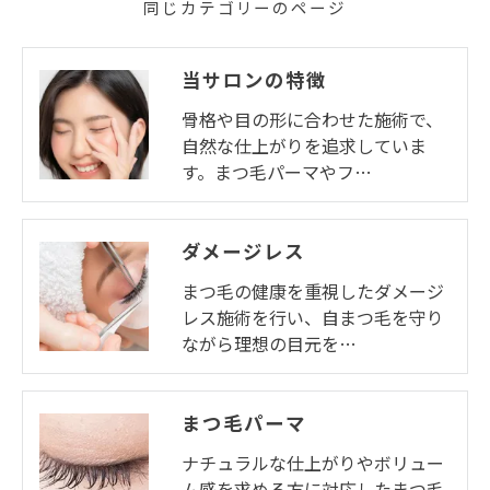
同じカテゴリーのページ
当サロンの特徴
骨格や目の形に合わせた施術で、
自然な仕上がりを追求していま
す。まつ毛パーマやフ…
ダメージレス
まつ毛の健康を重視したダメージ
レス施術を行い、自まつ毛を守り
ながら理想の目元を…
まつ毛パーマ
ナチュラルな仕上がりやボリュー
ム感を求める方に対応したまつ毛