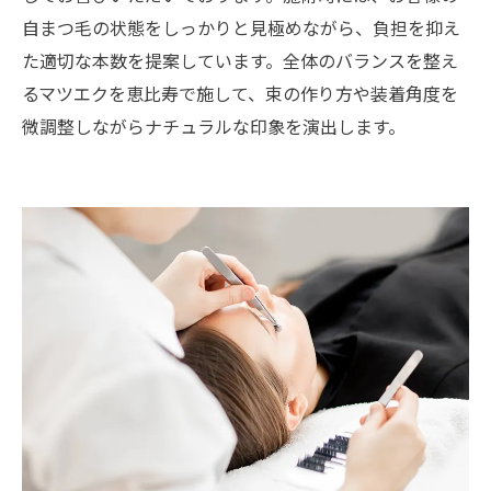
自まつ毛の状態をしっかりと見極めながら、負担を抑え
た適切な本数を提案しています。全体のバランスを整え
るマツエクを恵比寿で施して、束の作り方や装着角度を
微調整しながらナチュラルな印象を演出します。