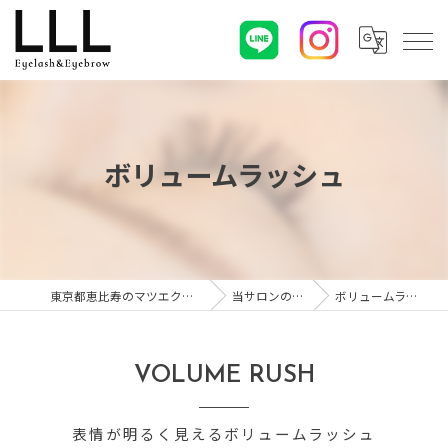
ボリュームラッシュ
東京都恵比寿のマツエクならLLL
当サロンの特徴
ボリュームラッシュ
VOLUME RUSH
表情が明るく見えるボリュームラッシュ