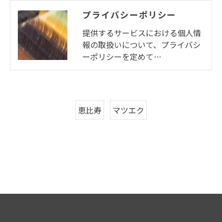
プライバシーポリシー
提供するサービスにおける個人情
報の取扱いについて、プライバシ
ーポリシーを定めて…
恵比寿
マツエク