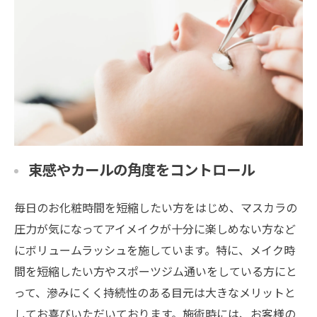
束感やカールの角度をコントロール
毎日のお化粧時間を短縮したい方をはじめ、マスカラの
圧力が気になってアイメイクが十分に楽しめない方など
にボリュームラッシュを施しています。特に、メイク時
間を短縮したい方やスポーツジム通いをしている方にと
って、滲みにくく持続性のある目元は大きなメリットと
してお喜びいただいております。施術時には、お客様の