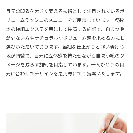
目元の印象を大きく変える技術として注目されているボ
リュームラッシュのメニューをご用意しています。複数
本の極細エクステを束にして装着する施術で、自まつ毛
が少ない方やナチュラルなボリューム感を求める方にお
選びいただいております。繊細な仕上がりと軽い着け心
地が特徴で、目元に立体感を持たせながら自まつ毛のダ
メージを減らす施術を目指しています。一人ひとりの目
元に合わせたデザインを恵比寿にてご提案いたします。