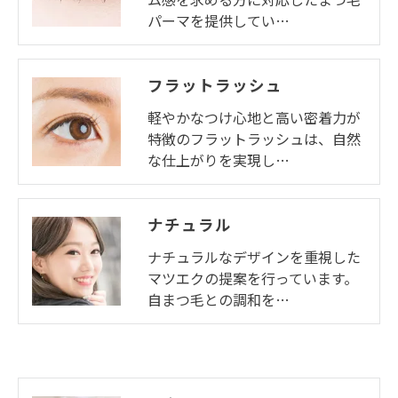
パーマを提供してい…
フラットラッシュ
軽やかなつけ心地と高い密着力が
特徴のフラットラッシュは、自然
な仕上がりを実現し…
ナチュラル
ナチュラルなデザインを重視した
マツエクの提案を行っています。
自まつ毛との調和を…