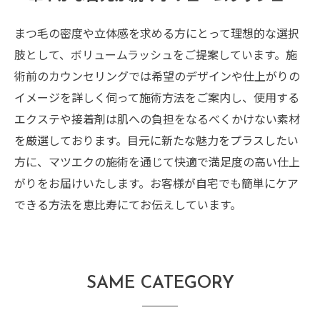
まつ毛の密度や立体感を求める方にとって理想的な選択
肢として、ボリュームラッシュをご提案しています。施
術前のカウンセリングでは希望のデザインや仕上がりの
イメージを詳しく伺って施術方法をご案内し、使用する
エクステや接着剤は肌への負担をなるべくかけない素材
を厳選しております。目元に新たな魅力をプラスしたい
方に、マツエクの施術を通じて快適で満足度の高い仕上
がりをお届けいたします。お客様が自宅でも簡単にケア
できる方法を恵比寿にてお伝えしています。
SAME CATEGORY