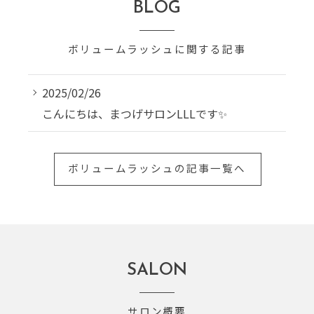
BLOG
ボリュームラッシュに関する記事
2025/02/26
こんにちは、まつげサロンLLLです✨
ボリュームラッシュの記事一覧へ
SALON
サロン概要