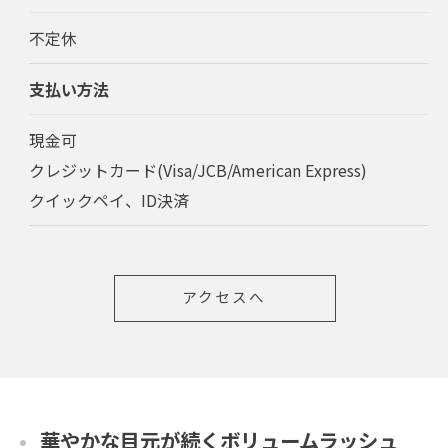
不定休
支払い方法
現金可
クレジットカード(Visa/JCB/American Express)
クイックペイ、ID決済
アクセスへ
華やかな目元が続くボリュームラッシュ