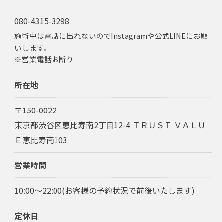
080-4315-3298
施術中は電話に出れないのでInstagramや公式LINEにお願
いします。
※営業電話お断り
所在地
〒150-0022
東京都渋谷区恵比寿南2丁目12-4 ＴＲＵＳＴ ＶＡＬＵ
Ｅ恵比寿南103
営業時間
10:00～22:00(お客様の予約状況で前後いたします)
定休日