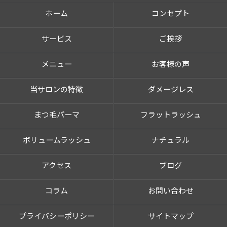
ホーム
コンセプト
サービス
ご挨拶
メニュー
お客様の声
当サロンの特徴
ダメージレス
まつ毛パーマ
フラットラッシュ
ボリュームラッシュ
ナチュラル
アクセス
ブログ
コラム
お問い合わせ
プライバシーポリシー
サイトマップ