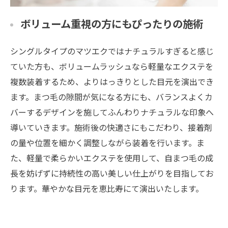
ボリューム重視の方にもぴったりの施術
シングルタイプのマツエクではナチュラルすぎると感じ
ていた方も、ボリュームラッシュなら軽量なエクステを
複数装着するため、よりはっきりとした目元を演出でき
ます。まつ毛の隙間が気になる方にも、バランスよくカ
バーするデザインを施してふんわりナチュラルな印象へ
導いていきます。施術後の快適さにもこだわり、接着剤
の量や位置を細かく調整しながら装着を行います。ま
た、軽量で柔らかいエクステを使用して、自まつ毛の成
長を妨げずに持続性の高い美しい仕上がりを目指してお
ります。華やかな目元を恵比寿にて演出いたします。