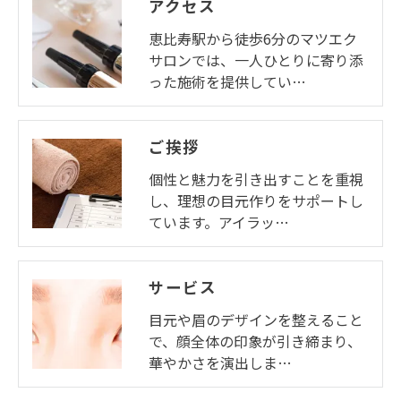
アクセス
恵比寿駅から徒歩6分のマツエク
サロンでは、一人ひとりに寄り添
った施術を提供してい…
ご挨拶
個性と魅力を引き出すことを重視
し、理想の目元作りをサポートし
ています。アイラッ…
サービス
目元や眉のデザインを整えること
で、顔全体の印象が引き締まり、
華やかさを演出しま…