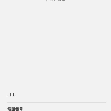
LLL
電話番号