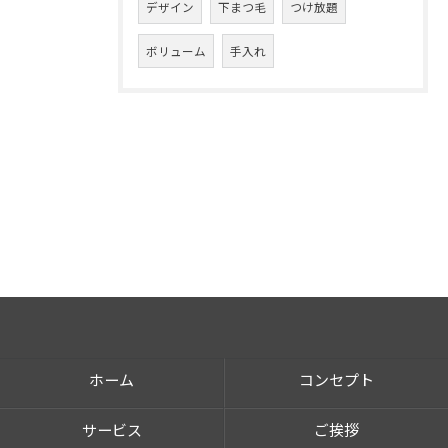
デザイン
下まつ毛
つけ放題
ボリューム
手入れ
ホーム
コンセプト
サービス
ご挨拶