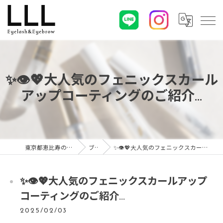
✨👁️💖大人気のフェニックスカール
アップコーティングのご紹介...
東京都恵比寿のマツエクならLLL
ブログ
✨👁️💖大人気のフェニックスカールアップコーティングのご紹介...
✨👁️💖大人気のフェニックスカールアップ
コーティングのご紹介...
2025/02/03