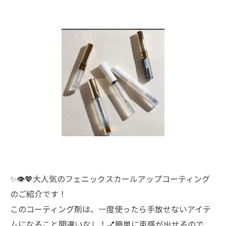
✨👁️💖大人気のフェニックスカールアップコーティング
のご紹介です！
このコーティング剤は、一度使ったら手放せないアイテ
ムになること間違いなし！💅簡単に束感が出せるので、