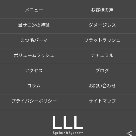
メニュー
お客様の声
当サロンの特徴
ダメージレス
まつ毛パーマ
フラットラッシュ
ボリュームラッシュ
ナチュラル
アクセス
ブログ
コラム
お問い合わせ
プライバシーポリシー
サイトマップ