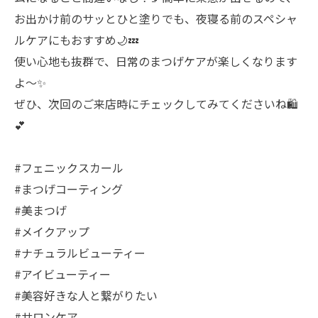
お出かけ前のサッとひと塗りでも、夜寝る前のスペシャ
ルケアにもおすすめ🌙💤
使い心地も抜群で、日常のまつげケアが楽しくなります
よ～✨
ぜひ、次回のご来店時にチェックしてみてくださいね🛍️
💕
#フェニックスカール
#まつげコーティング
#美まつげ
#メイクアップ
#ナチュラルビューティー
#アイビューティー
#美容好きな人と繋がりたい
#サロンケア