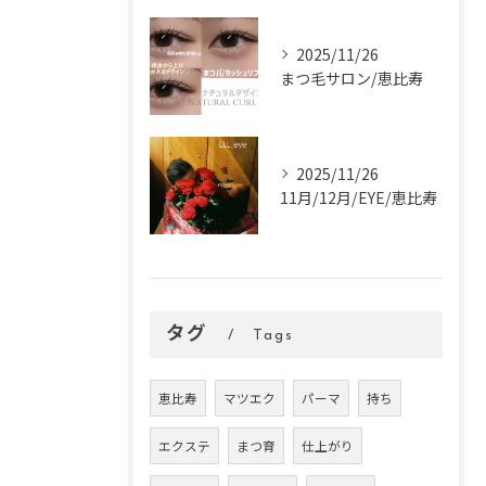
2025/11/26
まつ毛サロン/恵比寿
2025/11/26
11月/12月/EYE/恵比寿
タグ
Tags
恵比寿
マツエク
パーマ
持ち
エクステ
まつ育
仕上がり