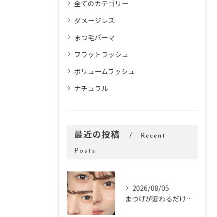
全てのカテゴリー
ダメージレス
まつ毛パーマ
フラットラッシュ
ボリュームラッシュ
ナチュラル
最近の投稿
Recent
Posts
2026/08/05
まつげが変わるだけで、顔の印象はぐっと変わります。