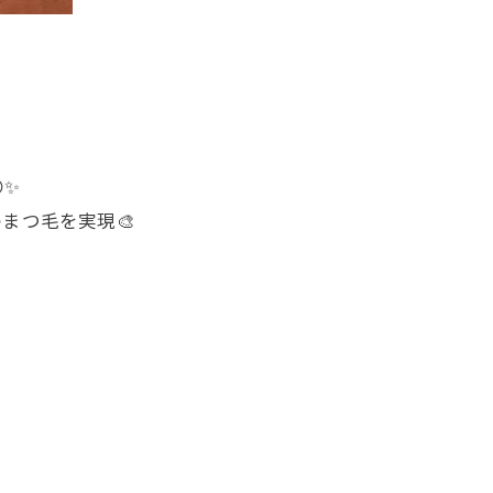
✨
まつ毛を実現🎨