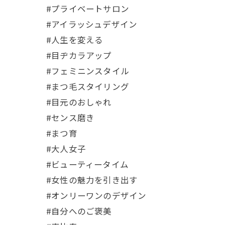
#プライベートサロン
#アイラッシュデザイン
#人生を変える
#目ヂカラアップ
#フェミニンスタイル
#まつ毛スタイリング
#目元のおしゃれ
#センス磨き
#まつ育
#大人女子
#ビューティータイム
#女性の魅力を引き出す
#オンリーワンのデザイン
#自分へのご褒美