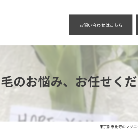
お問い合わせはこちら
つ毛のお悩み、お任せくだ
東京都恵比寿のマツエク