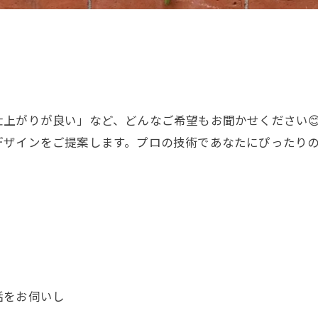
上がりが良い」など、どんなご希望もお聞かせください
ザインをご提案します。プロの技術であなたにぴったりの
話をお伺いし