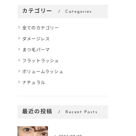
カテゴリー
Categories
全てのカテゴリー
ダメージレス
まつ毛パーマ
フラットラッシュ
ボリュームラッシュ
ナチュラル
最近の投稿
Recent Posts