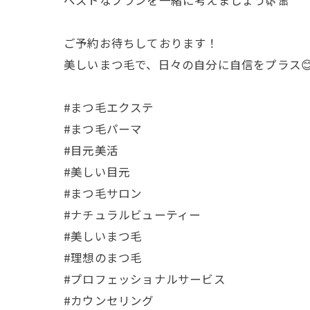
ご予約お待ちしております！
美しいまつ毛で、日々の自分に自信をプラス😊
#まつ毛エクステ
#まつ毛パーマ
#目元美活
#美しい目元
#まつ毛サロン
#ナチュラルビューティー
#美しいまつ毛
#理想のまつ毛
#プロフェッショナルサービス
#カウンセリング