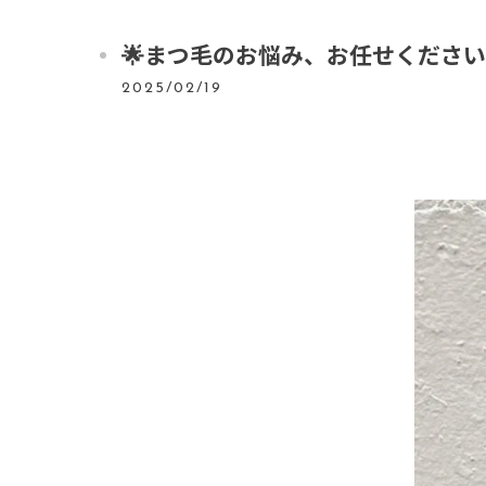
🌟まつ毛のお悩み、お任せください
2025/02/19