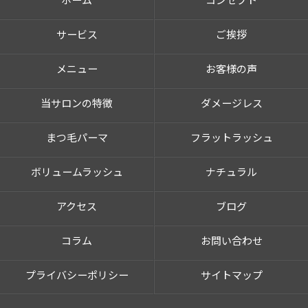
ホーム
コンセプト
サービス
ご挨拶
メニュー
お客様の声
当サロンの特徴
ダメージレス
まつ毛パーマ
フラットラッシュ
ボリュームラッシュ
ナチュラル
アクセス
ブログ
コラム
お問い合わせ
プライバシーポリシー
サイトマップ