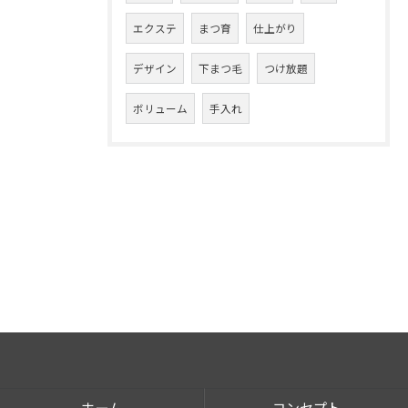
エクステ
まつ育
仕上がり
デザイン
下まつ毛
つけ放題
ボリューム
手入れ