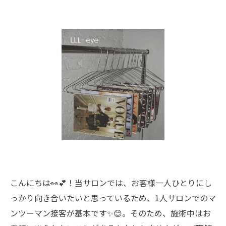
こんにちは👀💕！当サロンでは、お客様一人ひとりにし
っかり向き合いたいと思っているため、1人サロンでのマ
ンツーマン接客が基本です✨😊。そのため、施術中はお