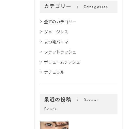
カテゴリー
Categories
全てのカテゴリー
ダメージレス
まつ毛パーマ
フラットラッシュ
ボリュームラッシュ
ナチュラル
最近の投稿
Recent
Posts