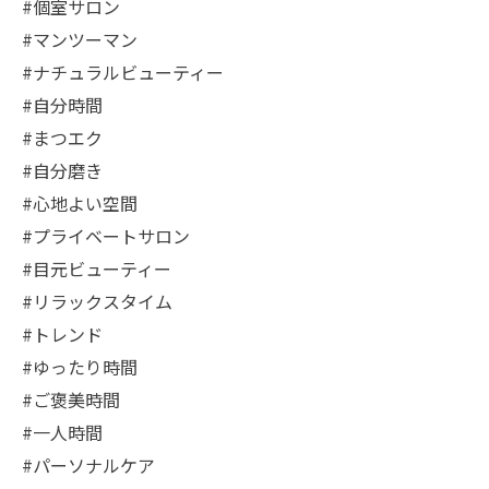
#個室サロン
#マンツーマン
#ナチュラルビューティー
#自分時間
#まつエク
#自分磨き
#心地よい空間
#プライベートサロン
#目元ビューティー
#リラックスタイム
#トレンド
#ゆったり時間
#ご褒美時間
#一人時間
#パーソナルケア