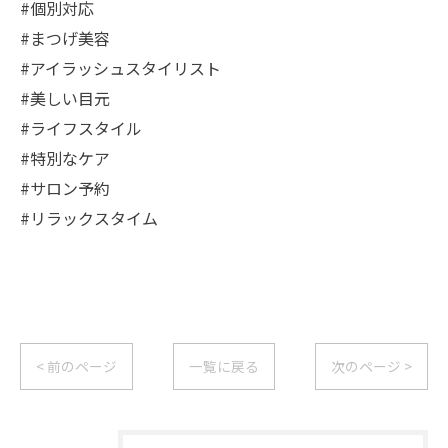
#個別対応
#まつげ美容
#アイラッシュスタイリスト
#美しい目元
#ライフスタイル
#特別なケア
#サロン予約
#リラックスタイム
< 前のページ
一覧に戻る
次のページ >