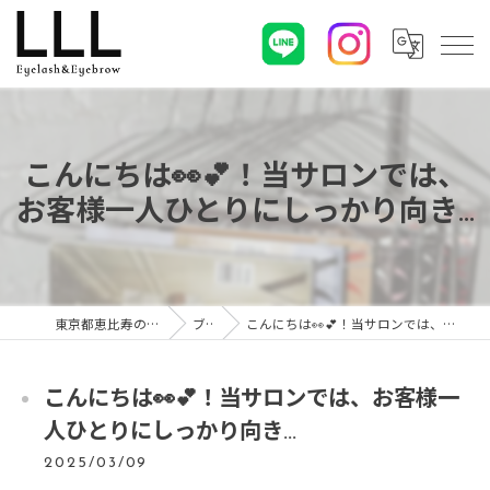
こんにちは👀💕！当サロンでは、
お客様一人ひとりにしっかり向き...
東京都恵比寿のマツエクならLLL
ブログ
こんにちは👀💕！当サロンでは、お客様一人ひとりにしっかり向き...
こんにちは👀💕！当サロンでは、お客様一
人ひとりにしっかり向き...
2025/03/09