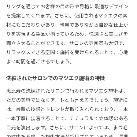
リングを通じてお客様の目の形や骨格に最適なデザイン
を提案してくれます。さらに、使用されるマツエクの素
材にもこだわりがあり、軽量でありながら自然な仕上が
りを実現する製品が揃っているため、快適さと美しさを
両立させることができます。サロンの雰囲気も大切で、
リラックスできる空間で施術を受けられることで、心地
よい時間を過ごせるでしょう。
洗練されたサロンでのマツエク施術の特徴
恵比寿の洗練されたサロンで行われるマツエク施術は、
ただの美容ではなくアートとも言えるでしょう。施術に
は、最新の技術とトレンドが取り入れられており、一本
一本丁寧に装着することで、ナチュラルで立体感のある
目元を演出します。さらに、サロンによっては、まつ毛
の健康を考慮した施術方法が採用されているため、長期