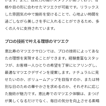
格や目の形に合わせたマツエクが可能です。リラックス
した雰囲気の中で施術を受けることで、心地よい時間を
過ごしながら美しさを手に入れることができるため、多
くの人々に支持されています。
プロの技術で叶える理想のマツエク
恵比寿のマツエクサロンでは、プロの技術によってあな
たの理想を実現することができます。経験豊富なスタッ
フが、お客様一人ひとりの希望を丁寧にヒアリングし、
最適なマツエクデザインを提案します。ナチュラルに見
せたいのか、ボリュームアップを目指すのか、または特
別な日のための華やかさを求めるのか、それぞれに応じ
た施術が魅力です。恵比寿でのマツエク体験は、まつげ
が美しくなるだけでなく、毎日の気分を向上させる素晴