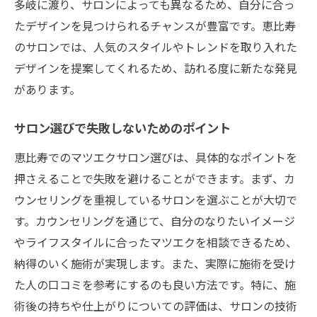
多岐に渡り、サロンによっても異なるため、自分に合っ
たデザインを見つけられるチャンスが豊富です。恵比寿
のサロンでは、人気のスタイルやトレンドを取り入れた
デザインを提案してくれるため、訪れる度に新たな発見
があります。
サロン選びで失敗しないためのポイント
恵比寿でのマツエクサロン選びは、具体的なポイントを
押さえることで失敗を避けることができます。まず、カ
ウンセリングを重視しているサロンを選ぶことが大切で
す。カウンセリングを通じて、自分のなりたいイメージ
やライフスタイルに合ったマツエクを相談できるため、
納得のいく施術が実現します。また、実際に施術を受け
た人の口コミを参考にするのも良い方法です。特に、施
術後の持ちや仕上がりについての評価は、サロンの技術