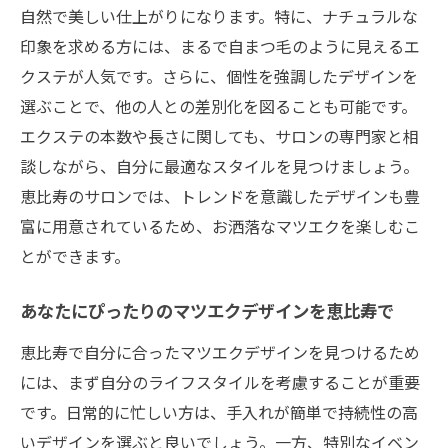
自然で美しい仕上がりになります。特に、ナチュラルな
印象を求める方には、まるで自まつ毛のように見えるエ
クステが人気です。さらに、個性を強調したデザインを
選ぶことで、他の人との差別化を図ることも可能です。
エクステの本数や長さに関しても、サロンの専門家と相
談しながら、自分に最適なスタイルを見つけましょう。
恵比寿のサロンでは、トレンドを意識したデザインも豊
富に用意されているため、お洒落なマツエクを楽しむこ
とができます。
あなたにぴったりのマツエクデザインを恵比寿で
恵比寿で自分に合ったマツエクデザインを見つけるため
には、まず自分のライフスタイルを考慮することが重要
です。日常的に忙しい方は、手入れが簡単で持続性の高
いデザインを選ぶと良いでしょう。一方、特別なイベン