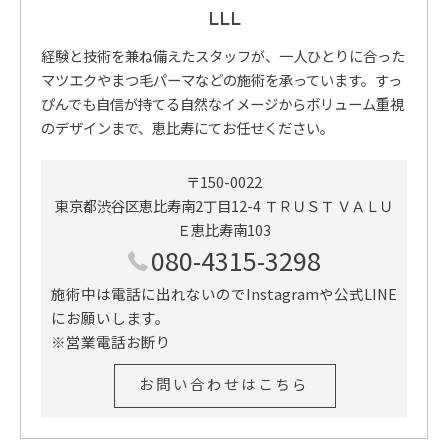
LLL
経験と技術を兼ね備えたスタッフが、一人ひとりに合った
マツエクやまつ毛パーマなどの施術を承っています。すっ
ぴんでも自信が持てる自然なイメージからボリューム重視
のデザインまで、恵比寿にてお任せください。
〒150-0022
東京都渋谷区恵比寿南2丁目12-4 ＴＲＵＳＴ ＶＡＬＵ
Ｅ恵比寿南103
080-4315-3298
施術中は電話に出れないのでInstagramや公式LINE
にお願いします。
※営業電話お断り
お問い合わせはこちら