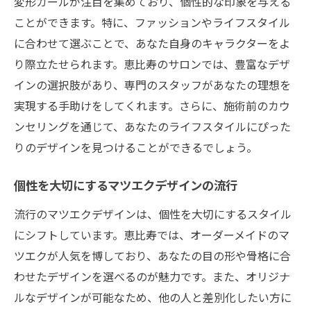
変形カールが注目を集めており、個性的な印象を与える
ことができます。特に、ファッションやライフスタイル
に合わせて選ぶことで、あなた自身のキャラクターをよ
り際立たせられます。恵比寿のサロンでは、豊富なデザ
インの選択肢があり、専門のスタッフがあなたの理想を
実現する手助けをしてくれます。さらに、施術前のカウ
ンセリングを通じて、あなたのライフスタイルにぴった
りのデザインを見つけることができるでしょう。
個性を大切にするマツエクデザインの流行
流行のマツエクデザインは、個性を大切にするスタイル
にシフトしています。恵比寿では、オーダーメイドのマ
ツエクが人気を博しており、あなたの目の形や骨格に合
わせたデザインを選べるのが魅力です。また、オリジナ
ルなデザインが可能なため、他の人と差別化したい方に