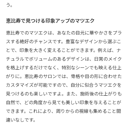
う。
恵比寿で見つける印象アップのマツエク
恵比寿でのマツエクは、あなたの目元に華やかさをプラ
スする絶好のチャンスです。豊富なデザインから選ぶこ
とで、印象を大きく変えることができます。例えば、ナ
チュラルでボリュームのあるデザインは、日常のメイク
を格上げするだけでなく、特別なシーンでも映える仕上
がりに。恵比寿のサロンでは、骨格や目の形に合わせた
カスタマイズが可能ですので、自分に似合うマツエクを
見つけるのも楽しいですよ。また、施術後の仕上がりも
自然で、どの角度から見ても美しい印象を与えることが
できます。これにより、周りからの視線も集めること間
違いなしです。