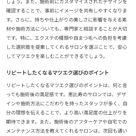
しょう。また、施術前にカスタマイズされたデザインを
確認することで、事前にイメージを共有しやすくなりま
す。さらに、持ちや仕上がりの美しさに影響を与える素
材や施術方法についても、専門家と相談することが大切
です。特に、エクステの種類や自まつ毛への負担を考慮
した選択肢を提案してくれるサロンを選ぶことで、安心
してマツエクを楽しむことができるでしょう。
リピートしたくなるマツエク選びのポイント
リピートしたくなるマツエク選びのポイントは、何と言
っても施術後の満足感です。恵比寿のサロンでは、デザ
インや施術方法にこだわりを持ったスタッフが多く、自
分の理想を伝えることで、より高い満足度の仕上がりを
期待できます。また、施術後のアフターケアや自宅での
メンテナンス方法を教えてくれるサロンは、次回も通い