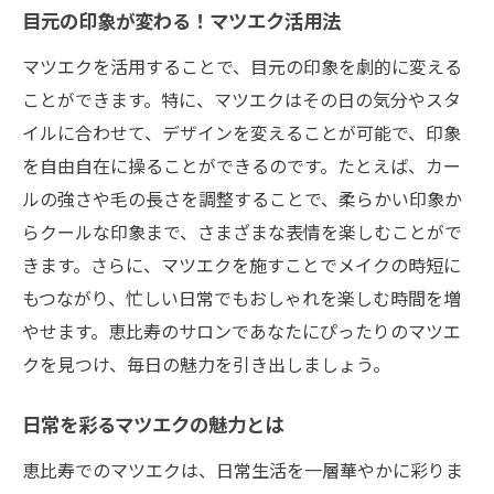
目元の印象が変わる！マツエク活用法
マツエクを活用することで、目元の印象を劇的に変える
ことができます。特に、マツエクはその日の気分やスタ
イルに合わせて、デザインを変えることが可能で、印象
を自由自在に操ることができるのです。たとえば、カー
ルの強さや毛の長さを調整することで、柔らかい印象か
らクールな印象まで、さまざまな表情を楽しむことがで
きます。さらに、マツエクを施すことでメイクの時短に
もつながり、忙しい日常でもおしゃれを楽しむ時間を増
やせます。恵比寿のサロンであなたにぴったりのマツエ
クを見つけ、毎日の魅力を引き出しましょう。
日常を彩るマツエクの魅力とは
恵比寿でのマツエクは、日常生活を一層華やかに彩りま