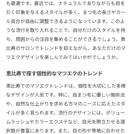
も最適です。最近では、ナチュラルでありながらも目を
引く印象を与えるスタイルが多く、まつ毛の長さやカー
ル具合が自由に調整できるようになっています。このよ
うな流行を取り入れることで、自分だけのスタイルを持
ち、周囲からの注目を集めることができるでしょう。恵
比寿のサロンでトレンドを抑えながら、あなただけのマ
ツエクデザインを楽しんでみてはいかがでしょうか。
恵比寿で探す個性的なマツエクのトレンド
恵比寿でのマツエクトレンドは、個性を大切にした多様
なデザインが人気です。特に、自まつ毛に優しい施術法
や、自然な仕上がりを求める方々のニーズに応えたスタ
イルが多く見られます。流行のデザインには、ボリュー
ムラッシュやカラーエクステなど、目元を際立たせる選
択肢が豊富にあります。また、目の形や骨格に合わせた