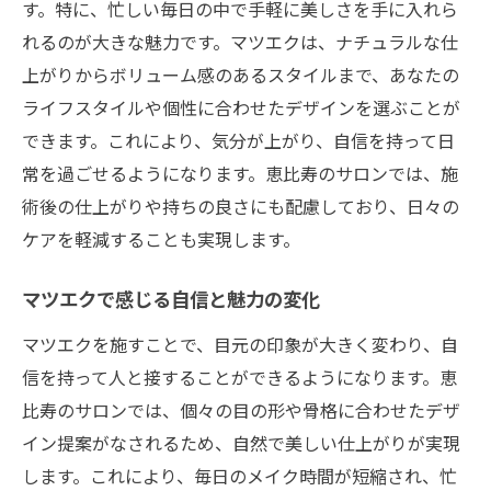
す。特に、忙しい毎日の中で手軽に美しさを手に入れら
れるのが大きな魅力です。マツエクは、ナチュラルな仕
上がりからボリューム感のあるスタイルまで、あなたの
ライフスタイルや個性に合わせたデザインを選ぶことが
できます。これにより、気分が上がり、自信を持って日
常を過ごせるようになります。恵比寿のサロンでは、施
術後の仕上がりや持ちの良さにも配慮しており、日々の
ケアを軽減することも実現します。
マツエクで感じる自信と魅力の変化
マツエクを施すことで、目元の印象が大きく変わり、自
信を持って人と接することができるようになります。恵
比寿のサロンでは、個々の目の形や骨格に合わせたデザ
イン提案がなされるため、自然で美しい仕上がりが実現
します。これにより、毎日のメイク時間が短縮され、忙