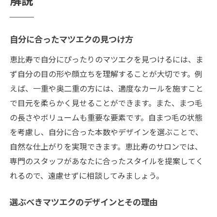
解説
自分に合ったマツエクの見つけ方
恵比寿で自分にぴったりのマツエクを見つけるには、ま
ず自分の目の形や顔立ちを理解することが大切です。例
えば、一重や奥二重の方には、適度なカールを施すこと
で目元を柔らかく見せることができます。また、まつ毛
の長さやボリュームも重要な要素です。自まつ毛の状態
を考慮し、自分に合った本数やデザインを選ぶことで、
自然な仕上がりを実現できます。恵比寿のサロンでは、
専門のスタッフがあなたに合ったスタイルを提案してく
れるので、遠慮せずに相談してみましょう。
選ぶべきマツエクのデザインとその理由