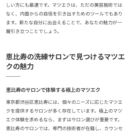
しい方にも最適です。マツエクは、ただの美容施術では
なく、内面からの自信を引き出すためのツールでもあり
ます。新たな自分に出会えることで、あなたの魅力が一
層引き立つことでしょう。
恵比寿の洗練サロンで見つけるマツエ
クの魅力
恵比寿のサロンで体験する極上のマツエク
東京都渋谷区恵比寿には、個々のニーズに応じたマツエ
クを提供するサロンが多く存在しています。極上のマツ
エク体験を求めるなら、まずはサロン選びが重要です。
恵比寿のサロンでは、専門の技術者が在籍し、カウンセ