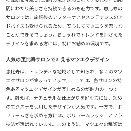
間にわたり美しさを持続できるのも魅力です。恵比寿の
サロンでは、施術後のアフターケアやメンテナンスのア
ドバイスも受けられるため、安心してマツエクを楽しむ
ことができるでしょう。おしゃれでトレンドを押さえた
デザインを求める方には、特にお勧めの環境です。
人気の恵比寿サロンで叶えるマツエクデザイン
恵比寿は、トレンディな地域として知られ、多くのマツ
エクサロンが集まっています。ここでは、各サロンの特
色あるマツエクデザインが楽しめるのが魅力の一つで
す。例えば、ナチュラルな仕上がりを好む方には、短め
のエクステを使用したデザインが人気です。一方で、ボ
リューム感を求める方には、ボリュームラッシュという
技法が選ばれています。このように、マツエクの種類は