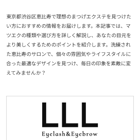
東京都渋谷区恵比寿で理想のまつげエクステを見つけた
い方におすすめの情報をお届けします。本記事では、マ
ツエクの種類や選び方を詳しく解説し、あなたの目元を
より美しくするためのポイントを紹介します。洗練され
た恵比寿のサロンで、個々の雰囲気やライフスタイルに
合った最適なデザインを見つけ、毎日の印象を素敵に変
えてみませんか？