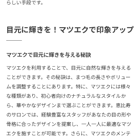
らしい手段です。
目元に輝きを！マツエクで印象アップ
マツエクで目元に輝きを与える秘訣
マツエクを利用することで、目元に自然な輝きを与える
ことができます。その秘訣は、まつ毛の長さやボリュー
ムを調整することにあります。特に、マツエクには様々
な種類があり、初心者向けのナチュラルなスタイルか
ら、華やかなデザインまで選ぶことができます。恵比寿
のサロンでは、経験豊富なスタッフがあなたの目の形や
骨格に合ったデザインを提案し、一人一人に最適なマツ
エクを施すことが可能です。さらに、マツエクのメンテ