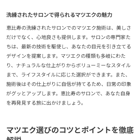
洗練されたサロンで得られるマツエクの魅力
恵比寿の洗練されたサロンでのマツエク施術は、美しさ
だけでなく、心地良さも提供します。サロンの専門家た
ちは、最新の技術を駆使し、あなたの目元を引き立てる
デザインを提案します。マツエクの種類も多岐にわた
り、ナチュラルな仕上がりからボリューミーなスタイル
まで、ライフスタイルに応じた選択ができます。また、
施術後はその仕上がりに自信が持てるため、日常の印象
がグッとアップします。恵比寿のサロンで、あなた自身
を再発見する旅に出かけましょう。
マツエク選びのコツとポイントを徹底