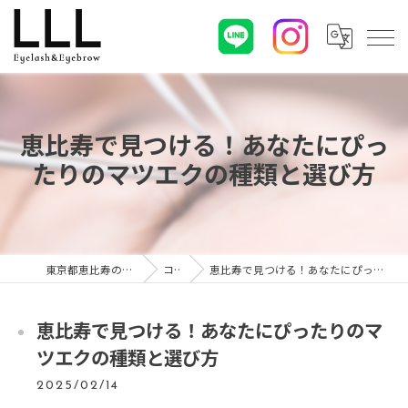
恵比寿で見つける！あなたにぴっ
たりのマツエクの種類と選び方
東京都恵比寿のマツエクならLLL
コラム
恵比寿で見つける！あなたにぴったりのマツエクの種類と選び方
恵比寿で見つける！あなたにぴったりのマ
ツエクの種類と選び方
2025/02/14