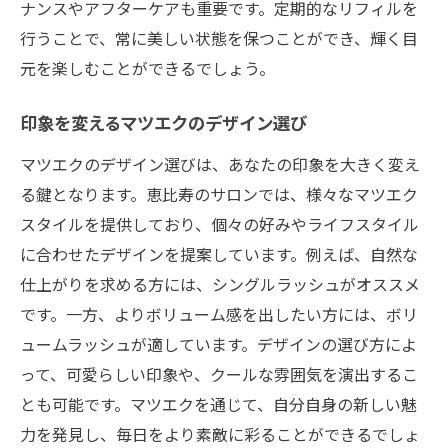
ナンスやアフターケアも重要です。定期的なリフィルを
行うことで、常に美しい状態を保つことができ、輝く目
元を楽しむことができるでしょう。
印象を変えるマツエクのデザイン選び
マツエクのデザイン選びは、あなたの印象を大きく変え
る鍵となります。恵比寿のサロンでは、様々なマツエク
スタイルを提供しており、個々の好みやライフスタイル
に合わせたデザインを提案しています。例えば、自然な
仕上がりを求める方には、シングルラッシュがオススメ
です。一方、よりボリューム感を出したい方には、ボリ
ュームラッシュが適しています。デザインの選び方によ
って、可愛らしい印象や、クールな雰囲気を演出するこ
とも可能です。マツエクを通じて、自分自身の新しい魅
力を発見し、毎日をより素敵に彩ることができるでしょ