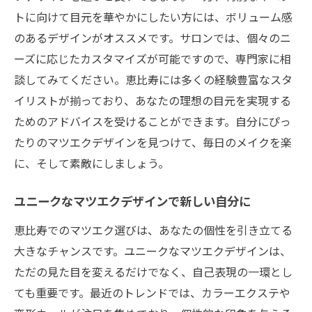
トに向けて目元を華やかにしたい方には、ボリューム感
のあるデザインがオススメです。サロンでは、個々のニ
ーズに応じたカスタマイズが可能ですので、専門家に相
談してみてください。恵比寿には多くの経験豊富なスタ
イリストが揃っており、あなたの理想の目元を実現する
ためのアドバイスを受けることができます。自分にぴっ
たりのマツエクデザインを見つけて、毎日のメイクを楽
に、そして素敵にしましょう。
ユニークなマツエクデザインで新しい自分に
恵比寿でのマツエク選びは、あなたの個性を引き立てる
大きなチャンスです。ユニークなマツエクデザインは、
ただの見た目を変えるだけでなく、自己表現の一環とし
ても重要です。最近のトレンドでは、カラーエクステや