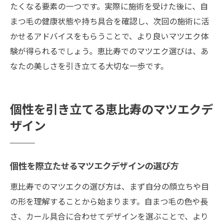
たくなる要素の一つです。実際に施術を受けた後に、自
まつ毛の健康状態や持ち具合を確認し、次回の施術に活
かせるアドバイスをもらうことで、より良いマツエク体
験が得られるでしょう。恵比寿でのマツエク選びは、あ
なたの美しさを引き立てる大切な一歩です。
個性を引き立てる恵比寿のマツエクデ
ザイン
個性を際立たせるマツエクデザインの選び方
恵比寿でのマツエクの選び方は、まず自分の顔立ちや目
の形を理解することから始まります。自まつ毛の色や長
さ、カール具合に合わせてデザインを選ぶことで、より