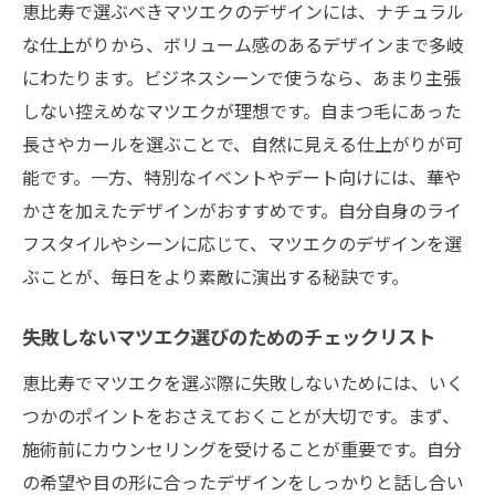
恵比寿で選ぶべきマツエクのデザインには、ナチュラル
な仕上がりから、ボリューム感のあるデザインまで多岐
にわたります。ビジネスシーンで使うなら、あまり主張
しない控えめなマツエクが理想です。自まつ毛にあった
長さやカールを選ぶことで、自然に見える仕上がりが可
能です。一方、特別なイベントやデート向けには、華や
かさを加えたデザインがおすすめです。自分自身のライ
フスタイルやシーンに応じて、マツエクのデザインを選
ぶことが、毎日をより素敵に演出する秘訣です。
失敗しないマツエク選びのためのチェックリスト
恵比寿でマツエクを選ぶ際に失敗しないためには、いく
つかのポイントをおさえておくことが大切です。まず、
施術前にカウンセリングを受けることが重要です。自分
の希望や目の形に合ったデザインをしっかりと話し合い