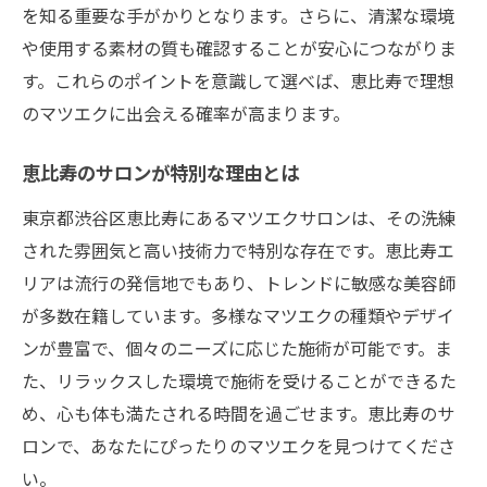
を知る重要な手がかりとなります。さらに、清潔な環境
や使用する素材の質も確認することが安心につながりま
す。これらのポイントを意識して選べば、恵比寿で理想
のマツエクに出会える確率が高まります。
恵比寿のサロンが特別な理由とは
東京都渋谷区恵比寿にあるマツエクサロンは、その洗練
された雰囲気と高い技術力で特別な存在です。恵比寿エ
リアは流行の発信地でもあり、トレンドに敏感な美容師
が多数在籍しています。多様なマツエクの種類やデザイ
ンが豊富で、個々のニーズに応じた施術が可能です。ま
た、リラックスした環境で施術を受けることができるた
め、心も体も満たされる時間を過ごせます。恵比寿のサ
ロンで、あなたにぴったりのマツエクを見つけてくださ
い。