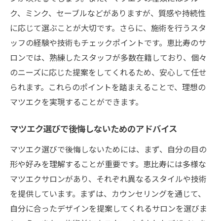
ク、ミンク、セーブルなどがありますが、質感や持続性
に応じて選ぶことが大切です。さらに、施術を行うスタ
ッフの経験や技術もチェックポイントです。恵比寿のサ
ロンでは、熟練したスタッフが多数在籍しており、個々
のニーズに応じた提案をしてくれるため、安心して任せ
られます。これらのポイントを踏まえることで、理想の
マツエクを実現することができます。
マツエク選びで後悔しないためのアドバイス
マツエク選びで後悔しないためには、まず、自分の目の
形や好みを理解することが重要です。恵比寿には多様な
マツエクサロンがあり、それぞれ異なるスタイルや技術
を提供しています。まずは、カウンセリングを通じて、
自分に合ったデザインを提案してくれるサロンを選びま