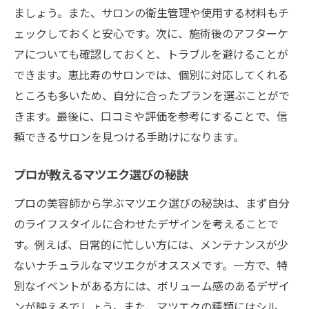
ましょう。また、サロンの衛生管理や使用する材料もチ
ェックしておくと安心です。次に、施術後のアフターケ
アについても確認しておくと、トラブルを避けることが
できます。恵比寿のサロンでは、個別に対応してくれる
ところも多いため、自分に合ったプランを選ぶことがで
きます。最後に、口コミや評価を参考にすることで、信
頼できるサロンを見つける手助けになります。
プロが教えるマツエク選びの秘訣
プロの美容師から学ぶマツエク選びの秘訣は、まず自分
のライフスタイルに合わせたデザインを考えることで
す。例えば、日常的に忙しい方には、メンテナンスが少
ないナチュラルなマツエクがオススメです。一方で、特
別なイベントがある方には、ボリューム感のあるデザイ
ンが映えるでしょう。また、マツエクの種類にはシル