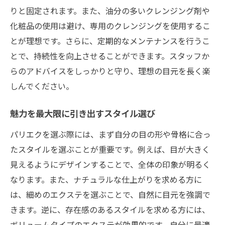
りと固定されます。また、油分の多いクレンジング剤や
化粧品の使用は避け、専用のクレンジングを使用するこ
とが理想です。さらに、定期的なメンテナンスを行うこ
とで、持続性を向上させることができます。スタッフか
らのアドバイスをしっかりと守り、理想の目元を長く楽
しんでください。
魅力を最大限に引き出すスタイル選び
パリエクを選ぶ際には、まず自分の目の形や骨格に合っ
たスタイルを選ぶことが重要です。例えば、目が大きく
見えるようにデザインすることで、全体の印象が明るく
なります。また、ナチュラルな仕上がりを求める方に
は、細めのエクステを選ぶことで、自然に目元を強調で
きます。逆に、存在感のあるスタイルを求める方には、
ボリュームタイプのエクステが効果的です。自分に最適