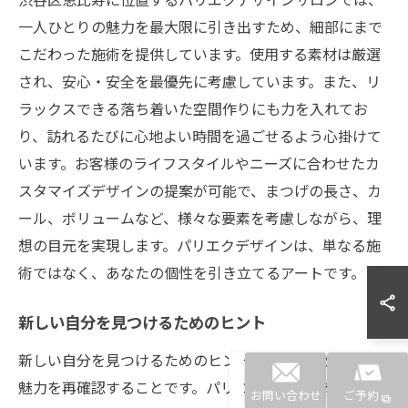
一人ひとりの魅力を最大限に引き出すため、細部にまで
こだわった施術を提供しています。使用する素材は厳選
され、安心・安全を最優先に考慮しています。また、リ
ラックスできる落ち着いた空間作りにも力を入れてお
り、訪れるたびに心地よい時間を過ごせるよう心掛けて
います。お客様のライフスタイルやニーズに合わせたカ
スタマイズデザインの提案が可能で、まつげの長さ、カ
ール、ボリュームなど、様々な要素を考慮しながら、理
想の目元を実現します。パリエクデザインは、単なる施
術ではなく、あなたの個性を引き立てるアートです。
新しい自分を見つけるためのヒント
新しい自分を見つけるためのヒントは、まず自分自身の
魅力を再確認することです。パリエクデザインを利用す
お問い合わせ
ご予約