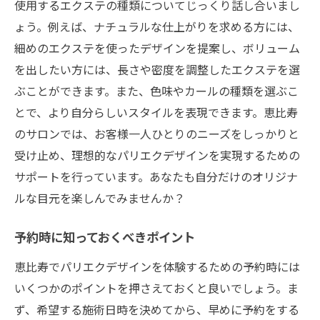
使用するエクステの種類についてじっくり話し合いまし
ょう。例えば、ナチュラルな仕上がりを求める方には、
細めのエクステを使ったデザインを提案し、ボリューム
を出したい方には、長さや密度を調整したエクステを選
ぶことができます。また、色味やカールの種類を選ぶこ
とで、より自分らしいスタイルを表現できます。恵比寿
のサロンでは、お客様一人ひとりのニーズをしっかりと
受け止め、理想的なパリエクデザインを実現するための
サポートを行っています。あなたも自分だけのオリジナ
ルな目元を楽しんでみませんか？
予約時に知っておくべきポイント
恵比寿でパリエクデザインを体験するための予約時には
いくつかのポイントを押さえておくと良いでしょう。ま
ず、希望する施術日時を決めてから、早めに予約をする