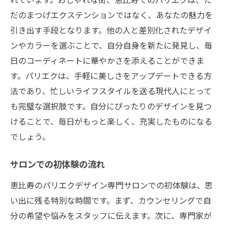
だのまつげエクステンションではなく、あなたの魅力を
引き出す手段となります。他の人と差別化されたデザイ
ンやカラーを選ぶことで、自分自身を新たに発見し、毎
日のコーディネートに華やかさを添えることができま
す。パリエクは、手軽に美しさをアップデートできる方
法であり、忙しいライフスタイルを送る現代人にとって
も完璧な選択肢です。自分にぴったりのデザインを見つ
けることで、毎日がもっと楽しく、充実したものになる
でしょう。
サロンでの初体験の流れ
恵比寿のパリエクデザイン専門サロンでの初体験は、思
い出に残る特別な時間です。まず、カウンセリングで自
分の希望や悩みをスタッフに伝えます。次に、専門家が