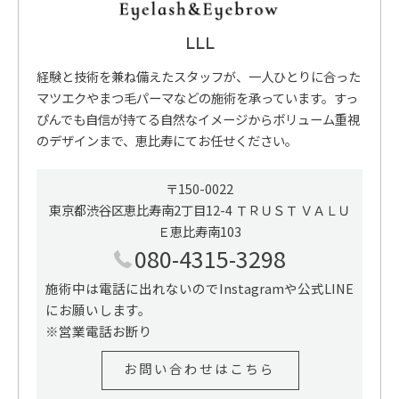
LLL
経験と技術を兼ね備えたスタッフが、一人ひとりに合った
マツエクやまつ毛パーマなどの施術を承っています。すっ
ぴんでも自信が持てる自然なイメージからボリューム重視
のデザインまで、恵比寿にてお任せください。
〒150-0022
東京都渋谷区恵比寿南2丁目12-4 ＴＲＵＳＴ ＶＡＬＵ
Ｅ恵比寿南103
080-4315-3298
施術中は電話に出れないのでInstagramや公式LINE
にお願いします。
※営業電話お断り
お問い合わせはこちら