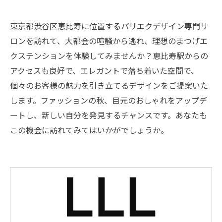
東京都渋谷区恵比寿に位置するパリエクデザイン専門サ
ロンを訪れて、大都会の喧騒から逃れ、理想のまつげエ
クステンションを体験してみませんか？恵比寿駅からの
アクセスも良好で、エレガントで落ち着いた空間で、
個々のお客様の魅力を引き立てるデザインをご提案いた
します。ファッションの秋、目元のおしゃれをアップデ
ートし、新しい自分を発見するチャンスです。あなたも
この機会に訪れてみてはいかがでしょうか。