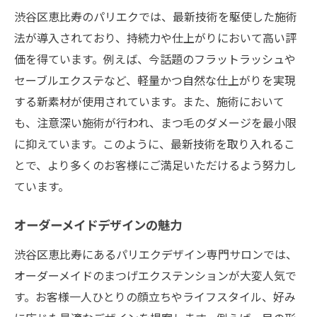
渋谷区恵比寿のパリエクでは、最新技術を駆使した施術
法が導入されており、持続力や仕上がりにおいて高い評
価を得ています。例えば、今話題のフラットラッシュや
セーブルエクステなど、軽量かつ自然な仕上がりを実現
する新素材が使用されています。また、施術において
も、注意深い施術が行われ、まつ毛のダメージを最小限
に抑えています。このように、最新技術を取り入れるこ
とで、より多くのお客様にご満足いただけるよう努力し
ています。
オーダーメイドデザインの魅力
渋谷区恵比寿にあるパリエクデザイン専門サロンでは、
オーダーメイドのまつげエクステンションが大変人気で
す。お客様一人ひとりの顔立ちやライフスタイル、好み