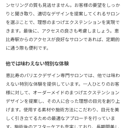
ンセリングの質も見逃せません。お客様の要望をしっか
りと聞き取り、適切なデザインを提案してくれるサロン
を選ぶことで、理想のまつげエクステンションを実現で
きます。最後に、アクセスの良さも考慮しましょう。恵
比寿駅からのアクセスが良好なサロンであれば、定期的
に通う際も便利です。
他では味わえない特別な体験
恵比寿のパリエクデザイン専門サロンでは、他では味わ
えない特別な体験を提供しています。一人ひとりのお客
様に対して、オーダーメイドのまつげエクステンション
デザインを提案し、その人に合った理想の目元を創り上
げます。使用する素材や施術方法にこだわり、目元を美
しく引き立てるための最適なアプローチを行っていま
す。施術後のアフターケアも充実しており、長期間美し