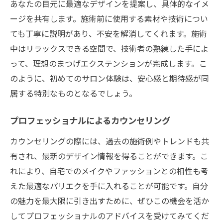
あなたの目元に最適なデザインを提案し、具体的なイメ
ージを共有します。施術前に使用する素材や技術につい
ても丁寧に説明があり、不安を解消してくれます。施術
中はリラックスできる空間で、技術者の熟練した手によ
って、理想のまつげエクステンションが完成します。こ
のように、初めてのサロン体験は、安心感と期待感が同
居する特別なものとなるでしょう。
プロフェッショナルによるカウンセリング
カウンセリングの際には、過去の施術例やトレンドも共
有され、最新のデザイン情報を得ることができます。こ
れにより、自宅でのメイクやファッションとの相性も考
えた最適なパリエクを手に入れることが可能です。自分
の魅力を最大限に引き出すために、ぜひこの機会を活か
してプロフェッショナルのアドバイスを受けてみてくだ