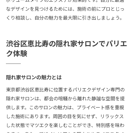
なデザインを見つけるためには、施術の前にプロとじっ
くり相談し、自分の魅力を最大限に引き出しましょう。
渋谷区恵比寿の隠れ家サロンでパリエ
ク体験
隠れ家サロンの魅力とは
東京都渋谷区恵比寿に位置するパリエクデザイン専門の
隠れ家サロンは、都会の喧騒から離れた静謐な空間を提
供します。このサロンの魅力は、プライベート感を重視
した施術にあります。周囲の目を気にせず、リラックス
した状態でマツエクを楽しむことができ、特別感を味わ