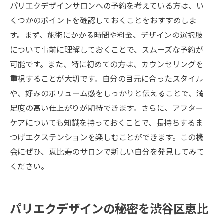
パリエクデザインサロンへの予約を考えている方は、い
くつかのポイントを確認しておくことをおすすめしま
す。まず、施術にかかる時間や料金、デザインの選択肢
について事前に理解しておくことで、スムーズな予約が
可能です。また、特に初めての方は、カウンセリングを
重視することが大切です。自分の目元に合ったスタイル
や、好みのボリューム感をしっかりと伝えることで、満
足度の高い仕上がりが期待できます。さらに、アフター
ケアについても知識を持っておくことで、長持ちするま
つげエクステンションを楽しむことができます。この機
会にぜひ、恵比寿のサロンで新しい自分を発見してみて
ください。
パリエクデザインの秘密を渋谷区恵比