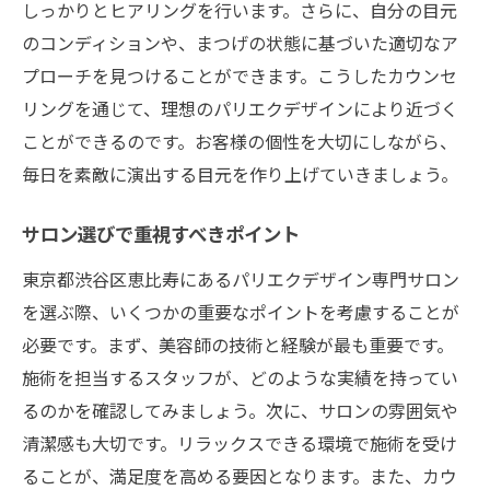
しっかりとヒアリングを行います。さらに、自分の目元
のコンディションや、まつげの状態に基づいた適切なア
プローチを見つけることができます。こうしたカウンセ
リングを通じて、理想のパリエクデザインにより近づく
ことができるのです。お客様の個性を大切にしながら、
毎日を素敵に演出する目元を作り上げていきましょう。
サロン選びで重視すべきポイント
東京都渋谷区恵比寿にあるパリエクデザイン専門サロン
を選ぶ際、いくつかの重要なポイントを考慮することが
必要です。まず、美容師の技術と経験が最も重要です。
施術を担当するスタッフが、どのような実績を持ってい
るのかを確認してみましょう。次に、サロンの雰囲気や
清潔感も大切です。リラックスできる環境で施術を受け
ることが、満足度を高める要因となります。また、カウ