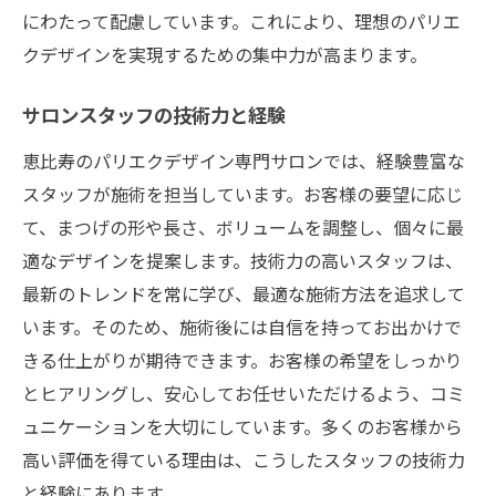
にわたって配慮しています。これにより、理想のパリエ
クデザインを実現するための集中力が高まります。
サロンスタッフの技術力と経験
恵比寿のパリエクデザイン専門サロンでは、経験豊富な
スタッフが施術を担当しています。お客様の要望に応じ
て、まつげの形や長さ、ボリュームを調整し、個々に最
適なデザインを提案します。技術力の高いスタッフは、
最新のトレンドを常に学び、最適な施術方法を追求して
います。そのため、施術後には自信を持ってお出かけで
きる仕上がりが期待できます。お客様の希望をしっかり
とヒアリングし、安心してお任せいただけるよう、コミ
ュニケーションを大切にしています。多くのお客様から
高い評価を得ている理由は、こうしたスタッフの技術力
と経験にあります。