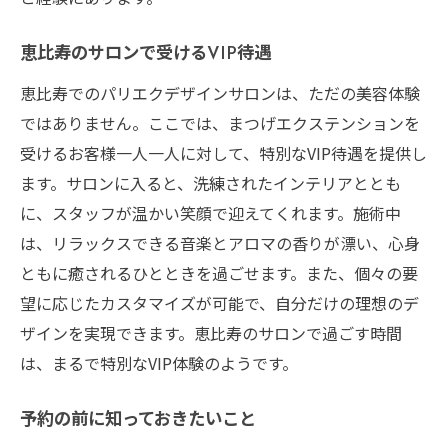
恵比寿のサロンで受けるVIP待遇
恵比寿でのパリエクデザインサロンは、ただの美容体験
ではありません。ここでは、まつげエクステンションを
受けるお客様一人一人に対して、特別なVIP待遇を提供し
ます。サロンに入ると、洗練されたインテリアととも
に、スタッフが温かい笑顔で迎えてくれます。施術中
は、リラックスできる音楽とアロマの香りが漂い、心身
ともに癒されるひとときを過ごせます。また、個々の要
望に応じたカスタマイズが可能で、自分だけの理想のデ
ザインを実現できます。恵比寿のサロンで過ごす時間
は、まるで特別なVIP体験のようです。
予約の前に知っておきたいこと