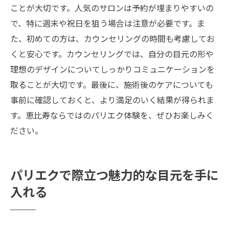
ことが大切です。人気のサロンは予約が埋まりやすいの
で、特に週末や祝日を狙う場合は注意が必要です。ま
た、初めての方は、カウンセリングの時間も考慮してお
くと安心です。カウンセリングでは、自分の目元の形や
理想のデザインについてしっかりコミュニケーションを
取ることが大切です。最後に、施術後のケアについても
事前に確認しておくと、より満足のいく結果が得られま
す。恵比寿ならではのパリエク体験を、ぜひお楽しみく
ださい。
パリエクで際立つ魅力的な目元を手に
入れる