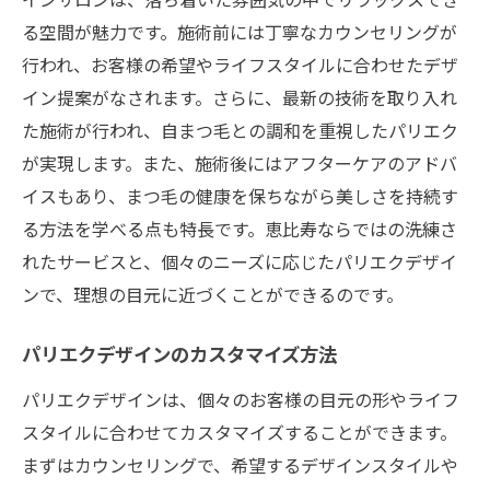
る空間が魅力です。施術前には丁寧なカウンセリングが
行われ、お客様の希望やライフスタイルに合わせたデザ
イン提案がなされます。さらに、最新の技術を取り入れ
た施術が行われ、自まつ毛との調和を重視したパリエク
が実現します。また、施術後にはアフターケアのアドバ
イスもあり、まつ毛の健康を保ちながら美しさを持続す
る方法を学べる点も特長です。恵比寿ならではの洗練さ
れたサービスと、個々のニーズに応じたパリエクデザイ
ンで、理想の目元に近づくことができるのです。
パリエクデザインのカスタマイズ方法
パリエクデザインは、個々のお客様の目元の形やライフ
スタイルに合わせてカスタマイズすることができます。
まずはカウンセリングで、希望するデザインスタイルや