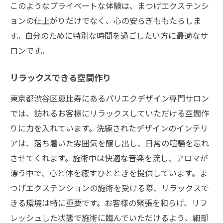
このようなプライベートな体験は、まつげエクステンシ
ョンの仕上がりだけでなく、心の安らぎももたらしま
す。自分のために特別な時間を過ごしたい方に最適なサ
ロンです。
リラックスできる空間作り
東京都渋谷区恵比寿にあるパリエクデザイン専門サロン
では、訪れるお客様にリラックスしていただける空間作
りに力を入れています。洗練されたデザインのインテリ
アは、落ち着いた雰囲気を醸し出し、日常の喧騒を忘れ
させてくれます。施術中は快適な音楽を流し、アロマが
漂う中で、心と体を癒すひとときを提供しています。ま
つげエクステンションの施術を受ける際、リラックスで
きる環境は特に重要です。お客様の緊張を和らげ、リフ
レッシュした状態で施術に臨んでいただけるよう、細部