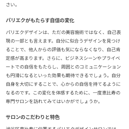
さい。
パリエクがもたらす自信の変化
パリエクデザインは、ただの美容施術ではなく、自己表
現の一部とも言えます。自分に似合うデザインを見つけ
ることで、他人からの評価も気にならなくなり、自己肯
定感が高まります。さらに、ビジネスシーンやプライベ
ートでの自信をもたらし、周囲とのコミュニケーション
も円滑になるといった効果も期待できるでしょう。自分
自身を大切にすることで、心からの自信を持てるように
なるのです。この変化を体感するために、一度恵比寿の
専門サロンを訪れてみてはいかがでしょうか。
サロンのこだわりと特色
渋谷区恵比寿に位置するパリエクデザインサロンでは、