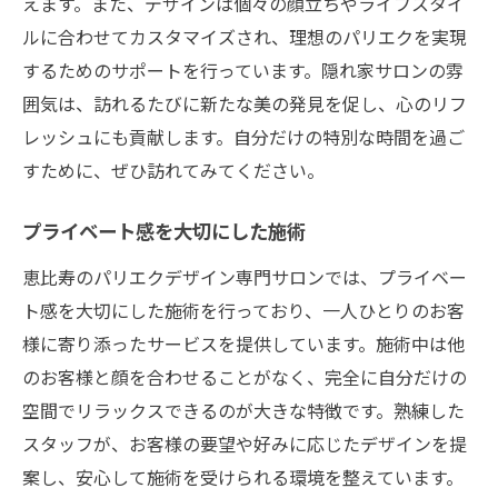
えます。また、デザインは個々の顔立ちやライフスタイ
ルに合わせてカスタマイズされ、理想のパリエクを実現
するためのサポートを行っています。隠れ家サロンの雰
囲気は、訪れるたびに新たな美の発見を促し、心のリフ
レッシュにも貢献します。自分だけの特別な時間を過ご
すために、ぜひ訪れてみてください。
プライベート感を大切にした施術
恵比寿のパリエクデザイン専門サロンでは、プライベー
ト感を大切にした施術を行っており、一人ひとりのお客
様に寄り添ったサービスを提供しています。施術中は他
のお客様と顔を合わせることがなく、完全に自分だけの
空間でリラックスできるのが大きな特徴です。熟練した
スタッフが、お客様の要望や好みに応じたデザインを提
案し、安心して施術を受けられる環境を整えています。