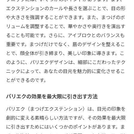
エクステンションのカールや長さを選ぶことで、目の形
や大きさを強調することができます。また、まつげのボ
リュームを調整することで、華やかさや奥行きを演出す
ることも可能です。さらに、アイブロウとのバランスも
重要です。まつげだけでなく、眉のデザインを整えるこ
とで、顔全体が引き締まり、美しい印象に導きます。こ
のように、パリエクデザインは、細部にこだわったテク
ニックによって、あなたの目元を魅力的に変化させるこ
とができるのです。
パリエクの効果を最大限に引き出す方法
パリエク（まつげエクステンション）は、目元の印象を
劇的に変える素晴らしい方法ですが、その効果を最大限
に引き出すためにはいくつかのポイントがあります。ま