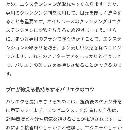
ため、エクステンションが取れやすくなります。また、
専用のクレンジング剤を使用して、目元を優しく洗浄す
ることも重要です。オイルベースのクレンジングはエク
ステンションに影響を与えるため避けましょう。さら
に、まつげ専用のブラシで軽く梳かすことで、エクステ
ンションの絡まりを防ぎ、より美しい状態を保つことが
できます。これらのアフターケアをしっかりと行うこと
で、パリエクの美しさを長持ちさせることができるので
す。
プロが教える長持ちするパリエクのコツ
パリエクを長持ちさせるためには、施術後のケアが非常
に重要です。まず、まつげエクステを装着した直後は、
24時間ほど水分や蒸気を避けることが推奨されます。こ
れにより接着剤がしっかりと乾燥し、エクステがしっか