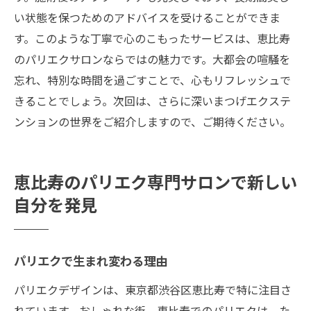
い状態を保つためのアドバイスを受けることができま
す。このような丁寧で心のこもったサービスは、恵比寿
のパリエクサロンならではの魅力です。大都会の喧騒を
忘れ、特別な時間を過ごすことで、心もリフレッシュで
きることでしょう。次回は、さらに深いまつげエクステ
ンションの世界をご紹介しますので、ご期待ください。
恵比寿のパリエク専門サロンで新しい
自分を発見
パリエクで生まれ変わる理由
パリエクデザインは、東京都渋谷区恵比寿で特に注目さ
れています。おしゃれな街、恵比寿でのパリエクは、た