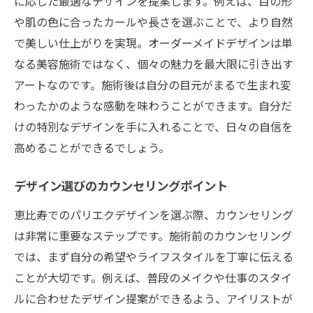
に応じた最適なデザインを提案します。例えば、目の形
や肌の色に合ったカールや長さを選ぶことで、より自然
で美しい仕上がりを実現。オーダーメイドデザインは単
なる美容施術ではなく、個々の魅力を最大限に引き出す
アートなのです。施術後は自分の目元がまるで生まれ変
わったかのような感動を味わうことができます。自分だ
けの特別なデザインを手に入れることで、日々の自信を
高めることができるでしょう。
デザイン選びのカウンセリングポイント
恵比寿でのパリエクデザインを選ぶ際、カウンセリング
は非常に重要なステップです。施術前のカウンセリング
では、まず自分の希望やライフスタイルを丁寧に伝える
ことが大切です。例えば、普段のメイクや仕事のスタイ
ルに合わせたデザイン提案ができるよう、アイリストが