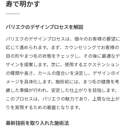
寿で明かす
パリエクのデザインプロセスを解説
パリエクのデザインプロセスは、個々のお客様の要望に
応じて進められます。まず、カウンセリングでお客様の
目の形やまつ毛の状態をチェックし、その後に最適なデ
ザインを提案します。次に、使用するエクステンション
の種類や長さ、カールの度合いを決定し、デザインのイ
メージを具体化します。施術前には、まつ毛の健康を考
慮した準備が行われ、安定した仕上がりを目指します。
このプロセスは、パリエクの魅力であり、上質な仕上が
りを実現するための基盤となります。
最新技術を取り入れた施術法