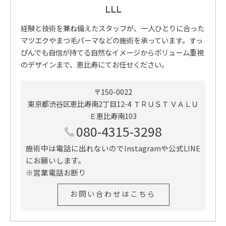
LLL
経験と技術を兼ね備えたスタッフが、一人ひとりに合った
マツエクやまつ毛パーマなどの施術を承っています。すっ
ぴんでも自信が持てる自然なイメージからボリューム重視
のデザインまで、恵比寿にてお任せください。
〒150-0022
東京都渋谷区恵比寿南2丁目12-4 ＴＲＵＳＴ ＶＡＬＵ
Ｅ恵比寿南103
080-4315-3298
施術中は電話に出れないのでInstagramや公式LINE
にお願いします。
※営業電話お断り
お問い合わせはこちら