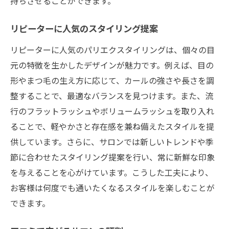
持ちさせることができます。
リピーターに人気のスタイリング提案
リピーターに人気のパリエクスタイリングは、個々の目
元の特徴を生かしたデザインが魅力です。例えば、目の
形やまつ毛の生え方に応じて、カールの強さや長さを調
整することで、最適なバランスを見つけます。また、流
行のフラットラッシュやボリュームラッシュを取り入れ
ることで、軽やかさと存在感を兼ね備えたスタイルを提
供しています。さらに、サロンでは新しいトレンドや季
節に合わせたスタイリング提案を行い、常に新鮮な印象
を与えることを心がけています。こうした工夫により、
お客様は何度でも通いたくなるスタイルを楽しむことが
できます。