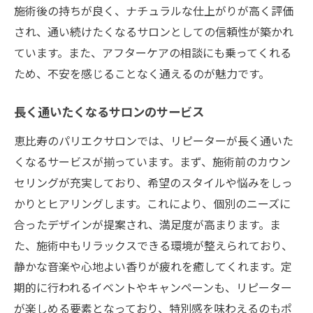
施術後の持ちが良く、ナチュラルな仕上がりが高く評価
され、通い続けたくなるサロンとしての信頼性が築かれ
ています。また、アフターケアの相談にも乗ってくれる
ため、不安を感じることなく通えるのが魅力です。
長く通いたくなるサロンのサービス
恵比寿のパリエクサロンでは、リピーターが長く通いた
くなるサービスが揃っています。まず、施術前のカウン
セリングが充実しており、希望のスタイルや悩みをしっ
かりとヒアリングします。これにより、個別のニーズに
合ったデザインが提案され、満足度が高まります。ま
た、施術中もリラックスできる環境が整えられており、
静かな音楽や心地よい香りが疲れを癒してくれます。定
期的に行われるイベントやキャンペーンも、リピーター
が楽しめる要素となっており、特別感を味わえるのもポ