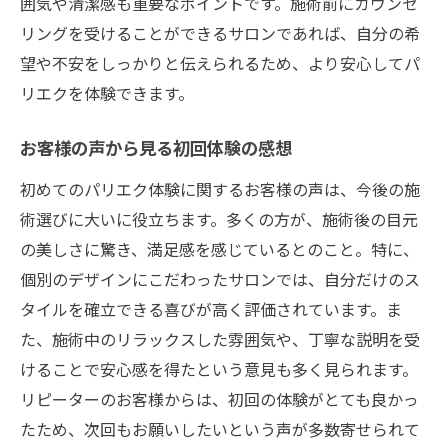
囲気や清潔感も重要なポイントです。施術前にカウンセ
リングを受けることができるサロンであれば、自分の希
望や不安をしっかりと伝えられるため、より安心してパ
リエクを体験できます。
お客様の声から見る初回体験の感想
初めてのパリエク体験に関するお客様の声は、今後の施
術選びに大いに役立ちます。多くの方が、施術後の目元
の美しさに驚き、満足感を感じているとのこと。特に、
個別のデザインにこだわったサロンでは、自分だけのス
タイルを確立できる喜びが高く評価されています。ま
た、施術中のリラックスした雰囲気や、丁寧な説明を受
けることで安心感を得たという意見も多く見られます。
リピーターのお客様からは、初回の体験がとても良かっ
たため、次回もお願いしたいという声が多数寄せられて