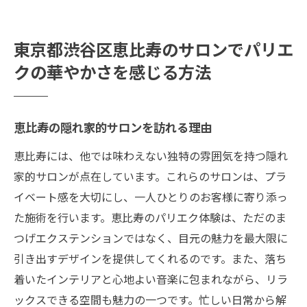
東京都渋谷区恵比寿のサロンでパリエ
クの華やかさを感じる方法
恵比寿の隠れ家的サロンを訪れる理由
恵比寿には、他では味わえない独特の雰囲気を持つ隠れ
家的サロンが点在しています。これらのサロンは、プラ
イベート感を大切にし、一人ひとりのお客様に寄り添っ
た施術を行います。恵比寿のパリエク体験は、ただのま
つげエクステンションではなく、目元の魅力を最大限に
引き出すデザインを提供してくれるのです。また、落ち
着いたインテリアと心地よい音楽に包まれながら、リラ
ックスできる空間も魅力の一つです。忙しい日常から解