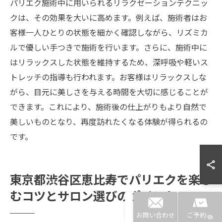
パリエク施術中に用いられるリラクゼーションテクニッ
クは、その効果を大いに高めます。例えば、施術者はお
客様一人ひとりの状態を細かく確認しながら、リズミカ
ルで優しい手つきで施術を行います。さらに、施術中に
はリラックスした状態を維持するため、深呼吸や軽いス
トレッチの指導も行われます。お客様はリラックスしな
がら、目元に美しさを与える時間を大切に感じることが
できます。これにより、施術後の仕上がりもより自然で
美しいものとなり、再度訪れたくなる体験が得られるの
です。
東京都渋谷区恵比寿でパリエクを楽し
むコツとサロン選びのポイント
お問い合わせ
ご予約