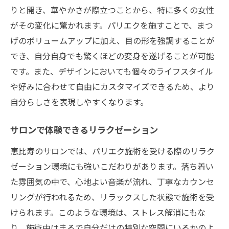
りと開き、華やかさが際立つことから、特に多くの女性
がその変化に驚かれます。パリエクを施すことで、まつ
げのボリュームアップに加え、目の形を強調することが
でき、自分自身でも驚くほどの変身を遂げることが可能
です。また、デザインにおいても個々のライフスタイル
や好みに合わせて自由にカスタマイズできるため、より
自分らしさを表現しやすくなります。
サロンで体験できるリラクゼーション
恵比寿のサロンでは、パリエク施術を受ける際のリラク
ゼーション環境にも強いこだわりがあります。落ち着い
た雰囲気の中で、心地よい音楽が流れ、丁寧なカウンセ
リングが行われるため、リラックスした状態で施術を受
けられます。このような環境は、ストレス解消にもな
り、施術中はまるで自分だけの特別な空間にいるかのよ