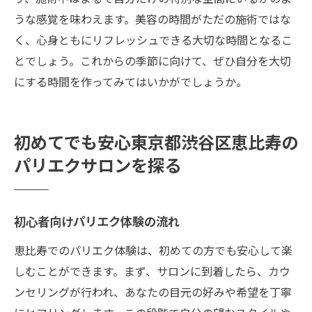
うな感覚を味わえます。美容の時間がただの施術ではな
く、心身ともにリフレッシュできる大切な時間となるこ
とでしょう。これからの季節に向けて、ぜひ自分を大切
にする時間を作ってみてはいかがでしょうか。
初めてでも安心東京都渋谷区恵比寿の
パリエクサロンを探る
初心者向けパリエク体験の流れ
恵比寿でのパリエク体験は、初めての方でも安心して楽
しむことができます。まず、サロンに到着したら、カウ
ンセリングが行われ、あなたの目元の好みや希望を丁寧