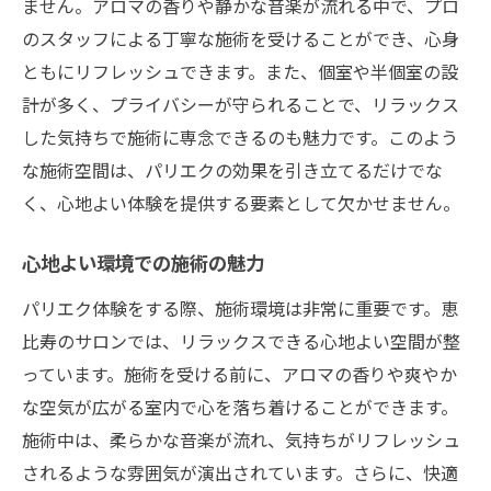
ません。アロマの香りや静かな音楽が流れる中で、プロ
のスタッフによる丁寧な施術を受けることができ、心身
ともにリフレッシュできます。また、個室や半個室の設
計が多く、プライバシーが守られることで、リラックス
した気持ちで施術に専念できるのも魅力です。このよう
な施術空間は、パリエクの効果を引き立てるだけでな
く、心地よい体験を提供する要素として欠かせません。
心地よい環境での施術の魅力
パリエク体験をする際、施術環境は非常に重要です。恵
比寿のサロンでは、リラックスできる心地よい空間が整
っています。施術を受ける前に、アロマの香りや爽やか
な空気が広がる室内で心を落ち着けることができます。
施術中は、柔らかな音楽が流れ、気持ちがリフレッシュ
されるような雰囲気が演出されています。さらに、快適