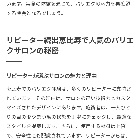
います。実際の体験を通じて、パリエクの魅力を再確認
する機会となるでしょう。
リピーター続出恵比寿で人気のパリエ
クサロンの秘密
リピーターが選ぶサロンの魅力と理由
恵比寿でのパリエク体験は、多くのリピーターに支持さ
れています。その理由は、サロンの高い技術力とカスタ
マイズされたデザインにあります。施術者は、一人ひと
りの目の形やまつ毛の状態を丁寧にチェックし、最適な
スタイルを提案します。さらに、使用する材料は上質
で、安全性にも配慮されています。リピーターからは、