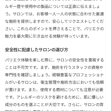
ルギー歴や使用中の製品については正直に伝えましょ
う。サロンでは、お客様一人一人の状態に合わせた最適
な施術を提供しますので、安心してリクエストしてくだ
さい。これらのポイントを押さえることで、パリエクの
魅力を最大限に引き出せる体験が待っています。
安全性に配慮したサロンの選び方
パリエク体験を楽しむ際に、サロンの安全性を重視する
ことは不可欠です。まず、施術を行うスタッフの資格や
専門性を確認しましょう。経験豊富なプロフェッショナ
ルがいるサロンは、衛生管理や施術方法においても信頼
が置けます。また、使用する商材についても注意が必要
です。アレルギーのリスクを避けるために、肌に優しい
成分のものを選ぶことが大切です。さらに、サロンの雰