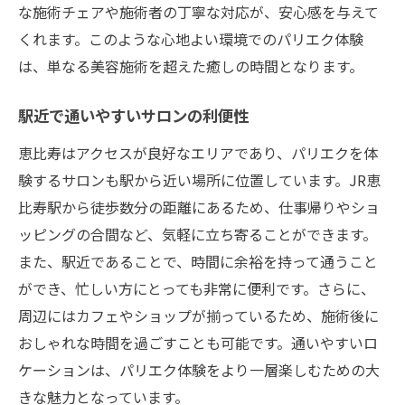
な施術チェアや施術者の丁寧な対応が、安心感を与えて
くれます。このような心地よい環境でのパリエク体験
は、単なる美容施術を超えた癒しの時間となります。
駅近で通いやすいサロンの利便性
恵比寿はアクセスが良好なエリアであり、パリエクを体
験するサロンも駅から近い場所に位置しています。JR恵
比寿駅から徒歩数分の距離にあるため、仕事帰りやショ
ッピングの合間など、気軽に立ち寄ることができます。
また、駅近であることで、時間に余裕を持って通うこと
ができ、忙しい方にとっても非常に便利です。さらに、
周辺にはカフェやショップが揃っているため、施術後に
おしゃれな時間を過ごすことも可能です。通いやすいロ
ケーションは、パリエク体験をより一層楽しむための大
きな魅力となっています。