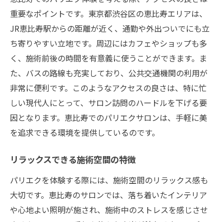
重要なポイントです。東京都渋谷区の恵比寿エリアは、
JR恵比寿駅からの距離が近く、通勤や外出ついでにも立
ち寄りやすい立地です。周辺にはカフェやショップも多
く、施術前後の時間を有意義に使うことができます。ま
た、バスの路線も充実しており、公共交通機関の利用が
非常に便利です。このようなアクセスの良さは、特に忙
しい現代人にとって、サロン訪問のハードルを下げる要
因となります。恵比寿でのパリエクサロンは、手軽に美
を追求できる環境を提供しているのです。
リラックスできる施術空間の特徴
パリエクを体験する際には、施術空間のリラックス感も
大切です。恵比寿のサロンでは、落ち着いたインテリア
や心地よい照明が施され、施術中のストレスを感じさせ