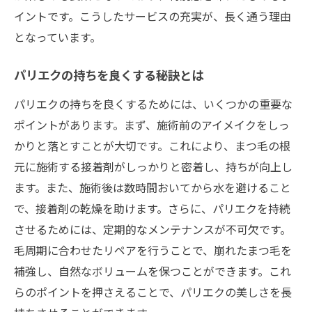
イントです。こうしたサービスの充実が、長く通う理由
となっています。
パリエクの持ちを良くする秘訣とは
パリエクの持ちを良くするためには、いくつかの重要な
ポイントがあります。まず、施術前のアイメイクをしっ
かりと落とすことが大切です。これにより、まつ毛の根
元に施術する接着剤がしっかりと密着し、持ちが向上し
ます。また、施術後は数時間おいてから水を避けること
で、接着剤の乾燥を助けます。さらに、パリエクを持続
させるためには、定期的なメンテナンスが不可欠です。
毛周期に合わせたリペアを行うことで、崩れたまつ毛を
補強し、自然なボリュームを保つことができます。これ
らのポイントを押さえることで、パリエクの美しさを長