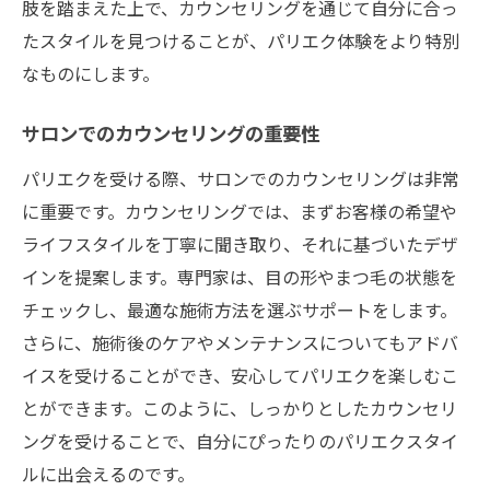
肢を踏まえた上で、カウンセリングを通じて自分に合っ
たスタイルを見つけることが、パリエク体験をより特別
なものにします。
サロンでのカウンセリングの重要性
パリエクを受ける際、サロンでのカウンセリングは非常
に重要です。カウンセリングでは、まずお客様の希望や
ライフスタイルを丁寧に聞き取り、それに基づいたデザ
インを提案します。専門家は、目の形やまつ毛の状態を
チェックし、最適な施術方法を選ぶサポートをします。
さらに、施術後のケアやメンテナンスについてもアドバ
イスを受けることができ、安心してパリエクを楽しむこ
とができます。このように、しっかりとしたカウンセリ
ングを受けることで、自分にぴったりのパリエクスタイ
ルに出会えるのです。