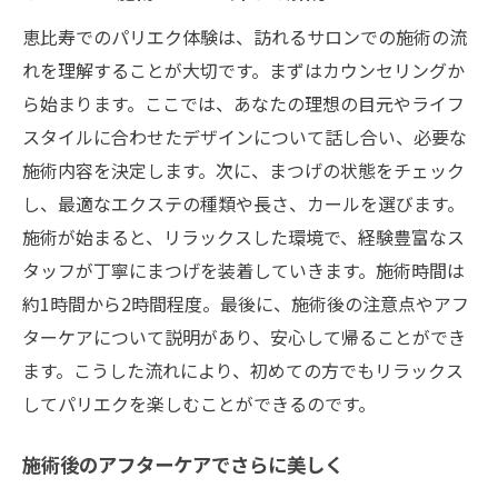
恵比寿でのパリエク体験は、訪れるサロンでの施術の流
れを理解することが大切です。まずはカウンセリングか
ら始まります。ここでは、あなたの理想の目元やライフ
スタイルに合わせたデザインについて話し合い、必要な
施術内容を決定します。次に、まつげの状態をチェック
し、最適なエクステの種類や長さ、カールを選びます。
施術が始まると、リラックスした環境で、経験豊富なス
タッフが丁寧にまつげを装着していきます。施術時間は
約1時間から2時間程度。最後に、施術後の注意点やアフ
ターケアについて説明があり、安心して帰ることができ
ます。こうした流れにより、初めての方でもリラックス
してパリエクを楽しむことができるのです。
施術後のアフターケアでさらに美しく