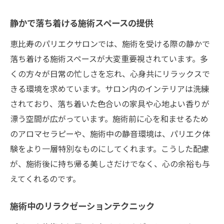
静かで落ち着ける施術スペースの提供
恵比寿のパリエクサロンでは、施術を受ける際の静かで
落ち着ける施術スペースが大変重要視されています。多
くの方々が日常の忙しさを忘れ、心身共にリラックスで
きる環境を求めています。サロン内のインテリアは洗練
されており、落ち着いた色合いの家具や心地よい香りが
漂う空間が広がっています。施術前に心を和ませるため
のアロマセラピーや、施術中の静音環境は、パリエク体
験をより一層特別なものにしてくれます。こうした配慮
が、施術後に持ち帰る美しさだけでなく、心の余裕も与
えてくれるのです。
施術中のリラクゼーションテクニック