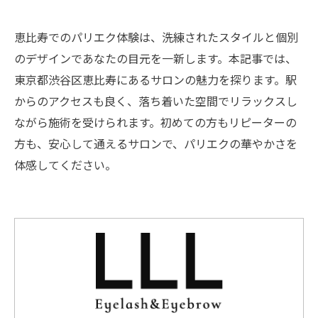
恵比寿でのパリエク体験は、洗練されたスタイルと個別
のデザインであなたの目元を一新します。本記事では、
東京都渋谷区恵比寿にあるサロンの魅力を探ります。駅
からのアクセスも良く、落ち着いた空間でリラックスし
ながら施術を受けられます。初めての方もリピーターの
方も、安心して通えるサロンで、パリエクの華やかさを
体感してください。