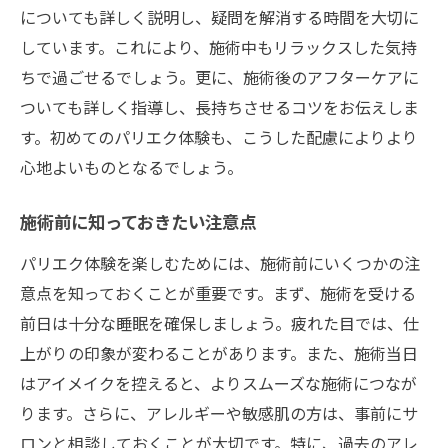
についても詳しく説明し、疑問を解消する時間を大切に
しています。これにより、施術中もリラックスした気持
ちで過ごせるでしょう。更に、施術後のアフターケアに
ついても詳しく指導し、長持ちさせるコツをお伝えしま
す。初めてのパリエク体験も、こうした配慮によりより
心地よいものとなるでしょう。
施術前に知っておきたい注意点
パリエク体験を楽しむためには、施術前にいくつかの注
意点を知っておくことが重要です。まず、施術を受ける
前日は十分な睡眠を確保しましょう。疲れた目では、仕
上がりの印象が変わることがあります。また、施術当日
はアイメイクを控えると、よりスムーズな施術につなが
ります。さらに、アレルギーや敏感肌の方は、事前にサ
ロンと相談しておくことが大切です。特に、過去のアレ