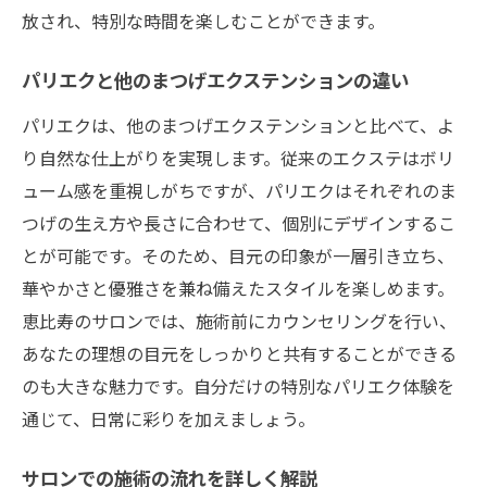
放され、特別な時間を楽しむことができます。
パリエクと他のまつげエクステンションの違い
パリエクは、他のまつげエクステンションと比べて、よ
り自然な仕上がりを実現します。従来のエクステはボリ
ューム感を重視しがちですが、パリエクはそれぞれのま
つげの生え方や長さに合わせて、個別にデザインするこ
とが可能です。そのため、目元の印象が一層引き立ち、
華やかさと優雅さを兼ね備えたスタイルを楽しめます。
恵比寿のサロンでは、施術前にカウンセリングを行い、
あなたの理想の目元をしっかりと共有することができる
のも大きな魅力です。自分だけの特別なパリエク体験を
通じて、日常に彩りを加えましょう。
サロンでの施術の流れを詳しく解説