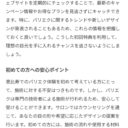
ェブサイトを定期的にチェックすることで、最新のキャ
ンペーン情報やお得なプランを見逃さずにキャッチでき
ます。特に、パリエクに関するトレンドや新しいデザイ
ンが発表されることもあるため、これらの情報を把握し
ておくと良いでしょう。こうした初回特典を利用して、
理想の目元を手に入れるチャンスを逃さないようにしま
しょう。
初めての方への安心ポイント
恵比寿でのパリエク体験を初めて考えている方にとっ
て、施術に対する不安はつきものです。しかし、パリエ
クは専門の技術者による施術が行われるため、安心して
受けることができます。サロンではカウンセリングを通
じて、あなたの目の形や希望に応じたデザインの提案を
行います。初めての方には、施術の流れや使用する材料