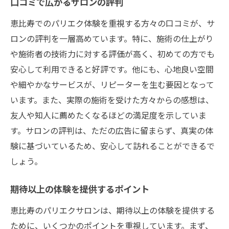
口コミで広がるサロンの評判
恵比寿でのパリエク体験を重視する方々の口コミが、サ
ロンの評判を一層高めています。特に、施術の仕上がり
や施術者の技術力に対する評価が高く、初めての方でも
安心して利用できると好評です。他にも、心地良い空間
や細やかなサービスが、リピーターを生む要因となって
います。また、実際の施術を受けた方々からの感想は、
友人や知人に薦めたくなるほどの満足度を示していま
す。サロンの評判は、ただの広告に留まらず、真実の体
験に基づいているため、安心して訪れることができるで
しょう。
期待以上の体験を提供するポイント
恵比寿のパリエクサロンは、期待以上の体験を提供する
ために、いくつかのポイントを重視しています。まず、