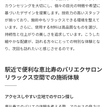
カウンセリングを大切にし、個々の目元の特徴や希望に
基づいたデザインを提案します。技術力の高いスタッフ
が揃っており、施術中もリラックスできる環境を整えて
います。さらに、使用する材料は高品質なものを選び、
持続性と仕上がりの美しさを追求しています。こうした
細やかな配慮が、訪れる方々にとっての特別な体験とな
り、次回も訪れたいと感じさせるのです。
駅近で便利な恵比寿のパリエクサロン
リラックス空間での施術体験
アクセスしやすい立地でのサロン探し
恵比寿でのパリエク体験を考える際、アクセスの良さは