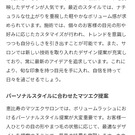
映したデザインが人気です。最近のスタイルでは、ナチ
ュラルな仕上がりを重視した軽やかなボリューム感が求
められています。施術では、個々のお客様の目元の形や
好みに応じたカスタマイズが行われ、トレンドを意識し
つつも自分らしさを引き出すことが可能です。また、サ
ロンでは新しい技術を取り入れたデザイン提案が充実し
ており、常に最新のアイデアを追求しています。これに
より、旬な印象を持つ目元を手に入れ、自信を持って
日々を過ごせるでしょう。
パーソナルスタイルに合わせたマツエク提案
恵比寿のマツエクサロンでは、ボリュームラッシュにお
けるパーソナルスタイル提案が大変重要です。お客様一
人ひとりの目の形やまつ毛の状態に応じて、最適なデザ