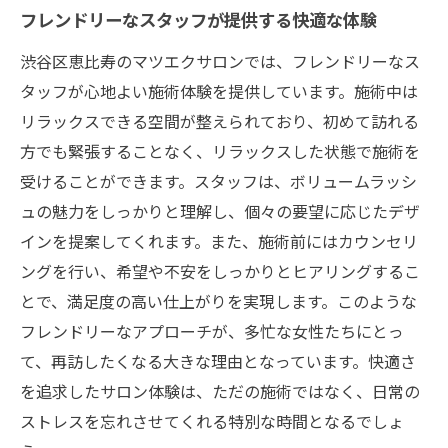
フレンドリーなスタッフが提供する快適な体験
渋谷区恵比寿のマツエクサロンでは、フレンドリーなス
タッフが心地よい施術体験を提供しています。施術中は
リラックスできる空間が整えられており、初めて訪れる
方でも緊張することなく、リラックスした状態で施術を
受けることができます。スタッフは、ボリュームラッシ
ュの魅力をしっかりと理解し、個々の要望に応じたデザ
インを提案してくれます。また、施術前にはカウンセリ
ングを行い、希望や不安をしっかりとヒアリングするこ
とで、満足度の高い仕上がりを実現します。このような
フレンドリーなアプローチが、多忙な女性たちにとっ
て、再訪したくなる大きな理由となっています。快適さ
を追求したサロン体験は、ただの施術ではなく、日常の
ストレスを忘れさせてくれる特別な時間となるでしょ