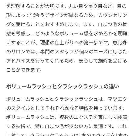
を理解することが大切です。丸い目や吊り目など、目の
形によって似合うデザインが異なるため、カウンセリン
グを受けることをおすすめします。また、自まつ毛の状
態も考慮し、どのようなボリューム感を求めるかを明確
にすることが、理想の仕上がりへの第一歩です。恵比寿
のサロンでは、専門のスタッフが個々のニーズに応じた
アドバイスを行ってくれるため、安心して施術を受ける
ことができます。
ボリュームラッシュとクラシックラッシュの違い
ボリュームラッシュとクラシックラッシュは、マツエク
のスタイルとしてそれぞれ異なる特徴を持っています。
ボリュームラッシュは、複数のエクステを束にして装着
する技術で、特に自まつ毛が少ない方に最適です。これ
に対して、クラシックラッシュは1本のエクステを1本の