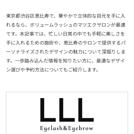
東京都渋谷区恵比寿で、華やかで立体的な目元を手に入
れるなら、ボリュームラッシュのマツエクサロンが最適
です。本記事では、忙しい日常の中でも手軽に美しさを
手に入れるための施術や、恵比寿のサロンで提供するパ
ーソナライズされたデザインの魅力について深掘りしま
す。一歩踏み込んだ情報を知りたい方に、最適なデザイ
ン選びや予約方法についてもご紹介します。