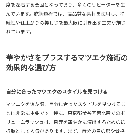
度を左右する要因となっており、多くのリピーターを生
んでいます。施術過程では、高品質な素材を使用し、持
続性や仕上がりの美しさを最大限に引き出す工夫が施さ
れています。
華やかさをプラスするマツエク施術の
効果的な選び方
自分に合ったマツエクのスタイルを見つける
マツエクを選ぶ際、自分に合ったスタイルを見つけるこ
とは非常に重要です。特に、東京都渋谷区恵比寿でのボ
リュームラッシュは、目元を華やかに演出するための選
択肢として人気があります。まず、自分の目の形や骨格