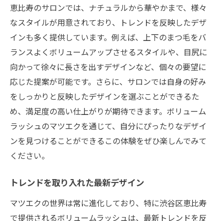
恵比寿のサロンでは、ナチュラルから華やかまで、様々
なスタイルが用意されており、トレンドを反映したデザ
インも多く提供しています。例えば、上下のまつ毛をバ
ランスよくボリュームアップさせるスタイルや、目尻に
向かって徐々に長さを出すデザインなど、個々の要望に
応じた提案が可能です。さらに、サロンでは自身の好み
をしっかりと反映したデザインを選ぶことができるた
め、満足度の高い仕上がりが期待できます。ボリューム
ラッシュのマツエクを通じて、自分にぴったりなデザイ
ンを見つけることができるこの体験をぜひ楽しんでみて
ください。
トレンドを取り入れた最新デザイン
マツエクの世界は常に進化しており、特に渋谷区恵比寿
で提供されるボリュームラッシュは、最新トレンドを反