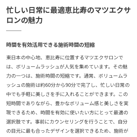
忙しい日常に最適恵比寿のマツエクサ
ロンの魅力
時間を有効活用できる施術時間の短縮
東日本の中心地、恵比寿に位置するマツエクサロンで
は、ボリュームラッシュが人気を集めています。その魅
力の一つは、施術時間の短縮です。通常、ボリュームラ
ッシュの施術は約60分から90分で完了し、忙しい日常の
中でも手軽に美しさを手に入れることができます。この
短時間でありながら、豊かなボリューム感と美しさを実
現できるため、時間を有効に使いたい方にとって最適の
選択肢です。事前にカウンセリングを行うことで、自分
の目元に最も合ったデザインを選択できるため、施術が