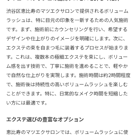
渋谷区恵比寿のマツエクサロンで提供されるボリューム
ラッシュは、特に目元の印象を一新するための人気施術
です。まず、施術前にカウンセリングを行い、希望する
デザインや仕上がりのイメージを明確にします。次に、
エクステの束を自まつ毛に装着するプロセスが始まりま
す。これは、複数本の極細エクステを束にし、ボリュー
ム感を出す技術で、丁寧に施術を進めることで、軽やか
で自然な仕上がりを実現します。施術時間は約2時間程度
で、施術後は持続性の高いボリュームラッシュを楽しむ
ことができます。特に、日常的なメイク時間を短縮した
い方には最適です。
エクステ選びの豊富なオプション
恵比寿のマツエクサロンでは、ボリュームラッシュに使