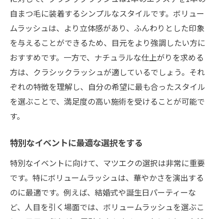
自まつ毛に装着するシンプルなスタイルです。ボリュー
ムラッシュは、より立体感があり、ふんわりとした印象
を与えることができるため、目元をより強調したい方に
おすすめです。一方で、ナチュラルな仕上がりを求める
方は、クラシックラッシュが適しているでしょう。それ
ぞれの特徴を理解し、自分の希望に最も合ったスタイル
を選ぶことで、満足度の高い施術を受けることが可能で
す。
特別なイベントに最適な選択をする
特別なイベントに向けて、マツエクの選択は非常に重要
です。特にボリュームラッシュは、華やかさを演出する
のに最適です。例えば、結婚式や誕生日パーティーな
ど、人目を引く場面では、ボリュームラッシュを選ぶこ