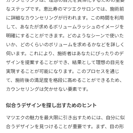
なステップです。恵比寿のマツエクサロンでは、施術前
に詳細なカウンセリングが行われます。この時間を利用
して、あなたが求めるボリュームラッシュのイメージを
明確にすることができます。どのようなシーンで使いた
いか、どのくらいのボリュームを求めるかなどを詳しく
伺います。これにより、施術者はあなたにぴったりのデ
ザインを提案することができ、結果として理想の目元を
実現することが可能になります。このプロセスを通じ
て、施術後の満足度を格段に高めることができるため、
カウンセリングは欠かせない要素です。
似合うデザインを探し出すためのヒント
マツエクの魅力を最大限に引き出すためには、自分に似
合うデザインを見つけることが重要です。まず、目の形