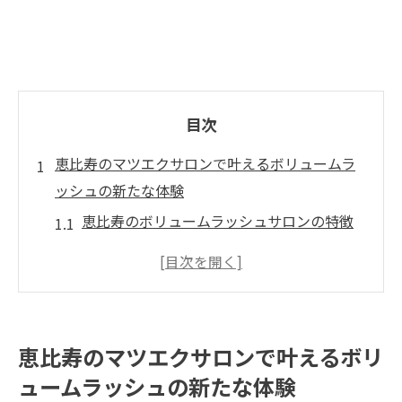
目次
恵比寿のマツエクサロンで叶えるボリュームラ
ッシュの新たな体験
恵比寿のボリュームラッシュサロンの特徴
施術前に知っておきたいボリュームラッシ
ュの基本
初めてのボリュームラッシュ体験記
恵比寿で特別なマツエクを選ぶ理由
恵比寿のマツエクサロンで叶えるボリ
サロン選びで失敗しないためのポイント
ュームラッシュの新たな体験
ボリュームラッシュがもたらす美的効果