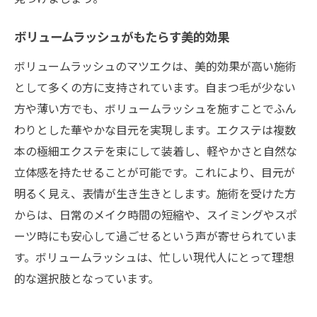
ボリュームラッシュがもたらす美的効果
ボリュームラッシュのマツエクは、美的効果が高い施術
として多くの方に支持されています。自まつ毛が少ない
方や薄い方でも、ボリュームラッシュを施すことでふん
わりとした華やかな目元を実現します。エクステは複数
本の極細エクステを束にして装着し、軽やかさと自然な
立体感を持たせることが可能です。これにより、目元が
明るく見え、表情が生き生きとします。施術を受けた方
からは、日常のメイク時間の短縮や、スイミングやスポ
ーツ時にも安心して過ごせるという声が寄せられていま
す。ボリュームラッシュは、忙しい現代人にとって理想
的な選択肢となっています。