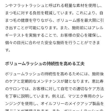
ンやフラットラッシュと呼ばれる軽量な素材を使用し、
まつ毛に対する負担を軽減しています。これにより、自
まつ毛の健康を守りながら、ボリューム感を最大限に引
き出すことが可能になります。また、施術前にはアレル
ギーテストを実施することで、お客様の安心を確保し、
個々の目元に合わせた安全な施術を行うことができま
す。
ボリュームラッシュの持続性を高める工夫
ボリュームラッシュの持続性を高めるためには、施術後
のケアと定期的なメンテナンスが鍵となります。恵比寿
のサロンでは、お客様に対して自宅での適切なケア方法
を丁寧に説明しています。例えば、マツエク専用のクレ
ンジングを使用し、オイルフリーのメイクアップ製品を
選ぶことが推奨されます。また、ボリュームラッシュの