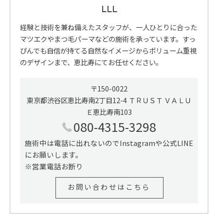
LLL
経験と技術を兼ね備えたスタッフが、一人ひとりに合った
マツエクやまつ毛パーマなどの施術を承っています。すっ
ぴんでも自信が持てる自然なイメージからボリューム重視
のデザインまで、恵比寿にてお任せください。
〒150-0022
東京都渋谷区恵比寿南2丁目12-4 ＴＲＵＳＴ ＶＡＬＵ
Ｅ恵比寿南103
080-4315-3298
施術中は電話に出れないのでInstagramや公式LINE
にお願いします。
※営業電話お断り
お問い合わせはこちら