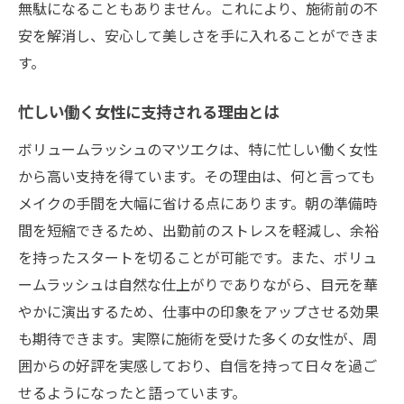
無駄になることもありません。これにより、施術前の不
安を解消し、安心して美しさを手に入れることができま
す。
忙しい働く女性に支持される理由とは
ボリュームラッシュのマツエクは、特に忙しい働く女性
から高い支持を得ています。その理由は、何と言っても
メイクの手間を大幅に省ける点にあります。朝の準備時
間を短縮できるため、出勤前のストレスを軽減し、余裕
を持ったスタートを切ることが可能です。また、ボリュ
ームラッシュは自然な仕上がりでありながら、目元を華
やかに演出するため、仕事中の印象をアップさせる効果
も期待できます。実際に施術を受けた多くの女性が、周
囲からの好評を実感しており、自信を持って日々を過ご
せるようになったと語っています。