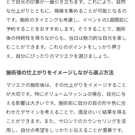
とで目元の印象が一層引き立ちます。これにより、自然
な仕上がりとともに、視線を集めることが可能となるの
です。施術のタイミングも考慮し、イベントの1週間前に
予約することをおすすめします。そうすることで、施術
後の持続性を保ちながらも、当日は魅力的な目元を楽し
むことができます。これらのポイントをしっかり押さ
え、自分にぴったりのマツエクを選びましょう。
施術後の仕上がりをイメージしながら選ぶ方法
マツエクの施術後は、その仕上がりをイメージすること
が大切です。特にボリュームラッシュの場合、目元に与
える影響は大きいです。施術前に自分の目の形や色に合
わせたデザインを考えることで、満足のいく結果を得る
ことができます。また、サロンでのカウンセリングを活
用し、自分の希望をしっかりと伝えることが重要です。