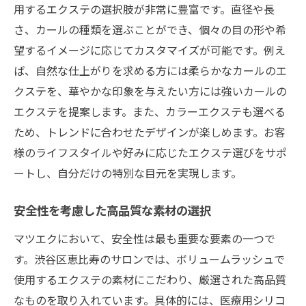
用するエクステの選択肢が非常に豊富です。直径や長
さ、カールの種類を選ぶことができ、個々の目の形や希
望するイメージに応じてカスタマイズが可能です。例え
ば、自然な仕上がりを求める方には柔らかなカールのエ
クステを、華やかな印象を与えたい方には強いカールの
エクステを提案します。また、カラーエクステも選べる
ため、トレンドに合わせたデザインが楽しめます。お客
様のライフスタイルや好みに応じたエクステ選びをサポ
ートし、自分だけの特別な目元を実現します。
安全性を考慮した高品質な素材の選択
マツエクにおいて、安全性は最も重要な要素の一つで
す。渋谷区恵比寿のサロンでは、ボリュームラッシュで
使用するエクステの素材にこだわり、厳選された高品質
なものを取り入れています。具体的には、医療用シリコ