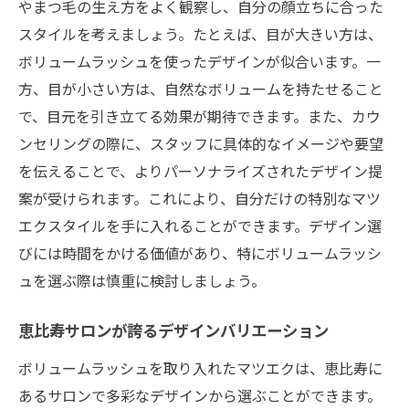
やまつ毛の生え方をよく観察し、自分の顔立ちに合った
スタイルを考えましょう。たとえば、目が大きい方は、
ボリュームラッシュを使ったデザインが似合います。一
方、目が小さい方は、自然なボリュームを持たせること
で、目元を引き立てる効果が期待できます。また、カウ
ンセリングの際に、スタッフに具体的なイメージや要望
を伝えることで、よりパーソナライズされたデザイン提
案が受けられます。これにより、自分だけの特別なマツ
エクスタイルを手に入れることができます。デザイン選
びには時間をかける価値があり、特にボリュームラッシ
ュを選ぶ際は慎重に検討しましょう。
恵比寿サロンが誇るデザインバリエーション
ボリュームラッシュを取り入れたマツエクは、恵比寿に
あるサロンで多彩なデザインから選ぶことができます。