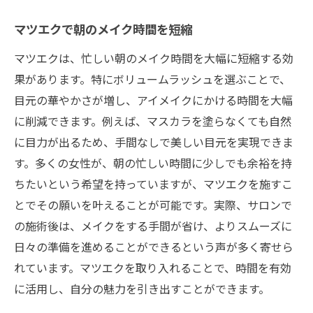
マツエクで朝のメイク時間を短縮
マツエクは、忙しい朝のメイク時間を大幅に短縮する効
果があります。特にボリュームラッシュを選ぶことで、
目元の華やかさが増し、アイメイクにかける時間を大幅
に削減できます。例えば、マスカラを塗らなくても自然
に目力が出るため、手間なしで美しい目元を実現できま
す。多くの女性が、朝の忙しい時間に少しでも余裕を持
ちたいという希望を持っていますが、マツエクを施すこ
とでその願いを叶えることが可能です。実際、サロンで
の施術後は、メイクをする手間が省け、よりスムーズに
日々の準備を進めることができるという声が多く寄せら
れています。マツエクを取り入れることで、時間を有効
に活用し、自分の魅力を引き出すことができます。