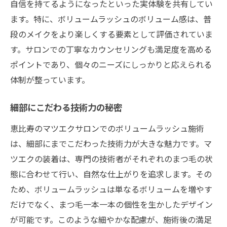
自信を持てるようになったといった実体験を共有してい
ます。特に、ボリュームラッシュのボリューム感は、普
段のメイクをより楽しくする要素として評価されていま
す。サロンでの丁寧なカウンセリングも満足度を高める
ポイントであり、個々のニーズにしっかりと応えられる
体制が整っています。
細部にこだわる技術力の秘密
恵比寿のマツエクサロンでのボリュームラッシュ施術
は、細部にまでこだわった技術力が大きな魅力です。マ
ツエクの装着は、専門の技術者がそれぞれのまつ毛の状
態に合わせて行い、自然な仕上がりを追求します。その
ため、ボリュームラッシュは単なるボリュームを増やす
だけでなく、まつ毛一本一本の個性を生かしたデザイン
が可能です。このような細やかな配慮が、施術後の満足