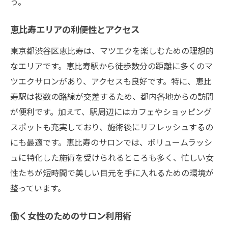
う。
恵比寿エリアの利便性とアクセス
東京都渋谷区恵比寿は、マツエクを楽しむための理想的
なエリアです。恵比寿駅から徒歩数分の距離に多くのマ
ツエクサロンがあり、アクセスも良好です。特に、恵比
寿駅は複数の路線が交差するため、都内各地からの訪問
が便利です。加えて、駅周辺にはカフェやショッピング
スポットも充実しており、施術後にリフレッシュするの
にも最適です。恵比寿のサロンでは、ボリュームラッシ
ュに特化した施術を受けられるところも多く、忙しい女
性たちが短時間で美しい目元を手に入れるための環境が
整っています。
働く女性のためのサロン利用術