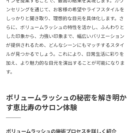
インを提案することで、最高の結果を実現します。カウ
ンセリングを通じて、お客様の希望やライフスタイルを
しっかりと聞き取り、理想的な目元を具体化します。さ
らに、ボリュームラッシュの特性を活かし、ふんわりと
した印象から、力強い印象まで、幅広いバリエーション
が提供されるため、どんなシーンにもマッチするスタイ
ルが見つかるでしょう。これにより、日常生活に彩りを
加え、より魅力的な目元を演出することが可能になりま
す。
ボリュームラッシュの秘密を解き明か
す恵比寿のサロン体験
ボリュームラッシュの施術プロセスを詳しく紹介