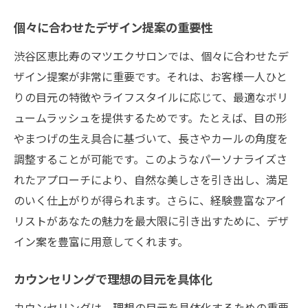
個々に合わせたデザイン提案の重要性
渋谷区恵比寿のマツエクサロンでは、個々に合わせたデ
ザイン提案が非常に重要です。それは、お客様一人ひと
りの目元の特徴やライフスタイルに応じて、最適なボリ
ュームラッシュを提供するためです。たとえば、目の形
やまつげの生え具合に基づいて、長さやカールの角度を
調整することが可能です。このようなパーソナライズさ
れたアプローチにより、自然な美しさを引き出し、満足
のいく仕上がりが得られます。さらに、経験豊富なアイ
リストがあなたの魅力を最大限に引き出すために、デザ
イン案を豊富に用意してくれます。
カウンセリングで理想の目元を具体化
カウンセリングは、理想の目元を具体化するための重要