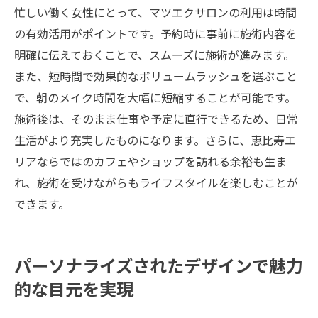
忙しい働く女性にとって、マツエクサロンの利用は時間
の有効活用がポイントです。予約時に事前に施術内容を
明確に伝えておくことで、スムーズに施術が進みます。
また、短時間で効果的なボリュームラッシュを選ぶこと
で、朝のメイク時間を大幅に短縮することが可能です。
施術後は、そのまま仕事や予定に直行できるため、日常
生活がより充実したものになります。さらに、恵比寿エ
リアならではのカフェやショップを訪れる余裕も生ま
れ、施術を受けながらもライフスタイルを楽しむことが
できます。
パーソナライズされたデザインで魅力
的な目元を実現