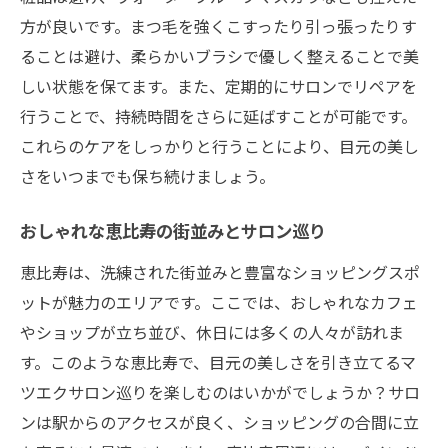
方が良いです。まつ毛を強くこすったり引っ張ったりす
ることは避け、柔らかいブラシで優しく整えることで美
しい状態を保てます。また、定期的にサロンでリペアを
行うことで、持続時間をさらに延ばすことが可能です。
これらのケアをしっかりと行うことにより、目元の美し
さをいつまでも保ち続けましょう。
おしゃれな恵比寿の街並みとサロン巡り
恵比寿は、洗練された街並みと豊富なショッピングスポ
ットが魅力のエリアです。ここでは、おしゃれなカフェ
やショップが立ち並び、休日には多くの人々が訪れま
す。このような恵比寿で、目元の美しさを引き立てるマ
ツエクサロン巡りを楽しむのはいかがでしょうか？サロ
ンは駅からのアクセスが良く、ショッピングの合間に立