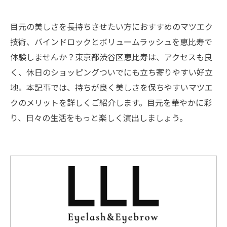
目元の美しさを長持ちさせたい方におすすめのマツエク
技術、バインドロックとボリュームラッシュを恵比寿で
体験しませんか？東京都渋谷区恵比寿は、アクセスも良
く、休日のショッピングついでにも立ち寄りやすい好立
地。本記事では、持ちが良く美しさを保ちやすいマツエ
クのメリットを詳しくご紹介します。目元を華やかに彩
り、日々の生活をもっと楽しく演出しましょう。