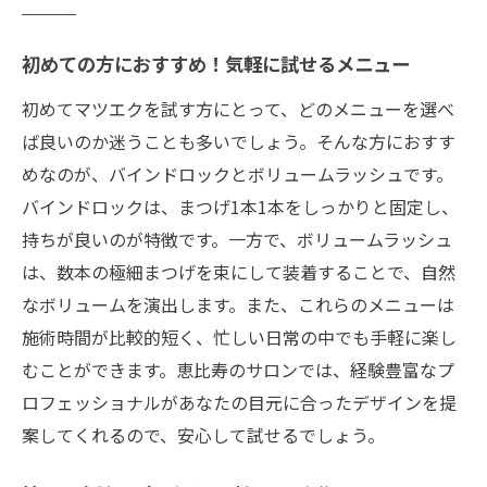
初めての方におすすめ！気軽に試せるメニュー
初めてマツエクを試す方にとって、どのメニューを選べ
ば良いのか迷うことも多いでしょう。そんな方におすす
めなのが、バインドロックとボリュームラッシュです。
バインドロックは、まつげ1本1本をしっかりと固定し、
持ちが良いのが特徴です。一方で、ボリュームラッシュ
は、数本の極細まつげを束にして装着することで、自然
なボリュームを演出します。また、これらのメニューは
施術時間が比較的短く、忙しい日常の中でも手軽に楽し
むことができます。恵比寿のサロンでは、経験豊富なプ
ロフェッショナルがあなたの目元に合ったデザインを提
案してくれるので、安心して試せるでしょう。