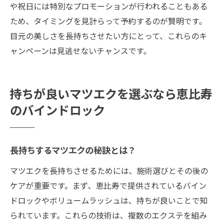
や祝日には特別なプロモーションが行われることもある
ため、タイミングを見計らって予約するのが賢明です。
目元の美しさを長持ちさせたい方にとって、これらのキ
ャンペーンは見逃せないチャンスです。
持ちが良いマツエクを選ぶなら恵比寿
のバインドロック
長持ちするマツエクの秘訣とは？
マツエクを長持ちさせるためには、施術選びとその後の
ケアが重要です。まず、恵比寿で提供されているバイン
ドロックやボリュームラッシュは、持ちが良いことで知
られています。これらの技術は、複数のエクステを組み