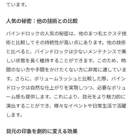
ています。
人気の秘密：他の技術との比較
バインドロックの人気の秘密は、他のまつ毛エクステ技
術と比較してその持続性が高い点にあります。他の技術
と比べると、バインドロックは少ないメンテナンスで美
しい状態を長く維持することができます。このため、時
間のない方や手間をかけたくない方に非常に適していま
す。さらに、ボリュームラッシュと比較した際、バイン
ドロックは自然な仕上がりを実現しつつ、必要なボリュ
ーム感も提供します。これにより、目元をより魅力的に
演出することができ、様々なイベントや日常生活で活躍
します。
目元の印象を劇的に変える効果