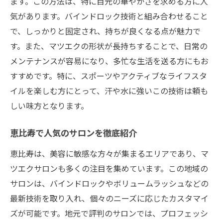
ます。この方法は、特に目元の華やかさを求める方に人
気があります。バインドロック技術と組み合わせること
で、しっかりと固定され、持ちが良くなる点が魅力で
す。また、マツエクの形状が長持ちすることで、日常の
メンテナンスが容易になり、多忙な生活を送る方にもお
すすめです。特に、スポーツやアクティブなライフスタ
イルを楽しむ方にとって、汗や水に強いこの技術は頼も
しい味方となります。
恵比寿で人気のサロンを徹底紹介
恵比寿は、美容に敏感な方々が集まるエリアであり、マ
ツエクサロンも多くの注目を集めています。この地域の
サロンは、バインドロックやボリュームラッシュなどの
最新技術を取り入れ、個々のニーズに応じたカスタマイ
ズが可能です。地元で評判のサロンでは、プロフェッシ