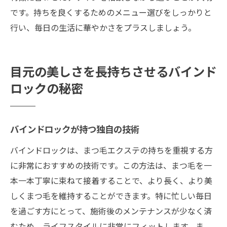
です。持ちを良くするためのメニュー選びをしっかりと
行い、毎日の生活に華やかさをプラスしましょう。
目元の美しさを長持ちさせるバインド
ロックの秘密
バインドロックが持つ独自の技術
バインドロックは、まつ毛エクステの持ちを重視する方
に非常におすすめの技術です。この方法は、まつ毛を一
本一本丁寧に束ねて接着することで、より長く、より美
しくまつ毛を維持することができます。特に忙しい毎日
を過ごす方にとって、施術後のメンテナンスが少なく済
むため、ライフスタイルに非常にフィットします。ま