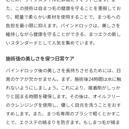
た、この技術は自まつ毛の健康を守ることを重視してお
り、軽量で柔らかい素材を使用することで、まつ毛への
負担を最小限に抑えます。バインドロックは、美しさを
維持しながら健康を守ることができる、まつエクの新し
いスタンダードとして人気を集めています。
施術後の美しさを保つ日常ケア
バインドロック後の美しさを長持ちさせるためには、日
常のケアが欠かせません。まず、施術後24時間は水に触
れないようにしましょう。これにより、接着剤がしっか
りと固まる時間を確保します。その後は、オイルフリー
のクレンジングを使用し、優しく目元を洗うことをおす
すめします。また、まつ毛専用のブラシで軽くとかすこ
とで、エクステの絡まりを防ぎます。もしまつ毛が絡ま