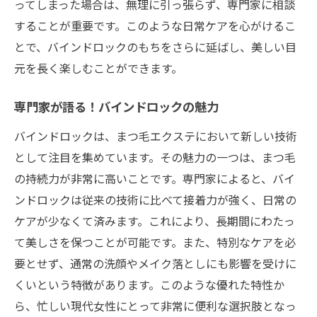
ってしまった場合は、無理に引っ張らず、専門家に相談
することが重要です。このような日常ケアを心がけるこ
とで、バインドロックのもちをさらに延ばし、美しい目
元を長く楽しむことができます。
専門家が語る！バインドロックの魅力
バインドロックは、まつ毛エクステにおいて新しい技術
として注目を集めています。その魅力の一つは、まつ毛
の持続力が非常に高いことです。専門家によると、バイ
ンドロックは従来の技術に比べて接着力が強く、日常の
ケアが少なくて済みます。これにより、長期間にわたっ
て美しさを保つことが可能です。また、特別なケアを必
要とせず、通常の洗顔やメイク落としにも影響を受けに
くいという特徴があります。このような優れた特性か
ら、忙しい現代女性にとって非常に便利な選択肢となっ