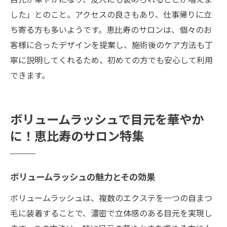
した」とのこと。アクセスの良さもあり、仕事帰りに立
ち寄る方も多いようです。恵比寿のサロンは、個々のお
客様に合ったデザインを提案し、施術後のケア方法も丁
寧に説明してくれるため、初めての方でも安心して利用
できます。
ボリュームラッシュで目元を華やか
に！恵比寿のサロン特集
ボリュームラッシュの魅力とその効果
ボリュームラッシュは、複数のエクステを一つの自まつ
毛に装着することで、濃密で立体感のある目元を実現し