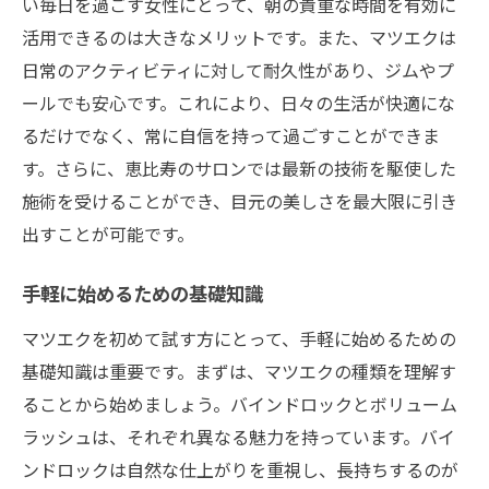
い毎日を過ごす女性にとって、朝の貴重な時間を有効に
活用できるのは大きなメリットです。また、マツエクは
日常のアクティビティに対して耐久性があり、ジムやプ
ールでも安心です。これにより、日々の生活が快適にな
るだけでなく、常に自信を持って過ごすことができま
す。さらに、恵比寿のサロンでは最新の技術を駆使した
施術を受けることができ、目元の美しさを最大限に引き
出すことが可能です。
手軽に始めるための基礎知識
マツエクを初めて試す方にとって、手軽に始めるための
基礎知識は重要です。まずは、マツエクの種類を理解す
ることから始めましょう。バインドロックとボリューム
ラッシュは、それぞれ異なる魅力を持っています。バイ
ンドロックは自然な仕上がりを重視し、長持ちするのが