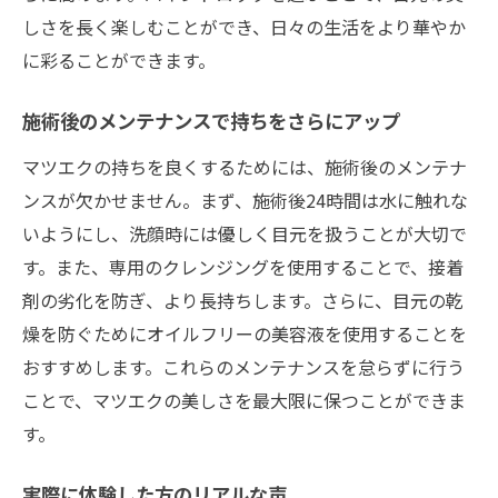
しさを長く楽しむことができ、日々の生活をより華やか
に彩ることができます。
施術後のメンテナンスで持ちをさらにアップ
マツエクの持ちを良くするためには、施術後のメンテナ
ンスが欠かせません。まず、施術後24時間は水に触れな
いようにし、洗顔時には優しく目元を扱うことが大切で
す。また、専用のクレンジングを使用することで、接着
剤の劣化を防ぎ、より長持ちします。さらに、目元の乾
燥を防ぐためにオイルフリーの美容液を使用することを
おすすめします。これらのメンテナンスを怠らずに行う
ことで、マツエクの美しさを最大限に保つことができま
す。
実際に体験した方のリアルな声