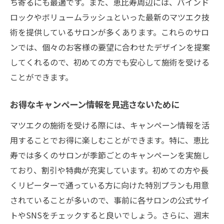
ち寄るにも最適です。また、恵比寿周辺には、バインド
ロックやボリュームラッシュといった最新のマツエク技
術を提供しているサロンが多くあります。これらのサロ
ンでは、個々のお客様の要望に合わせたデザインを提案
してくれるので、初めての方でも安心して施術を受ける
ことができます。
お得なキャンペーン情報を見逃さないために
マツエクの施術を受ける際には、キャンペーン情報を活
用することでお得に楽しむことができます。特に、恵比
寿では多くのサロンが季節ごとのキャンペーンを実施し
ており、割引や特典が充実しています。初めての方や長
くリピーターで通っている方に向けた特別プランも用意
されていることが多いので、事前に各サロンの公式サイ
トやSNSをチェックすると良いでしょう。さらに、週末