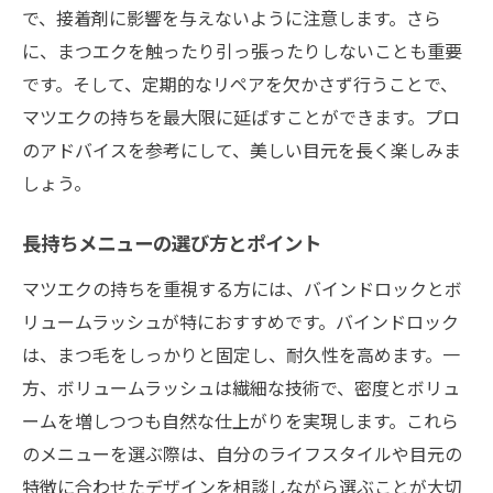
で、接着剤に影響を与えないように注意します。さら
に、まつエクを触ったり引っ張ったりしないことも重要
です。そして、定期的なリペアを欠かさず行うことで、
マツエクの持ちを最大限に延ばすことができます。プロ
のアドバイスを参考にして、美しい目元を長く楽しみま
しょう。
長持ちメニューの選び方とポイント
マツエクの持ちを重視する方には、バインドロックとボ
リュームラッシュが特におすすめです。バインドロック
は、まつ毛をしっかりと固定し、耐久性を高めます。一
方、ボリュームラッシュは繊細な技術で、密度とボリュ
ームを増しつつも自然な仕上がりを実現します。これら
のメニューを選ぶ際は、自分のライフスタイルや目元の
特徴に合わせたデザインを相談しながら選ぶことが大切