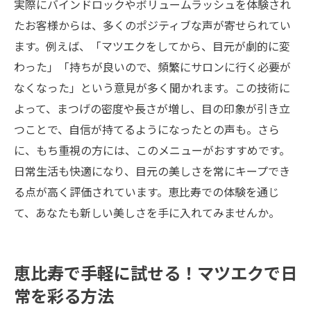
実際にバインドロックやボリュームラッシュを体験され
たお客様からは、多くのポジティブな声が寄せられてい
ます。例えば、「マツエクをしてから、目元が劇的に変
わった」「持ちが良いので、頻繁にサロンに行く必要が
なくなった」という意見が多く聞かれます。この技術に
よって、まつげの密度や長さが増し、目の印象が引き立
つことで、自信が持てるようになったとの声も。さら
に、もち重視の方には、このメニューがおすすめです。
日常生活も快適になり、目元の美しさを常にキープでき
る点が高く評価されています。恵比寿での体験を通じ
て、あなたも新しい美しさを手に入れてみませんか。
恵比寿で手軽に試せる！マツエクで日
常を彩る方法