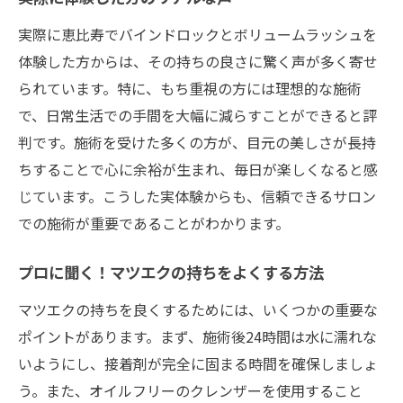
実際に恵比寿でバインドロックとボリュームラッシュを
体験した方からは、その持ちの良さに驚く声が多く寄せ
られています。特に、もち重視の方には理想的な施術
で、日常生活での手間を大幅に減らすことができると評
判です。施術を受けた多くの方が、目元の美しさが長持
ちすることで心に余裕が生まれ、毎日が楽しくなると感
じています。こうした実体験からも、信頼できるサロン
での施術が重要であることがわかります。
プロに聞く！マツエクの持ちをよくする方法
マツエクの持ちを良くするためには、いくつかの重要な
ポイントがあります。まず、施術後24時間は水に濡れな
いようにし、接着剤が完全に固まる時間を確保しましょ
う。また、オイルフリーのクレンザーを使用すること