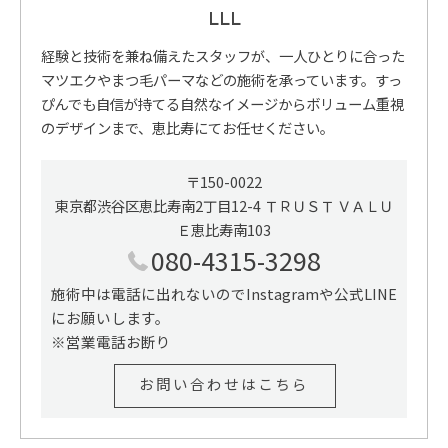
LLL
経験と技術を兼ね備えたスタッフが、一人ひとりに合った
マツエクやまつ毛パーマなどの施術を承っています。すっ
ぴんでも自信が持てる自然なイメージからボリューム重視
のデザインまで、恵比寿にてお任せください。
〒150-0022
東京都渋谷区恵比寿南2丁目12-4 ＴＲＵＳＴ ＶＡＬＵ
Ｅ恵比寿南103
080-4315-3298
施術中は電話に出れないのでInstagramや公式LINE
にお願いします。
※営業電話お断り
お問い合わせはこちら