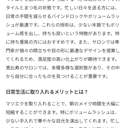
タイルとまつ毛の状態です。忙しい日々を送る方には、
日常の手間を減らせるバインドロックやボリュームラッ
シュが最適です。これらの技術は、少ない本数でもボリ
ューム感を出し、持ちも良いという特徴があります。特
に持ち重視の方にはおすすめです。また、サロンでは専
門家が個々の顔立ちや目の形に最適なデザインを提案し
てくれるため、満足度の高い仕上がりが期待できます。
恵比寿のサロンでは、多種多様な選択肢があり、その中
から自分に合ったものを見つけることが重要です。
日常生活に取り入れるメリットとは？
マツエクを取り入れることで、朝のメイク時間を大幅に
短縮することができます。特にボリュームラッシュは、
少ない手入れで華やかな目元を演出してくれます。忙し