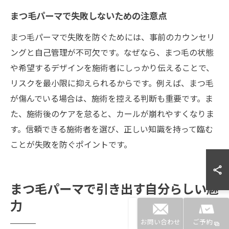
まつ毛パーマで失敗しないための注意点
まつ毛パーマで失敗を防ぐためには、事前のカウンセリ
ングと自己管理が不可欠です。なぜなら、まつ毛の状態
や希望するデザインを施術者にしっかり伝えることで、
リスクを最小限に抑えられるからです。例えば、まつ毛
が傷んでいる場合は、施術を控える判断も重要です。ま
た、施術後のケアを怠ると、カールが崩れやすくなりま
す。信頼できる施術者を選び、正しい知識を持って臨む
ことが失敗を防ぐポイントです。
まつ毛パーマで引き出す自分らしい魅
力
お問い合わせ
ご予約