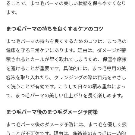
ることで、まつ毛パーマの美しい状態を保ちやすくなり
ます。
まつ毛パーマの持ちを良くするケアのコツ
まつ毛パーマの持ちを良くするためのコツは、まつ毛の
健康を守る日常ケアにあります。理由は、ダメージが蓄
積されるとカールが早く取れてしまうため、保湿や摩擦
を避けることが重要です。具体的には、まつ毛専用の美
容液を取り入れたり、クレンジングの際は目元をやさし
く洗うことが有効です。こうした日々の積み重ねによっ
て、まつ毛パーマの美しい仕上がりを長く楽しめます。
まつ毛パーマ後のまつ毛ダメージ予防策
まつ毛パーマ後のダメージ予防には、まつ毛を優しく扱
うことが不可欠です。理由は、施術後のまつ毛は一時的