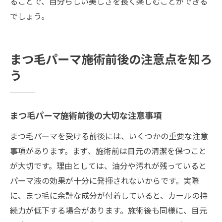
ることで、自分らしい美しさを長く楽しむことができる
でしょう。
まつ毛パーマ施術前後の注意点を知ろ
う
まつ毛パーマ施術前後の大切な注意事項
まつ毛パーマを受ける前後には、いくつかの重要な注意
事項があります。まず、施術前は目元の清潔を保つこと
が大切です。理由としては、油分や汚れが残っていると
パーマ液の効果が十分に発揮されないからです。実際
に、まつ毛に余計な成分が付着していると、カールの持
続力が低下する場合があります。施術後も同様に、目元