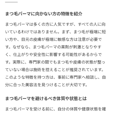
まつ毛パーマに向かない方の特徴を紹介
まつ毛パーマは多くの方に人気ですが、すべての人に向
いているわけではありません。まず、まつ毛が極端に短
い方や、目元の皮膚が極端に敏感な方は注意が必要で
す。なぜなら、まつ毛パーマの薬剤が刺激となりやす
く、仕上がりや安全性に影響する可能性があるからで
す。実際に、専門家の間でもまつ毛や皮膚の状態が整っ
ていない場合は施術を控えることが推奨されています。
このような特徴を持つ方は、事前に専門家へ相談し、自
分に合った美容法を見つけることが大切です。
まつ毛パーマを避けるべき体質や状態とは
まつ毛パーマを受ける前に、自分の体質や健康状態を確