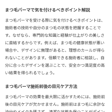
まつ毛パーマで気を付けるべきポイント解説
まつ毛パーマを受ける際に気を付けるべきポイントは、
施術者の技術や自分のまつ毛の状態を把握することで
す。なぜなら、専門的な知識と経験が仕上がりの美しさ
に直結するからです。例えば、まつ毛の健康状態が悪い
場合や、デザインに無理があると、理想のカールが得ら
れないことがあります。信頼できる施術者に相談し、自
分に合ったデザインを選ぶことで、安全かつ満足度の高
い結果を得られるでしょう。
まつ毛パーマ施術前後の目元ケア方法
まつ毛パーマの効果を最大限に活かすためには、施術前
後の目元ケアが欠かせません。施術前はまつ毛に余計な
油分やメイクを残さず、清潔な状態を保つことがポイン