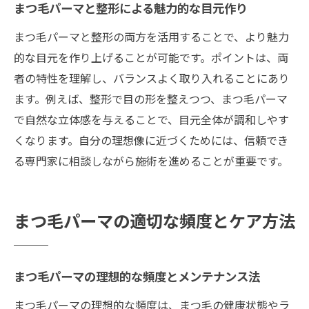
まつ毛パーマと整形による魅力的な目元作り
まつ毛パーマと整形の両方を活用することで、より魅力
的な目元を作り上げることが可能です。ポイントは、両
者の特性を理解し、バランスよく取り入れることにあり
ます。例えば、整形で目の形を整えつつ、まつ毛パーマ
で自然な立体感を与えることで、目元全体が調和しやす
くなります。自分の理想像に近づくためには、信頼でき
る専門家に相談しながら施術を進めることが重要です。
まつ毛パーマの適切な頻度とケア方法
まつ毛パーマの理想的な頻度とメンテナンス法
まつ毛パーマの理想的な頻度は、まつ毛の健康状態やラ