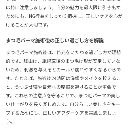
は特に注意しましょう。自分の魅力を最大限に引き出す
ためにも、NG行為をしっかり把握し、正しいケアを心が
けることが大切です。
まつ毛パーマ施術後の正しい過ごし方を解説
まつ毛パーマ施術後は、目元をいたわる過ごし方が理想
的です。理由は、施術直後のまつ毛は形が安定していな
いため、刺激を与えるとカールが崩れやすくなるからで
す。たとえば、施術後24時間は洗顔やメイクを控えるこ
と、うつぶせ寝や目元への摩擦を避けることが重要で
す。これらの注意点を守ることで、まつ毛パーマの美し
い仕上がりを長く楽しめます。自分らしい美しさをキー
プするためにも、正しいアフターケアを実践しましょ
う。