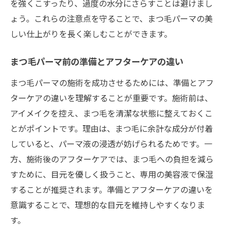
を強くこすったり、過度の水分にさらすことは避けまし
ょう。これらの注意点を守ることで、まつ毛パーマの美
しい仕上がりを長く楽しむことができます。
まつ毛パーマ前の準備とアフターケアの違い
まつ毛パーマの施術を成功させるためには、準備とアフ
ターケアの違いを理解することが重要です。施術前は、
アイメイクを控え、まつ毛を清潔な状態に整えておくこ
とがポイントです。理由は、まつ毛に余計な成分が付着
していると、パーマ液の浸透が妨げられるためです。一
方、施術後のアフターケアでは、まつ毛への負担を減ら
すために、目元を優しく扱うこと、専用の美容液で保湿
することが推奨されます。準備とアフターケアの違いを
意識することで、理想的な目元を維持しやすくなりま
す。