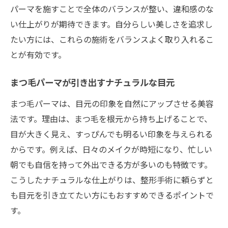
パーマを施すことで全体のバランスが整い、違和感のな
い仕上がりが期待できます。自分らしい美しさを追求し
たい方には、これらの施術をバランスよく取り入れるこ
とが有効です。
まつ毛パーマが引き出すナチュラルな目元
まつ毛パーマは、目元の印象を自然にアップさせる美容
法です。理由は、まつ毛を根元から持ち上げることで、
目が大きく見え、すっぴんでも明るい印象を与えられる
からです。例えば、日々のメイクが時短になり、忙しい
朝でも自信を持って外出できる方が多いのも特徴です。
こうしたナチュラルな仕上がりは、整形手術に頼らずと
も目元を引き立てたい方にもおすすめできるポイントで
す。