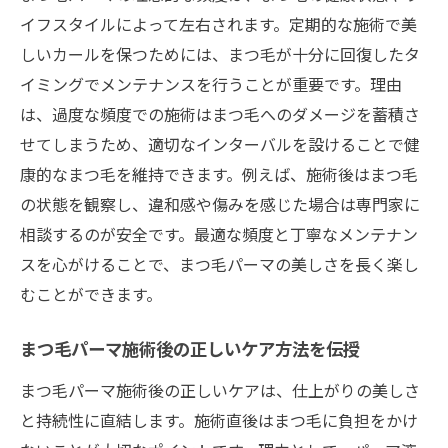
イフスタイルによって左右されます。定期的な施術で美
しいカールを保つためには、まつ毛が十分に回復したタ
イミングでメンテナンスを行うことが重要です。理由
は、過度な頻度での施術はまつ毛へのダメージを蓄積さ
せてしまうため、適切なインターバルを設けることで健
康的なまつ毛を維持できます。例えば、施術後はまつ毛
の状態を観察し、違和感や傷みを感じた場合は専門家に
相談するのが安全です。最適な頻度と丁寧なメンテナン
スを心がけることで、まつ毛パーマの美しさを長く楽し
むことができます。
まつ毛パーマ施術後の正しいケア方法を伝授
まつ毛パーマ施術後の正しいケアは、仕上がりの美しさ
と持続性に直結します。施術直後はまつ毛に負担をかけ