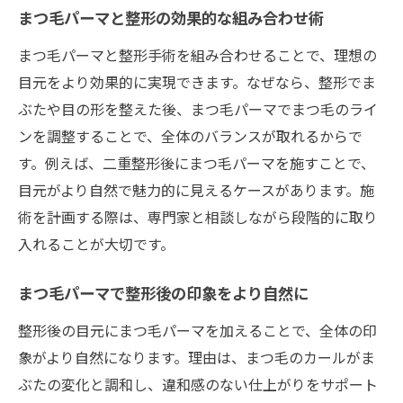
まつ毛パーマと整形の効果的な組み合わせ術
まつ毛パーマと整形手術を組み合わせることで、理想の
目元をより効果的に実現できます。なぜなら、整形でま
ぶたや目の形を整えた後、まつ毛パーマでまつ毛のライ
ンを調整することで、全体のバランスが取れるからで
す。例えば、二重整形後にまつ毛パーマを施すことで、
目元がより自然で魅力的に見えるケースがあります。施
術を計画する際は、専門家と相談しながら段階的に取り
入れることが大切です。
まつ毛パーマで整形後の印象をより自然に
整形後の目元にまつ毛パーマを加えることで、全体の印
象がより自然になります。理由は、まつ毛のカールがま
ぶたの変化と調和し、違和感のない仕上がりをサポート