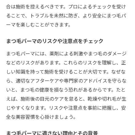
合は施術を控えるべきです。プロによるチェックを受け
ることで、トラブルを未然に防ぎ、より安全にまつ毛パ
ーマを楽しむことができます。
まつ毛パーマのリスクや注意点をチェック
まつ毛パーマには、薬剤による刺激やまつ毛のダメージ
などのリスクがあります。これらのリスクを理解し、正
しい知識を持って施術を受けることが大切です。なぜな
ら、適切なアフターケアや専門家のアドバイスを守らな
いと、まつ毛の健康を損なう恐れがあるからです。たと
えば、施術後の目元のケアを怠ると、乾燥や切れ毛が生
じやすくなります。リスクや注意点を事前に把握し、安
全な美容習慣を心掛けましょう。
まつ毛パーマに適さない理由とその背景