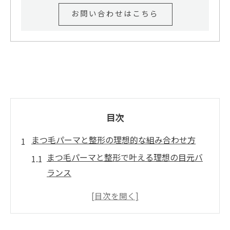
お問い合わせはこちら
目次
まつ毛パーマと整形の理想的な組み合わせ方
まつ毛パーマと整形で叶える理想の目元バ
ランス
まつ毛パーマ活用で自然な印象を演出する
秘訣
まつ毛パーマが整形後に与える効果の違い