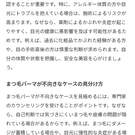
認することが重要です。特に、アレルギー体質の方や目
元にトラブルを抱えている場合は、施術によるリスクが
高まります。なぜなら、薬剤によるかぶれや炎症が起こ
りやすく、目元の健康に悪影響を及ぼす可能性があるた
めです。例えば、過去に化粧品でかぶれた経験がある方
や、目の手術直後の方は慎重な判断が求められます。自
分の体質や状態を把握し、安全な美容を心がけましょ
う。
まつ毛パーマが不向きなケースの見分け方
まつ毛パーマが不向きなケースを見極めるには、専門家
のカウンセリングを受けることがポイントです。なぜな
ら、自己判断では気づきにくいまつ毛や皮膚の問題が隠
れている場合があるからです。例えば、まつ毛にダメー
ジが蓄積している場合や、目元に慢性的な炎症がある場