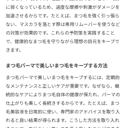
に弱くなっているため、過度な摩擦や刺激がダメージを
加速させるからです。たとえば、まつ毛を強く引っ張ら
ない、マスカラを落とす際は専用リムーバーを使うなど
の対策が効果的です。これらの予防策を実践すること
で、健康的なまつ毛を守りながら理想の目元をキープで
きます。
まつ毛パーマで美しいまつ毛をキープする方法
まつ毛パーマで美しいまつ毛をキープするには、定期的
なメンテナンスと正しいケアが重要です。なぜなら、継
続的なケアによりまつ毛自体の健康が保たれ、パーマの
仕上がりも美しく長続きするからです。たとえば、まつ
毛美容液を日常的に使い、専門家のアドバイスを取り入
れると良い結果が得られます。こうした方法を取り入れ