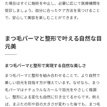
た場合はすぐに施術を中止し、必要に応じて医療機関を
受診しましょう。自分に合ったケア方法を見つけること
で、安心して美容を楽しむことができます。
まつ毛パーマと整形で叶える自然な目
元美
まつ毛パーマと整形で実現する自然な美しさ
まつ毛パーマと整形を組み合わせることで、より自然で
美しい目元を目指す方が増えています。なぜなら、まつ
毛パーマはナチュラルなカールで目元をやさしく強調
し、整形による変化も自然に引き立てるからです。例え
ば、まぶたの形や目の大きさが変わった後でも、まつ毛