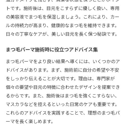
トです。施術後は、目元をこすらずに優しく扱い、専用
の美容液でまつ毛を保湿しましょう。これにより、カー
ルの持続力が高まり、健康的なまつ毛を維持できます。
日々の丁寧なケアが、美しい目元を長く保つ秘訣です。
まつ毛パーマ施術時に役立つアドバイス集
まつ毛パーマをより良い結果へ導くには、いくつかのア
ドバイスがあります。まず、施術前に自分の希望や不安
をしっかり伝えることが大切です。理由は、専門家が
個々の要望や目元の特徴に合わせたデザインを提案でき
るからです。また、施術後はまつ毛を強くこすらない、
マスカラなどを控えるといった日常のケアも重要です。
これらのアドバイスを実践することで、理想のまつ毛パ
ーマを長く楽しめます。