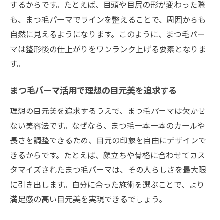
するからです。たとえば、目頭や目尻の形が変わった際
も、まつ毛パーマでラインを整えることで、周囲からも
自然に見えるようになります。このように、まつ毛パー
マは整形後の仕上がりをワンランク上げる要素となりま
す。
まつ毛パーマ活用で理想の目元美を追求する
理想の目元美を追求するうえで、まつ毛パーマは欠かせ
ない美容法です。なぜなら、まつ毛一本一本のカールや
長さを調整できるため、目元の印象を自由にデザインで
きるからです。たとえば、顔立ちや骨格に合わせてカス
タマイズされたまつ毛パーマは、その人らしさを最大限
に引き出します。自分に合った施術を選ぶことで、より
満足感の高い目元美を実現できるでしょう。