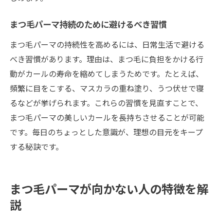
まつ毛パーマ持続のために避けるべき習慣
まつ毛パーマの持続性を高めるには、日常生活で避ける
べき習慣があります。理由は、まつ毛に負担をかける行
動がカールの寿命を縮めてしまうためです。たとえば、
頻繁に目をこする、マスカラの重ね塗り、うつ伏せで寝
るなどが挙げられます。これらの習慣を見直すことで、
まつ毛パーマの美しいカールを長持ちさせることが可能
です。毎日のちょっとした意識が、理想の目元をキープ
する秘訣です。
まつ毛パーマが向かない人の特徴を解
説