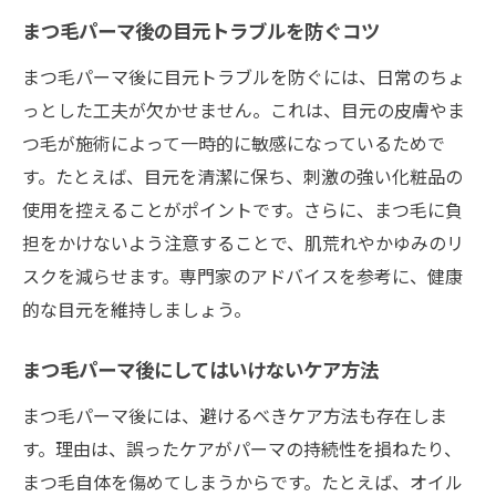
まつ毛パーマ後の目元トラブルを防ぐコツ
まつ毛パーマ後に目元トラブルを防ぐには、日常のちょ
っとした工夫が欠かせません。これは、目元の皮膚やま
つ毛が施術によって一時的に敏感になっているためで
す。たとえば、目元を清潔に保ち、刺激の強い化粧品の
使用を控えることがポイントです。さらに、まつ毛に負
担をかけないよう注意することで、肌荒れやかゆみのリ
スクを減らせます。専門家のアドバイスを参考に、健康
的な目元を維持しましょう。
まつ毛パーマ後にしてはいけないケア方法
まつ毛パーマ後には、避けるべきケア方法も存在しま
す。理由は、誤ったケアがパーマの持続性を損ねたり、
まつ毛自体を傷めてしまうからです。たとえば、オイル