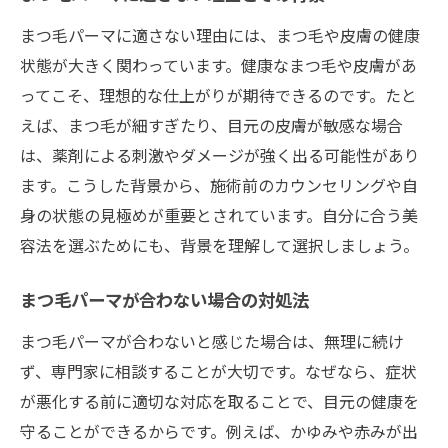
まつ毛パーマに適さない理由には、まつ毛や皮膚の健康
状態が大きく関わっています。健康なまつ毛や皮膚があ
ってこそ、理想的な仕上がりが期待できるのです。たと
えば、まつ毛が細すぎたり、目元の皮膚が敏感な場合
は、薬剤による刺激やダメージが強く出る可能性があり
ます。こうした背景から、施術前のカウンセリングや自
身の状態の見極めが重要とされています。自分に合う美
容法を選ぶためにも、背景を理解して選択しましょう。
まつ毛パーマが合わない場合の対処法
まつ毛パーマが合わないと感じた場合は、無理に続け
ず、専門家に相談することが大切です。なぜなら、症状
が悪化する前に適切な対応を取ることで、目元の健康を
守ることができるからです。例えば、かゆみや赤みが出