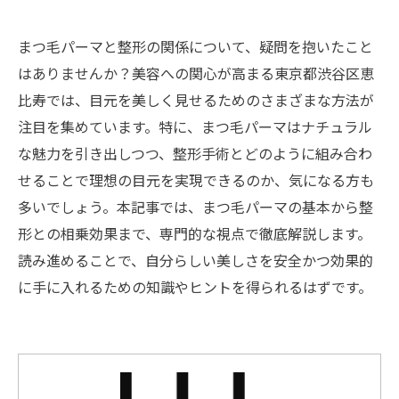
まつ毛パーマと整形の関係について、疑問を抱いたこと
はありませんか？美容への関心が高まる東京都渋谷区恵
比寿では、目元を美しく見せるためのさまざまな方法が
注目を集めています。特に、まつ毛パーマはナチュラル
な魅力を引き出しつつ、整形手術とどのように組み合わ
せることで理想の目元を実現できるのか、気になる方も
多いでしょう。本記事では、まつ毛パーマの基本から整
形との相乗効果まで、専門的な視点で徹底解説します。
読み進めることで、自分らしい美しさを安全かつ効果的
に手に入れるための知識やヒントを得られるはずです。