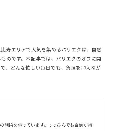
恵比寿エリアで人気を集めるパリエクは、自然
いものです。本記事では、パリエクのオフに関
とで、どんな忙しい毎日でも、負担を抑えなが
の施術を承っています。すっぴんでも自信が持