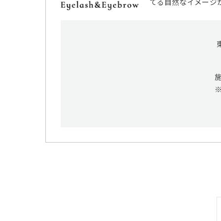
てる自然なイメージ