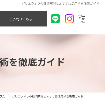
パリエクオフの疑問解消とおすすめ活用術を徹底ガイド
ご予約はこちら
術を徹底ガイド
ラム
パリエクオフの疑問解消とおすすめ活用術を徹底ガイド