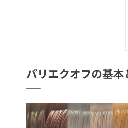
パリエクオフの基本