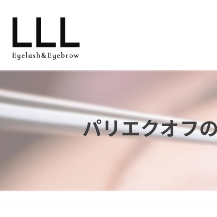
パリエクオフ