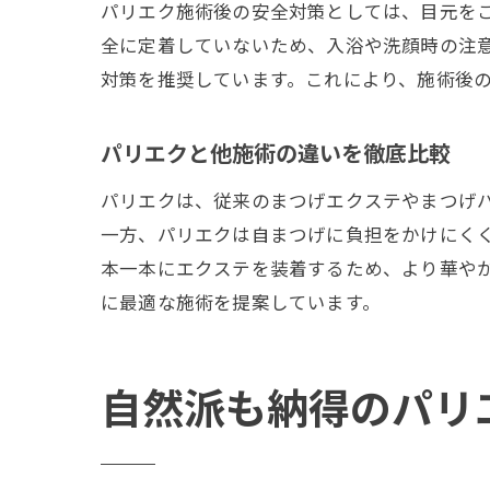
パリエク施術後の安全対策としては、目元をこ
全に定着していないため、入浴や洗顔時の注
対策を推奨しています。これにより、施術後
パリエクと他施術の違いを徹底比較
パリエクは、従来のまつげエクステやまつげ
一方、パリエクは自まつげに負担をかけにく
本一本にエクステを装着するため、より華や
に最適な施術を提案しています。
自然派も納得のパリ