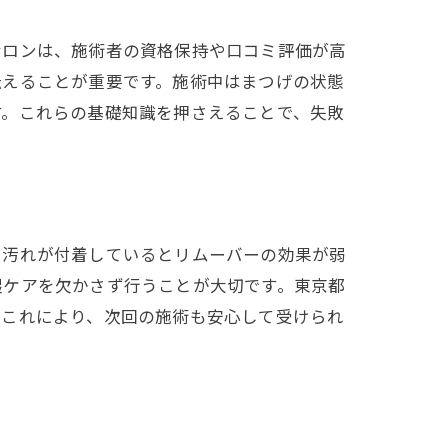
サロンは、施術者の資格保持や口コミ評価が高
伝えることが重要です。施術中はまつげの状態
す。これらの基礎知識を押さえることで、失敗
や汚れが付着しているとリムーバーの効果が弱
湿ケアを欠かさず行うことが大切です。東京都
。これにより、次回の施術も安心して受けられ