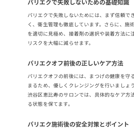
パリエクで失敗しないための基礎知識
パリエクで失敗しないためには、まず信頼で
く、衛生管理も徹底しています。さらに、施
を適切に見極め、接着剤の選択や装着方法に
リスクを大幅に減らせます。
パリエクオフ前後の正しいケア方法
パリエクオフの前後には、まつげの健康を守
まるため、優しくクレンジングを行いましょ
渋谷区恵比寿のサロンでは、具体的なケア方
る状態を保てます。
パリエク施術後の安全対策とポイント