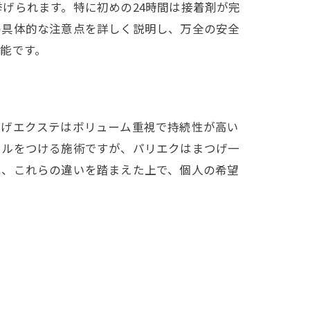
げられます。特に初めの24時間は接着剤が完
の具体的な注意点を詳しく説明し、万全の安全
能です。
つげエクステはボリューム重視で持続性が高い
ールをつける施術ですが、パリエクはまつげ一
は、これらの違いを踏まえた上で、個人の希望