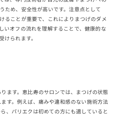
うため、安全性が高いです。注意点として
けることが重要で、これによりまつげのダメ
しいオフの流れを理解することで、健康的な
受けられます。
あります。恵比寿のサロンでは、まつげの状態
れます。例えば、痛みや違和感のない施術方法
から、パリエクは初めての方にも適していると