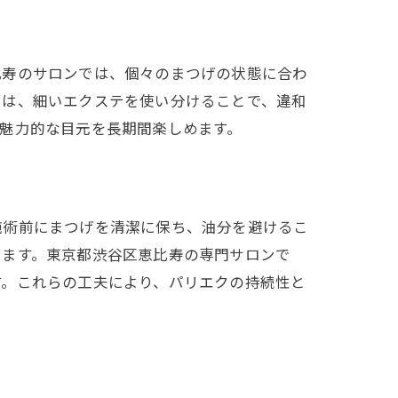
比寿のサロンでは、個々のまつげの状態に合わ
には、細いエクステを使い分けることで、違和
魅力的な目元を長期間楽しめます。
施術前にまつげを清潔に保ち、油分を避けるこ
います。東京都渋谷区恵比寿の専門サロンで
す。これらの工夫により、パリエクの持続性と