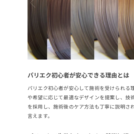
パリエク初心者が安心できる理由とは
パリエク初心者が安心して施術を受けられる
や希望に応じて最適なデザインを提案し、技
を採用し、施術後のケア方法も丁寧に説明さ
言えます。