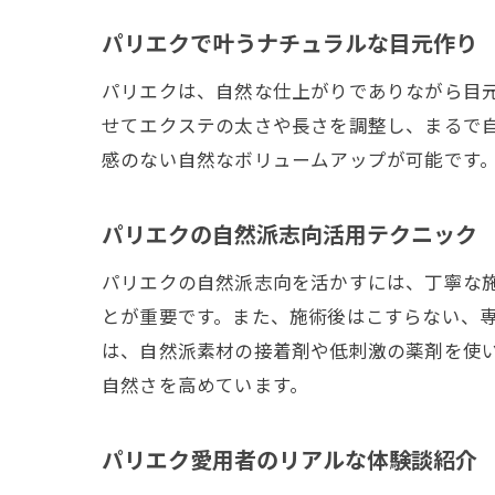
パリエクで叶うナチュラルな目元作り
パリエクは、自然な仕上がりでありながら目
せてエクステの太さや長さを調整し、まるで
感のない自然なボリュームアップが可能です
パリエクの自然派志向活用テクニック
パリエクの自然派志向を活かすには、丁寧な
とが重要です。また、施術後はこすらない、
は、自然派素材の接着剤や低刺激の薬剤を使
自然さを高めています。
パリエク愛用者のリアルな体験談紹介