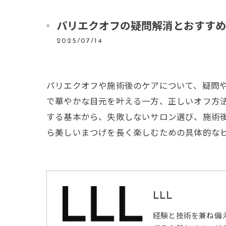
パリエクオフの疑問解消とおすすめ
2025/07/14
パリエクオフや施術後のケアについて、疑問
で華やかな目元を叶える一方、正しいオフ方
する基本から、失敗しないサロン選び、施術
ら美しいまつげを長く楽しむための具体的な
LLL
経験と技術を兼ね備