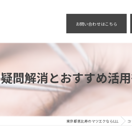
お問い合わせはこちら
の疑問解消とおすすめ活用
東京都恵比寿のマツエクならLLL
コ