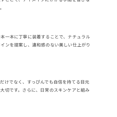
。
一本一本に丁寧に装着することで、ナチュラル
ザインを提案し、違和感のない美しい仕上がり
るだけでなく、すっぴんでも自信を持てる目元
が大切です。さらに、日常のスキンケアと組み