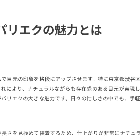
まつげケアとパリエク併用の注意点とは
パリエク後におすすめのまつげケア方法
自然な目元を守るパリエクとケアのバランス
パリエクの魅力とは
パリエク持続のために欠かせないケア習慣
パリエク体験から得られる日常の変化とは
パリエク体験者が感じる毎日の変化とは
由
日常生活を豊かにするパリエクのメリット
ムで目元の印象を格段にアップさせます。特に東京都渋谷
パリエクで時間に余裕が生まれる理由
これにより、ナチュラルながらも存在感のある目元が実現
自分らしさを発見できるパリエクの効果
がパリエクの大きな魅力です。日々の忙しさの中でも、手
パリエクで得られる自然な自信とは
パリエク体験から広がる美容の可能性
自然な仕上がりを叶えるパリエク選びのコツ
や長さを見極めて装着するため、仕上がりが非常にナチュ
理想の自然な目元を作るパリエク選び方