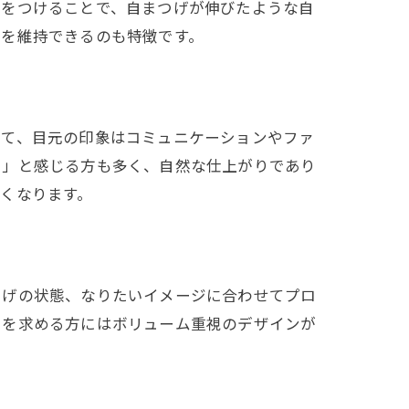
ルをつけることで、自まつげが伸びたような自
態を維持できるのも特徴です。
して、目元の印象はコミュニケーションやファ
た」と感じる方も多く、自然な仕上がりであり
くなります。
つげの状態、なりたいイメージに合わせてプロ
さを求める方にはボリューム重視のデザインが