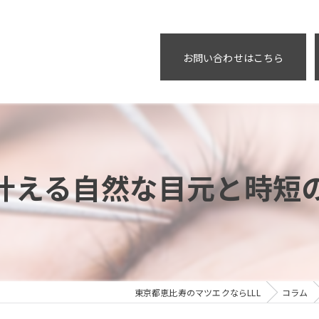
お問い合わせはこちら
叶える自然な目元と時短
東京都恵比寿のマツエクならLLL
コラム