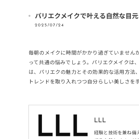
パリエクメイクで叶える自然な目元
2025/07/24
毎朝のメイクに時間がかかり過ぎていません
って共通の悩みでしょう。パリエクメイクは
は、パリエクの魅力とその効果的な活用方法
トレンドを取り入れつつ自分らしい美しさを
LLL
経験と技術を兼ね備