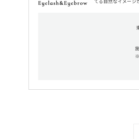
てる自然なイメージ