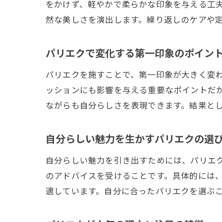
をかけず、軽やかで柔らかな印象を与える工
然な美しさを演出します。繰り返しのケアや
パリエクで変化する第一印象のポイン
パリエクを施すことで、第一印象が大きく変
ッションにも影響を与える重要なポイントだ
ながらも自分らしさを表現できます。結果と
自分らしい魅力を生かすパリエクの選
自分らしい魅力を引き出すためには、パリエ
のアドバイスを受けることです。具体的には
適しています。自分に合ったパリエクを選ぶ