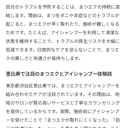
目元のトラブルを予防することは、まつエクの持続に直
結します。理由は、まつ毛ダニや炎症などのトラブルが
起こると、まつエクが早く取れたり、施術が難しくなる
ためです。たとえば、アイシャンプーを利用して清潔な
状態を維持することで、トラブルの発生リスクを大幅に
低減できます。日常的なケアを怠らないことで、まつエ
クの美しさと快適さが長持ちします。
恵比寿で注目のまつエクとアイシャンプー体験談
東京都渋谷区恵比寿では、まつエクとアイシャンプーを
組み合わせたケアが注目されています。その理由は、地
域のサロンが質の高いサービスと丁寧なカウンセリング
を提供しているからです。実際、施術前にアイシャンプ
ーを受けたことで「まつエクが取れにくくなった」「目