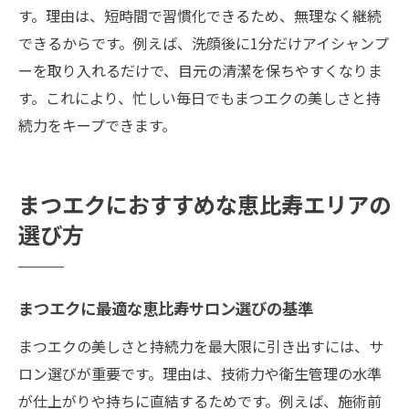
す。理由は、短時間で習慣化できるため、無理なく継続
できるからです。例えば、洗顔後に1分だけアイシャンプ
ーを取り入れるだけで、目元の清潔を保ちやすくなりま
す。これにより、忙しい毎日でもまつエクの美しさと持
続力をキープできます。
まつエクにおすすめな恵比寿エリアの
選び方
まつエクに最適な恵比寿サロン選びの基準
まつエクの美しさと持続力を最大限に引き出すには、サ
ロン選びが重要です。理由は、技術力や衛生管理の水準
が仕上がりや持ちに直結するためです。例えば、施術前