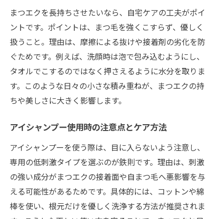
まつエクを長持ちさせたいなら、自宅ケアの工夫がポイ
ントです。ポイントは、まつ毛を強くこすらず、優しく
扱うこと。理由は、摩擦による抜けや接着剤の劣化を防
ぐためです。例えば、洗顔時は泡で包み込むようにし、
タオルでこするのではなく押さえるように水分を取りま
す。このような日々の小さな積み重ねが、まつエクの持
ちや美しさに大きく影響します。
アイシャンプー使用時の注意点とケア方法
アイシャンプーを使う際は、目に入らないよう注意し、
専用の低刺激タイプを選ぶのが鉄則です。理由は、刺激
の強い成分がまつエクの接着面や自まつ毛へ悪影響を与
える可能性があるためです。具体的には、コットンや綿
棒を使い、根元だけを優しく洗浄する方法が推奨されま