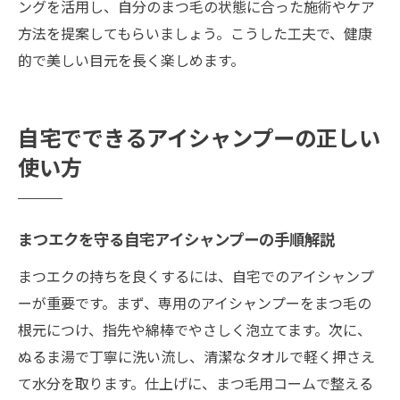
ングを活用し、自分のまつ毛の状態に合った施術やケア
方法を提案してもらいましょう。こうした工夫で、健康
的で美しい目元を長く楽しめます。
自宅でできるアイシャンプーの正しい
使い方
まつエクを守る自宅アイシャンプーの手順解説
まつエクの持ちを良くするには、自宅でのアイシャンプ
ーが重要です。まず、専用のアイシャンプーをまつ毛の
根元につけ、指先や綿棒でやさしく泡立てます。次に、
ぬるま湯で丁寧に洗い流し、清潔なタオルで軽く押さえ
て水分を取ります。仕上げに、まつ毛用コームで整える