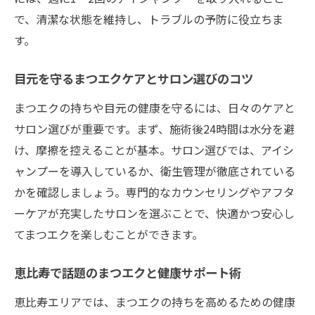
で、清潔な状態を維持し、トラブルの予防に役立ちま
す。
目元を守るまつエクケアとサロン選びのコツ
まつエクの持ちや目元の健康を守るには、日々のケアと
サロン選びが重要です。まず、施術後24時間は水分を避
け、摩擦を控えることが基本。サロン選びでは、アイシ
ャンプーを導入しているか、衛生管理が徹底されている
かを確認しましょう。専門的なカウンセリングやアフタ
ーケアが充実したサロンを選ぶことで、快適かつ安心し
てまつエクを楽しむことができます。
恵比寿で話題のまつエクと健康サポート術
恵比寿エリアでは、まつエクの持ちを高めるための健康