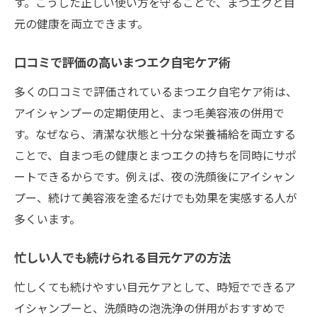
す。こうした正しい使い方を守ることで、まつエクと目
元の健康を両立できます。
口コミで評価の高いまつエク自宅ケア術
多くの口コミで評価されているまつエク自宅ケア術は、
アイシャンプーの定期使用と、まつ毛美容液の併用で
す。なぜなら、清潔な状態と十分な栄養補給を両立する
ことで、自まつ毛の健康とまつエクの持ちを同時にサポ
ートできるからです。例えば、夜の洗顔後にアイシャン
プー、続けて美容液を塗るだけでも効果を実感する人が
多くいます。
忙しい人でも続けられる目元ケアの方法
忙しくても続けやすい目元ケアとして、時短でできるア
イシャンプーと、洗顔時の泡洗浄の併用がおすすめで