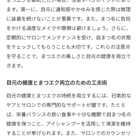
ます。第一に、目元に違和感やかゆみを感じた際は無理
に装着を続けないことが重要です。また、まつ毛に負担
をかける過度なメイクや摩擦は避けましょう。さらに、
定期的にサロンでメンテナンスを受け、自まつ毛の状態
をチェックしてもらうことも大切です。これらの注意点
を守ることで、まつエクの美しさと目元の健康を両立で
きます。
目元の健康とまつエク両立のための工夫術
目元の健康とまつエクの持続を両立するには、日常的な
ケアとサロンでの専門的なサポートが鍵です。たとえ
ば、栄養バランスの良い食事や十分な睡眠で自まつ毛の
健康を保つこと、アイシャンプーを活用して清潔を維持
することが挙げられます。また、サロンでのカウンセリ