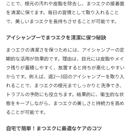
ことで、根元の汚れや皮脂を除去し、まつエクの接着面
を清潔に保てます。毎日の習慣として取り入れること
で、美しいまつエクを長持ちさせることが可能です。
アイシャンプーでまつエクを清潔に保つ秘訣
まつエクの清潔さを保つためには、アイシャンプーの定
期的な活用が効果的です。理由は、目元には皮脂やメイ
ク残りが蓄積しやすく、放置すると持ちが悪化しやすい
からです。例えば、週2～3回のアイシャンプーを取り入
れることで、まつエクの根元までしっかりと洗浄でき、
トラブルの予防にも役立ちます。結果的に、衛生的な状
態をキープしながら、まつエクの美しさと持続力を高め
ることが可能です。
自宅で簡単！まつエクに最適なケアのコツ