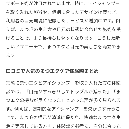
サポート術が注目されています。特に、アイシャンプー
を取り入れた施術や、個別に合ったデザイン提案など、
利用者の目元環境に配慮したサービスが増加中です。例
えば、まつ毛の生え方や目元の状態に合わせた施術を受
けることで、より長持ちしやすくなります。こうした新
しいアプローチで、まつエクと目元の美しさを両立でき
ます。
口コミで人気のまつエクケア体験談まとめ
実際にまつエクとアイシャンプーを取り入れた方の体験
談では、「目元がすっきりしてトラブルが減った」「ま
つエクの持ちが良くなった」といった声が多く見られま
す。例えば、定期的なアイシャンプーを欠かさず行うこ
とで、まつ毛の根元が清潔に保たれ、快適なまつエク生
活を実感している方も。体験談を参考に、自分に合った