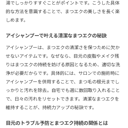
湯でしっかりすすぐことがポイントです。こうした具体
的な方法を意識することで、まつエクの美しさを長く楽
しめます。
アイシャンプーで叶える清潔なまつエクの秘訣
アイシャンプーは、まつエクの清潔さを保つために欠か
せないアイテムです。なぜなら、目元の皮脂やメイク残
りはまつエクの持続を妨げる原因となるため、適切な洗
浄が必要だからです。具体的には、サロンでの施術時に
アイシャンプーを併用することで、まつ毛の根元までし
っかりと汚れを除去。自宅でも週に数回取り入れること
で、日々の汚れをリセットできます。清潔なまつエクを
維持することが、持続力アップの秘訣です。
目元のトラブル予防とまつエク持続の関係とは