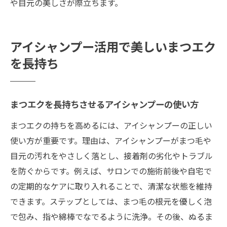
や目元の美しさが際立ちます。
アイシャンプー活用で美しいまつエク
を長持ち
まつエクを長持ちさせるアイシャンプーの使い方
まつエクの持ちを高めるには、アイシャンプーの正しい
使い方が重要です。理由は、アイシャンプーがまつ毛や
目元の汚れをやさしく落とし、接着剤の劣化やトラブル
を防ぐからです。例えば、サロンでの施術前後や自宅で
の定期的なケアに取り入れることで、清潔な状態を維持
できます。ステップとしては、まつ毛の根元を優しく泡
で包み、指や綿棒でなでるように洗浄。その後、ぬるま