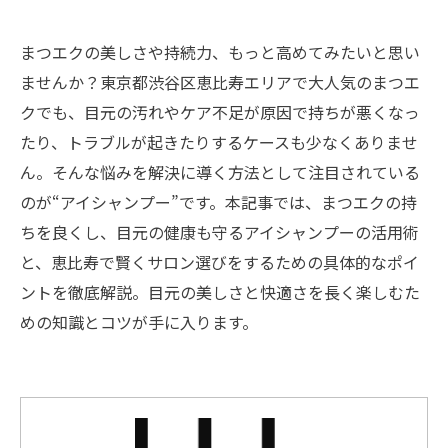
まつエクの美しさや持続力、もっと高めてみたいと思い
ませんか？東京都渋谷区恵比寿エリアで大人気のまつエ
クでも、目元の汚れやケア不足が原因で持ちが悪くなっ
たり、トラブルが起きたりするケースも少なくありませ
ん。そんな悩みを解決に導く方法として注目されている
のが“アイシャンプー”です。本記事では、まつエクの持
ちを良くし、目元の健康も守るアイシャンプーの活用術
と、恵比寿で賢くサロン選びをするための具体的なポイ
ントを徹底解説。目元の美しさと快適さを長く楽しむた
めの知識とコツが手に入ります。