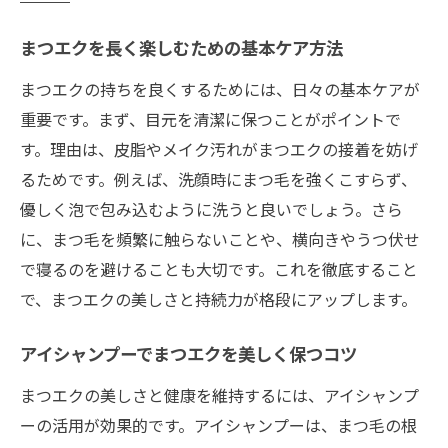
まつエクを長く楽しむための基本ケア方法
まつエクの持ちを良くするためには、日々の基本ケアが
重要です。まず、目元を清潔に保つことがポイントで
す。理由は、皮脂やメイク汚れがまつエクの接着を妨げ
るためです。例えば、洗顔時にまつ毛を強くこすらず、
優しく泡で包み込むように洗うと良いでしょう。さら
に、まつ毛を頻繁に触らないことや、横向きやうつ伏せ
で寝るのを避けることも大切です。これを徹底すること
で、まつエクの美しさと持続力が格段にアップします。
アイシャンプーでまつエクを美しく保つコツ
まつエクの美しさと健康を維持するには、アイシャンプ
ーの活用が効果的です。アイシャンプーは、まつ毛の根