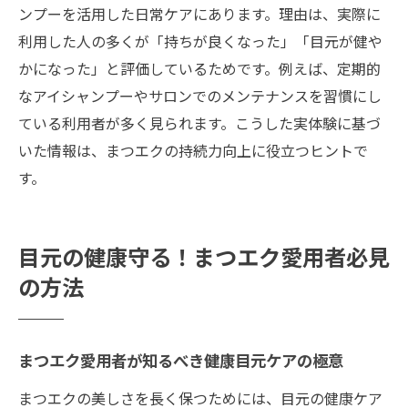
ンプーを活用した日常ケアにあります。理由は、実際に
利用した人の多くが「持ちが良くなった」「目元が健や
かになった」と評価しているためです。例えば、定期的
なアイシャンプーやサロンでのメンテナンスを習慣にし
ている利用者が多く見られます。こうした実体験に基づ
いた情報は、まつエクの持続力向上に役立つヒントで
す。
目元の健康守る！まつエク愛用者必見
の方法
まつエク愛用者が知るべき健康目元ケアの極意
まつエクの美しさを長く保つためには、目元の健康ケア