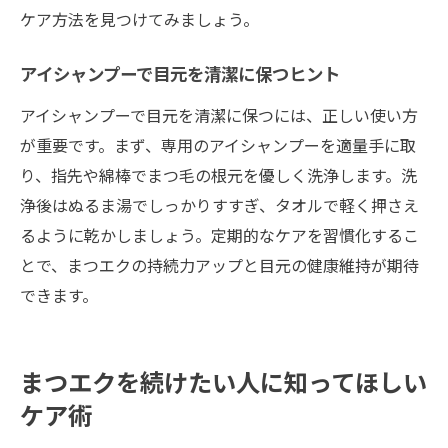
ケア方法を見つけてみましょう。
アイシャンプーで目元を清潔に保つヒント
アイシャンプーで目元を清潔に保つには、正しい使い方
が重要です。まず、専用のアイシャンプーを適量手に取
り、指先や綿棒でまつ毛の根元を優しく洗浄します。洗
浄後はぬるま湯でしっかりすすぎ、タオルで軽く押さえ
るように乾かしましょう。定期的なケアを習慣化するこ
とで、まつエクの持続力アップと目元の健康維持が期待
できます。
まつエクを続けたい人に知ってほしい
ケア術