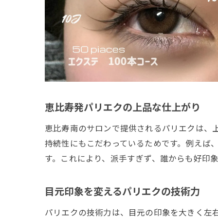
恵比寿発パリエクの上品な仕上がり
恵比寿南のサロンで提供されるパリエクは、
持続性にもこだわっているためです。例えば
す。これにより、派手すぎず、誰からも好印
目元印象を変えるパリエクの技術力
パリエクの技術力は、目元の印象を大きく左