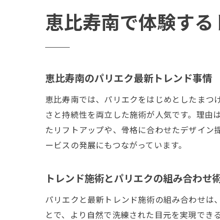
恵比寿南で体験する
恵比寿南のパリエク最新トレンド事情
恵比寿南では、パリエクをはじめとしたまつ
さと持続性を両立した施術が人気です。理由
たリフトアップや、骨格に合わせたデザイン
ービスの発展にもつながっています。
トレンド施術とパリエクの組み合わせ
パリエクと最新トレンド施術の組み合わせは
とで、より自然で洗練された目元を実現でき