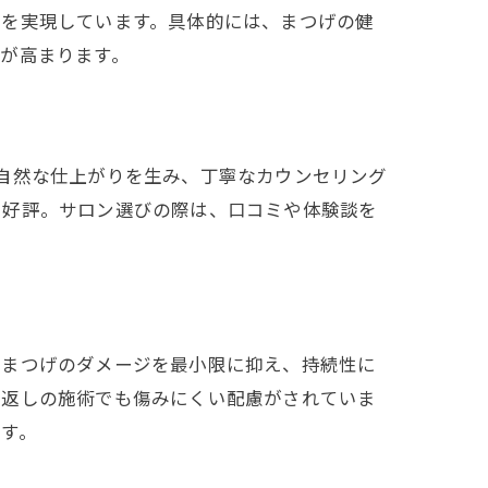
元を実現しています。具体的には、まつげの健
が高まります。
自然な仕上がりを生み、丁寧なカウンセリング
も好評。サロン選びの際は、口コミや体験談を
、まつげのダメージを最小限に抑え、持続性に
り返しの施術でも傷みにくい配慮がされていま
す。