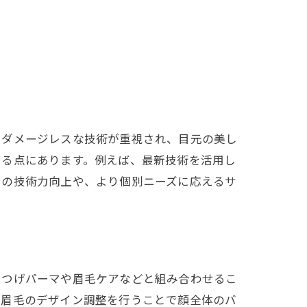
とダメージレスな技術が重視され、目元の美し
きる点にあります。例えば、最新技術を活用し
ンの技術力向上や、より個別ニーズに応えるサ
まつげパーマや眉毛ケアなどと組み合わせるこ
、眉毛のデザイン調整を行うことで顔全体のバ