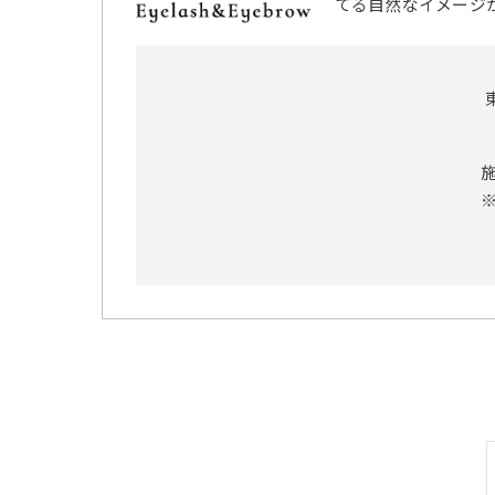
てる自然なイメージ