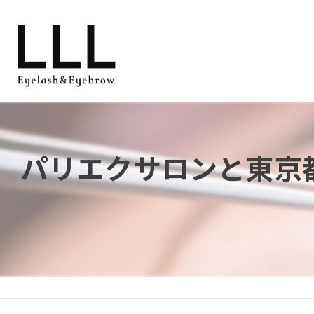
パリエクサロンと東京