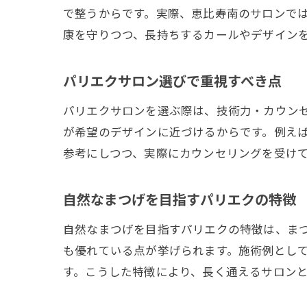
で整うからです。実際、恵比寿南のサロンで
康を守りつつ、長持ちするカールやデザイン
パリエクサロン選びで重視すべき点
パリエクサロンを選ぶ際は、技術力・カウン
が希望のデザインに近づけるからです。例え
参考にしつつ、実際にカウンセリングを受け
自然なまつげを目指すパリエクの特徴
自然なまつげを目指すパリエクの特徴は、ま
も優れている点が挙げられます。施術例とし
す。こうした特徴により、長く通えるサロン