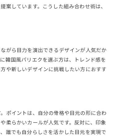
を提案しています。こうした組み合わせ術は、
りながら目力を演出できるデザインが人気だか
際に韓国風パリエクを選ぶ方は、トレンド感を
る方や新しいデザインに挑戦したい方におすす
す。ポイントは、自分の骨格や目元の形に合わ
テや柔らかいカールが人気です。反対に、印象
り、誰でも自分らしさを活かした目元を実現で