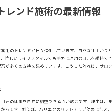
トレンド施術の最新情報
げ施術のトレンドが日々進化しています。自然な仕上がり
は、忙しいライフスタイルでも手軽に理想の目元を維持で
提案が多くの支持を集めています。こうした流れは、サロ
術
、目元の印象を自在に調整できる点が魅力です。理由は、
るからです。例えば、パリエクのリフトアップ効果に加え