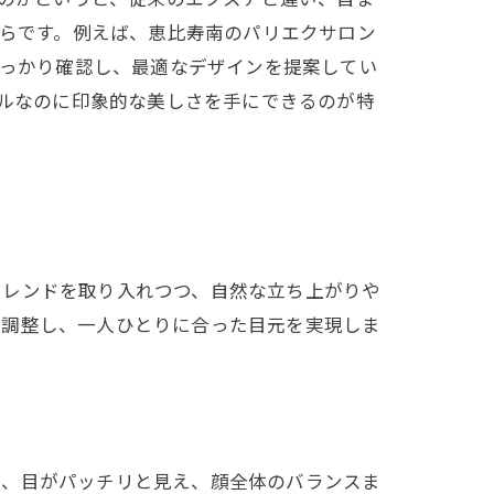
らです。例えば、恵比寿南のパリエクサロン
っかり確認し、最適なデザインを提案してい
ルなのに印象的な美しさを手にできるのが特
トレンドを取り入れつつ、自然な立ち上がりや
微調整し、一人ひとりに合った目元を実現しま
で、目がパッチリと見え、顔全体のバランスま