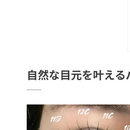
自然な目元を叶える