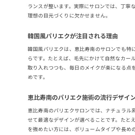
ランスが整います。実際にサロンでは、丁寧
理想の目元づくりに欠かせません。
韓国風パリエクが注目される理由
韓国風パリエクは、恵比寿南のサロンでも特
らです。たとえば、毛先にかけて自然なカー
取り入れつつも、毎日のメイクが楽になる点
めです。
恵比寿南のパリエク施術の流行デザイ
恵比寿南のパリエクサロンでは、ナチュラル
せて最適なデザインが選べることです。たと
を強めたい方には、ボリュームタイプや長め