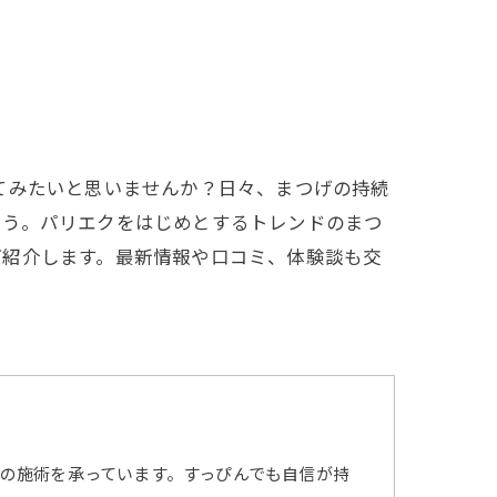
てみたいと思いませんか？日々、まつげの持続
ょう。パリエクをはじめとするトレンドのまつ
ご紹介します。最新情報や口コミ、体験談も交
の施術を承っています。すっぴんでも自信が持