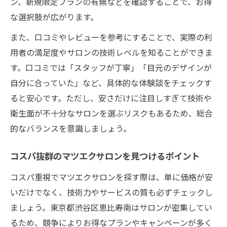
ン、新規限定プランの有無などを確認することで、お得
な選択肢が広がります。
また、口コミやレビューを参考にすることで、実際の利
用者の満足度やサロンの技術レベルを知ることができま
す。口コミでは「スタッフが丁寧」「目元のデザインが
自分に合っていた」など、具体的な体験談をチェックす
ると安心です。ただし、安さだけに注目しすぎて技術や
衛生面が不十分なサロンを選ぶリスクもあるため、総合
的なバランスを意識しましょう。
コスパ抜群のマツエクサロンを見つけるポイント
コスパ重視でマツエクサロンを探す際は、単に価格が安
いだけでなく、技術力やサービスの質も必ずチェックし
ましょう。東京都渋谷区恵比寿南はサロンが密集してい
るため、競争によりお得なプランやキャンペーンが多く