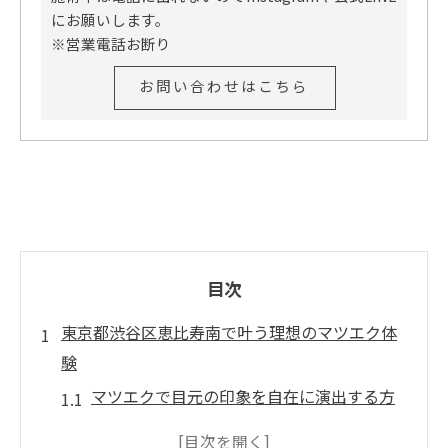
にお願いします。
※営業電話お断り
お問い合わせはこちら
目次
東京都渋谷区恵比寿南で叶う理想のマツエク体
験
マツエクで目元の印象を自在に演出する方
法