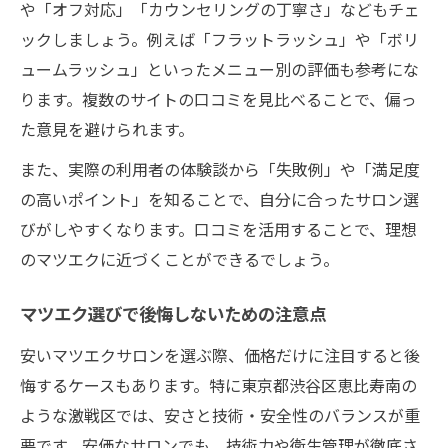
や「オフ対応」「カウンセリングの丁寧さ」などもチェ
ックしましょう。例えば「フラットラッシュ」や「ボリ
ュームラッシュ」といったメニュー別の評価も参考にな
ります。複数のサイトの口コミを見比べることで、偏っ
た意見を避けられます。
また、実際の利用者の体験談から「失敗例」や「満足度
の高いポイント」を知ることで、自分に合ったサロン選
びがしやすくなります。口コミを活用することで、理想
のマツエクに近づくことができるでしょう。
マツエク選びで後悔しないための注意点
安いマツエクサロンを選ぶ際、価格だけに注目すると後
悔するケースもあります。特に東京都渋谷区恵比寿南の
ような激戦区では、安さと技術・安全性のバランスが重
要です。安価なサロンでも、技術力や衛生管理が徹底さ