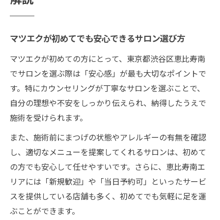
解説
マツエクが初めてでも安心できるサロン選び方
マツエクが初めての方にとって、東京都渋谷区恵比寿南
でサロンを選ぶ際は「安心感」が最も大切なポイントで
す。特にカウンセリングが丁寧なサロンを選ぶことで、
自分の理想や不安をしっかり伝えられ、納得したうえで
施術を受けられます。
また、施術前にまつげの状態やアレルギーの有無を確認
し、適切なメニューを提案してくれるサロンは、初めて
の方でも安心して任せやすいです。さらに、恵比寿南エ
リアには「新規歓迎」や「当日予約可」といったサービ
スを提供している店舗も多く、初めてでも気軽に足を運
ぶことができます。