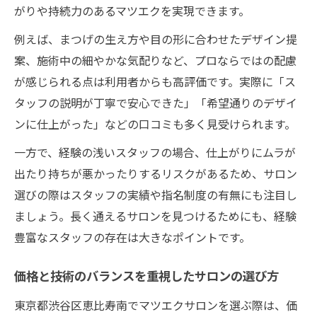
がりや持続力のあるマツエクを実現できます。
例えば、まつげの生え方や目の形に合わせたデザイン提
案、施術中の細やかな気配りなど、プロならではの配慮
が感じられる点は利用者からも高評価です。実際に「ス
タッフの説明が丁寧で安心できた」「希望通りのデザイ
ンに仕上がった」などの口コミも多く見受けられます。
一方で、経験の浅いスタッフの場合、仕上がりにムラが
出たり持ちが悪かったりするリスクがあるため、サロン
選びの際はスタッフの実績や指名制度の有無にも注目し
ましょう。長く通えるサロンを見つけるためにも、経験
豊富なスタッフの存在は大きなポイントです。
価格と技術のバランスを重視したサロンの選び方
東京都渋谷区恵比寿南でマツエクサロンを選ぶ際は、価