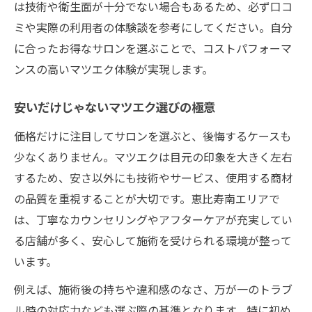
は技術や衛生面が十分でない場合もあるため、必ず口コ
ミや実際の利用者の体験談を参考にしてください。自分
に合ったお得なサロンを選ぶことで、コストパフォーマ
ンスの高いマツエク体験が実現します。
安いだけじゃないマツエク選びの極意
価格だけに注目してサロンを選ぶと、後悔するケースも
少なくありません。マツエクは目元の印象を大きく左右
するため、安さ以外にも技術やサービス、使用する商材
の品質を重視することが大切です。恵比寿南エリアで
は、丁寧なカウンセリングやアフターケアが充実してい
る店舗が多く、安心して施術を受けられる環境が整って
います。
例えば、施術後の持ちや違和感のなさ、万が一のトラブ
ル時の対応力なども選ぶ際の基準となります。特に初め