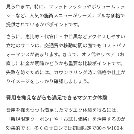
見られます。特に、フラットラッシュやボリュームラッ
シュなど、人気の施術メニューがリーズナブルな価格で
提供されているかがポイントです。
さらに、恵比寿・代官山・中目黒などアクセスしやすい
立地のサロンは、交通費や移動時間の面でもコストパフ
ォーマンスが高まります。加えて、オフ代やリペア（お
直し）料金が明確かどうかも重要な比較ポイントです。
失敗を防ぐためには、カウンセリング時に価格や仕上が
りイメージをしっかり確認しましょう。
費用を抑えながらも満足できるマツエク体験
費用を抑えつつも満足したマツエク体験を得るには、
「新規限定クーポン」や「お試し価格」を活用するのが
効果的です。多くのサロンでは初回限定で80本や100本