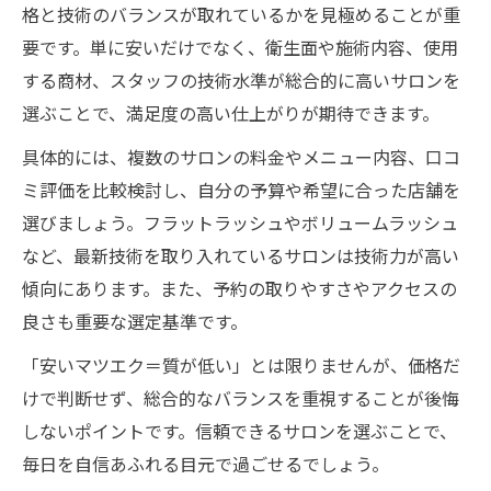
格と技術のバランスが取れているかを見極めることが重
要です。単に安いだけでなく、衛生面や施術内容、使用
する商材、スタッフの技術水準が総合的に高いサロンを
選ぶことで、満足度の高い仕上がりが期待できます。
具体的には、複数のサロンの料金やメニュー内容、口コ
ミ評価を比較検討し、自分の予算や希望に合った店舗を
選びましょう。フラットラッシュやボリュームラッシュ
など、最新技術を取り入れているサロンは技術力が高い
傾向にあります。また、予約の取りやすさやアクセスの
良さも重要な選定基準です。
「安いマツエク＝質が低い」とは限りませんが、価格だ
けで判断せず、総合的なバランスを重視することが後悔
しないポイントです。信頼できるサロンを選ぶことで、
毎日を自信あふれる目元で過ごせるでしょう。