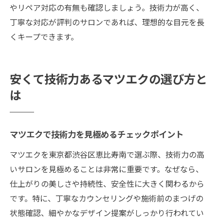
やリペア対応の有無も確認しましょう。技術力が高く、
丁寧な対応が評判のサロンであれば、理想的な目元を長
くキープできます。
安くて技術力あるマツエクの選び方と
は
マツエクで技術力を見極めるチェックポイント
マツエクを東京都渋谷区恵比寿南で選ぶ際、技術力の高
いサロンを見極めることは非常に重要です。なぜなら、
仕上がりの美しさや持続性、安全性に大きく関わるから
です。特に、丁寧なカウンセリングや施術前のまつげの
状態確認、細やかなデザイン提案がしっかり行われてい