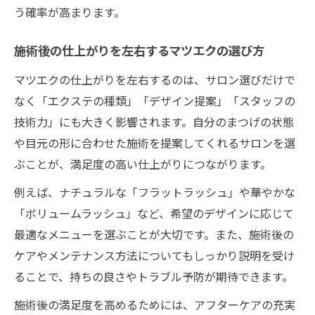
う確率が高まります。
施術後の仕上がりを左右するマツエクの選び方
マツエクの仕上がりを左右するのは、サロン選びだけで
なく「エクステの種類」「デザイン提案」「スタッフの
技術力」にも大きく影響されます。自分のまつげの状態
や目元の形に合わせた施術を提案してくれるサロンを選
ぶことが、満足度の高い仕上がりにつながります。
例えば、ナチュラルな「フラットラッシュ」や華やかな
「ボリュームラッシュ」など、希望のデザインに応じて
最適なメニューを選ぶことが大切です。また、施術後の
ケアやメンテナンス方法についてもしっかり説明を受け
ることで、持ちの良さやトラブル予防が期待できます。
施術後の満足度を高めるためには、アフターケアの充実