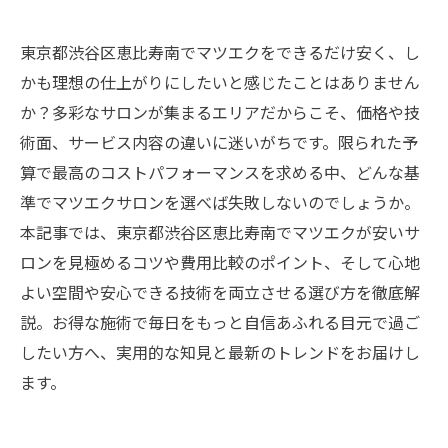
東京都渋谷区恵比寿南でマツエクをできるだけ安く、し
かも理想の仕上がりにしたいと感じたことはありません
か？多彩なサロンが集まるエリアだからこそ、価格や技
術面、サービス内容の違いに迷いがちです。限られた予
算で最高のコストパフォーマンスを求める中、どんな基
準でマツエクサロンを選べば失敗しないのでしょうか。
本記事では、東京都渋谷区恵比寿南でマツエクが安いサ
ロンを見極めるコツや費用比較のポイント、そして心地
よい空間や安心できる技術を両立させる選び方を徹底解
説。お得な施術で毎日をもっと自信あふれる目元で過ご
したい方へ、実用的な知見と最新のトレンドをお届けし
ます。