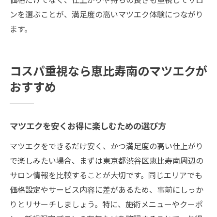
ンを選ぶことが、満足度の高いマツエク体験につながり
ます。
コスパ重視なら恵比寿南のマツエクが
おすすめ
マツエクを安くお得に楽しむための選び方
マツエクをできるだけ安く、かつ満足度の高い仕上がり
で楽しみたい場合、まずは東京都渋谷区恵比寿南周辺の
サロン情報を比較することが大切です。同じエリアでも
価格設定やサービス内容に差があるため、事前にしっか
りとリサーチしましょう。特に、施術メニューやクーポ