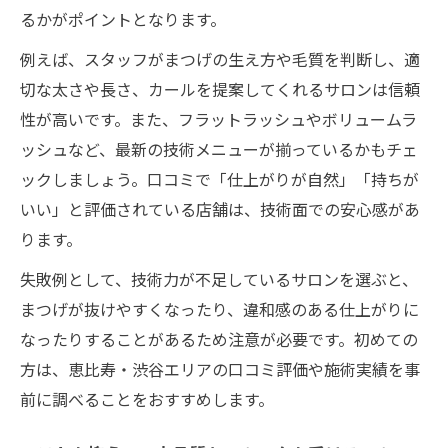
るかがポイントとなります。
例えば、スタッフがまつげの生え方や毛質を判断し、適
切な太さや長さ、カールを提案してくれるサロンは信頼
性が高いです。また、フラットラッシュやボリュームラ
ッシュなど、最新の技術メニューが揃っているかもチェ
ックしましょう。口コミで「仕上がりが自然」「持ちが
いい」と評価されている店舗は、技術面での安心感があ
ります。
失敗例として、技術力が不足しているサロンを選ぶと、
まつげが抜けやすくなったり、違和感のある仕上がりに
なったりすることがあるため注意が必要です。初めての
方は、恵比寿・渋谷エリアの口コミ評価や施術実績を事
前に調べることをおすすめします。