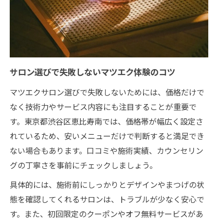
サロン選びで失敗しないマツエク体験のコツ
マツエクサロン選びで失敗しないためには、価格だけで
なく技術力やサービス内容にも注目することが重要で
す。東京都渋谷区恵比寿南では、価格帯が幅広く設定さ
れているため、安いメニューだけで判断すると満足でき
ない場合もあります。口コミや施術実績、カウンセリン
グの丁寧さを事前にチェックしましょう。
具体的には、施術前にしっかりとデザインやまつげの状
態を確認してくれるサロンは、トラブルが少なく安心で
す。また、初回限定のクーポンやオフ無料サービスがあ