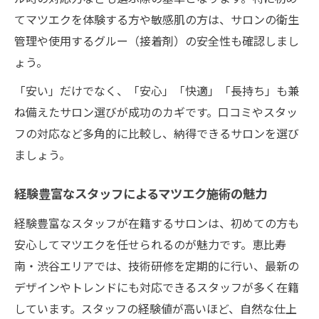
てマツエクを体験する方や敏感肌の方は、サロンの衛生
管理や使用するグルー（接着剤）の安全性も確認しまし
ょう。
「安い」だけでなく、「安心」「快適」「長持ち」も兼
ね備えたサロン選びが成功のカギです。口コミやスタッ
フの対応など多角的に比較し、納得できるサロンを選び
ましょう。
経験豊富なスタッフによるマツエク施術の魅力
経験豊富なスタッフが在籍するサロンは、初めての方も
安心してマツエクを任せられるのが魅力です。恵比寿
南・渋谷エリアでは、技術研修を定期的に行い、最新の
デザインやトレンドにも対応できるスタッフが多く在籍
しています。スタッフの経験値が高いほど、自然な仕上