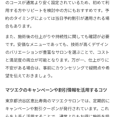
のコースが通常より安く設定されているため、初めて利
用する方やリピートを検討中の方にもおすすめです。予
約のタイミングによっては当日予約割引が適用される場
合もあります。
また、施術後の仕上がりや持続性に関しても確認が必要
です。安価なメニューであっても、技術が高くデザイン
のバリエーションが豊富なサロンを選ぶことで、コスト
と満足度の両立が可能となります。万が一、仕上がりに
不安がある場合は、事前にカウンセリングで疑問点や希
望を伝えておきましょう。
マツエクのキャンペーンや割引情報を活用するコツ
東京都渋谷区恵比寿南のマツエクサロンでは、定期的に
キャンペーンや割引クーポンが発行されています。これ
らを上手く活用することで、通常よりもお得に施術を受