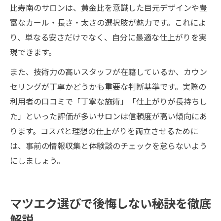
比寿南のサロンは、黄金比を意識した目元デザインや豊
富なカール・長さ・太さの選択肢が魅力です。これによ
り、単なる安さだけでなく、自分に最適な仕上がりを実
現できます。
また、技術力の高いスタッフが在籍しているか、カウン
セリングが丁寧かどうかも重要な判断基準です。実際の
利用者の口コミで「丁寧な施術」「仕上がりが長持ちし
た」といった評価が多いサロンは信頼度が高い傾向にあ
ります。コスパと理想の仕上がりを両立させるために
は、事前の情報収集と体験談のチェックを怠らないよう
にしましょう。
マツエク選びで後悔しない秘訣を徹底