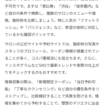
不可欠です。まずは「恵比寿」「渋谷」「徒歩圏内」な
ど自分の条件で検索し、複数のサロンのメニューや価
格、施術例を比較しましょう。特に人気の「フラットラ
ッシュ」や「パリジェンヌ」など、希望の技術に対応し
ているかも確認ポイントです。
サロンの公式サイトや予約サイトでは、施術例の写真や
スタッフのプロフィール、クーポン情報が掲載されてい
ることが多く、コスパ重視派にも役立ちます。さらに、
インスタグラムなどSNSで最新トレンドや実際の仕上が
りをチェックするのもおすすめです。
情報収集の際は、「新規限定クーポン」「当日予約可
能」「丁寧なカウンセリング」など自分の優先条件をリ
ストアップし、比較検討することで失敗を防げます。情
報を集めてから予約することで、理想のマツエクに出会