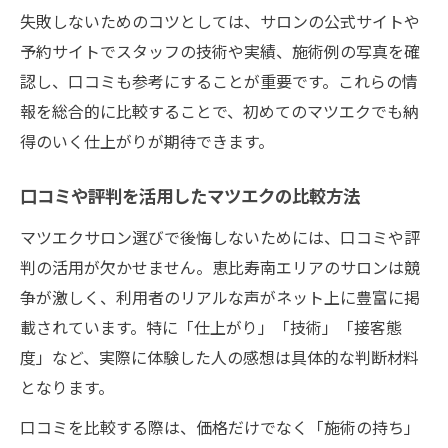
失敗しないためのコツとしては、サロンの公式サイトや
予約サイトでスタッフの技術や実績、施術例の写真を確
認し、口コミも参考にすることが重要です。これらの情
報を総合的に比較することで、初めてのマツエクでも納
得のいく仕上がりが期待できます。
口コミや評判を活用したマツエクの比較方法
マツエクサロン選びで後悔しないためには、口コミや評
判の活用が欠かせません。恵比寿南エリアのサロンは競
争が激しく、利用者のリアルな声がネット上に豊富に掲
載されています。特に「仕上がり」「技術」「接客態
度」など、実際に体験した人の感想は具体的な判断材料
となります。
口コミを比較する際は、価格だけでなく「施術の持ち」