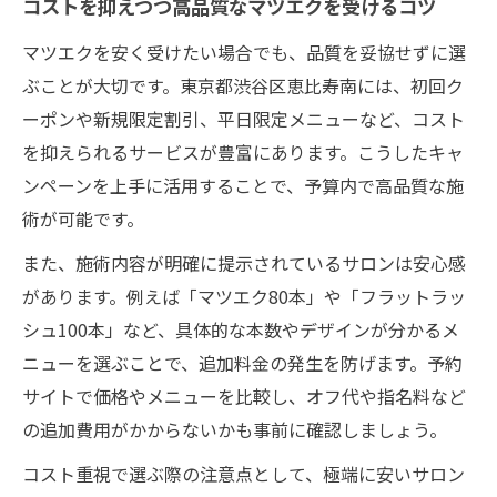
コストを抑えつつ高品質なマツエクを受けるコツ
マツエクを安く受けたい場合でも、品質を妥協せずに選
ぶことが大切です。東京都渋谷区恵比寿南には、初回ク
ーポンや新規限定割引、平日限定メニューなど、コスト
を抑えられるサービスが豊富にあります。こうしたキャ
ンペーンを上手に活用することで、予算内で高品質な施
術が可能です。
また、施術内容が明確に提示されているサロンは安心感
があります。例えば「マツエク80本」や「フラットラッ
シュ100本」など、具体的な本数やデザインが分かるメ
ニューを選ぶことで、追加料金の発生を防げます。予約
サイトで価格やメニューを比較し、オフ代や指名料など
の追加費用がかからないかも事前に確認しましょう。
コスト重視で選ぶ際の注意点として、極端に安いサロン