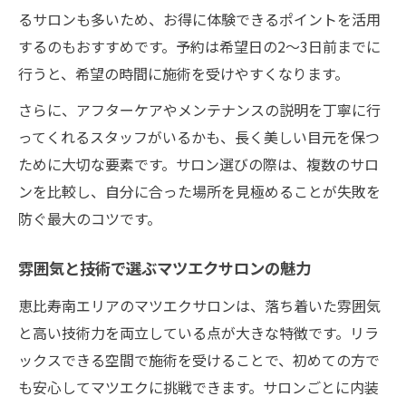
るサロンも多いため、お得に体験できるポイントを活用
するのもおすすめです。予約は希望日の2～3日前までに
行うと、希望の時間に施術を受けやすくなります。
さらに、アフターケアやメンテナンスの説明を丁寧に行
ってくれるスタッフがいるかも、長く美しい目元を保つ
ために大切な要素です。サロン選びの際は、複数のサロ
ンを比較し、自分に合った場所を見極めることが失敗を
防ぐ最大のコツです。
雰囲気と技術で選ぶマツエクサロンの魅力
恵比寿南エリアのマツエクサロンは、落ち着いた雰囲気
と高い技術力を両立している点が大きな特徴です。リラ
ックスできる空間で施術を受けることで、初めての方で
も安心してマツエクに挑戦できます。サロンごとに内装