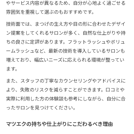
やサービス内容が異なるため、自分が心地よく過ごせる
雰囲気を重視して選ぶのもおすすめです。
技術面では、まつげの生え方や目の形に合わせたデザイ
ン提案をしてくれるサロンが多く、自然な仕上がりや持
ちの良さに定評があります。フラットラッシュやボリュ
ームラッシュなど、最新の技術を導入しているサロンも
増えており、幅広いニーズに応えられる環境が整ってい
ます。
また、スタッフの丁寧なカウンセリングやアドバイスに
より、失敗のリスクを減らすことができます。口コミや
実際に利用した方の体験談も参考にしながら、自分に合
ったサロンを見つけてください。
マツエクの持ちや仕上がりにこだわるべき理由