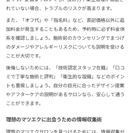
れていない場合、トラブルのリスクが高まります。
また、「オフ代」や「指名料」など、表記価格以外に追
加料金が発生することもあるため、予約時に必ず料金体
系を確認しましょう。施術前のカウンセリングでまつげ
のダメージやアレルギーリスクについても説明を受ける
ことが大切です。
後悔しないためには、「技術認定スタッフ在籍」「口コ
ミで丁寧な施術と評判」「衛生的な設備」などのポイン
トも重視しましょう。自分の目元に合ったデザイン提案
やアフターケアの説明があるサロンなら、安心して通う
ことができます。
理想のマツエクに出会うための情報収集術
理想のマツエクサロンを見つけるためには、情報収集が