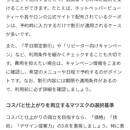
けることができます。たとえば、ホットペッパービュー
ティーや各サロンの公式サイトで配布されているクーポ
ンは、予約時に入力するだけで割引が適用されるケース
が多いです。
また、「平日限定割引」や「リピーター向けキャンペー
ン」など、利用条件を細かくチェックすることも大切で
す。費用を抑えたい場合は、キャンペーン情報をこまめ
に確認し、希望のメニューや日程で予約するのがポイン
トです。なお、割引内容には期限や適用条件があるの
で、利用前に必ず詳細を確認しましょう。
コスパと仕上がりを両立するマツエクの選択基準
コスパと仕上がりの両立を目指すなら、「価格」「技
術」「デザイン提案力」の3点を重視しましょう。特に恵