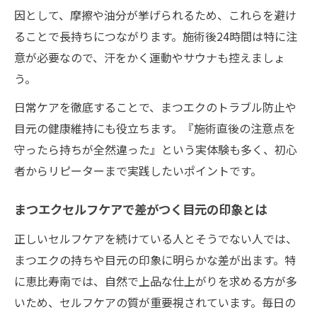
因として、摩擦や油分が挙げられるため、これらを避け
ることで長持ちにつながります。施術後24時間は特に注
意が必要なので、汗をかく運動やサウナも控えましょ
う。
日常ケアを徹底することで、まつエクのトラブル防止や
目元の健康維持にも役立ちます。『施術直後の注意点を
守ったら持ちが全然違った』という実体験も多く、初心
者からリピーターまで実践したいポイントです。
まつエクセルフケアで差がつく目元の印象とは
正しいセルフケアを続けている人とそうでない人では、
まつエクの持ちや目元の印象に明らかな差が出ます。特
に恵比寿南では、自然で上品な仕上がりを求める方が多
いため、セルフケアの質が重要視されています。毎日の