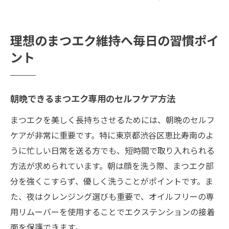
理想のまつエク維持へ毎日の習慣ポイ
ント
朝晩できるまつエク専用のセルフケア方法
まつエクを美しく長持ちさせるためには、朝晩のセルフ
ケアが非常に重要です。特に東京都渋谷区恵比寿南のよ
うに忙しい日常を送る方でも、短時間で取り入れられる
方法が求められています。朝は顔を洗う際、まつエク部
分を強くこすらず、優しく洗うことがポイントです。ま
た、夜はクレンジング選びも重要で、オイルフリーの専
用リムーバーを使用することでエクステンションの接着
面を保護できます。