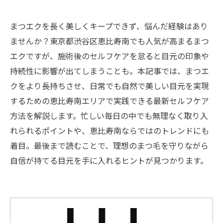
まつエクを長く美しくキープできず、悩んだ経験はあり
ませんか？東京都渋谷区恵比寿南でも人気が高まるまつ
エクですが、施術後のセルフケアを怠ると目元の印象や
持続性に影響が出てしまうことも。本記事では、まつエ
クをより長持ちさせ、日常でも自然で美しい目元を実現
するための恵比寿南エリアで実践できる最新セルフケア
方法を解説します。忙しい毎日の中でも無理なく取り入
れられるポイントや、恵比寿南ならではのトレンドにも
着目。最後まで読むことで、理想のまつ毛を守りながら
自信が持てる目元を手に入れるヒントが見つかります。