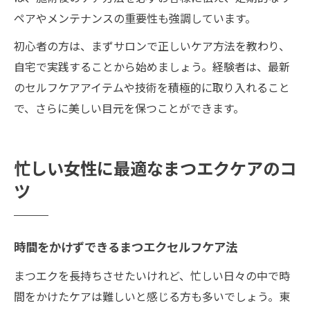
ペアやメンテナンスの重要性も強調しています。
初心者の方は、まずサロンで正しいケア方法を教わり、
自宅で実践することから始めましょう。経験者は、最新
のセルフケアアイテムや技術を積極的に取り入れること
で、さらに美しい目元を保つことができます。
忙しい女性に最適なまつエクケアのコ
ツ
時間をかけずできるまつエクセルフケア法
まつエクを長持ちさせたいけれど、忙しい日々の中で時
間をかけたケアは難しいと感じる方も多いでしょう。東