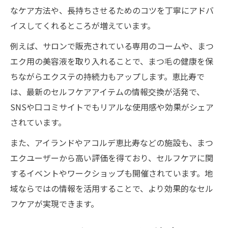
なケア方法や、長持ちさせるためのコツを丁寧にアドバ
イスしてくれるところが増えています。
例えば、サロンで販売されている専用のコームや、まつ
エク用の美容液を取り入れることで、まつ毛の健康を保
ちながらエクステの持続力もアップします。恵比寿で
は、最新のセルフケアアイテムの情報交換が活発で、
SNSや口コミサイトでもリアルな使用感や効果がシェア
されています。
また、アイランドやアコルデ恵比寿などの施設も、まつ
エクユーザーから高い評価を得ており、セルフケアに関
するイベントやワークショップも開催されています。地
域ならではの情報を活用することで、より効果的なセル
フケアが実現できます。