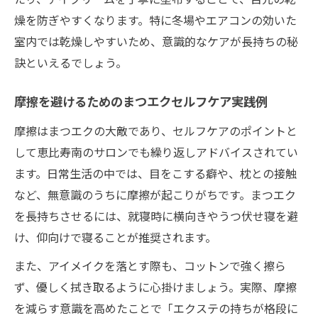
燥を防ぎやすくなります。特に冬場やエアコンの効いた
室内では乾燥しやすいため、意識的なケアが長持ちの秘
訣といえるでしょう。
摩擦を避けるためのまつエクセルフケア実践例
摩擦はまつエクの大敵であり、セルフケアのポイントと
して恵比寿南のサロンでも繰り返しアドバイスされてい
ます。日常生活の中では、目をこする癖や、枕との接触
など、無意識のうちに摩擦が起こりがちです。まつエク
を長持ちさせるには、就寝時に横向きやうつ伏せ寝を避
け、仰向けで寝ることが推奨されます。
また、アイメイクを落とす際も、コットンで強く擦ら
ず、優しく拭き取るように心掛けましょう。実際、摩擦
を減らす意識を高めたことで「エクステの持ちが格段に