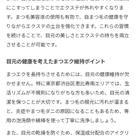
にこすってしまうことでエクステが外れやすくなりま
す。まつ毛美容液の使用も有効で、自まつ毛の健康を守
りながらエクステの土台を強化できます。これらの習慣
を続けることで、目元の美しさとエクステの持ちを両立
させることが可能です。
目元の健康を考えたまつエク維持ポイント
まつエクを長持ちさせるためには、目元の健康維持が欠
かせません。特に東京都渋谷区恵比寿南エリアでは、生
活リズムが不規則になりがちな方も多いため、目元の清
潔を保つことが大切です。まつ毛の根元に汚れが溜まる
と、炎症やまつ毛ダニの原因になることもあるため、専
用の泡洗顔や綿棒を使って丁寧に洗浄しましょう。
また、目元の乾燥を防ぐため、保湿成分配合のアイクリ