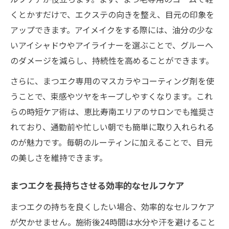
くとかすだけで、エクステの向きを整え、目元の印象を
アップできます。アイメイクをする際には、油分の少な
いアイシャドウやアイライナーを選ぶことで、グルーへ
のダメージを減らし、持続性を高めることができます。
さらに、まつエク専用のマスカラやコーティング剤を使
うことで、束感やツヤをキープしやすくなります。これ
らの時短ケア術は、恵比寿南エリアのサロンでも推奨さ
れており、通勤前や忙しい朝でも簡単に取り入れられる
のが魅力です。毎朝のルーティンに加えることで、目元
の美しさを維持できます。
まつエクを長持ちさせる効率的なセルフケア
まつエクの持ちを良くしたい場合、効率的なセルフケア
が欠かせません。施術後24時間は水分や汗を避けること