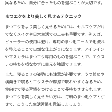
異なるため、自分に合ったものを選ぶことが大切です。
まつエクをより美しく見せるテクニック
まつエクをより美しく見せるためには、セルフケアだけ
でなくメイクや日常生活での工夫も重要です。例えば、
ビューラーの使用は避け、専用のまつ毛コームで毛流れ
を整えることで自然な仕上がりになります。アイライン
やマスカラはまつエク専用のものを選ぶことで、エクス
テの持ちを損なわずに目元を強調できます。
また、寝るときの姿勢にも注意が必要です。うつ伏せや
横向きで寝るとエクステが摩擦で取れやすくなるため、
仰向けで寝る習慣をつけることで長持ちさせられます。
まつエクを美しく見せたい方は、毎朝のまつ毛ケアと併
せて、こうした生活習慣も意識しましょう。