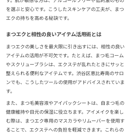
を選ぶと安心です。こうしたスキンケアの工夫が、まつ
エクの持ちを高める秘訣です。
まつエクと相性の良いアイテム活用術とは
まつエクの美しさを最大限に引き出すには、相性の良い
アイテムの活用が不可欠です。たとえば、まつ毛コーム
やスクリューブラシは、エクステが乱れたときにサッと
整えられる便利なアイテムです。渋谷区恵比寿南のサロ
ンでも、こうしたツールの使用がアドバイスされていま
す。
また、まつ毛美容液やアイパックシートは、自まつ毛の
健康維持や目元の保湿に役立ちます。アイメイクを楽し
む際は、まつエク専用のマスカラやリムーバーを使用す
ることで、エクステへの負担を軽減できます。これらの