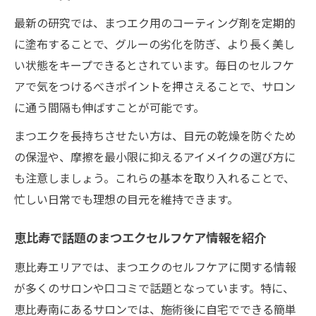
最新の研究では、まつエク用のコーティング剤を定期的
に塗布することで、グルーの劣化を防ぎ、より長く美し
い状態をキープできるとされています。毎日のセルフケ
アで気をつけるべきポイントを押さえることで、サロン
に通う間隔も伸ばすことが可能です。
まつエクを長持ちさせたい方は、目元の乾燥を防ぐため
の保湿や、摩擦を最小限に抑えるアイメイクの選び方に
も注意しましょう。これらの基本を取り入れることで、
忙しい日常でも理想の目元を維持できます。
恵比寿で話題のまつエクセルフケア情報を紹介
恵比寿エリアでは、まつエクのセルフケアに関する情報
が多くのサロンや口コミで話題となっています。特に、
恵比寿南にあるサロンでは、施術後に自宅でできる簡単