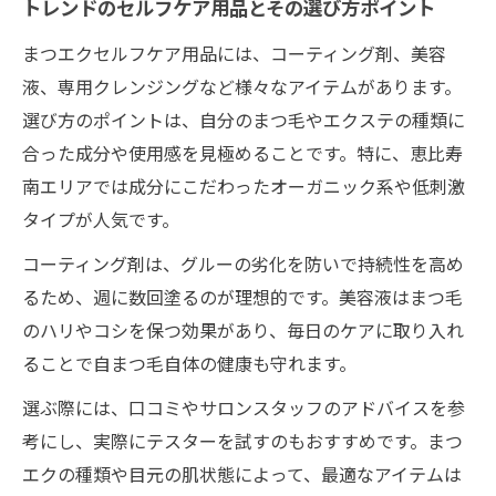
トレンドのセルフケア用品とその選び方ポイント
まつエクセルフケア用品には、コーティング剤、美容
液、専用クレンジングなど様々なアイテムがあります。
選び方のポイントは、自分のまつ毛やエクステの種類に
合った成分や使用感を見極めることです。特に、恵比寿
南エリアでは成分にこだわったオーガニック系や低刺激
タイプが人気です。
コーティング剤は、グルーの劣化を防いで持続性を高め
るため、週に数回塗るのが理想的です。美容液はまつ毛
のハリやコシを保つ効果があり、毎日のケアに取り入れ
ることで自まつ毛自体の健康も守れます。
選ぶ際には、口コミやサロンスタッフのアドバイスを参
考にし、実際にテスターを試すのもおすすめです。まつ
エクの種類や目元の肌状態によって、最適なアイテムは