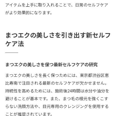
アイテムを上手に取り入れることで、日常のセルフケア
がより効果的になります。
まつエクの美しさを引き出す新セルフ
ケア法
まつエクの美しさを保つ最新セルフケアの研究
まつエクの美しさを長く保つためには、東京都渋谷区恵
比寿南で注目される最新のセルフケアが欠かせません。
持続性を高めるためには、施術後24時間は水分や油分を
避けることが基本です。また、まつ毛の根元を強くこす
らない洗顔方法や、目元専用のクレンジングを使用する
ことが推奨されています。