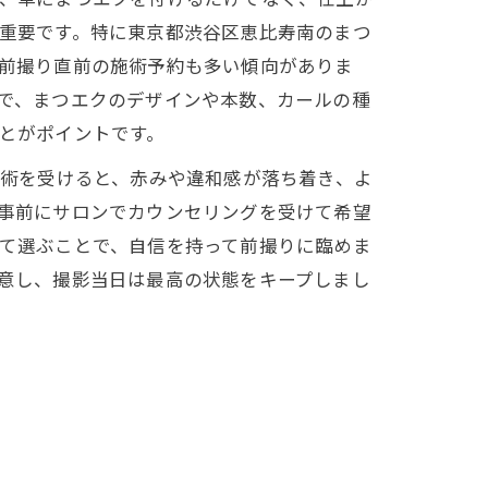
重要です。特に東京都渋谷区恵比寿南のまつ
前撮り直前の施術予約も多い傾向がありま
で、まつエクのデザインや本数、カールの種
とがポイントです。
施術を受けると、赤みや違和感が落ち着き、よ
事前にサロンでカウンセリングを受けて希望
て選ぶことで、自信を持って前撮りに臨めま
意し、撮影当日は最高の状態をキープしまし