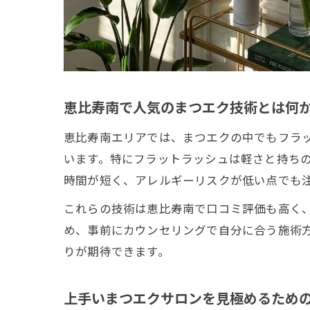
恵比寿南で人気のまつエク技術とは何
恵比寿南エリアでは、まつエクの中でもフラッ
います。特にフラットラッシュは軽さと持ちの
時間が短く、アレルギーリスクが低い点でも
これらの技術は恵比寿南で口コミ評価も高く
め、事前にカウンセリングで自分に合う施術
りが期待できます。
上手いまつエクサロンを見極めるため