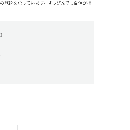
の施術を承っています。すっぴんでも自信が持
3
。