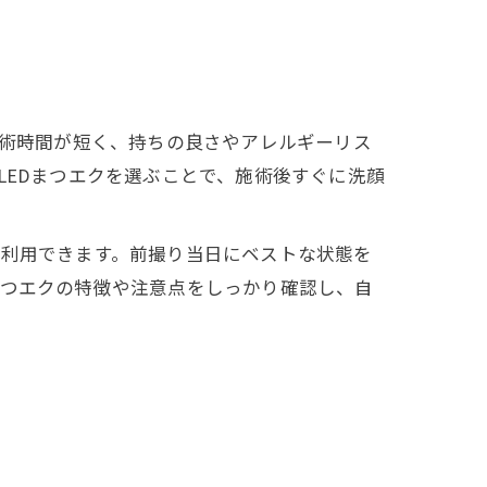
施術時間が短く、持ちの良さやアレルギーリス
LEDまつエクを選ぶことで、施術後すぐに洗顔
て利用できます。前撮り当日にベストな状態を
まつエクの特徴や注意点をしっかり確認し、自