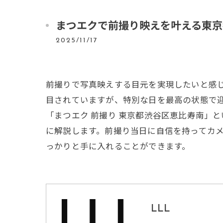
まつエクで前撮り映えを叶える東京
2025/11/17
前撮りで写真映えする目元を実現したいと感
目されていますが、特別な日を最高の状態で
「まつエク 前撮り 東京都渋谷区恵比寿南」
に解説します。前撮り当日に自信を持ってカ
っかりと手に入れることができます。
LLL