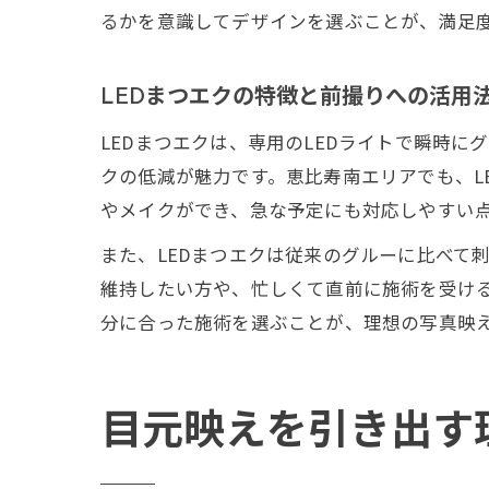
るかを意識してデザインを選ぶことが、満足
LEDまつエクの特徴と前撮りへの活用
LEDまつエクは、専用のLEDライトで瞬時
クの低減が魅力です。恵比寿南エリアでも、L
やメイクができ、急な予定にも対応しやすい
また、LEDまつエクは従来のグルーに比べて
維持したい方や、忙しくて直前に施術を受ける
分に合った施術を選ぶことが、理想の写真映
目元映えを引き出す