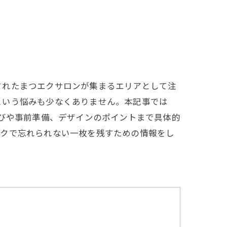
されたまつエクサロンが集まるエリアとして注
という悩みも少なくありません。本記事では
選びや事前準備、デザインのポイントまで具体的
エクで忘れられない一枚を残すための情報をし