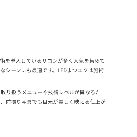
技術を導入しているサロンが多く人気を集めて
なシーンにも最適です。LEDまつエクは施術
に取り扱うメニューや技術レベルが異なるた
で、前撮り写真でも目元が美しく映える仕上が