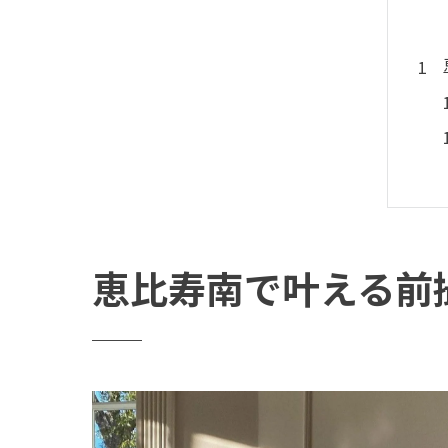
恵比寿南で叶える前