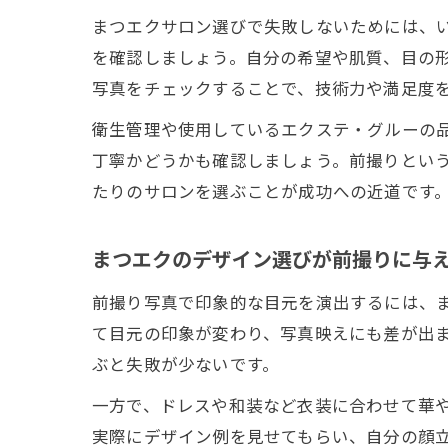
まつエクサロン選びで失敗しないためには、
を確認しましょう。自分の希望や肌質、目の
写真をチェックすることで、技術力や満足度
衛生管理や使用しているエクステ・グルーの
丁寧かどうかも確認しましょう。前撮りとい
たりのサロンを選ぶことが成功への近道です
まつエクのデザイン選びが前撮りに与
前撮り写真で印象的な目元を演出するには、
て目元の印象が変わり、写真映えにも差が出
ぶと失敗が少ないです。
一方で、ドレスや和装など衣装に合わせて華
実際にデザイン例を見せてもらい、自分の顔