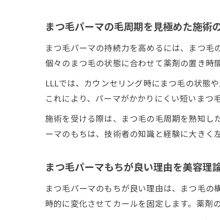
まつ毛パーマの毛周期を見極めた施術
まつ毛パーマの持続力を高めるには、まつ毛
個々のまつ毛の状態に合わせて薬剤の置き時
LLLでは、カウンセリング時にまつ毛の状態
これにより、パーマがかかりにくい短いまつ
施術を受ける際は、まつ毛の毛周期を熟知し
ーマのもちは、技術者の知識と経験に大きく
まつ毛パーマもちが良い理由を美容理
まつ毛パーマのもちが良い理由は、まつ毛の
時的に変化させてカールを固定します。薬剤