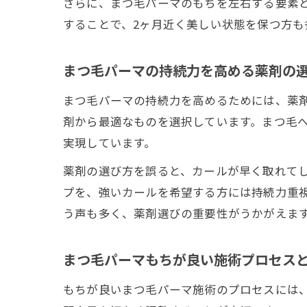
さらに、まつ毛パーマのもちを左右する要素
することで、2ヶ月近く美しい状態を保つ方
まつ毛パーマの持続力を高める薬剤の
まつ毛パーマの持続力を高めるためには、薬剤
剤から最適なものを選択しています。まつ毛
実現しています。
薬剤の選び方を誤ると、カールが早く取れて
プを、強いカールを希望する方には持続力重
う声も多く、薬剤選びの重要性がうかがえま
まつ毛パーマもちが良い施術プロセス
もちが良いまつ毛パーマ施術のプロセスには