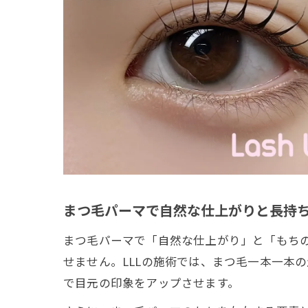
まつ毛パーマで自然な仕上がりと長持
まつ毛パーマで「自然な仕上がり」と「もち
せません。LLLの施術では、まつ毛一本一本
で目元の印象をアップさせます。