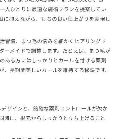
一人ひとりに最適な施術プランを提案してい
限に抑えながら、もちの良い仕上がりを実現し
活習慣、まつ毛の悩みを細かくヒアリングす
ダーメイドで調整します。たとえば、まつ毛が
のある方にはしっかりとカールを付ける薬剤
が、長期間美しいカールを維持する秘訣です。
ルデザインと、的確な薬剤コントロールが欠か
と同時に、根元からしっかりと立ち上げること