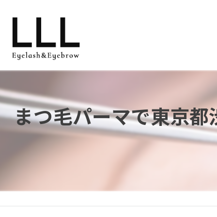
まつ毛パーマで東京都