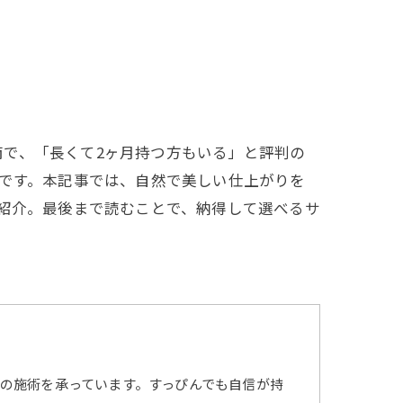
で、「長くて2ヶ月持つ方もいる」と評判の
密です。本記事では、自然で美しい仕上がりを
く紹介。最後まで読むことで、納得して選べるサ
の施術を承っています。すっぴんでも自信が持