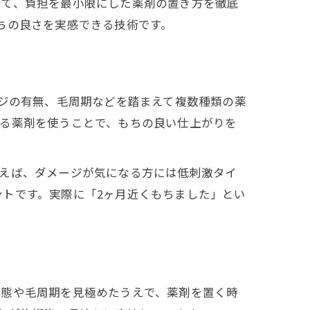
せて、負担を最小限にした薬剤の置き方を徹底
ちの良さを実感できる技術です。
ージの有無、毛周期などを踏まえて複数種類の薬
きる薬剤を使うことで、もちの良い仕上がりを
とえば、ダメージが気になる方には低刺激タイ
トです。実際に「2ヶ月近くもちました」とい
状態や毛周期を見極めたうえで、薬剤を置く時