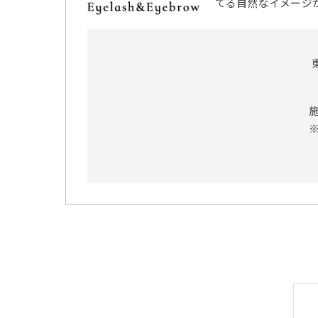
てる自然なイメージ