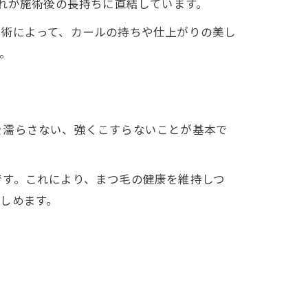
これが施術後の長持ちに直結しています。
技術によって、カールの持ちや仕上がりの美し
。
を濡らさない、強くこすらないことが基本で
です。これにより、まつ毛の健康を維持しつ
しめます。