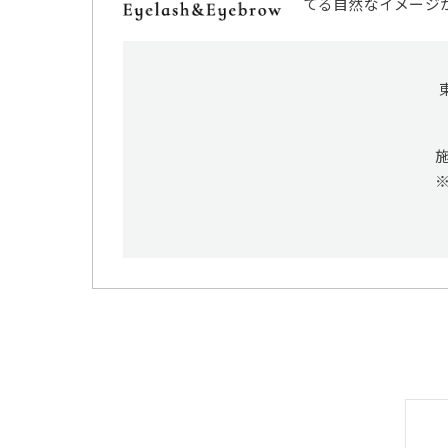
てる自然なイメージ