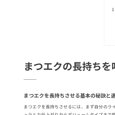
まつエクの長持ちを
まつエクを長持ちさせる基本の秘訣と
まつエクを長持ちさせるには、まず自分のラ
ュラルな仕上がりからボリュームタイプまで