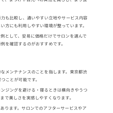
術力も比較し、通いやすい立地やサービス内容
しい方にも利用しやすい環境が整っています。
敗例として、安易に価格だけでサロンを選んで
術例を確認するのがおすすめです。
的なメンテナンスのことを指します。東京都渋
保つことが可能です。
レンジングを避ける・寝るときは横向きやうつ
アまで美しさを実感しやすくなります。
もあります。サロンでのアフターサービスやア