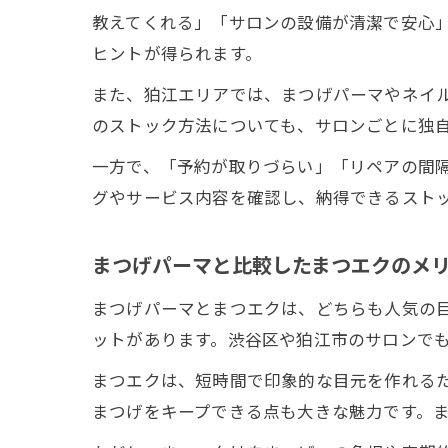
教えてくれる」「サロンの設備が清潔で安心
ヒントが得られます。
また、狛江エリアでは、まつげパーマやネイ
のストック方法についても、サロンごとに独
一方で、「予約が取りづらい」「リペアの間
グやサービス内容を確認し、納得できるスト
まつげパーマと比較したまつエクのメ
まつげパーマとまつエクは、どちらも人気の
ットがあります。渋谷区や狛江市のサロンで
まつエクは、短時間で印象的な目元を作れる
まつげをキープできる点も大きな魅力です。