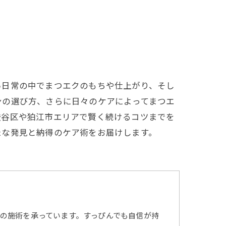
い日常の中でまつエクのもちや仕上がり、そし
ンの選び方、さらに日々のケアによってまつエ
渋谷区や狛江市エリアで賢く続けるコツまでを
たな発見と納得のケア術をお届けします。
の施術を承っています。すっぴんでも自信が持