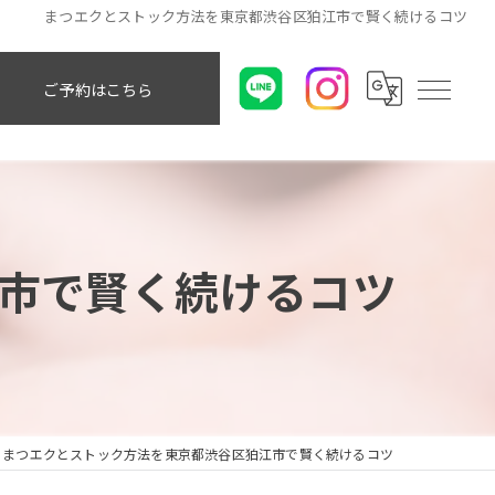
まつエクとストック方法を東京都渋谷区狛江市で賢く続けるコツ
ご予約はこちら
市で賢く続けるコツ
まつエクとストック方法を東京都渋谷区狛江市で賢く続けるコツ