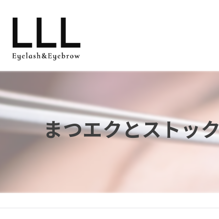
まつエクとストッ