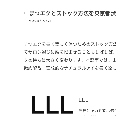
まつエクとストック方法を東京都渋
2025/12/21
まつエクを長く美しく保つためのストック方
てサロン選びに頭を悩ませることもしばしば
クの持ちは大きく変わります。本記事では、
徹底解説。理想的なナチュラルアイを長く楽
LLL
経験と技術を兼ね備