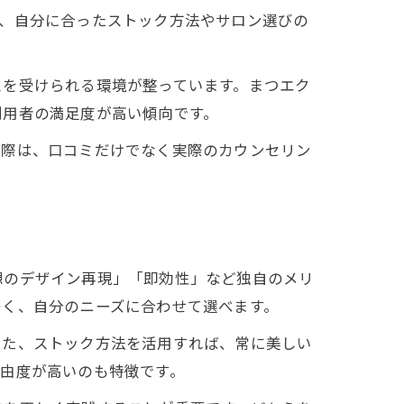
で、自分に合ったストック方法やサロン選びの
スを受けられる環境が整っています。まつエク
利用者の満足度が高い傾向です。
の際は、口コミだけでなく実際のカウンセリン
想のデザイン再現」「即効性」など独自のメリ
多く、自分のニーズに合わせて選べます。
また、ストック方法を活用すれば、常に美しい
由度が高いのも特徴です。