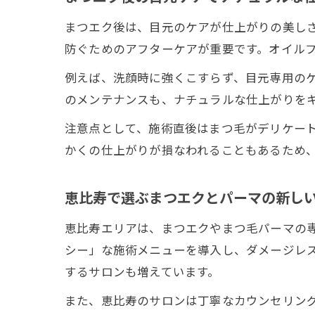
まつエク後は、目元のケアが仕上がりの美し
防ぐためのアフターケアが重要です。オイル
例えば、洗顔時に強くこすらず、目元専用の
のメンテナンスも、ナチュラルな仕上がりをキ
注意点として、施術直後はまつ毛がデリケート
かくの仕上がりが損なわれることもあるため
恵比寿で選ぶまつエクとパーマの新し
恵比寿エリアは、まつエクやまつ毛パーマの
シー」な施術メニューを導入し、ダメージレ
するサロンも増えています。
また、恵比寿のサロンは丁寧なカウンセリン