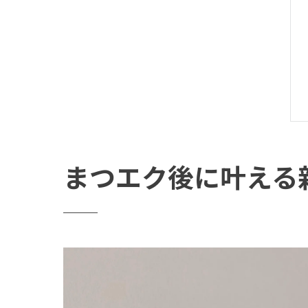
まつエク後に叶える