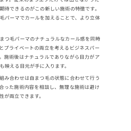
期待できるのがこの新しい施術の特徴です。
毛パーマでカールを加えることで、より立体
まつ毛パーマのナチュラルなカール感を同時
とプライベートの両立を考えるビジネスパー
。施術後はナチュラルでありながら目力がア
も映える目元が手に入ります。
組み合わせは自まつ毛の状態に合わせて行う
合った施術内容を相談し、無理な施術は避け
性が両立できます。