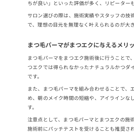
ちが良い」といった評価が多く、リピーター
サロン選びの際は、施術実績やスタッフの技
で、理想の目元を無理なく叶えられるのが大
まつ毛パーマがまつエクに与えるメリ
まつ毛パーマをまつエク施術後に行うことで
つエクでは得られなかったナチュラルかつダ
です。
また、まつ毛パーマを組み合わせることで、
め、朝のメイク時間の短縮や、アイラインな
す。
注意点として、まつ毛パーマとまつエクの施
施術前にパッチテストを受けることも推奨さ