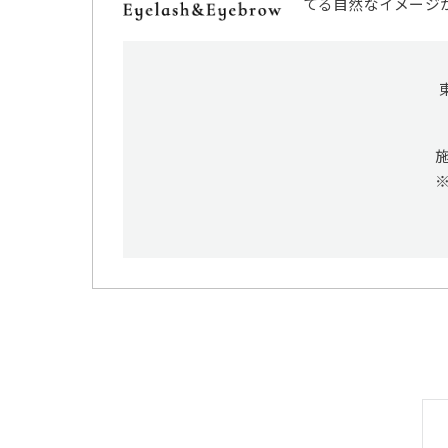
てる自然なイメージ