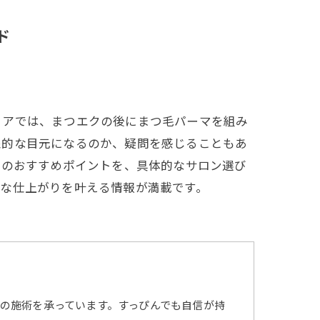
ド
リアでは、まつエクの後にまつ毛パーマを組み
象的な目元になるのか、疑問を感じることもあ
南のおすすめポイントを、具体的なサロン選び
スな仕上がりを叶える情報が満載です。
の施術を承っています。すっぴんでも自信が持