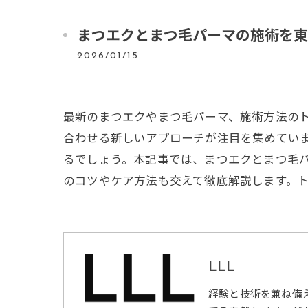
まつエクとまつ毛パーマの施術を東
2026/01/15
最新のまつエクやまつ毛パーマ、施術方法の
合わせる新しいアプローチが注目を集めてい
るでしょう。本記事では、まつエクとまつ毛パ
のコツやケア方法も交えて徹底解説します。
LLL
経験と技術を兼ね備