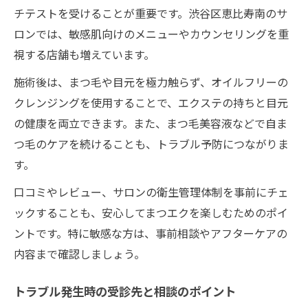
チテストを受けることが重要です。渋谷区恵比寿南のサ
ロンでは、敏感肌向けのメニューやカウンセリングを重
視する店舗も増えています。
施術後は、まつ毛や目元を極力触らず、オイルフリーの
クレンジングを使用することで、エクステの持ちと目元
の健康を両立できます。また、まつ毛美容液などで自ま
つ毛のケアを続けることも、トラブル予防につながりま
す。
口コミやレビュー、サロンの衛生管理体制を事前にチェ
ックすることも、安心してまつエクを楽しむためのポイ
ントです。特に敏感な方は、事前相談やアフターケアの
内容まで確認しましょう。
トラブル発生時の受診先と相談のポイント