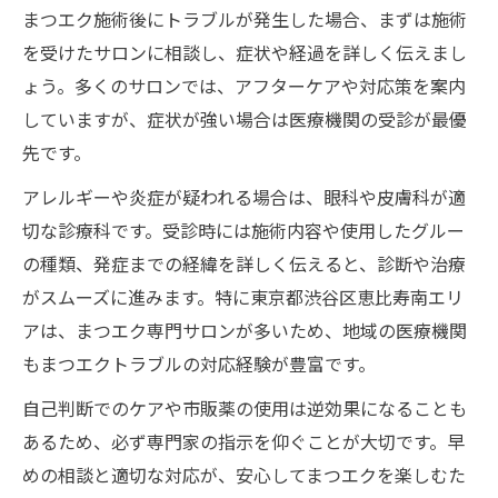
まつエク施術後にトラブルが発生した場合、まずは施術
を受けたサロンに相談し、症状や経過を詳しく伝えまし
ょう。多くのサロンでは、アフターケアや対応策を案内
していますが、症状が強い場合は医療機関の受診が最優
先です。
アレルギーや炎症が疑われる場合は、眼科や皮膚科が適
切な診療科です。受診時には施術内容や使用したグルー
の種類、発症までの経緯を詳しく伝えると、診断や治療
がスムーズに進みます。特に東京都渋谷区恵比寿南エリ
アは、まつエク専門サロンが多いため、地域の医療機関
もまつエクトラブルの対応経験が豊富です。
自己判断でのケアや市販薬の使用は逆効果になることも
あるため、必ず専門家の指示を仰ぐことが大切です。早
めの相談と適切な対応が、安心してまつエクを楽しむた