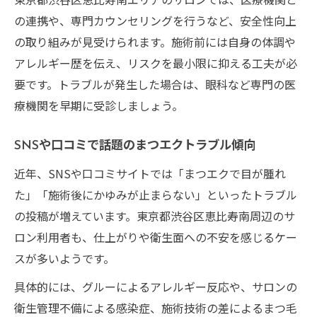
の連携や、専門カウンセリングを行うなど、安全性向上
の取り組みが見受けられます。施術前には自身の体調や
アレルギー歴を伝え、リスクを最小限に抑える工夫が必
要です。トラブルが発生した場合は、眼科など専門の医
療機関を早期に受診しましょう。
SNSや口コミで話題のまつエクトラブル傾向
近年、SNSや口コミサイトでは「まつエクで目が腫れ
た」「施術後にかゆみが止まらない」といったトラブル
の投稿が増えています。東京都渋谷区恵比寿南周辺のサ
ロン利用者も、仕上がりや衛生面への不安を感じるケー
スが多いようです。
具体的には、グルーによるアレルギー反応や、サロンの
衛生管理不備による感染症、施術技術の差によるまつ毛