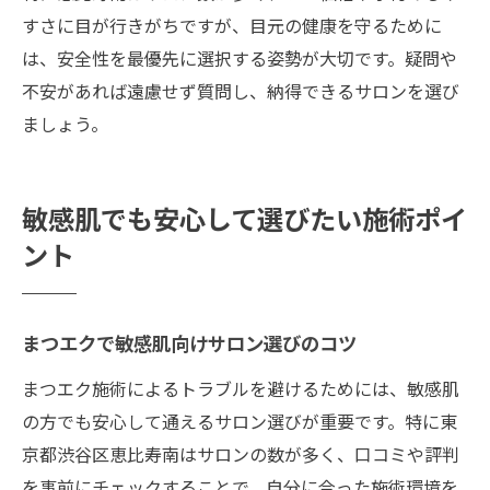
すさに目が行きがちですが、目元の健康を守るために
は、安全性を最優先に選択する姿勢が大切です。疑問や
不安があれば遠慮せず質問し、納得できるサロンを選び
ましょう。
敏感肌でも安心して選びたい施術ポイ
ント
まつエクで敏感肌向けサロン選びのコツ
まつエク施術によるトラブルを避けるためには、敏感肌
の方でも安心して通えるサロン選びが重要です。特に東
京都渋谷区恵比寿南はサロンの数が多く、口コミや評判
を事前にチェックすることで、自分に合った施術環境を