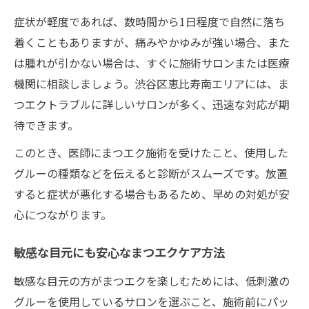
症状が軽度であれば、数時間から1日程度で自然に落ち
着くこともありますが、痛みやかゆみが強い場合、また
は腫れが引かない場合は、すぐに施術サロンまたは医療
機関に相談しましょう。渋谷区恵比寿南エリアには、ま
つエクトラブルに詳しいサロンが多く、迅速な対応が期
待できます。
このとき、医師にまつエク施術を受けたこと、使用した
グルーの種類などを伝えると診断がスムーズです。放置
すると症状が悪化する場合もあるため、早めの対処が安
心につながります。
敏感な目元にも安心なまつエクケア方法
敏感な目元の方がまつエクを楽しむためには、低刺激の
グルーを使用しているサロンを選ぶこと、施術前にパッ