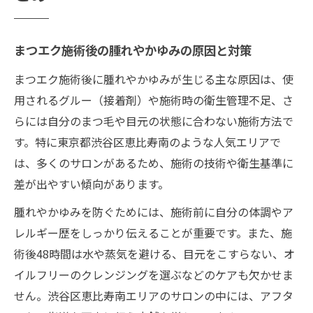
まつエク施術後の腫れやかゆみの原因と対策
まつエク施術後に腫れやかゆみが生じる主な原因は、使
用されるグルー（接着剤）や施術時の衛生管理不足、さ
らには自分のまつ毛や目元の状態に合わない施術方法で
す。特に東京都渋谷区恵比寿南のような人気エリアで
は、多くのサロンがあるため、施術の技術や衛生基準に
差が出やすい傾向があります。
腫れやかゆみを防ぐためには、施術前に自分の体調やア
レルギー歴をしっかり伝えることが重要です。また、施
術後48時間は水や蒸気を避ける、目元をこすらない、オ
イルフリーのクレンジングを選ぶなどのケアも欠かせま
せん。渋谷区恵比寿南エリアのサロンの中には、アフタ