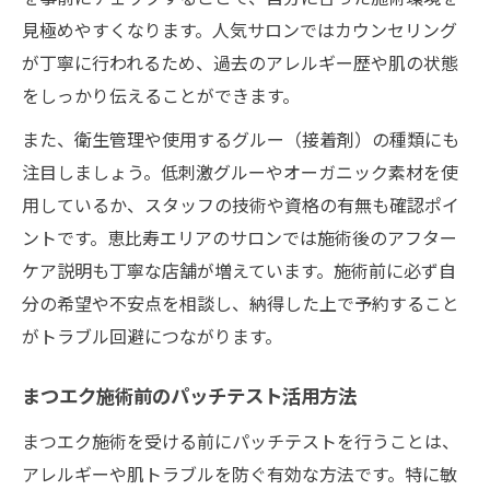
見極めやすくなります。人気サロンではカウンセリング
が丁寧に行われるため、過去のアレルギー歴や肌の状態
をしっかり伝えることができます。
また、衛生管理や使用するグルー（接着剤）の種類にも
注目しましょう。低刺激グルーやオーガニック素材を使
用しているか、スタッフの技術や資格の有無も確認ポイ
ントです。恵比寿エリアのサロンでは施術後のアフター
ケア説明も丁寧な店舗が増えています。施術前に必ず自
分の希望や不安点を相談し、納得した上で予約すること
がトラブル回避につながります。
まつエク施術前のパッチテスト活用方法
まつエク施術を受ける前にパッチテストを行うことは、
アレルギーや肌トラブルを防ぐ有効な方法です。特に敏