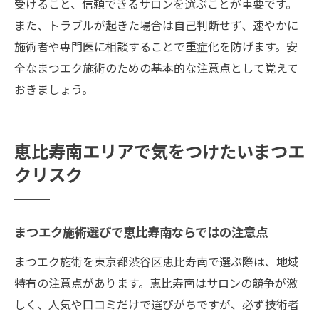
受けること、信頼できるサロンを選ぶことが重要です。
また、トラブルが起きた場合は自己判断せず、速やかに
施術者や専門医に相談することで重症化を防げます。安
全なまつエク施術のための基本的な注意点として覚えて
おきましょう。
恵比寿南エリアで気をつけたいまつエ
クリスク
まつエク施術選びで恵比寿南ならではの注意点
まつエク施術を東京都渋谷区恵比寿南で選ぶ際は、地域
特有の注意点があります。恵比寿南はサロンの競争が激
しく、人気や口コミだけで選びがちですが、必ず技術者