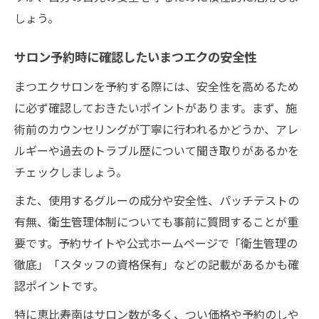
しょう。
サロン予約時に確認したいまつエクの安全性
まつエクサロンを予約する際には、安全性を高めるため
に必ず確認しておきたいポイントがあります。まず、施
術前のカウンセリングが丁寧に行われるかどうか、アレ
ルギーや過去のトラブル歴について聞き取りがあるかを
チェックしましょう。
また、使用するグルーの成分や安全性、パッチテストの
有無、衛生管理体制についても事前に質問することが重
要です。予約サイトや公式ホームページで「衛生管理の
徹底」「スタッフの資格保有」などの記載があるかも確
認ポイントです。
特に恵比寿南はサロン数が多く、つい価格や予約のしや