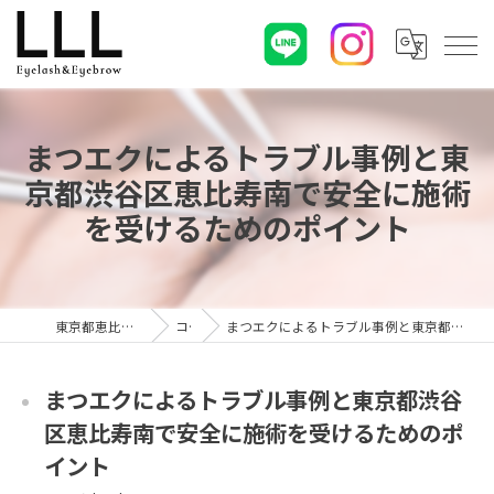
まつエクによるトラブル事例と東
京都渋谷区恵比寿南で安全に施術
を受けるためのポイント
東京都恵比寿のマツエクならLLL
コラム
まつエクによるトラブル事例と東京都渋谷区恵比寿南で安全に施術を受けるためのポイント
まつエクによるトラブル事例と東京都渋谷
区恵比寿南で安全に施術を受けるためのポ
イント