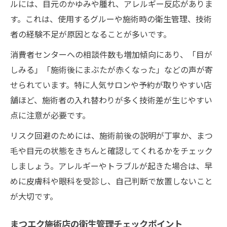
ルには、目元のかゆみや腫れ、アレルギー反応がありま
す。これは、使用するグルーや施術時の衛生管理、技術
者の経験不足が原因となることが多いです。
消費者センターへの相談件数も増加傾向にあり、「目が
しみる」「施術後にまぶたが赤くなった」などの声が寄
せられています。特に人気サロンや予約が取りやすい店
舗ほど、施術者の入れ替わりが多く技術差が生じやすい
点に注意が必要です。
リスク回避のためには、施術前後の説明が丁寧か、まつ
毛や目元の状態をきちんと確認してくれるかをチェック
しましょう。アレルギーやトラブルが起きた場合は、早
めに皮膚科や眼科を受診し、自己判断で放置しないこと
が大切です。
まつエク施術店の衛生管理チェックポイント