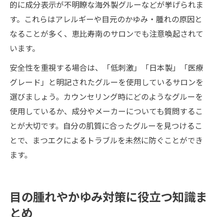
的に成分表示が不明瞭な海外製グルーなどが挙げられま
す。これらはアレルギーや目元のかゆみ・腫れの原因と
なることが多く、恵比寿南のサロンでも注意喚起されて
います。
安全性を重視する場合は、「低刺激」「日本製」「医療
グレード」と明記されたグルーを使用しているサロンを
選びましょう。カウンセリング時にどのようなグルーを
使用しているか、成分やメーカーについても質問するこ
とが大切です。自分の肌質に合ったグルーを見つけるこ
とで、まつエクによるトラブルを未然に防ぐことができ
ます。
目の腫れやかゆみ対策に役立つ知識ま
とめ