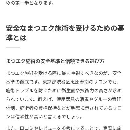
めの第一歩となります。
安全なまつエク施術を受けるための基
準とは
まつエク施術の安全基準と信頼できる選び方
まつエク施術を受ける際に最も重視すべきなのが、安全
基準の徹底です。東京都渋谷区恵比寿南のサロンでも、
施術トラブルを防ぐために衛生面や技術力の高さが求め
られています。例えば、使用器具の消毒やグルーの管理
体制、施術者の資格保持などが明確に示されているサロ
ンは信頼性が高いと言えるでしょう。
また、口コミやレビューを参考にすることで、実際に施