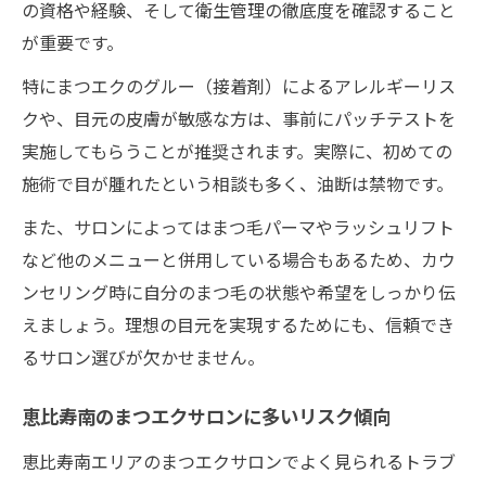
の資格や経験、そして衛生管理の徹底度を確認すること
が重要です。
特にまつエクのグルー（接着剤）によるアレルギーリス
クや、目元の皮膚が敏感な方は、事前にパッチテストを
実施してもらうことが推奨されます。実際に、初めての
施術で目が腫れたという相談も多く、油断は禁物です。
また、サロンによってはまつ毛パーマやラッシュリフト
など他のメニューと併用している場合もあるため、カウ
ンセリング時に自分のまつ毛の状態や希望をしっかり伝
えましょう。理想の目元を実現するためにも、信頼でき
るサロン選びが欠かせません。
恵比寿南のまつエクサロンに多いリスク傾向
恵比寿南エリアのまつエクサロンでよく見られるトラブ