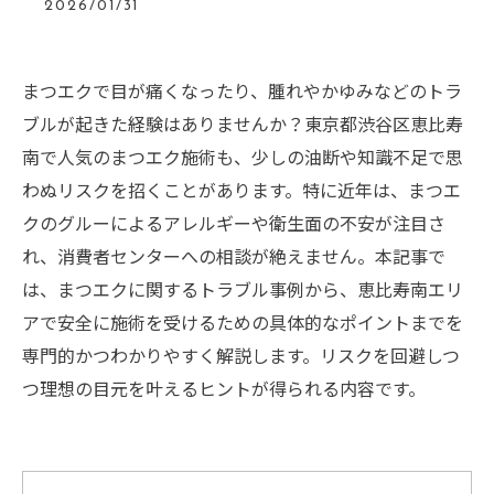
2026/01/31
まつエクで目が痛くなったり、腫れやかゆみなどのトラ
ブルが起きた経験はありませんか？東京都渋谷区恵比寿
南で人気のまつエク施術も、少しの油断や知識不足で思
わぬリスクを招くことがあります。特に近年は、まつエ
クのグルーによるアレルギーや衛生面の不安が注目さ
れ、消費者センターへの相談が絶えません。本記事で
は、まつエクに関するトラブル事例から、恵比寿南エリ
アで安全に施術を受けるための具体的なポイントまでを
専門的かつわかりやすく解説します。リスクを回避しつ
つ理想の目元を叶えるヒントが得られる内容です。