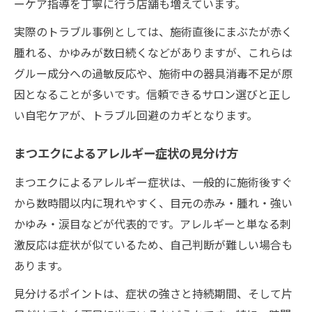
ーケア指導を丁寧に行う店舗も増えています。
実際のトラブル事例としては、施術直後にまぶたが赤く
腫れる、かゆみが数日続くなどがありますが、これらは
グルー成分への過敏反応や、施術中の器具消毒不足が原
因となることが多いです。信頼できるサロン選びと正し
い自宅ケアが、トラブル回避のカギとなります。
まつエクによるアレルギー症状の見分け方
まつエクによるアレルギー症状は、一般的に施術後すぐ
から数時間以内に現れやすく、目元の赤み・腫れ・強い
かゆみ・涙目などが代表的です。アレルギーと単なる刺
激反応は症状が似ているため、自己判断が難しい場合も
あります。
見分けるポイントは、症状の強さと持続期間、そして片