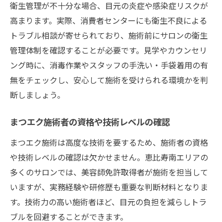
衛生管理が不十分な場合、目元の炎症や感染症リスクが
高まります。実際、消費者センターにも衛生不良による
トラブル相談が寄せられており、施術前にサロンの衛生
管理体制を確認することが必要です。見学やカウンセリ
ング時に、消毒作業やスタッフの手洗い・手袋着用の有
無をチェックし、安心して施術を受けられる環境かを判
断しましょう。
まつエク施術者の資格や技術レベルの確認
まつエク施術は高度な技術を要するため、施術者の資格
や技術レベルの確認は欠かせません。恵比寿南エリアの
多くのサロンでは、美容師免許取得者が施術を担当して
いますが、実務経験や研修歴も重要な判断材料となりま
す。技術力の高い施術者ほど、目元の負担を減らしトラ
ブルを回避することができます。