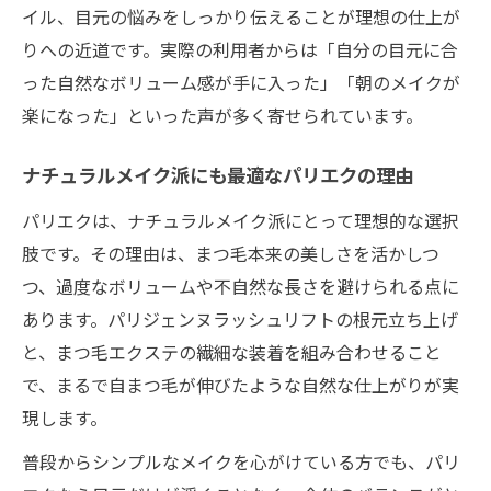
イル、目元の悩みをしっかり伝えることが理想の仕上が
りへの近道です。実際の利用者からは「自分の目元に合
った自然なボリューム感が手に入った」「朝のメイクが
楽になった」といった声が多く寄せられています。
ナチュラルメイク派にも最適なパリエクの理由
パリエクは、ナチュラルメイク派にとって理想的な選択
肢です。その理由は、まつ毛本来の美しさを活かしつ
つ、過度なボリュームや不自然な長さを避けられる点に
あります。パリジェンヌラッシュリフトの根元立ち上げ
と、まつ毛エクステの繊細な装着を組み合わせること
で、まるで自まつ毛が伸びたような自然な仕上がりが実
現します。
普段からシンプルなメイクを心がけている方でも、パリ