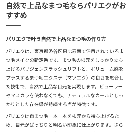
自然で上品なまつ毛ならパリエクがお
すすめ
パリエクで叶う自然で上品なまつ毛の作り方
パリエクは、東京都渋谷区恵比寿南で注目されているま
つ毛メイクの新定番です。まつ毛の根元をしっかり立ち
上げるパリジェンヌラッシュリフトと、ボリューム感を
プラスするまつ毛エクステ（マツエク）の良さを融合し
た技術で、自然で上品な目元を実現します。ビューラー
やマスカラを使わなくても、ナチュラルなカールとしっ
かりとした存在感が持続する点が特徴です。
パリエクは自まつ毛一本一本を根元から持ち上げるた
め、目元がぱっちりと明るい印象に仕上がります。さら