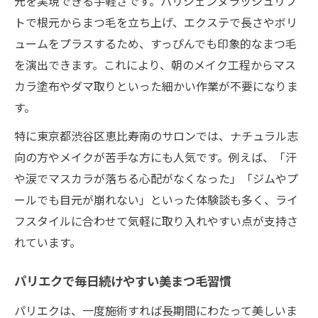
元を実現できる手軽さです。パリジェンヌラッシュリフ
トで根元からまつ毛を立ち上げ、エクステで長さやボリ
ュームをプラスするため、すっぴんでも印象的なまつ毛
を演出できます。これにより、朝のメイク工程からマス
カラ塗布やダマ取りといった細かい作業が不要になりま
す。
特に東京都渋谷区恵比寿南のサロンでは、ナチュラル志
向の方やメイクが苦手な方にも人気です。例えば、「汗
や涙でマスカラが落ちる心配がなくなった」「ジムやプ
ールでも目元が崩れない」といった体験談も多く、ライ
フスタイルに合わせて気軽に取り入れやすい点が支持さ
れています。
パリエクで毎日続けやすい美まつ毛習慣
パリエクは、一度施術すれば長期間にわたって美しいま