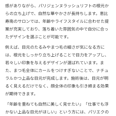
感がありながら、パリジェンヌラッシュリフトの根元か
らの立ち上げで、自然な華やかさが長持ちします。恵比
寿南のサロンでは、年齢やライフスタイルに合わせた提
案が充実しており、落ち着いた雰囲気の中で自分に合っ
たデザインを選ぶことが可能です。
例えば、目元のたるみやまつ毛の細さが気になる方に
は、根元をしっかり立ち上げることで目力をアップし、
若々しい印象を与えるデザインが選ばれています。ま
た、まつ毛全体にカールをつけすぎないことで、ナチュ
ラルかつ上品な目元が完成します。施術後は、目元が明
るく見えるだけでなく、顔全体の印象も引き締まる効果
が期待できます。
「年齢を重ねても自然に美しく見せたい」「仕事でも浮
かない上品な目元がほしい」という方には、パリエクの