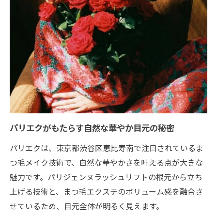
法
まつ毛に優しいパリエク施術のポイント解
説
まつ毛パーマとパリジェンヌの違いを解説
パリエクで比較するまつ毛パーマとパリジ
ェンヌ
パリエクを活用したそれぞれの違いと特徴
根元の立ち上がりに注目したパリエク解説
パリエクがもたらす自然な華やか目元の秘密
パリエクで選ぶ最適な施術の見極め方
パリエクは、東京都渋谷区恵比寿南で注目されているま
自分に合うパリエクメイクの選び方とコツ
つ毛メイク技術で、自然な華やかさを叶える点が大きな
忙しい毎日に時短メイクを実現するパリエク
魅力です。パリジェンヌラッシュリフトの根元から立ち
パリエクが叶える時短と美しさの両立方法
上げる技術と、まつ毛エクステのボリューム感を融合さ
朝のメイク時間を減らすパリエク活用術
せているため、目元全体が明るく見えます。