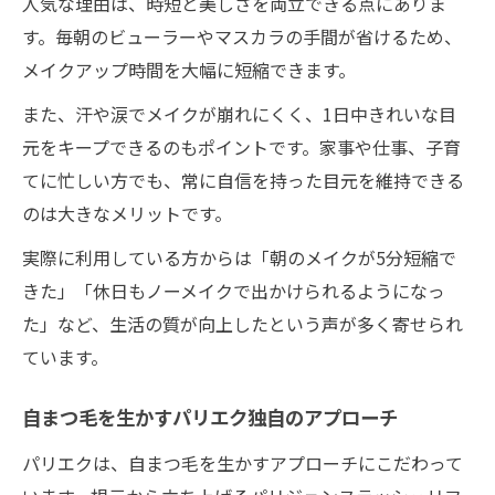
人気な理由は、時短と美しさを両立できる点にありま
す。毎朝のビューラーやマスカラの手間が省けるため、
メイクアップ時間を大幅に短縮できます。
また、汗や涙でメイクが崩れにくく、1日中きれいな目
元をキープできるのもポイントです。家事や仕事、子育
てに忙しい方でも、常に自信を持った目元を維持できる
のは大きなメリットです。
実際に利用している方からは「朝のメイクが5分短縮で
きた」「休日もノーメイクで出かけられるようになっ
た」など、生活の質が向上したという声が多く寄せられ
ています。
自まつ毛を生かすパリエク独自のアプローチ
パリエクは、自まつ毛を生かすアプローチにこだわって