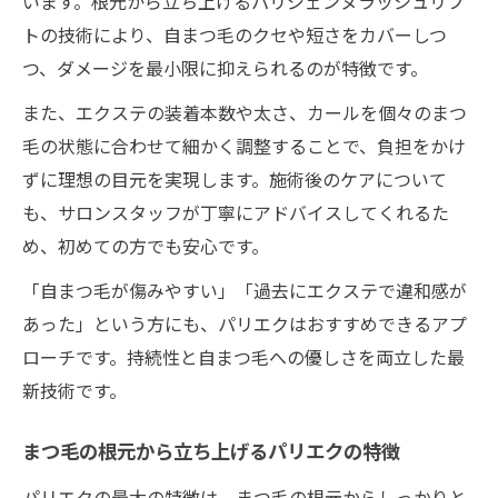
います。根元から立ち上げるパリジェンヌラッシュリフ
トの技術により、自まつ毛のクセや短さをカバーしつ
つ、ダメージを最小限に抑えられるのが特徴です。
また、エクステの装着本数や太さ、カールを個々のまつ
毛の状態に合わせて細かく調整することで、負担をかけ
ずに理想の目元を実現します。施術後のケアについて
も、サロンスタッフが丁寧にアドバイスしてくれるた
め、初めての方でも安心です。
「自まつ毛が傷みやすい」「過去にエクステで違和感が
あった」という方にも、パリエクはおすすめできるアプ
ローチです。持続性と自まつ毛への優しさを両立した最
新技術です。
まつ毛の根元から立ち上げるパリエクの特徴
パリエクの最大の特徴は、まつ毛の根元からしっかりと