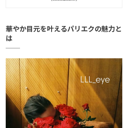
術
忙しい女性に人気のパリエクメイクの理由
自まつ毛を生かすパリエク独自のアプロー
華やか目元を叶えるパリエクの魅力と
チ
は
まつ毛の根元から立ち上げるパリエクの特
徴
自然で上品なまつ毛ならパリエクがおすすめ
パリエクで叶う自然で上品なまつ毛の作り
方
自まつ毛の美しさを引き出すパリエクデザ
イン
ナチュラルメイク派にも最適なパリエクの
理由
パリエクで魅せる大人の上品な目元の演出