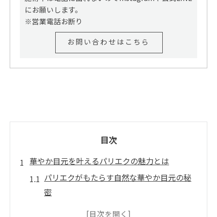
にお願いします。
※営業電話お断り
お問い合わせはこちら
目次
華やか目元を叶えるパリエクの魅力とは
パリエクがもたらす自然な華やか目元の秘
密
ナチュラルと上品さを両立するパリエク技