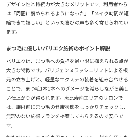
デザイン性と持続力が大きなメリットです。利用者から
は「周囲に褒められるようになった」「メイク時間が短
縮できて嬉しい」といった喜びの声も多く寄せられてい
ます。
まつ毛に優しいパリエク施術のポイント解説
パリエクは、まつ毛への負担を最小限に抑えられる点が
大きな特徴です。パリジェンヌラッシュリフトによる根
元の立ち上げと、軽量なエクステの装着を組み合わせる
ことで、まつ毛1本1本へのダメージを減らしながら美し
い仕上がりが得られます。恵比寿南エリアのサロンで
は、施術前にまつ毛の健康状態をしっかりチェックし、
無理のない施術プランを提案してもらえるので安心で
す。