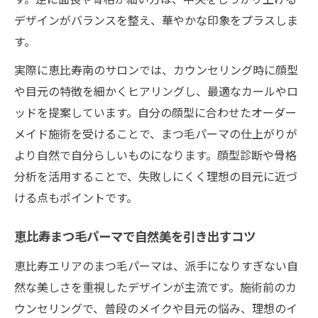
デザインがバランスを整え、華やかな印象をプラスしま
す。
実際に恵比寿南のサロンでは、カウンセリング時に顔型
や目元の特徴を細かくヒアリングし、最適なカールやロ
ッドを提案しています。自分の顔型に合わせたオーダー
メイド施術を受けることで、まつ毛パーマの仕上がりが
より自然で自分らしいものになります。顔型診断や骨格
分析を活用することで、失敗しにくく理想の目元に近づ
ける点もポイントです。
恵比寿まつ毛パーマで自然美を引き出すコツ
恵比寿エリアのまつ毛パーマは、派手になりすぎない自
然な美しさを重視したデザインが主流です。施術前のカ
ウンセリングで、普段のメイクや目元の悩み、理想のイ