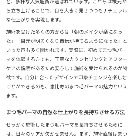
ど、多様な人気施術が選ばれています。これらは根元か
ら立ち上げることで、目を大きく見せつつもナチュラル
な仕上がりを実現します。
施術を受けた多くの方からは「朝のメイクが楽になっ
た」「目元が明るくなり自信が持てるようになった」と
いった声も多く聞かれます。実際に、初めてまつ毛パー
マを体験する方でも、丁寧なカウンセリングとアフター
ケアの説明があるため安心して施術を受けられるのが特
徴です。自分に合ったデザインで印象チェンジを楽しむ
ことができるのも、恵比寿のまつ毛パーマの魅力といえ
ます。
まつ毛パーマの自然な仕上がりを長持ちさせる方法
せっかく施術したまつ毛パーマを長持ちさせるために
は、日々のケアが欠かせません。まず、施術直後はまつ