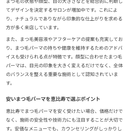
まつ毛の状態や顔型、目の大きさなどを総合的に判断し
てデザインを決定するサロンが増加中です。これによ
り、ナチュラルでありながら印象的な仕上がりを求める
方が多く来店しています。
また、まつ毛美容液やアフターケアの提案も充実してお
り、まつ毛パーマの持ちや健康を維持するためのアドバ
イスも受けられる点が特徴です。顔型に合わせたまつ毛
パーマは、目元の印象を大きく変えるだけでなく、全体
のバランスを整える重要な施術として認知されていま
す。
安いまつ毛パーマを恵比寿で選ぶポイント
恵比寿でまつ毛パーマを安く受けたい場合、価格だけで
なく、施術の安全性や技術力にも注目することが大切で
す。安価なメニューでも、カウンセリングがしっかりし