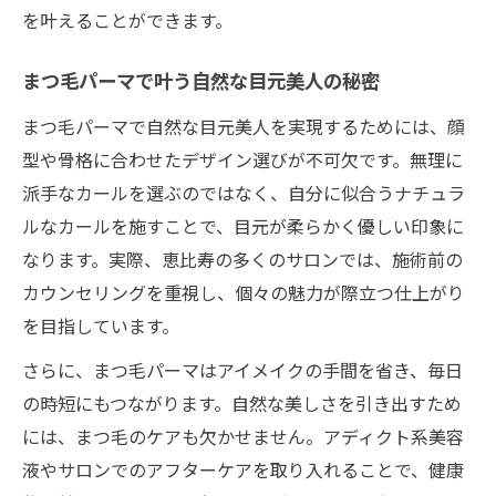
を叶えることができます。
まつ毛パーマで叶う自然な目元美人の秘密
まつ毛パーマで自然な目元美人を実現するためには、顔
型や骨格に合わせたデザイン選びが不可欠です。無理に
派手なカールを選ぶのではなく、自分に似合うナチュラ
ルなカールを施すことで、目元が柔らかく優しい印象に
なります。実際、恵比寿の多くのサロンでは、施術前の
カウンセリングを重視し、個々の魅力が際立つ仕上がり
を目指しています。
さらに、まつ毛パーマはアイメイクの手間を省き、毎日
の時短にもつながります。自然な美しさを引き出すため
には、まつ毛のケアも欠かせません。アディクト系美容
液やサロンでのアフターケアを取り入れることで、健康