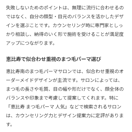
失敗しないためのポイントは、無理に流行に合わせるの
ではなく、自分の顔型・目元のバランスを活かしたデザ
インを選ぶことです。カウンセリング時に専門家としっ
かり相談し、納得のいく形で施術を受けることが満足度
アップにつながります。
恵比寿で似合わせ重視のまつ毛パーマ選び
恵比寿南のまつ毛パーマサロンでは、似合わせ重視のオ
ーダーメイドデザインが主流です。サロンによっては、
まつ毛の長さや毛質、目の幅や形だけでなく、顔全体の
バランスや印象まで考慮して提案してくれます。特に
『恵比寿 まつ毛パーマ 人気』などで検索されるサロン
は、カウンセリング力とデザイン提案力に定評がありま
す。