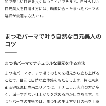
的で美しい目元を長く保つことができます。自分らしい
目元美人を目指す方には、顔型に合ったまつ毛パーマの
選択が最適な方法です。
まつ毛パーマで叶う自然な目元美人の
コツ
まつ毛パーマでナチュラルな目元を作る方法
まつ毛パーマは、まつ毛そのものを根元から立ち上げる
ことで、目元に自然な立体感をもたらします。特に東京
都渋谷区恵比寿南エリアでは、ナチュラル志向の方が多
く、派手すぎない仕上がりを求める声が目立ちます。ま
つ毛パーマの施術では、まつ毛の生え方や目の形を丁寧