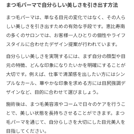
まつ毛パーマで自分らしい美しさを引き出す方法
まつ毛パーマは、単なる目元の変化ではなく、その人ら
しい美しさを引き出すための有効な手段です。恵比寿南
の多くのサロンでは、お客様一人ひとりの個性やライフ
スタイルに合わせたデザイン提案が行われています。
自分らしい美しさを実現するには、まず自分の顔型や目
元の特徴、どんな印象になりたいかを明確にすることが
大切です。例えば、仕事で清潔感を出したい方にはシン
プルなカール、華やかな印象を求める方には目尻強調デ
ザインなど、目的に合わせて選びましょう。
施術後は、まつ毛美容液やコームで日々のケアを行うこ
とで、美しい状態を長持ちさせることができます。まつ
毛パーマを通じて、自分らしさを大切にした目元美人を
目指してください。