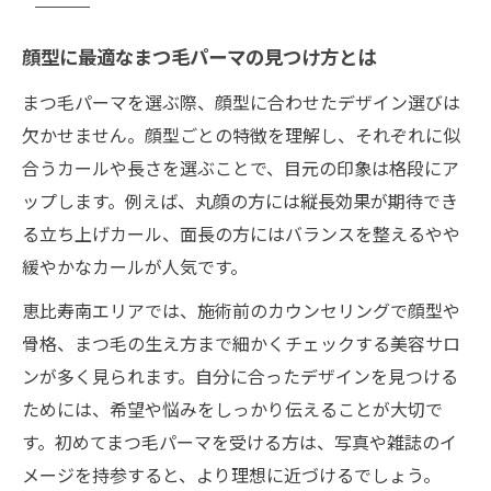
顔型に最適なまつ毛パーマの見つけ方とは
まつ毛パーマを選ぶ際、顔型に合わせたデザイン選びは
欠かせません。顔型ごとの特徴を理解し、それぞれに似
合うカールや長さを選ぶことで、目元の印象は格段にア
ップします。例えば、丸顔の方には縦長効果が期待でき
る立ち上げカール、面長の方にはバランスを整えるやや
緩やかなカールが人気です。
恵比寿南エリアでは、施術前のカウンセリングで顔型や
骨格、まつ毛の生え方まで細かくチェックする美容サロ
ンが多く見られます。自分に合ったデザインを見つける
ためには、希望や悩みをしっかり伝えることが大切で
す。初めてまつ毛パーマを受ける方は、写真や雑誌のイ
メージを持参すると、より理想に近づけるでしょう。