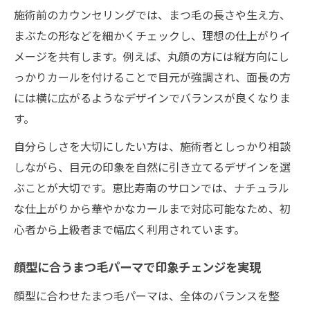
施術前のカウンセリングでは、まつ毛の長さや生え方、
まぶたの形などを細かくチェックし、理想の仕上がりイ
メージを共有します。例えば、丸顔の方には縦方向にし
っかりカールを付けることで目元が強調され、面長の方
には横に広がるようなデザインでバランスが良くなりま
す。
自分らしさを大切にしたい方は、施術者としっかり相談
しながら、目元の印象を自然に引き立てるデザインを選
ぶことが大切です。恵比寿南のサロンでは、ナチュラル
な仕上がりから華やかなカールまで対応可能なため、初
心者から上級者まで幅広く利用されています。
顔型に合うまつ毛パーマで印象チェンジを実現
顔型に合わせたまつ毛パーマは、全体のバランスを整