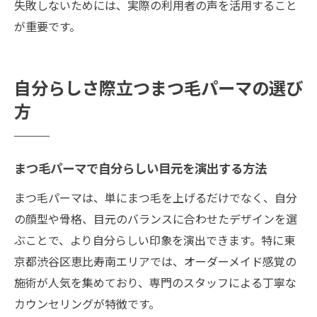
失敗しないためには、実際の利用者の声を活用すること
が重要です。
自分らしさ際立つまつ毛パーマの選び
方
まつ毛パーマで自分らしい目元を演出する方法
まつ毛パーマは、単にまつ毛を上げるだけでなく、自分
の顔型や骨格、目元のバランスに合わせたデザインを選
ぶことで、より自分らしい印象を演出できます。特に東
京都渋谷区恵比寿南エリアでは、オーダーメイド感覚の
施術が人気を集めており、専門のスタッフによる丁寧な
カウンセリングが特徴です。