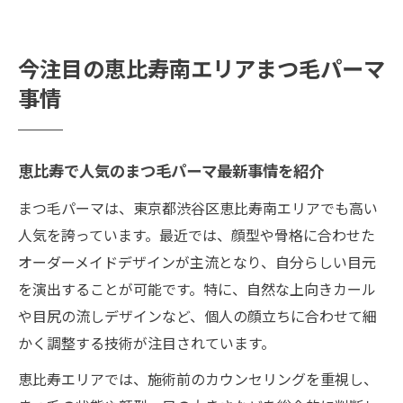
今注目の恵比寿南エリアまつ毛パーマ
事情
恵比寿で人気のまつ毛パーマ最新事情を紹介
まつ毛パーマは、東京都渋谷区恵比寿南エリアでも高い
人気を誇っています。最近では、顔型や骨格に合わせた
オーダーメイドデザインが主流となり、自分らしい目元
を演出することが可能です。特に、自然な上向きカール
や目尻の流しデザインなど、個人の顔立ちに合わせて細
かく調整する技術が注目されています。
恵比寿エリアでは、施術前のカウンセリングを重視し、