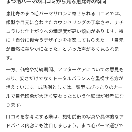
まつ毛パーマの口コミから見る恵比寿の傾向
恵比寿のまつ毛パーマサロンに寄せられる口コミでは、
顔型や目元に合わせたカウンセリングの丁寧さや、ナチ
ュラルな仕上がりへの満足度が高い傾向があります。特
に「自分に似合うデザインを提案してもらえた」「目元
が自然に華やかになった」といった声が多く見られま
す。
一方、価格や持続期間、アフターケアについての意見も
あり、安さだけでなくトータルバランスを重視する方が
増えています。成功例としては、顔型にぴったりのカー
ルで目元印象が大きく変わったという体験談が参考にな
ります。
口コミを参考にする際は、施術前後の写真や具体的なア
ドバイス内容にも注目しましょう。まつ毛パーマ選びで