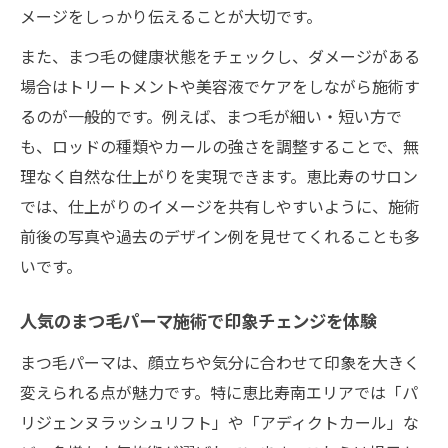
メージをしっかり伝えることが大切です。
また、まつ毛の健康状態をチェックし、ダメージがある
場合はトリートメントや美容液でケアをしながら施術す
るのが一般的です。例えば、まつ毛が細い・短い方で
も、ロッドの種類やカールの強さを調整することで、無
理なく自然な仕上がりを実現できます。恵比寿のサロン
では、仕上がりのイメージを共有しやすいように、施術
前後の写真や過去のデザイン例を見せてくれることも多
いです。
人気のまつ毛パーマ施術で印象チェンジを体験
まつ毛パーマは、顔立ちや気分に合わせて印象を大きく
変えられる点が魅力です。特に恵比寿南エリアでは「パ
リジェンヌラッシュリフト」や「アディクトカール」な