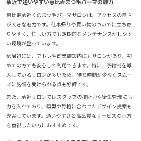
駅近で通いやすい恵比寿まつ毛パーマの魅力
恵比寿駅近くのまつ毛パーマサロンは、アクセスの良さ
が大きな魅力です。仕事帰りや買い物のついでに立ち寄
りやすく、忙しい方でも定期的なメンテナンスがしやす
い環境が整っています。
駅周辺には、アトレや商業施設内にもサロンがあり、初
めての方でも安心して利用できます。特に、予約制を導
入しているサロンが多いため、待ち時間が少なくスムー
ズに施術を受けられる点も好評です。
また、駅近サロンではスタッフの技術力や衛生管理にも
力を入れており、顔型や骨格に合わせたデザイン提案も
充実しています。通いやすさと高品質なサービスの両方
を重視したい方におすすめです。