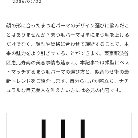
2026/03/02
顔の形に合ったまつ毛パーマのデザイン選びに悩んだこ
とはありませんか？まつ毛パーマは単にまつ毛を上げる
だけでなく、顔型や骨格に合わせて施術することで、本
来の魅力をより引き立てることができます。東京都渋谷
区恵比寿南の美容事情も踏まえ、本記事では顔型にベス
トマッチするまつ毛パーマの選び方と、似合わせ術の最
新トレンドをご紹介します。自分らしさが際立ち、ナチ
ュラルな目元美人を叶えたい方には必見の内容です。