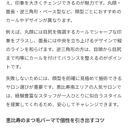
え、印象を大きくチェンジできるのが魅力です。丸顔・
面長・逆三角形・ベース型など、顔型ごとにおすすめの
カールやデザインが異なります。
例えば、丸顔には目尻を強調するカールでシャープな印
象をプラスし、面長には中央を立ち上げるデザインで縦
のラインを和らげます。逆三角形の方は、目頭から目尻
まで均等にカールを付けてバランスを整えるのがポイン
トです。
失敗しないためには、顔型を的確に見極めて施術できる
サロン選びが重要です。恵比寿南エリアの人気サロンで
は、経験豊富なスタッフが一人ひとりに似合うスタイル
を提案してくれるため、安心してチャレンジできます。
恵比寿のまつ毛パーマで個性を引き出すコツ