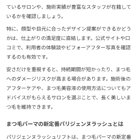
ているサロンや、施術実績が豊富なスタッフが在籍して
いるかを確認しましょう。
特に、顔型や目元に合ったデザイン提案ができるかどう
かは、仕上がりの満足度に直結します。公式サイトや口
コミで、利用者の体験談やビフォーアフター写真を確認
するのも有効です。
安さだけを重視すると、持続期間が短かったり、まつ毛
へのダメージリスクが高まる場合があります。施術後の
アフターケアや、まつ毛美容液の使用方法についてもア
ドバイスがもらえるサロンを選ぶことで、長く美しいま
つ毛を維持できます。
まつ毛パーマの新定番パリジェンヌラッシュとは
パリジェンヌラッシュリフトは、まつ毛パーマの新定番