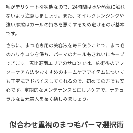
毛がデリケートな状態なので、24時間は水や蒸気に触れ
ないよう注意しましょう。また、オイルクレンジングや
強い摩擦はカールの持ちを悪くするため避けるのが基本
です。
さらに、まつ毛専用の美容液を毎日使うことで、まつ毛
のハリやコシを保ち、パーマのカールもきれいにキープ
できます。恵比寿南エリアのサロンでは、施術後のアフ
ターケア方法やおすすめのホームケアアイテムについて
も丁寧にアドバイスしてくれるので、初めての方でも安
心です。定期的なメンテナンスと正しいケアで、ナチュ
ラルな目元美人を長く楽しみましょう。
似合わせ重視のまつ毛パーマ選択術