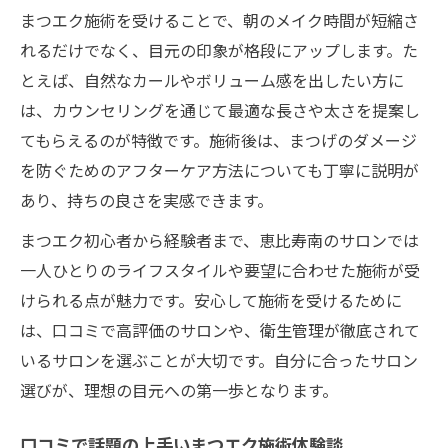
まつエク施術を受けることで、朝のメイク時間が短縮さ
れるだけでなく、目元の印象が格段にアップします。た
とえば、自然なカールやボリューム感を出したい方に
は、カウンセリングを通じて最適な長さや太さを提案し
てもらえるのが特徴です。施術後は、まつげのダメージ
を防ぐためのアフターケア方法についても丁寧に説明が
あり、持ちの良さを実感できます。
まつエク初心者から経験者まで、恵比寿南のサロンでは
一人ひとりのライフスタイルや要望に合わせた施術が受
けられる点が魅力です。安心して施術を受けるために
は、口コミで高評価のサロンや、衛生管理が徹底されて
いるサロンを選ぶことが大切です。自分に合ったサロン
選びが、理想の目元への第一歩となります。
口コミで話題の上手いまつエク施術体験談