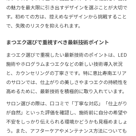
の魅力を最大限に引き出すデザインを選ぶことが大切で
す。初めての方は、控えめなデザインから挑戦すること
で、失敗のリスクを抑えられます。
まつエク選びで重視すべき最新技術ポイント
まつエク選びで重視したい最新技術のポイントは、LED
施術やホログラムまつエクなどの新しい技術導入状況
と、カウンセリングの丁寧さです。特に恵比寿南エリア
のサロンでは、仕上がりの美しさやまつエクの持続性を
高めるために、最新技術を積極的に取り入れています。
サロン選びの際は、口コミで「丁寧な対応」「仕上がり
が自然」といった評価を確認し、施術前に自分の希望や
不安をしっかり伝えられる環境かどうかも見極めましょ
う。また、アフターケアやメンテナンス方法についても