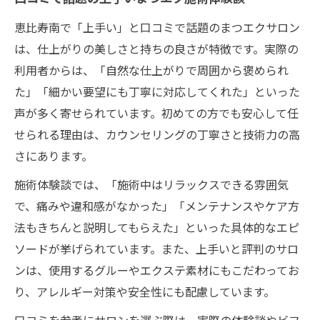
恵比寿南で「上手い」と口コミで話題のまつエクサロン
は、仕上がりの美しさと持ちの良さが特徴です。実際の
利用者からは、「自然な仕上がりで周囲から褒められ
た」「細かい要望にも丁寧に対応してくれた」といった
声が多く寄せられています。初めての方でも安心して任
せられる理由は、カウンセリングの丁寧さと技術力の高
さにあります。
施術体験談では、「施術中はリラックスできる雰囲気
で、痛みや違和感がなかった」「メンテナンスやケア方
法もきちんと説明してもらえた」といった具体的なエピ
ソードが挙げられています。また、上手いと評判のサロ
ンは、使用するグルーやエクステ素材にもこだわってお
り、アレルギー対策や安全性にも配慮しています。
口コミを参考にサロンを選ぶ際は、実際の体験談やビフ