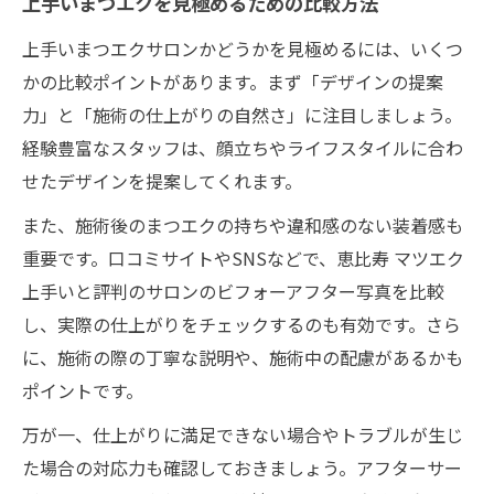
上手いまつエクを見極めるための比較方法
上手いまつエクサロンかどうかを見極めるには、いくつ
かの比較ポイントがあります。まず「デザインの提案
力」と「施術の仕上がりの自然さ」に注目しましょう。
経験豊富なスタッフは、顔立ちやライフスタイルに合わ
せたデザインを提案してくれます。
また、施術後のまつエクの持ちや違和感のない装着感も
重要です。口コミサイトやSNSなどで、恵比寿 マツエク
上手いと評判のサロンのビフォーアフター写真を比較
し、実際の仕上がりをチェックするのも有効です。さら
に、施術の際の丁寧な説明や、施術中の配慮があるかも
ポイントです。
万が一、仕上がりに満足できない場合やトラブルが生じ
た場合の対応力も確認しておきましょう。アフターサー