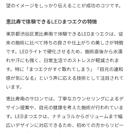
望のイメージをしっかり伝えることが成功のコツです。
恵比寿で体験できるLEDまつエクの特徴
東京都渋谷区恵比寿南で体験できるLEDまつエクは、従
来の施術に比べて持ちの良さや仕上がりの美しさが特徴
です。LEDライトで硬化させるため、施術直後から水濡
れや汗にも強く、日常生活でのストレスが軽減されま
す。特に「まつエクがすぐ取れてしまう」「目元の違和
感が気になる」という声に応える技術として注目されて
います。
恵比寿南のサロンでは、丁寧なカウンセリングによるデ
ザイン提案や、目元の健康を考えた施術が行われていま
す。LEDまつエクは、ナチュラルからボリュームまで幅
広いデザインに対応できるため、初めての方からリピー