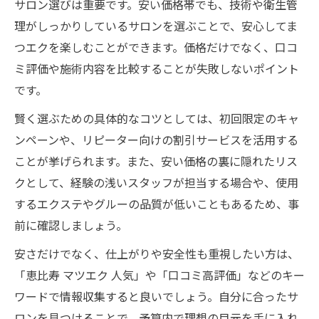
サロン選びは重要です。安い価格帯でも、技術や衛生管
理がしっかりしているサロンを選ぶことで、安心してま
つエクを楽しむことができます。価格だけでなく、口コ
ミ評価や施術内容を比較することが失敗しないポイント
です。
賢く選ぶための具体的なコツとしては、初回限定のキャ
ンペーンや、リピーター向けの割引サービスを活用する
ことが挙げられます。また、安い価格の裏に隠れたリス
クとして、経験の浅いスタッフが担当する場合や、使用
するエクステやグルーの品質が低いこともあるため、事
前に確認しましょう。
安さだけでなく、仕上がりや安全性も重視したい方は、
「恵比寿 マツエク 人気」や「口コミ高評価」などのキー
ワードで情報収集すると良いでしょう。自分に合ったサ
ロンを見つけることで、予算内で理想の目元を手に入れ