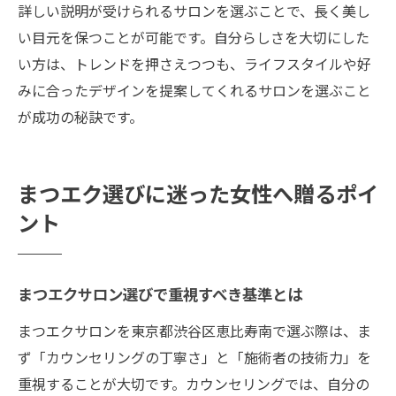
詳しい説明が受けられるサロンを選ぶことで、長く美し
い目元を保つことが可能です。自分らしさを大切にした
い方は、トレンドを押さえつつも、ライフスタイルや好
みに合ったデザインを提案してくれるサロンを選ぶこと
が成功の秘訣です。
まつエク選びに迷った女性へ贈るポイ
ント
まつエクサロン選びで重視すべき基準とは
まつエクサロンを東京都渋谷区恵比寿南で選ぶ際は、ま
ず「カウンセリングの丁寧さ」と「施術者の技術力」を
重視することが大切です。カウンセリングでは、自分の