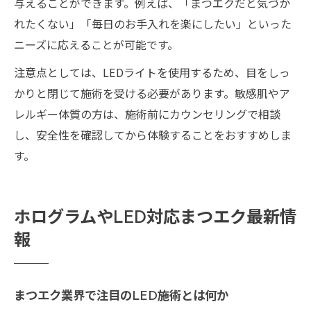
与えることができます。例えば、「まつエクだと気づか
れたくない」「毎日のお手入れを楽にしたい」といった
ニーズに応えることが可能です。
注意点としては、LEDライトを使用するため、目をしっ
かりと閉じて施術を受ける必要があります。敏感肌やア
レルギー体質の方は、施術前にカウンセリングで相談
し、安全性を確認してから体験することをおすすめしま
す。
ホログラムやLED対応まつエク最新情
報
まつエク業界で注目のLED施術とは何か