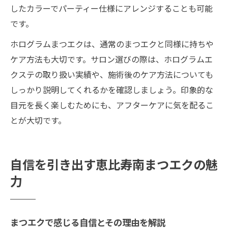
したカラーでパーティー仕様にアレンジすることも可能
です。
ホログラムまつエクは、通常のまつエクと同様に持ちや
ケア方法も大切です。サロン選びの際は、ホログラムエ
クステの取り扱い実績や、施術後のケア方法についても
しっかり説明してくれるかを確認しましょう。印象的な
目元を長く楽しむためにも、アフターケアに気を配るこ
とが大切です。
自信を引き出す恵比寿南まつエクの魅
力
まつエクで感じる自信とその理由を解説