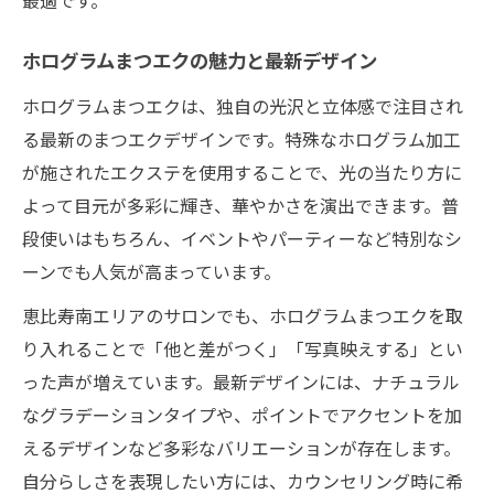
ホログラムまつエクの魅力と最新デザイン
ホログラムまつエクは、独自の光沢と立体感で注目され
る最新のまつエクデザインです。特殊なホログラム加工
が施されたエクステを使用することで、光の当たり方に
よって目元が多彩に輝き、華やかさを演出できます。普
段使いはもちろん、イベントやパーティーなど特別なシ
ーンでも人気が高まっています。
恵比寿南エリアのサロンでも、ホログラムまつエクを取
り入れることで「他と差がつく」「写真映えする」とい
った声が増えています。最新デザインには、ナチュラル
なグラデーションタイプや、ポイントでアクセントを加
えるデザインなど多彩なバリエーションが存在します。
自分らしさを表現したい方には、カウンセリング時に希