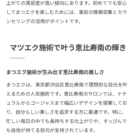
上がりの満足度が高い傾向にあります。初めてでも安心
してまつエクを楽しむためには、事前の情報収集とカウ
ンセリングの活用がポイントです。
マツエク施術で叶う恵比寿南の輝き
まつエク施術が生み出す恵比寿南の美しさ
まつエクは、東京都渋谷区恵比寿南で理想的な目元を叶
えるための人気施術です。恵比寿南のサロンでは、ナチ
ュラルからゴージャスまで幅広いデザインを提案してお
り、自分らしい美しさを追求する方に最適です。特に、
忙しい毎日の中でも長持ちする仕上がりや、すっぴんで
も自信が持てる目元が支持されています。