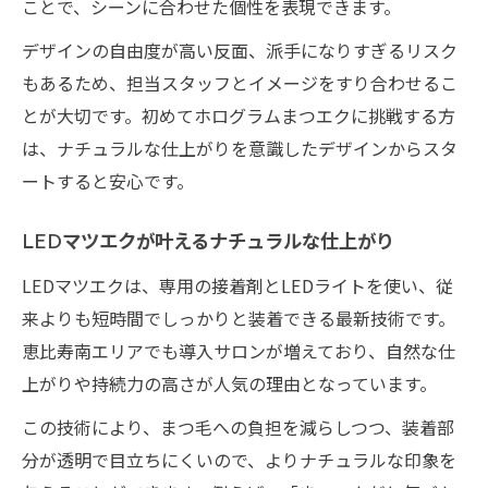
ことで、シーンに合わせた個性を表現できます。
デザインの自由度が高い反面、派手になりすぎるリスク
もあるため、担当スタッフとイメージをすり合わせるこ
とが大切です。初めてホログラムまつエクに挑戦する方
は、ナチュラルな仕上がりを意識したデザインからスタ
ートすると安心です。
LEDマツエクが叶えるナチュラルな仕上がり
LEDマツエクは、専用の接着剤とLEDライトを使い、従
来よりも短時間でしっかりと装着できる最新技術です。
恵比寿南エリアでも導入サロンが増えており、自然な仕
上がりや持続力の高さが人気の理由となっています。
この技術により、まつ毛への負担を減らしつつ、装着部
分が透明で目立ちにくいので、よりナチュラルな印象を