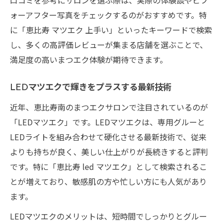
ォーアフター写真をチェックするのがおすすめです。特
に「恵比寿 マツエク 上手い」といったキーワードで検索
し、多くの高評価レビューが集まる店舗を選ぶことで、
満足度の高いまつエク体験が期待できます。
LEDマツエクで輝きをプラスする最新技術
近年、恵比寿南のまつエクサロンで注目されているのが
「LEDマツエク」です。LEDマツエクは、専用グルーと
LEDライトを組み合わせて硬化させる最新技術で、従来
よりも持ちが良く、美しい仕上がりが長続きすると評判
です。特に「恵比寿 led マツエク」として検索されるこ
とが増えており、敏感肌の方や忙しい方にも人気があり
ます。
LEDマツエクのメリットは、短時間でしっかりとグルー