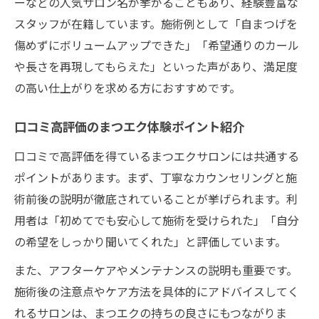
ーなどの人気サロン名が挙がることもあり、経験豊富な
スタッフが在籍しています。施術例として「自まつげを
傷めずにボリュームアップできた」「希望通りのカール
や長さを再現してもらえた」といった声があり、満足度
の高い仕上がりを求める方におすすめです。
口コミ高評価のまつエク体験ポイント紹介
口コミで高評価を得ているまつエクサロンには共通する
ポイントがあります。まず、丁寧なカウンセリングと施
術前後の説明が徹底されていることが挙げられます。利
用者は「初めてでも安心して施術を受けられた」「自分
の希望をしっかり聞いてくれた」と評価しています。
また、アフターケアやメンテナンスの説明も重要です。
施術後の注意点やケア方法を具体的にアドバイスしてく
れるサロンは、まつエクの持ちの良さにもつながりま