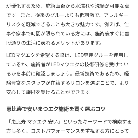
が硬化するため、施術直後から水濡れや洗顔が可能な点
です。また、従来のグルーよりも低刺激で、アレルギー
リスクを軽減できることも大きな魅力です。例えば、仕
事や家事で時間が限られている方には、施術後すぐに普
段通りの生活に戻れるメリットがあります。
LEDマツエクを希望する際は、LED専用グルーを使用し
ているか、施術者がLEDマツエクの技術研修を受けてい
るかを事前に確認しましょう。最新技術であるため、経
験豊富なスタッフが在籍するサロンを選ぶことで、より
安心して施術を受けることができます。
恵比寿で安いまつエク施術を賢く選ぶコツ
「恵比寿 マツエク 安い」といったキーワードで検索する
方も多く、コストパフォーマンスを重視する方にとって