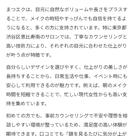
まつエクは、目元に自然なボリュームや長さをプラスす
ることで、メイクの時短やすっぴんでも自信を持てるよ
うになると、多くの方に支持されています。特に東京都
渋谷区恵比寿南のサロンでは、丁寧なカウンセリングと
高い技術力により、それぞれの目元に合わせた仕上がり
が叶う点が特徴です。
自分らしいデザインを選びやすく、仕上がりの美しさが
長持ちすることから、日常生活や仕事、イベント時にも
安心して利用できるのが魅力です。例えば、朝のメイク
時間を短縮できることで、忙しい現代女性からも高い支
持を集めています。
初めての方でも、事前カウンセリングで不安や理想を相
談しやすい環境が整っているため、満足度の高い体験が
期待できます。口コミでも「鏡を見るたびに気分が上が