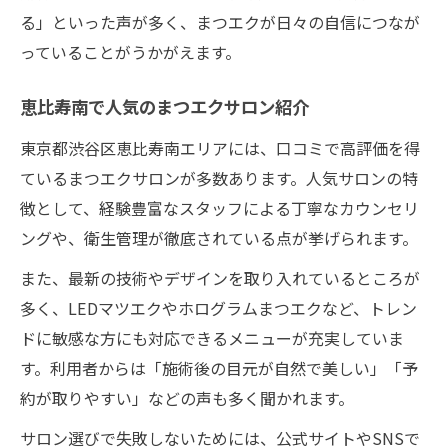
る」といった声が多く、まつエクが日々の自信につなが
っていることがうかがえます。
恵比寿南で人気のまつエクサロン紹介
東京都渋谷区恵比寿南エリアには、口コミで高評価を得
ているまつエクサロンが多数あります。人気サロンの特
徴として、経験豊富なスタッフによる丁寧なカウンセリ
ングや、衛生管理が徹底されている点が挙げられます。
また、最新の技術やデザインを取り入れているところが
多く、LEDマツエクやホログラムまつエクなど、トレン
ドに敏感な方にも対応できるメニューが充実していま
す。利用者からは「施術後の目元が自然で美しい」「予
約が取りやすい」などの声も多く聞かれます。
サロン選びで失敗しないためには、公式サイトやSNSで