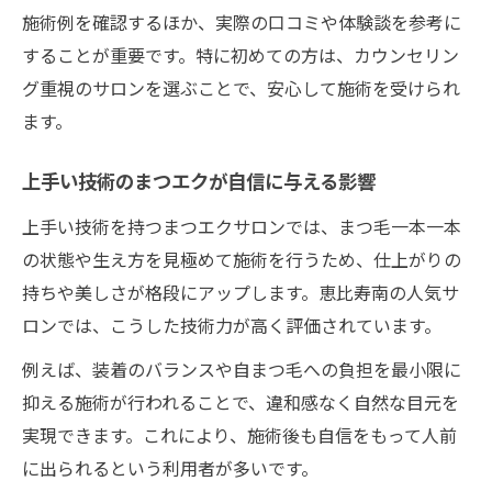
施術例を確認するほか、実際の口コミや体験談を参考に
することが重要です。特に初めての方は、カウンセリン
グ重視のサロンを選ぶことで、安心して施術を受けられ
ます。
上手い技術のまつエクが自信に与える影響
上手い技術を持つまつエクサロンでは、まつ毛一本一本
の状態や生え方を見極めて施術を行うため、仕上がりの
持ちや美しさが格段にアップします。恵比寿南の人気サ
ロンでは、こうした技術力が高く評価されています。
例えば、装着のバランスや自まつ毛への負担を最小限に
抑える施術が行われることで、違和感なく自然な目元を
実現できます。これにより、施術後も自信をもって人前
に出られるという利用者が多いです。