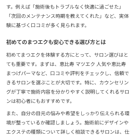
す。例えば「施術後もトラブルなく快適に過ごせた」
「次回のメンテナンス時期を教えてくれた」など、実体
験に基づく口コミが多く見られます。
初めてのまつエクも安心できる選び方とは
初めてまつエクを体験する方にとって、サロン選びはと
ても重要です。まずは、恵比寿 マツエク 人気や恵比寿
まつげパーマなど、口コミや評判をチェックし、信頼で
きるサロンを選ぶことが大切です。特に、カウンセリン
グが丁寧で施術内容を分かりやすく説明してくれるサロ
ンは初心者にもおすすめです。
また、自分の目元の悩みや希望をしっかり伝えられる環
境が整っているか確認しましょう。施術前にデザインや
エクステの種類について詳しく相談できるサロンは、仕