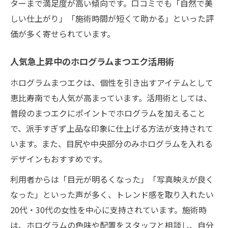
ターまで満足度が高い傾向です。口コミでも「自然で美
しい仕上がり」「施術時間が短くて助かる」といった評
価が多く寄せられています。
人気急上昇中のホログラムまつエク活用術
ホログラムまつエクは、個性を引き出すアイテムとして
恵比寿南でも人気が高まっています。活用術としては、
普段のまつエクにポイントでホログラムを加えること
で、派手すぎず上品な印象に仕上げる方法が支持されて
います。また、目尻や中央部分のみホログラムを入れる
デザインもおすすめです。
利用者からは「目元が明るくなった」「写真映えが良く
なった」といった声が多く、トレンド感を取り入れたい
20代・30代の女性を中心に支持されています。施術時
は、ホログラムの色味や配置をスタッフと相談し、自分