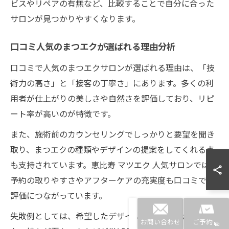
ビスやリペアの有無など、比較することで自分に合った
サロンが見つかりやすくなります。
口コミ人気のまつエクが選ばれる理由分析
口コミで人気のまつエクサロンが選ばれる理由は、「技
術力の高さ」と「接客の丁寧さ」にあります。多くの利
用者が仕上がりの美しさや自然さを評価しており、リピ
ート率が高いのが特徴です。
また、施術前のカウンセリングでしっかりと要望を聞き
取り、まつエクの種類やデザインの提案をしてくれる点
も支持されています。恵比寿 マツエク 人気サロンでは、
予約の取りやすさやアフターケアの充実度も口コミで高
評価につながっています。
失敗例としては、希望したデザインと仕上がりが異なっ
お問い合わせ
ご予約