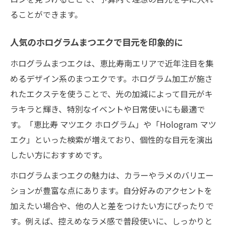
ることができます。
人気のホログラムまつエクで目元を印象的に
ホログラムまつエクは、恵比寿南エリアで近年注目を集
めるデザイン系のまつエクです。ホログラム加工が施さ
れたエクステを使うことで、光の加減によって目元がキ
ラキラと輝き、特別なイベントや日常使いにも最適で
す。「恵比寿 マツエク ホログラム」や「Hologram マツ
エク」といった検索が増えており、個性的な目元を演出
したい方におすすめです。
ホログラムまつエクの魅力は、カラーやラメのバリエー
ションが豊富な点にあります。自分好みのアクセントを
加えたい場合や、他の人と差をつけたい方にぴったりで
す。例えば、控えめなラメ感で普段使いに、しっかりと