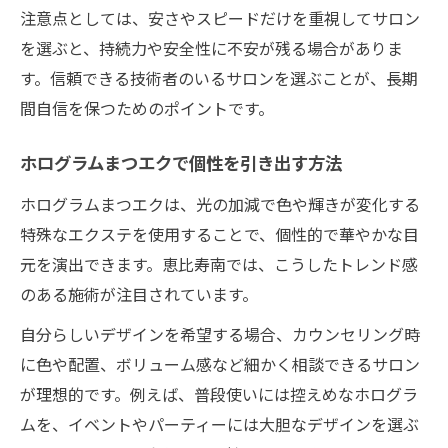
注意点としては、安さやスピードだけを重視してサロン
を選ぶと、持続力や安全性に不安が残る場合がありま
す。信頼できる技術者のいるサロンを選ぶことが、長期
間自信を保つためのポイントです。
ホログラムまつエクで個性を引き出す方法
ホログラムまつエクは、光の加減で色や輝きが変化する
特殊なエクステを使用することで、個性的で華やかな目
元を演出できます。恵比寿南では、こうしたトレンド感
のある施術が注目されています。
自分らしいデザインを希望する場合、カウンセリング時
に色や配置、ボリューム感など細かく相談できるサロン
が理想的です。例えば、普段使いには控えめなホログラ
ムを、イベントやパーティーには大胆なデザインを選ぶ