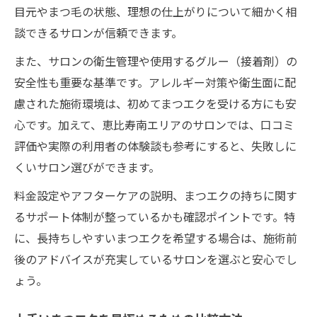
目元やまつ毛の状態、理想の仕上がりについて細かく相
談できるサロンが信頼できます。
また、サロンの衛生管理や使用するグルー（接着剤）の
安全性も重要な基準です。アレルギー対策や衛生面に配
慮された施術環境は、初めてまつエクを受ける方にも安
心です。加えて、恵比寿南エリアのサロンでは、口コミ
評価や実際の利用者の体験談も参考にすると、失敗しに
くいサロン選びができます。
料金設定やアフターケアの説明、まつエクの持ちに関す
るサポート体制が整っているかも確認ポイントです。特
に、長持ちしやすいまつエクを希望する場合は、施術前
後のアドバイスが充実しているサロンを選ぶと安心でし
ょう。