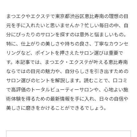
まつエクやエクステで東京都渋谷区恵比寿南の理想の目
元を手に入れたいと思いませんか？忙しい毎日の中、自
分にぴったりのサロンを探すのは意外と悩ましいもの。
特に、仕上がりの美しさや持ちの良さ、丁寧なカウンセ
リングなど、ポイントを押さえたサロン選びは重要で
す。本記事では、まつエク・エクステが叶える恵比寿南
ならではの目元の魅力や、自分らしさを引き出すための
サロン選びのヒントを解説します。読むことで、口コミ
で高評価のトータルビューティーサロンや、心地よい施
術体験を得るための最新情報を手に入れ、日々の自信や
美しさに磨きをかけることができるでしょう。