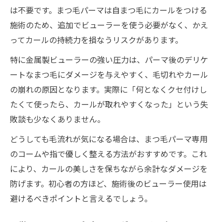
は不要です。まつ毛パーマは自まつ毛にカールをつける
施術のため、追加でビューラーを使う必要がなく、かえ
ってカールの持続力を損なうリスクがあります。
特に金属製ビューラーの強い圧力は、パーマ後のデリケ
ートなまつ毛にダメージを与えやすく、毛切れやカール
の崩れの原因となります。実際に「何となくクセ付けし
たくて使ったら、カールが取れやすくなった」という失
敗談も少なくありません。
どうしても毛流れが気になる場合は、まつ毛パーマ専用
のコームや指で優しく整える方法がおすすめです。これ
により、カールの美しさを保ちながら余計なダメージを
防げます。初心者の方ほど、施術後のビューラー使用は
避けるべきポイントと言えるでしょう。