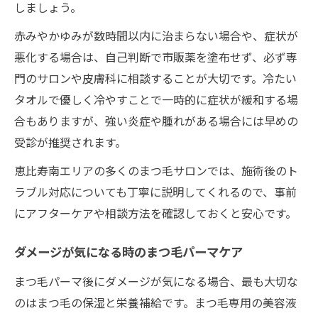
しましょう。
赤みやかゆみが数時間以内に治まらない場合や、症状が
悪化する場合は、自己判断で市販薬を塗布せず、必ず専
門のサロンや皮膚科に相談することが大切です。冷たい
タオルで優しく冷やすことで一時的に症状が緩和する場
合もありますが、強い炎症や腫れがある場合には早めの
受診が推奨されます。
恵比寿南エリアの多くのまつ毛サロンでは、施術後のト
ラブル対応についても丁寧に説明してくれるので、事前
にアフターケアや相談方法を確認しておくと安心です。
ダメージが気になる時のまつ毛パーマケア
まつ毛パーマ後にダメージが気になる場合、最も大切な
のはまつ毛の保湿と栄養補給です。まつ毛専用の美容液