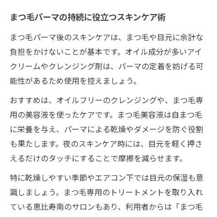
まつ毛パーマの持続に役立つスキンケア術
まつ毛パーマ後のスキンケアは、まつ毛や目元に余計な
負担をかけないことが基本です。オイル成分が多いアイ
クリームやクレンジング剤は、パーマの定着を妨げる可
能性があるため使用を控えましょう。
おすすめは、オイルフリーのクレンジングや、まつ毛専
用の美容液を使ったケアです。まつ毛美容液は自まつ毛
に栄養を与え、パーマによる乾燥やダメージを防ぐ役割
も果たします。夜のスキンケア時には、目元を軽く押さ
えるだけのタッチにすることで摩擦を減らせます。
特に乾燥しやすい季節やエアコン下では目元の保湿も意
識しましょう。まつ毛専用のトリートメントを取り入れ
ている恵比寿南のサロンもあり、利用者からは「まつ毛