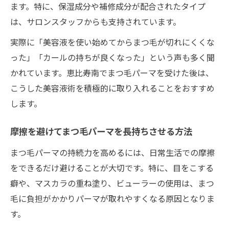
ます。特に、保湿成分や補修成分が配合されたタイプ
は、サロンスタッフからも支持されています。
実際に「美容液を使い始めてからまつ毛が切れにくくな
った」「カールの持ちが良くなった」という声も多く聞
かれています。恵比寿南でまつ毛パーマを受けた後は、
こうした美容液術を積極的に取り入れることをおすすめ
します。
摩擦を避けてまつ毛パーマを長持ちさせる方法
まつ毛パーマの持続力を高めるには、日常生活での摩擦
をできるだけ避けることが大切です。特に、目をこする
癖や、マスカラの重ね塗り、ビューラーの使用は、まつ
毛に負担がかかりパーマが取れやすくなる原因となりま
す。