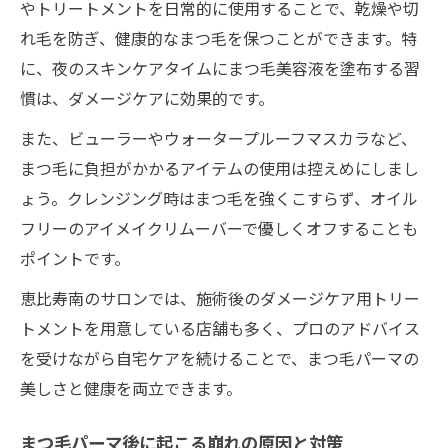
やトリートメントを日常的に使用することで、乾燥や切
れ毛を防ぎ、健康的なまつ毛を保つことができます。特
に、夜のスキンケアタイムにまつ毛美容液を塗布する習
慣は、ダメージケアに効果的です。
また、ビューラーやウォータープルーフマスカラなど、
まつ毛に負担がかかるアイテムの使用は控えめにしまし
ょう。クレンジング時はまつ毛を強くこすらず、オイル
フリーのアイメイクリムーバーで優しくオフすることも
ポイントです。
恵比寿南のサロンでは、施術後のダメージケア用トリー
トメントを用意している店舗も多く、プロのアドバイス
を受けながら自宅ケアを続けることで、まつ毛パーマの
美しさと健康を両立できます。
まつ毛パーマ後に起こる崩れの原因と対策