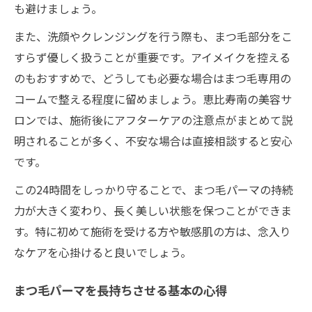
も避けましょう。
また、洗顔やクレンジングを行う際も、まつ毛部分をこ
すらず優しく扱うことが重要です。アイメイクを控える
のもおすすめで、どうしても必要な場合はまつ毛専用の
コームで整える程度に留めましょう。恵比寿南の美容サ
ロンでは、施術後にアフターケアの注意点がまとめて説
明されることが多く、不安な場合は直接相談すると安心
です。
この24時間をしっかり守ることで、まつ毛パーマの持続
力が大きく変わり、長く美しい状態を保つことができま
す。特に初めて施術を受ける方や敏感肌の方は、念入り
なケアを心掛けると良いでしょう。
まつ毛パーマを長持ちさせる基本の心得