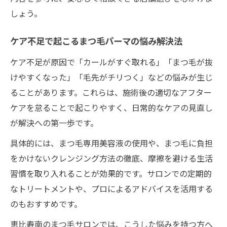
しょう。
ケア不足で起こるまつ毛パーマの悩み解決法
ケア不足が原因で「カールがすぐ取れる」「まつ毛が抜
けやすくなった」「毛先がチリつく」などの悩みが生じ
ることがあります。これらは、施術後の適切なアフター
ケアを怠ることで起こりやすく、日常的なケアの見直し
が解決への第一歩です。
具体的には、まつ毛専用美容液の使用や、まつ毛に負担
をかけないクレンジング方法の徹底、摩擦を避ける生活
習慣を取り入れることが効果的です。サロンでの定期的
なトリートメントや、プロによるアドバイスを活用する
のもおすすめです。
恵比寿南のまつ毛サロンでは、こうした悩みを持つ方へ