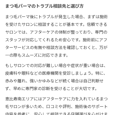
まつ毛パーマのトラブル相談先と選び方
まつ毛パーマ後にトラブルが発生した場合、まずは施術
を受けたサロンに相談することが基本です。信頼できる
サロンでは、アフターケアの体制が整っており、専門の
スタッフが対応してくれるため安心です。施術前にアフ
ターサービスの有無や相談方法を確認しておくと、万が
一の際もスムーズに対応できます。
もしサロンでの対応が難しい場合や症状が重い場合は、
皮膚科や眼科などの医療機関を受診しましょう。特に、
赤みや腫れ、強いかゆみなどが続く場合は自己判断せ
ず、早めに専門家の診断を受けることが大切です。
恵比寿南エリアにはアフターケアに力を入れているまつ
毛サロンが多いため、口コミや評判、施術後のサポート
内容を参考に、安心して相談できる店舗選びを心がけま