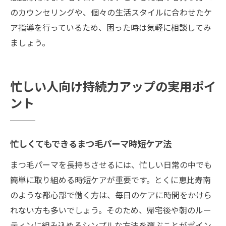
のカウンセリングや、個々の生活スタイルに合わせたケ
ア指導を行っているため、困った時は気軽に相談してみ
ましょう。
忙しい人向け持続力アップの実用ポイ
ント
忙しくてもできるまつ毛パーマ時短ケア法
まつ毛パーマを長持ちさせるには、忙しい日常の中でも
簡単に取り組める時短ケアが重要です。とくに恵比寿南
のような都心部で働く方は、毎日のケアに時間をかけら
れない方も多いでしょう。そのため、帰宅後や朝のルー
ティンに組み込めるシンプルな方法を選ぶことがポイン