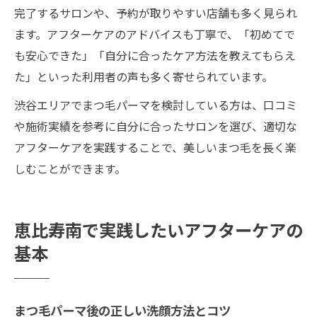
完了するサロンや、予約が取りやすい店舗も多く見られ
ます。アフターケアのアドバイスも丁寧で、「初めてで
も安心できた」「自分に合ったケア方法を教えてもらえ
た」といった利用者の声も多く寄せられています。
渋谷エリアでまつ毛パーマを検討している方は、口コミ
や施術実績を参考に自分に合ったサロンを選び、適切な
アフターケアを実践することで、美しいまつ毛を長く楽
しむことができます。
恵比寿南で実践したいアフターケアの
基本
まつ毛パーマ後の正しい洗顔方法とコツ