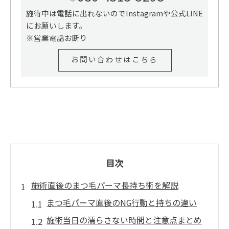
施術中は電話に出れないのでInstagramや公式LINE
にお願いします。
※営業電話お断り
お問い合わせはこちら
目次
施術直後のまつ毛パーマ長持ち術を解説
まつ毛パーマ直後のNG行動と持ちの違い
施術当日の濡らさない時間と注意点まとめ