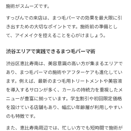
施術がスムーズです。
すっぴんでの来店は、まつ毛パーマの効果を最大限に引
き出すための大切なポイントです。施術前の準備とし
て、アイメイクを控えることを心がけましょう。
渋谷エリアで実践できるまつ毛パーマ術
渋谷区恵比寿南は、美容意識の高い方が集まるエリアで
あり、まつ毛パーマの施術やアフターケアも進化してい
ます。例えば、最新のまつ毛用トリートメントや美容液
を導入するサロンが多く、カールの持続力を重視したメ
ニューが豊富に揃っています。学生割引や初回限定価格
を設けている店舗もあり、幅広い年齢層が利用しやすい
のも特徴です。
また、恵比寿南周辺では、忙しい方でも短時間で施術が