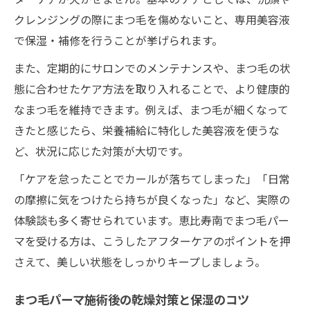
クレンジングの際にまつ毛を傷めないこと、専用美容液
で保湿・補修を行うことが挙げられます。
また、定期的にサロンでのメンテナンスや、まつ毛の状
態に合わせたケア方法を取り入れることで、より健康的
なまつ毛を維持できます。例えば、まつ毛が細くなって
きたと感じたら、栄養補給に特化した美容液を使うな
ど、状況に応じた対策が大切です。
「ケアを怠ったことでカールが落ちてしまった」「日常
の摩擦に気をつけたら持ちが良くなった」など、実際の
体験談も多く寄せられています。恵比寿南でまつ毛パー
マを受ける方は、こうしたアフターケアのポイントを押
さえて、美しい状態をしっかりキープしましょう。
まつ毛パーマ施術後の乾燥対策と保湿のコツ