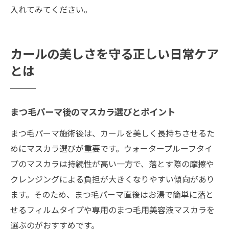
入れてみてください。
カールの美しさを守る正しい日常ケア
とは
まつ毛パーマ後のマスカラ選びとポイント
まつ毛パーマ施術後は、カールを美しく長持ちさせるた
めにマスカラ選びが重要です。ウォータープルーフタイ
プのマスカラは持続性が高い一方で、落とす際の摩擦や
クレンジングによる負担が大きくなりやすい傾向があり
ます。そのため、まつ毛パーマ直後はお湯で簡単に落と
せるフィルムタイプや専用のまつ毛用美容液マスカラを
選ぶのがおすすめです。