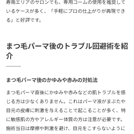
寿南エリアのサロンでも、専用コームの使用を推奨して
いるケースが多く、「手軽にプロの仕上がりが再現でき
る」と好評です。
まつ毛パーマ後のトラブル回避術を紹
介
まつ毛パーマ後のかゆみや赤みの対処法
まつ毛パーマ直後にかゆみや赤みなどの肌トラブルを感
じる方は少なくありません。これはパーマ液がまぶたや
目元の皮膚に刺激を与えることで起こることが多く、特
に敏感肌の方やアレルギー体質の方は注意が必要です。
施術当日は摩擦や刺激を避け、目元をこすらないように