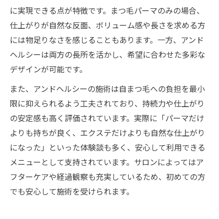
に実現できる点が特徴です。まつ毛パーマのみの場合、
仕上がりが自然な反面、ボリューム感や長さを求める方
には物足りなさを感じることもあります。一方、アンド
ヘルシーは両方の長所を活かし、希望に合わせた多彩な
デザインが可能です。
また、アンドヘルシーの施術は自まつ毛への負担を最小
限に抑えられるよう工夫されており、持続力や仕上がり
の安定感も高く評価されています。実際に「パーマだけ
よりも持ちが良く、エクステだけよりも自然な仕上がり
になった」といった体験談も多く、安心して利用できる
メニューとして支持されています。サロンによってはア
フターケアや経過観察も充実しているため、初めての方
でも安心して施術を受けられます。