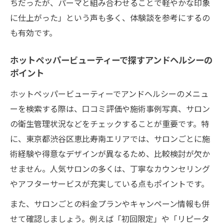
ちだったが、パーマと組み合わせることで軽やかな印象
に仕上がった」という声も多く、体験談を参考にするの
も有効です。
ホットペッパービューティーで探すアンドヘルシーの
ポイント
ホットペッパービューティーでアンドヘルシーのメニュ
ーを検索する際は、口コミ評価や施術事例写真、サロン
の衛生管理状況などをチェックすることが重要です。特
に、東京都渋谷区恵比寿南エリアでは、サロンごとに施
術経験や得意なデザインが異なるため、比較検討が欠か
せません。人気サロンの多くは、丁寧なカウンセリング
やアフターサービスが充実している点もポイントです。
また、サロンごとの料金プランやキャンペーン情報も併
せて確認しましょう。例えば「初回限定」や「リピータ