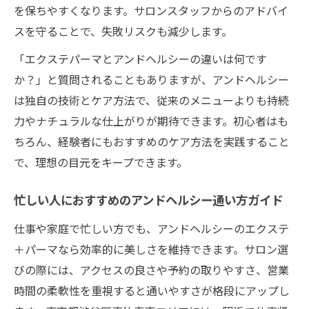
を保ちやすくなります。サロンスタッフからのアドバイ
スを守ることで、失敗リスクも減少します。
「エクステパーマとアンドヘルシーの違いは何です
か？」と質問されることもありますが、アンドヘルシー
は独自の技術とケア方法で、従来のメニューよりも持続
力やナチュラルな仕上がりが期待できます。初心者はも
ちろん、経験者にもおすすめのケア方法を実践すること
で、理想の目元をキープできます。
忙しい人におすすめのアンドヘルシー通い方ガイド
仕事や家庭で忙しい方でも、アンドヘルシーのエクステ
＋パーマなら効率的に美しさを維持できます。サロン選
びの際には、アクセスの良さや予約の取りやすさ、営業
時間の柔軟性を重視すると通いやすさが格段にアップし