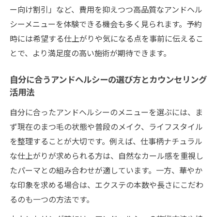
ー向け割引」など、費用を抑えつつ高品質なアンドヘル
シーメニューを体験できる機会も多く見られます。予約
時には希望する仕上がりや気になる点を事前に伝えるこ
とで、より満足度の高い施術が期待できます。
自分に合うアンドヘルシーの選び方とカウンセリング
活用法
自分に合ったアンドヘルシーのメニューを選ぶには、ま
ず現在のまつ毛の状態や普段のメイク、ライフスタイル
を整理することが大切です。例えば、仕事柄ナチュラル
な仕上がりが求められる方は、自然なカール感を重視し
たパーマとの組み合わせが適しています。一方、華やか
な印象を求める場合は、エクステの本数や長さにこだわ
るのも一つの方法です。