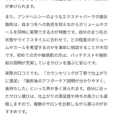
が挙げられます。
また、アンドヘルシーのようなエクステ＋パーマの複合
施術は、自まつ毛への負担を抑えながらボリュームやカ
ールを同時に実現できるのが特徴です。自分のまつ毛の
状態やライフスタイルに合わせて、どの程度のボリュー
ムやカールを希望するのかを事前に相談することが大切
です。初めての方や敏感肌の方は、パッチテストや施術
前の説明が充実しているサロンを選ぶと安心です。
実際の口コミでも、「カウンセリングが丁寧で仕上がり
に満足」「施術後のアフターケア説明が分かりやすく、
長持ちした」といった声が多く見られます。自分に合っ
たサロン選びは、仕上がりの満足度や持ちの良さにも直
結しますので、複数のサロンを比較しながら選ぶのがお
すすめです。