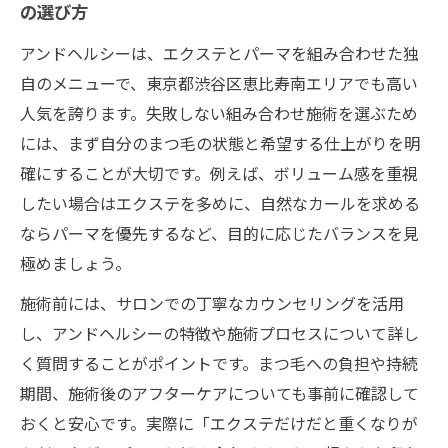
の選び方
アンドヘルシーは、エクステとパーマを組み合わせた独
自のメニューで、東京都渋谷区恵比寿南エリアでも高い
人気を誇ります。失敗しない組み合わせ施術を選ぶため
には、まず自分のまつ毛の状態と希望する仕上がりを明
確にすることが大切です。例えば、ボリューム感を重視
したい場合はエクステを多めに、自然なカールを求める
ならパーマを優先するなど、目的に応じたバランスを見
極めましょう。
施術前には、サロンでの丁寧なカウンセリングを活用
し、アンドヘルシーの特徴や施術プロセスについて詳し
く質問することがポイントです。まつ毛への負担や持続
期間、施術後のアフターケアについても事前に確認して
おくと安心です。実際に「エクステだけだと重くなりが