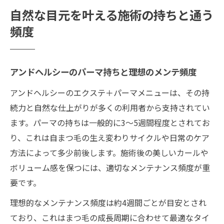
自然な目元を叶える施術の持ちと通う
頻度
アンドヘルシーのパーマ持ちと理想のメンテ頻度
アンドヘルシーのエクステ＋パーマメニューは、その持
続力と自然な仕上がりが多くの利用者から支持されてい
ます。パーマの持ちは一般的に3〜5週間程度とされてお
り、これは自まつ毛の生え変わりサイクルや日常のケア
方法によって多少前後します。施術後の美しいカールや
ボリューム感を保つには、適切なメンテナンス頻度が重
要です。
理想的なメンテナンス頻度は約4週間ごとが目安とされ
ており、これはまつ毛の成長周期に合わせて最適なタイ