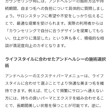
カウンセリング時には、アンドヘルシーの施術方法や持
続期間、自まつ毛への負担について具体的に質問しまし
ょう。サロンスタッフに希望や不安をしっかり伝えるこ
とで、最適な提案を受けられます。実際の利用者からは
「カウンセリングで自分に合うデザインを提案してもら
い、仕上がりに満足した」という声も多く、積極的な相
談が満足度向上のカギとなります。
ライフスタイルに合わせたアンドヘルシーの施術選択
術
アンドヘルシーのエクステ＋パーマメニューは、ライフ
スタイルに合わせて選ぶことでより快適な美まつ毛を維
持できます。例えば、忙しくて頻繁にサロンへ通えない
方には、持ちの良いパーマとエクステを組み合わせるこ
とで、長期間美しい状態を保つことが可能です。逆に、