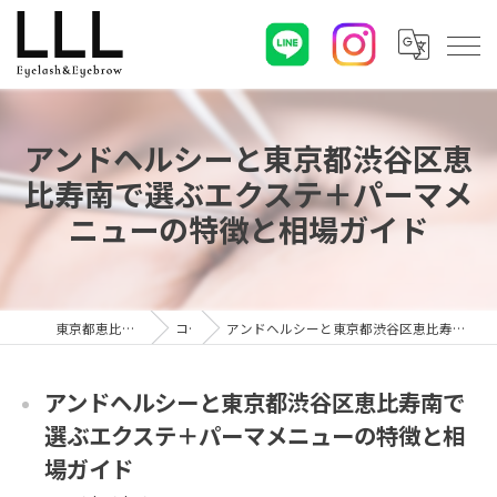
アンドヘルシーと東京都渋谷区恵
比寿南で選ぶエクステ＋パーマメ
ニューの特徴と相場ガイド
東京都恵比寿のマツエクならLLL
コラム
アンドヘルシーと東京都渋谷区恵比寿南で選ぶエクステ＋パーマメニューの特徴と相場ガイド
アンドヘルシーと東京都渋谷区恵比寿南で
選ぶエクステ＋パーマメニューの特徴と相
場ガイド