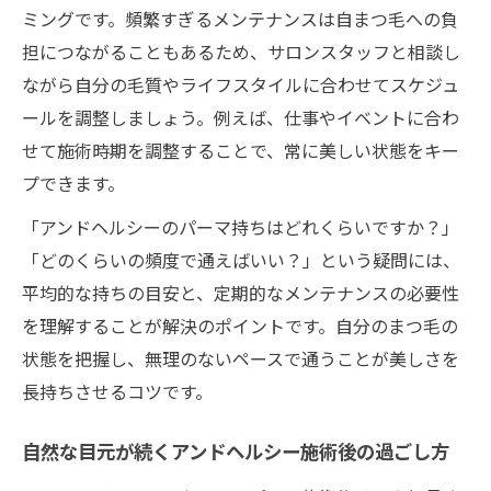
ミングです。頻繁すぎるメンテナンスは自まつ毛への負
担につながることもあるため、サロンスタッフと相談し
ながら自分の毛質やライフスタイルに合わせてスケジュ
ールを調整しましょう。例えば、仕事やイベントに合わ
せて施術時期を調整することで、常に美しい状態をキー
プできます。
「アンドヘルシーのパーマ持ちはどれくらいですか？」
「どのくらいの頻度で通えばいい？」という疑問には、
平均的な持ちの目安と、定期的なメンテナンスの必要性
を理解することが解決のポイントです。自分のまつ毛の
状態を把握し、無理のないペースで通うことが美しさを
長持ちさせるコツです。
自然な目元が続くアンドヘルシー施術後の過ごし方