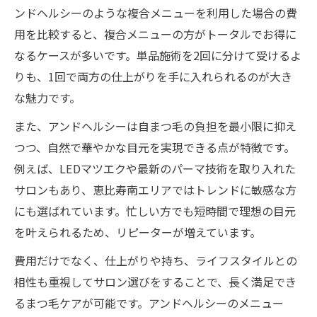
ンドヘルシーのような複合メニューを利用した場合の費
用を比較すると、複合メニューの方がトータルでお得に
なるケースが多いです。単品施術を2回に分けて受けるよ
りも、1回で両方の仕上がりを手に入れられるのが大き
な魅力です。
また、アンドヘルシーは自まつ毛の負担を最小限に抑え
つつ、自然で華やかな目元を実現できる点が特徴です。
例えば、LEDマツエクや最新のパーマ技術を取り入れた
サロンもあり、恵比寿南エリアではトレンドに敏感な方
にも選ばれています。忙しい方でも短時間で理想の目元
を叶えられるため、リピーターが増えています。
費用だけでなく、仕上がりや持ち、ライフスタイルとの
相性も重視してサロン選びをすることで、長く満足でき
るまつ毛ケアが可能です。アンドヘルシーのメニュー