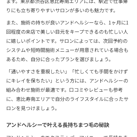
ます。東京都渋谷区恵比寿南エリアには、駅近で仕事帰
りにも立ち寄りやすいサロンが多いのも魅力です。
また、施術の持ちが良いアンドヘルシーなら、1ヶ月に1
回程度の来店で美しい目元をキープできるのも忙しい人
に嬉しいポイントです。サロンによっては、次回予約の
システムや短時間施術メニューが用意されている場合も
あるため、自分に合ったプランを選びましょう。
「通いやすさを重視したい」「忙しくても手間をかけず
にキレイを保ちたい」という方には、アンドヘルシーの
組み合わせ施術が最適です。口コミやレビューも参考
に、恵比寿南エリアで自分のライフスタイルに合ったサ
ロンを見つけましょう。
アンドヘルシーで叶える長持ちまつ毛の秘訣