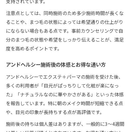
支持されています。
注意点としては、同時施術のため多少施術時間が長くな
ることや、まつ毛の状態によっては希望通りの仕上がり
にならない場合もある点です。事前カウンセリングで自
分のまつ毛の状態や希望をしっかり伝えることが、満足
度を高めるポイントです。
アンドヘルシー施術後の体感とお得な通い方
アンドヘルシーでエクステ＋パーマの施術を受けた後、
多くの利用者が「目元がぱっちりして化粧が楽になっ
た」「ナチュラルなのに華やかさがある」といった体感
を報告しています。特に朝のメイク時間が短縮できる点
や、目元の印象が長持ちする点が高評価です。
施術後の持ちは個人差はありますが、一般的に3～4週間