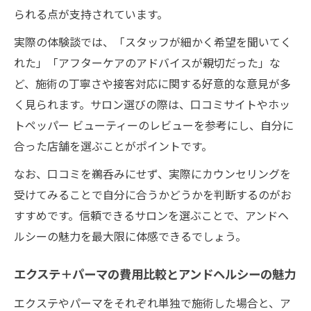
られる点が支持されています。
実際の体験談では、「スタッフが細かく希望を聞いてく
れた」「アフターケアのアドバイスが親切だった」な
ど、施術の丁寧さや接客対応に関する好意的な意見が多
く見られます。サロン選びの際は、口コミサイトやホッ
トペッパー ビューティーのレビューを参考にし、自分に
合った店舗を選ぶことがポイントです。
なお、口コミを鵜呑みにせず、実際にカウンセリングを
受けてみることで自分に合うかどうかを判断するのがお
すすめです。信頼できるサロンを選ぶことで、アンドヘ
ルシーの魅力を最大限に体感できるでしょう。
エクステ＋パーマの費用比較とアンドヘルシーの魅力
エクステやパーマをそれぞれ単独で施術した場合と、ア