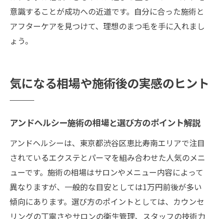
意識することが成功への近道です。自分に合った施術と
アフターケアを見つけて、理想のまつ毛を手に入れまし
ょう。
気になる相場や施術後の実感のヒント
アンドヘルシー施術の相場と選び方のポイント解説
アンドヘルシーは、東京都渋谷区恵比寿南エリアで注目
されているエクステとパーマを組み合わせた人気のメニ
ューです。施術の相場はサロンやメニュー内容によって
異なりますが、一般的な目安としては1万円前後が多い
傾向にあります。選び方のポイントとしては、カウンセ
リングの丁寧さやサロンの衛生管理、スタッフの技術力