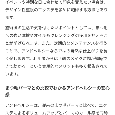
イベントや特別な日に合わせて印象を変えたい場合は、
デザイン性重視のエクステを多めに施術する方法もあり
ます。
施術後の生活で気を付けたいポイントとしては、まつ毛
への強い摩擦やオイル系クレンジングの使用を控えるこ
とが挙げられます。また、定期的なメンテナンスを行う
ことで、アンドヘルシーならではの自然な仕上がりを長
く楽しめます。利用者からは「朝のメイク時間が短縮で
きて助かる」という実用的なメリットも多く報告されて
います。
まつ毛パーマとの比較でわかるアンドヘルシーの安心
感
アンドヘルシーは、従来のまつ毛パーマと比べて、エク
ステによるボリュームアップとパーマのカール感を同時