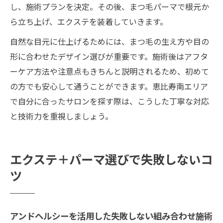
し、施術プランを決定。その後、まつ毛パーマで根元か
ら立ち上げ、エクステを装着していきます。
自然な目元に仕上げるためには、まつ毛の生え方や目の
形に合わせたデザイン選びが重要です。施術後はアフタ
ーケア方法や注意点もきちんと説明されるため、初めて
の方でも安心して通うことができます。恵比寿南エリア
で自分に合ったサロンを探す際は、こうした丁寧な対応
と技術力を重視しましょう。
エクステ＋パーマ選びで失敗しないコ
ツ
アンドヘルシーを活用した失敗しない組み合わせ施術