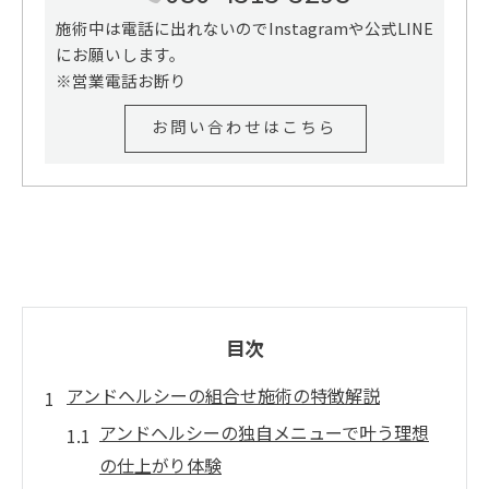
施術中は電話に出れないのでInstagramや公式LINE
にお願いします。
※営業電話お断り
お問い合わせはこちら
目次
アンドヘルシーの組合せ施術の特徴解説
アンドヘルシーの独自メニューで叶う理想
の仕上がり体験