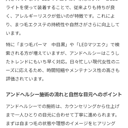
ライトを使って装着することで、従来よりも持ちが良
く、アレルギーリスクが低いのが特徴です。これによ
り、まつ毛エクステの持続性や自然さがさらに向上して
います。
特に「まつ毛パーマ 中目黒」や「LEDマツエク」で検
索される方が増えていますが、アンドヘルシーはこうし
たトレンドにもいち早く対応。日々忙しい現代女性のニ
ーズに応えるため、時間短縮やメンテナンス性の高さも
評価されています。
アンドヘルシー施術の流れと自然な目元へのポイント
アンドヘルシーでの施術は、カウンセリングから仕上げ
まで一人ひとりの目元に合わせて丁寧に進められます。
まずは自まつ毛の状態や理想のイメージをヒアリング