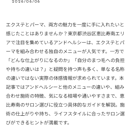
2026/06/06
エクステとパーマ、両方の魅力を一度に手に入れたいと
感じたことはありませんか？東京都渋谷区恵比寿南エリ
アで注目を集めているアンドヘルシーは、エクステとパ
ーマを組み合わせる独自のメニューが人気です。一方で
「どんな仕上がりになるのか」「自分のまつ毛への負担
や持ちの違いは？」と疑問を持つ声も多く、単なる名称
の違いではない実際の体感情報が求められています。本
記事ではアンドヘルシーと他のメニューの違いや、組み
合わせ施術の特徴、気になる相場や通いやすさまで、恵
比寿南のサロン選びに役立つ具体的なガイドを解説。施
術の仕上がりや持ち、ライフスタイルに合ったサロン選
びができるヒントが満載です。