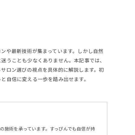
ロンや最新技術が集まっています。しかし自然
に迷うことも少なくありません。本記事では、
いサロン選びの視点を具体的に解説します。初
っと自信に変える一歩を踏み出せます。
の施術を承っています。すっぴんでも自信が持