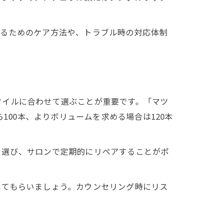
せるためのケア方法や、トラブル時の対応体制
タイルに合わせて選ぶことが重要です。「マツ
100本、よりボリュームを求める場合は120本
を選び、サロンで定期的にリペアすることがポ
してもらいましょう。カウンセリング時にリス