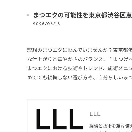
まつエクの可能性を東京都渋谷区恵
2026/06/18
理想のまつエクに悩んでいませんか？東京都
な仕上がりと華やかさのバランス、自まつげ
まつエクにおける技術やトレンド、施術メニ
めてでも後悔しない選び方や、自分らしいま
LLL
経験と技術を兼ね備