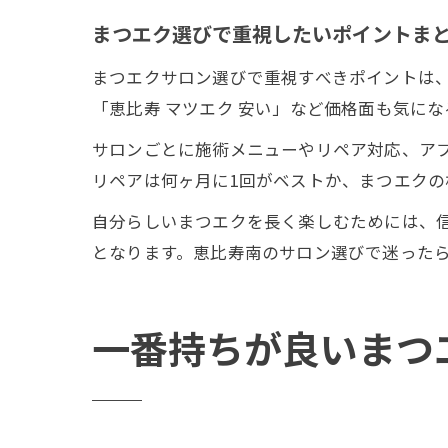
まつエク選びで重視したいポイントま
まつエクサロン選びで重視すべきポイントは
「恵比寿 マツエク 安い」など価格面も気に
サロンごとに施術メニューやリペア対応、ア
リペアは何ヶ月に1回がベストか、まつエク
自分らしいまつエクを長く楽しむためには、
となります。恵比寿南のサロン選びで迷った
一番持ちが良いまつ