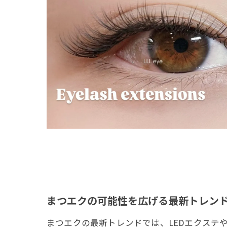
まつエクの可能性を広げる最新トレン
まつエクの最新トレンドでは、LEDエクステ