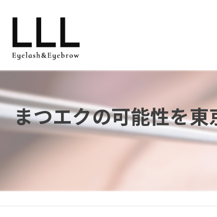
まつエクの可能性を東