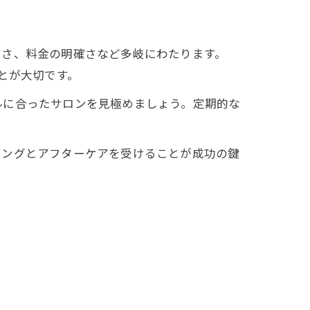
すさ、料金の明確さなど多岐にわたります。
とが大切です。
ルに合ったサロンを見極めましょう。定期的な
リングとアフターケアを受けることが成功の鍵