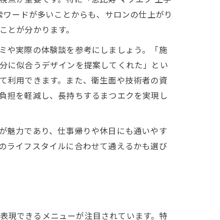
検索ワードが多いことからも、サロンの仕上がり
ことが分かります。
ミや実際の体験談を参考にしましょう。「施
分に似合うデザインを提案してくれた」とい
て利用できます。また、衛生面や技術者の資
負担を軽減し、長持ちするまつエクを実現し
が魅力であり、仕事帰りや休日にも通いやす
のライフスタイルに合わせて通えるかも選び
を表現できるメニューが注目されています。特