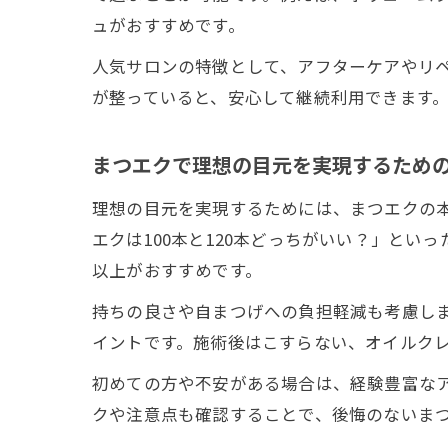
ュがおすすめです。
人気サロンの特徴として、アフターケアやリ
が整っていると、安心して継続利用できます
まつエクで理想の目元を実現するため
理想の目元を実現するためには、まつエクの
エクは100本と120本どっちがいい？」とい
以上がおすすめです。
持ちの良さや自まつげへの負担軽減も考慮し
イントです。施術後はこすらない、オイルク
初めての方や不安がある場合は、経験豊富な
クや注意点も確認することで、後悔のないま