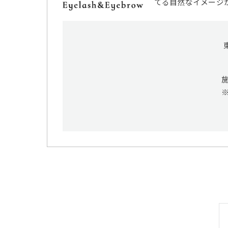
てる自然なイメージ