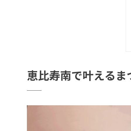
恵比寿南で叶えるま