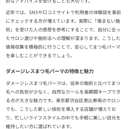
的なアドバイスを受けることも大切です。
近年では、SNSや口コミサイトで利用者の体験談を事前
にチェックする方が増えています。実際に「傷まない施
術」を受けた人の感想を参考にすることで、自分に合っ
たサロン選びや施術法への理解が深まります。こうした
情報収集を積極的に行うことで、安心してまつ毛パーマ
を楽しむことができるでしょう。
ダメージレスまつ毛パーマの特徴と魅力
ダメージレスまつ毛パーマは、従来の施術と比べてまつ
毛への負担が少なく、自然なカールを長期間キープでき
る点が大きな魅力です。東京都渋谷区恵比寿南のサロン
でも、こうした新しい技術を導入する店舗が増えてお
り、忙しいライフスタイルの中でも手軽に美しい目元を
維持したい方に選ばれています。