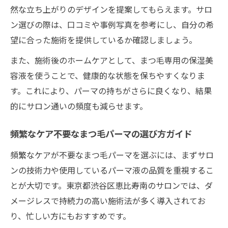
然な立ち上がりのデザインを提案してもらえます。サロ
ン選びの際は、口コミや事例写真を参考にし、自分の希
望に合った施術を提供しているか確認しましょう。
また、施術後のホームケアとして、まつ毛専用の保湿美
容液を使うことで、健康的な状態を保ちやすくなりま
す。これにより、パーマの持ちがさらに良くなり、結果
的にサロン通いの頻度も減らせます。
頻繁なケア不要なまつ毛パーマの選び方ガイド
頻繁なケアが不要なまつ毛パーマを選ぶには、まずサロ
ンの技術力や使用しているパーマ液の品質を重視するこ
とが大切です。東京都渋谷区恵比寿南のサロンでは、ダ
メージレスで持続力の高い施術法が多く導入されてお
り、忙しい方にもおすすめです。