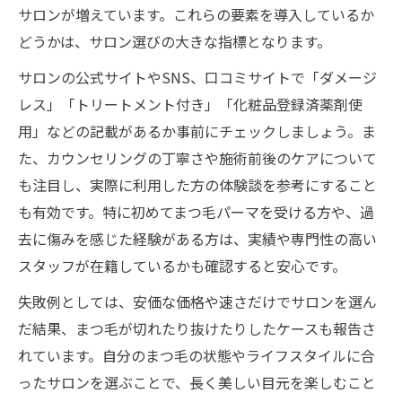
サロンが増えています。これらの要素を導入しているか
どうかは、サロン選びの大きな指標となります。
サロンの公式サイトやSNS、口コミサイトで「ダメージ
レス」「トリートメント付き」「化粧品登録済薬剤使
用」などの記載があるか事前にチェックしましょう。ま
た、カウンセリングの丁寧さや施術前後のケアについて
も注目し、実際に利用した方の体験談を参考にすること
も有効です。特に初めてまつ毛パーマを受ける方や、過
去に傷みを感じた経験がある方は、実績や専門性の高い
スタッフが在籍しているかも確認すると安心です。
失敗例としては、安価な価格や速さだけでサロンを選ん
だ結果、まつ毛が切れたり抜けたりしたケースも報告さ
れています。自分のまつ毛の状態やライフスタイルに合
ったサロンを選ぶことで、長く美しい目元を楽しむこと