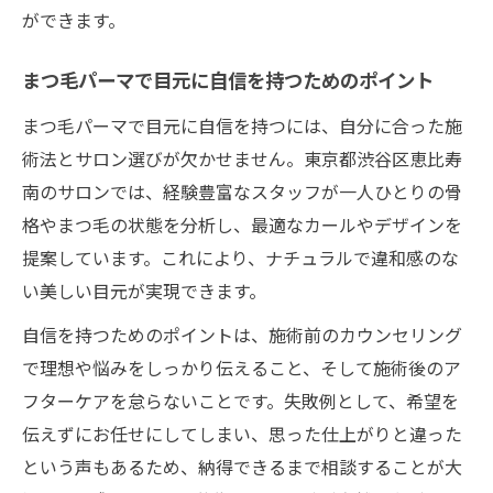
ができます。
まつ毛パーマで目元に自信を持つためのポイント
まつ毛パーマで目元に自信を持つには、自分に合った施
術法とサロン選びが欠かせません。東京都渋谷区恵比寿
南のサロンでは、経験豊富なスタッフが一人ひとりの骨
格やまつ毛の状態を分析し、最適なカールやデザインを
提案しています。これにより、ナチュラルで違和感のな
い美しい目元が実現できます。
自信を持つためのポイントは、施術前のカウンセリング
で理想や悩みをしっかり伝えること、そして施術後のア
フターケアを怠らないことです。失敗例として、希望を
伝えずにお任せにしてしまい、思った仕上がりと違った
という声もあるため、納得できるまで相談することが大