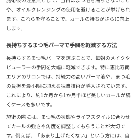
施術後の注意点として、当日はまつ毛を濡らさないこと
や、オイルクレンジングの使用を避けることが挙げられ
ます。これらを守ることで、カールの持ちがさらに向上
します。
長持ちするまつ毛パーマで手間を軽減する方法
長持ちするまつ毛パーマを選ぶことで、毎朝のメイクや
ビューラーの手間を大幅に軽減できます。特に恵比寿南
エリアのサロンでは、持続力の高いパーマ液や、まつ毛
の負担を最小限に抑える独自技術が導入されています。
これにより、約1か月から1か月半ほど美しいカールが続
くケースも多いです。
施術の際には、まつ毛の状態やライフスタイルに合わせ
てカールの強さや角度を調整してもらうことが大切で
す。例えば、「あまり上げたくない」という方には、自