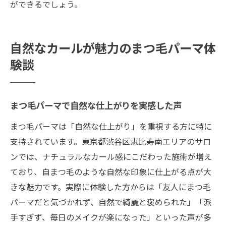
ができるでしょう。
自然なカールが魅力のまつ毛パーマ体
験談
まつ毛パーマで自然な仕上がりを実感した声
まつ毛パーマは「自然な仕上がり」を重視する方に特に
支持されています。東京都渋谷区恵比寿南エリアのサロ
ンでは、ナチュラルなカール感にこだわった施術が増え
ており、自まつ毛のような自然な印象に仕上がる点が大
きな魅力です。実際に体験した方からは「友人にまつ毛
パーマだと気づかれず、自然で綺麗と褒められた」「派
手すぎず、毎日のメイクが楽になった」といった声が多