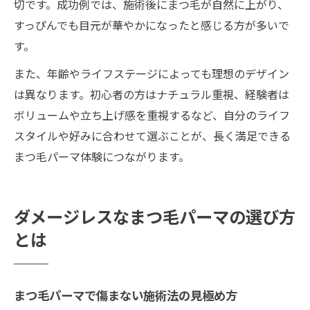
切です。成功例では、施術後にまつ毛が自然に上がり、
すっぴんでも目元が華やかになったと感じる方が多いで
す。
また、年齢やライフステージによっても理想のデザイン
は異なります。初心者の方はナチュラル重視、経験者は
ボリュームや立ち上げ感を重視するなど、自分のライフ
スタイルや好みに合わせて選ぶことが、長く満足できる
まつ毛パーマ体験につながります。
ダメージレスなまつ毛パーマの選び方
とは
まつ毛パーマで傷まない施術法の見極め方