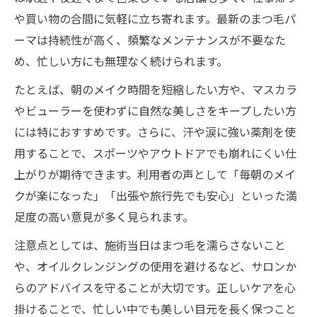
や買い物の合間に気軽に立ち寄れます。最新のまつ毛パ
ーマは持続性が高く、頻繁なメンテナンスが不要なた
め、忙しい方にも無理なく続けられます。
たとえば、朝のメイク時間を短縮したい方や、マスカラ
やビューラーを使わずに自然な美しさをキープしたい方
には特におすすめです。さらに、汗や涙に強い薬剤を使
用することで、スポーツやアウトドアでも崩れにくい仕
上がりが期待できます。利用者の声として「毎朝のメイ
クが楽になった」「出張や旅行先でも安心」といった満
足度の高い意見が多く見られます。
注意点としては、施術当日はまつ毛を濡らさないこと
や、オイルクレンジングの使用を避けるなど、サロンか
らのアドバイスを守ることが大切です。正しいケアを心
掛けることで、忙しい中でも美しい目元を長く保つこと