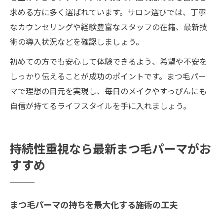
求める方に多く選ばれています。サロン選びでは、丁寧
なカウンセリングや経験豊富なスタッフの在籍、最新技
術の導入状況などを確認しましょう。
初めての方でも安心して体験できるよう、希望や不安を
しっかり伝えることが成功のポイントです。まつ毛パー
マで理想の目元を実現し、毎日のメイクやすっぴんにも
自信が持てるライフスタイルを手に入れましょう。
持続性重視なら最新まつ毛パーマがお
すすめ
まつ毛パーマの持ちを最大化する施術の工夫