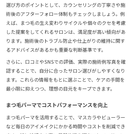
選び方のポイントとして、カウンセリングの丁寧さや施
術後のアフターフォロー体制もチェックしましょう。例
えば、まつ毛の生え変わりサイクルや個々のクセを考慮
した提案をしてくれるサロンは、満足度が高い傾向があ
ります。施術後のトラブル防止や仕上がりの維持に関す
るアドバイスがあるかも重要な判断基準です。
さらに、口コミやSNSでの評価、実際の施術例写真を確
認することで、自分に合ったサロン選びがしやすくなり
ます。これらの情報をもとに選ぶことで、ケアの手間を
最小限に抑えつつ、理想の目元をキープできます。
まつ毛パーマでコストパフォーマンスを向上
まつ毛パーマを活用することで、マスカラやビューラー
など毎日のアイメイクにかかる時間やコストを削減でき