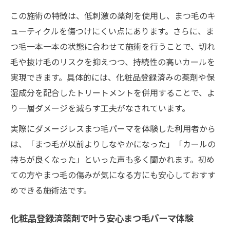
この施術の特徴は、低刺激の薬剤を使用し、まつ毛のキ
ューティクルを傷つけにくい点にあります。さらに、ま
つ毛一本一本の状態に合わせて施術を行うことで、切れ
毛や抜け毛のリスクを抑えつつ、持続性の高いカールを
実現できます。具体的には、化粧品登録済みの薬剤や保
湿成分を配合したトリートメントを併用することで、よ
り一層ダメージを減らす工夫がなされています。
実際にダメージレスまつ毛パーマを体験した利用者から
は、「まつ毛が以前よりしなやかになった」「カールの
持ちが良くなった」といった声も多く聞かれます。初め
ての方やまつ毛の傷みが気になる方にも安心しておすす
めできる施術法です。
化粧品登録済薬剤で叶う安心まつ毛パーマ体験