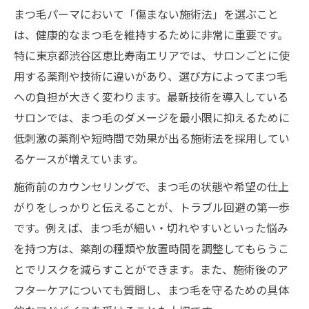
まつ毛パーマにおいて「傷まない施術法」を選ぶこと
は、健康的なまつ毛を維持するために非常に重要です。
特に東京都渋谷区恵比寿南エリアでは、サロンごとに使
用する薬剤や技術に違いがあり、選び方によってまつ毛
への負担が大きく変わります。最新技術を導入している
サロンでは、まつ毛のダメージを最小限に抑えるために
低刺激の薬剤や短時間で効果が出る施術法を採用してい
るケースが増えています。
施術前のカウンセリングで、まつ毛の状態や希望の仕上
がりをしっかりと伝えることが、トラブル回避の第一歩
です。例えば、まつ毛が細い・切れやすいといった悩み
を持つ方は、薬剤の種類や放置時間を調整してもらうこ
とでリスクを減らすことができます。また、施術後のア
フターケアについても質問し、まつ毛を守るための具体