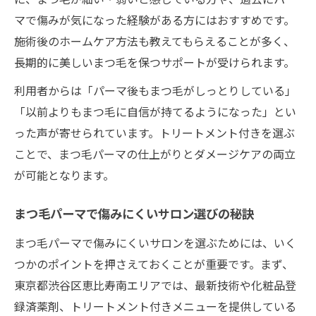
マで傷みが気になった経験がある方にはおすすめです。
施術後のホームケア方法も教えてもらえることが多く、
長期的に美しいまつ毛を保つサポートが受けられます。
利用者からは「パーマ後もまつ毛がしっとりしている」
「以前よりもまつ毛に自信が持てるようになった」とい
った声が寄せられています。トリートメント付きを選ぶ
ことで、まつ毛パーマの仕上がりとダメージケアの両立
が可能となります。
まつ毛パーマで傷みにくいサロン選びの秘訣
まつ毛パーマで傷みにくいサロンを選ぶためには、いく
つかのポイントを押さえておくことが重要です。まず、
東京都渋谷区恵比寿南エリアでは、最新技術や化粧品登
録済薬剤、トリートメント付きメニューを提供している