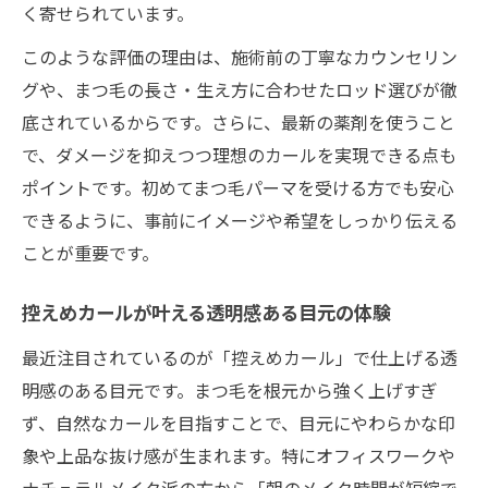
く寄せられています。
このような評価の理由は、施術前の丁寧なカウンセリン
グや、まつ毛の長さ・生え方に合わせたロッド選びが徹
底されているからです。さらに、最新の薬剤を使うこと
で、ダメージを抑えつつ理想のカールを実現できる点も
ポイントです。初めてまつ毛パーマを受ける方でも安心
できるように、事前にイメージや希望をしっかり伝える
ことが重要です。
控えめカールが叶える透明感ある目元の体験
最近注目されているのが「控えめカール」で仕上げる透
明感のある目元です。まつ毛を根元から強く上げすぎ
ず、自然なカールを目指すことで、目元にやわらかな印
象や上品な抜け感が生まれます。特にオフィスワークや