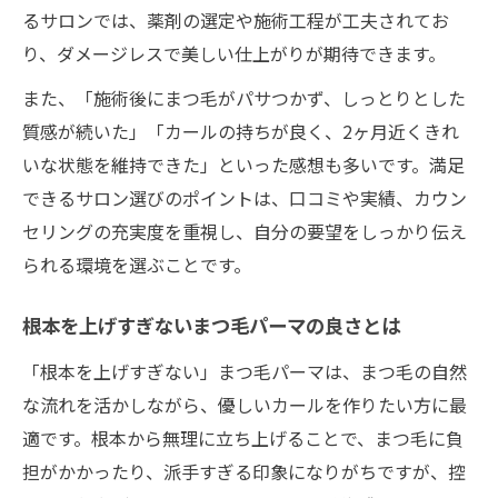
るサロンでは、薬剤の選定や施術工程が工夫されてお
り、ダメージレスで美しい仕上がりが期待できます。
また、「施術後にまつ毛がパサつかず、しっとりとした
質感が続いた」「カールの持ちが良く、2ヶ月近くきれ
いな状態を維持できた」といった感想も多いです。満足
できるサロン選びのポイントは、口コミや実績、カウン
セリングの充実度を重視し、自分の要望をしっかり伝え
られる環境を選ぶことです。
根本を上げすぎないまつ毛パーマの良さとは
「根本を上げすぎない」まつ毛パーマは、まつ毛の自然
な流れを活かしながら、優しいカールを作りたい方に最
適です。根本から無理に立ち上げることで、まつ毛に負
担がかかったり、派手すぎる印象になりがちですが、控