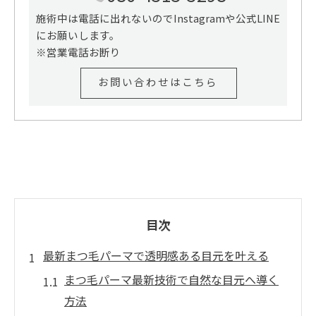
施術中は電話に出れないのでInstagramや公式LINE
にお願いします。
※営業電話お断り
お問い合わせはこちら
目次
最新まつ毛パーマで透明感ある目元を叶える
まつ毛パーマ最新技術で自然な目元へ導く
方法