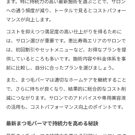
ます。特に持続力の高い最新施術を選ぶことで、サロン
への通う頻度が減り、トータルで見るとコストパフォー
マンスが向上します。
コストを抑えつつ満足度の高い仕上がりを得るために
は、サロン選びが重要です。恵比寿南エリアのサロンで
は、初回割引やセットメニューなど、お得なプランを提
供しているところも多いです。施術内容や料金体系を事
前に比較し、自分に合ったプランを選びましょう。
また、まつ毛パーマは適切なホームケアを継続すること
で、さらに持ちが良くなり、結果的に総合的なコスト削
減につながります。サロンでのアドバイスや専用美容液
の活用も、コストパフォーマンス向上のポイントです。
最新まつ毛パーマで持続力を高める秘訣