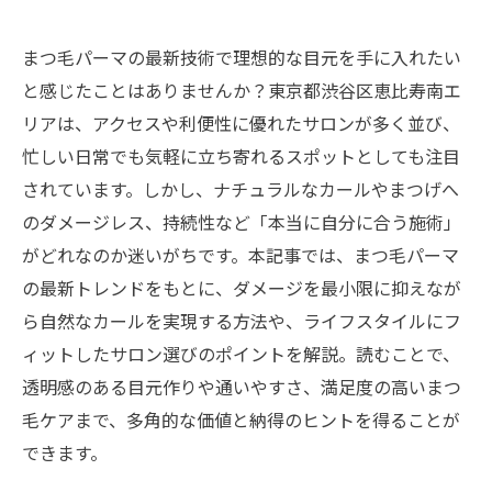
まつ毛パーマの最新技術で理想的な目元を手に入れたい
と感じたことはありませんか？東京都渋谷区恵比寿南エ
リアは、アクセスや利便性に優れたサロンが多く並び、
忙しい日常でも気軽に立ち寄れるスポットとしても注目
されています。しかし、ナチュラルなカールやまつげへ
のダメージレス、持続性など「本当に自分に合う施術」
がどれなのか迷いがちです。本記事では、まつ毛パーマ
の最新トレンドをもとに、ダメージを最小限に抑えなが
ら自然なカールを実現する方法や、ライフスタイルにフ
ィットしたサロン選びのポイントを解説。読むことで、
透明感のある目元作りや通いやすさ、満足度の高いまつ
毛ケアまで、多角的な価値と納得のヒントを得ることが
できます。