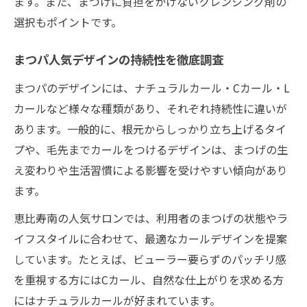
ます。また、まつげに負担をかけないクレンジング剤の
選択もポイントです。
まつパ人気デザインの持続性を徹底調査
まつパのデザインには、ナチュラルカール・Cカール・L
カールなど様々な種類があり、それぞれ持続性に違いが
あります。一般的に、根元からしっかり立ち上げるタイ
プや、毛先までカールをつけるデザインは、まつげの生
え変わりや生活習慣による影響を受けやすい傾向があり
ます。
恵比寿南の人気サロンでは、利用者のまつげの状態やラ
イフスタイルに合わせて、最適なカールデザインを提案
しています。たとえば、ビューラー要らずのパッチリ感
を重視する方にはCカール、自然な仕上がりを求める方
にはナチュラルカールが好まれています。