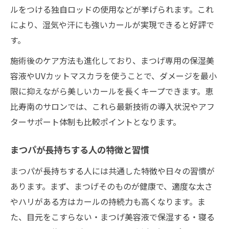
ルをつける独自ロッドの使用などが挙げられます。これ
により、湿気や汗にも強いカールが実現できると好評で
す。
施術後のケア方法も進化しており、まつげ専用の保湿美
容液やUVカットマスカラを使うことで、ダメージを最小
限に抑えながら美しいカールを長くキープできます。恵
比寿南のサロンでは、これら最新技術の導入状況やアフ
ターサポート体制も比較ポイントとなります。
まつパが長持ちする人の特徴と習慣
まつパが長持ちする人には共通した特徴や日々の習慣が
あります。まず、まつげそのものが健康で、適度な太さ
やハリがある方はカールの持続力も高くなります。ま
た、目元をこすらない・まつげ美容液で保湿する・寝る