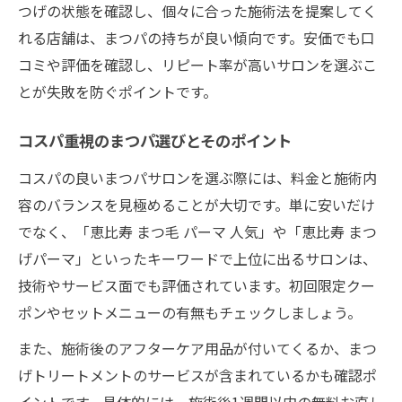
つげの状態を確認し、個々に合った施術法を提案してく
れる店舗は、まつパの持ちが良い傾向です。安価でも口
コミや評価を確認し、リピート率が高いサロンを選ぶこ
とが失敗を防ぐポイントです。
コスパ重視のまつパ選びとそのポイント
コスパの良いまつパサロンを選ぶ際には、料金と施術内
容のバランスを見極めることが大切です。単に安いだけ
でなく、「恵比寿 まつ毛 パーマ 人気」や「恵比寿 まつ
げパーマ」といったキーワードで上位に出るサロンは、
技術やサービス面でも評価されています。初回限定クー
ポンやセットメニューの有無もチェックしましょう。
また、施術後のアフターケア用品が付いてくるか、まつ
げトリートメントのサービスが含まれているかも確認ポ