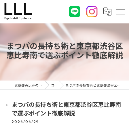
まつパの長持ち術と東京都渋谷区
恵比寿南で選ぶポイント徹底解説
東京都恵比寿のマツエクならLLL
コラム
まつパの長持ち術と東京都渋谷区恵比寿南で選ぶポイント徹底解説
まつパの長持ち術と東京都渋谷区恵比寿南
で選ぶポイント徹底解説
2026/06/29