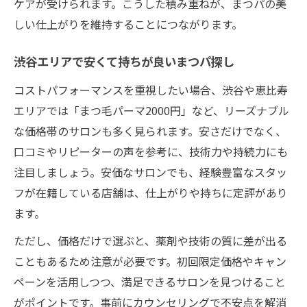
ケアが受けられます。こうした積み重ねが、まつパの美
しい仕上がりを維持することにつながります。
渋谷エリアで安くて持ちが良いまつパ探し
コストパフォーマンスを重視したい場合、渋谷や恵比寿
エリアでは「まつ毛パーマ2000円」など、リーズナブル
な価格帯のサロンも多く見られます。安さだけでなく、
口コミやリピーターの声を参考に、技術力や持続力にも
注目しましょう。安価なサロンでも、経験豊富なスタッ
フが在籍している店舗は、仕上がりや持ちに定評があり
ます。
ただし、価格だけで選ぶと、薬剤や技術の質に差が出る
こともあるため注意が必要です。初回限定価格やキャン
ペーンを活用しつつ、満足できるサロンを見つけること
がポイントです。事前にカウンセリングで不安点を解消