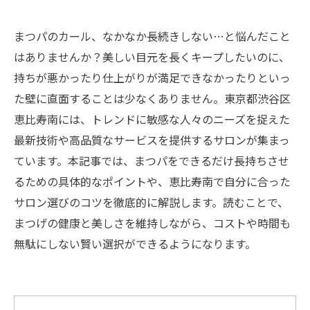
まつパのカール、なかなか長続きしない…と悩んだこと
はありませんか？美しい目元を長くキープしたいのに、
持ちが悪かったり仕上がりが満足できなかったりといっ
た壁に直面することは少なくありません。東京都渋谷区
恵比寿南には、トレンドに敏感な人々のニーズを捉えた
最新技術や高品質なサービスを提供するサロンが集まっ
ています。本記事では、まつパをできるだけ長持ちさせ
るための具体的なポイントや、恵比寿南で自分に合った
サロン選びのコツを徹底的に解説します。読むことで、
まつげの健康と美しさを維持しながら、コストや時間も
無駄にしない賢い選択ができるようになります。