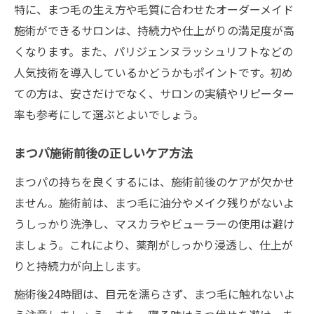
特に、まつ毛の生え方や毛質に合わせたオーダーメイド
施術ができるサロンは、持続力や仕上がりの満足度が高
くなります。また、パリジェンヌラッシュリフトなどの
人気技術を導入しているかどうかもポイントです。初め
ての方は、安さだけでなく、サロンの実績やリピーター
率も参考にして選ぶとよいでしょう。
まつパ施術前後の正しいケア方法
まつパの持ちを良くするには、施術前後のケアが欠かせ
ません。施術前は、まつ毛に油分やメイク残りがないよ
うしっかり洗浄し、マスカラやビューラーの使用は避け
ましょう。これにより、薬剤がしっかり浸透し、仕上が
りと持続力が向上します。
施術後24時間は、目元を濡らさず、まつ毛に触れないよ