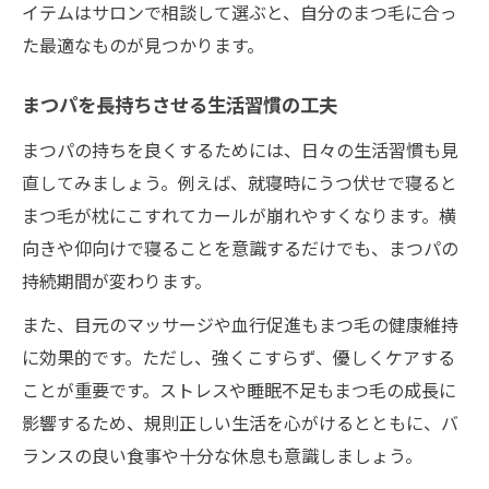
イテムはサロンで相談して選ぶと、自分のまつ毛に合っ
た最適なものが見つかります。
まつパを長持ちさせる生活習慣の工夫
まつパの持ちを良くするためには、日々の生活習慣も見
直してみましょう。例えば、就寝時にうつ伏せで寝ると
まつ毛が枕にこすれてカールが崩れやすくなります。横
向きや仰向けで寝ることを意識するだけでも、まつパの
持続期間が変わります。
また、目元のマッサージや血行促進もまつ毛の健康維持
に効果的です。ただし、強くこすらず、優しくケアする
ことが重要です。ストレスや睡眠不足もまつ毛の成長に
影響するため、規則正しい生活を心がけるとともに、バ
ランスの良い食事や十分な休息も意識しましょう。