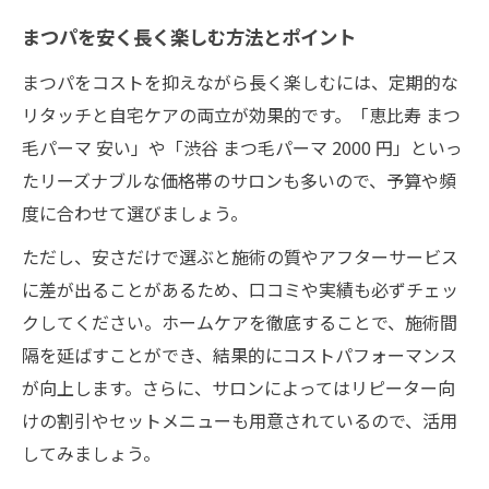
まつパを安く長く楽しむ方法とポイント
まつパをコストを抑えながら長く楽しむには、定期的な
リタッチと自宅ケアの両立が効果的です。「恵比寿 まつ
毛パーマ 安い」や「渋谷 まつ毛パーマ 2000 円」といっ
たリーズナブルな価格帯のサロンも多いので、予算や頻
度に合わせて選びましょう。
ただし、安さだけで選ぶと施術の質やアフターサービス
に差が出ることがあるため、口コミや実績も必ずチェッ
クしてください。ホームケアを徹底することで、施術間
隔を延ばすことができ、結果的にコストパフォーマンス
が向上します。さらに、サロンによってはリピーター向
けの割引やセットメニューも用意されているので、活用
してみましょう。