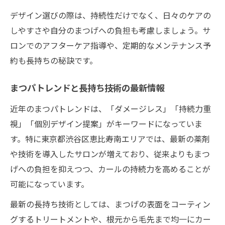
デザイン選びの際は、持続性だけでなく、日々のケアの
しやすさや自分のまつげへの負担も考慮しましょう。サ
ロンでのアフターケア指導や、定期的なメンテナンス予
約も長持ちの秘訣です。
まつパトレンドと長持ち技術の最新情報
近年のまつパトレンドは、「ダメージレス」「持続力重
視」「個別デザイン提案」がキーワードになっていま
す。特に東京都渋谷区恵比寿南エリアでは、最新の薬剤
や技術を導入したサロンが増えており、従来よりもまつ
げへの負担を抑えつつ、カールの持続力を高めることが
可能になっています。
最新の長持ち技術としては、まつげの表面をコーティン
グするトリートメントや、根元から毛先まで均一にカー