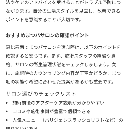
法やケアのアドバイスを受けることがトラブル予防につ
ながります。自分の生活スタイルを見直し、改善できる
ポイントを意識することが大切です。
おすすめまつパサロンの確認ポイント
恵比寿南でまつパサロンを選ぶ際は、以下のポイントを
確認すると安心です。まず、施術スタッフの経験や資
格、サロンの衛生管理状態をチェックしましょう。次
に、施術時のカウンセリング内容が丁寧かどうか、まつ
毛の状態や希望に合わせた提案があるかも重要です。
サロン選びのチェックリスト
施術前後のアフターケア説明が分かりやすい
口コミや施術事例が豊富で信頼できる
人気メニュー（パリジェンヌラッシュリフトなど）の
取り扱いがある