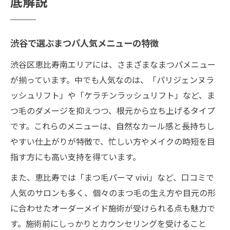
底解説
渋谷で選ぶまつパ人気メニューの特徴
渋谷区恵比寿南エリアには、さまざまなまつパメニュー
が揃っています。中でも人気なのは、「パリジェンヌラ
ッシュリフト」や「ケラチンラッシュリフト」など、ま
つ毛のダメージを抑えつつ、根元から立ち上げるタイプ
です。これらのメニューは、自然なカール感と長持ちし
やすい仕上がりが特徴で、忙しい方やメイクの時短を目
指す方にも高い支持を得ています。
また、恵比寿では「まつ毛パーマ vivi」など、口コミで
人気のサロンも多く、個々のまつ毛の生え方や目元の形
に合わせたオーダーメイド施術が受けられる点も魅力で
す。施術前にしっかりとカウンセリングを受けること