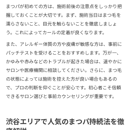
まつパが初めての方は、施術前後の注意点をしっかり把
握しておくことが大切です。まず、施術当日はまつ毛を
濡らさないこと、目元を触らないことを徹底しましょ
う。これによってカールの定着が良くなります。
また、アレルギー体質の方や皮膚が敏感な方は、事前に
パッチテストを受けることをおすすめします。万が一、
かゆみや赤みなどのトラブルが起きた場合は、速やかに
サロンや医療機関に相談してください。さらに、まつ毛
の状態によっては施術を控えた方が良い場合もあるの
で、プロの判断を仰ぐことが安心です。初心者こそ信頼
できるサロン選びと事前カウンセリングが重要です。
渋谷エリアで人気のまつパ持続法を徹