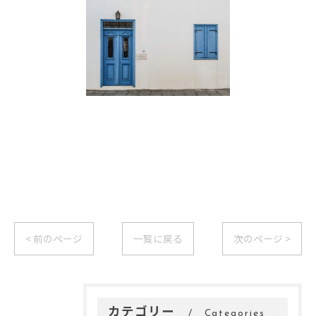
< 前のページ
一覧に戻る
次のページ >
カテゴリー
Categories