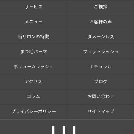
サービス
ご挨拶
メニュー
お客様の声
当サロンの特徴
ダメージレス
まつ毛パーマ
フラットラッシュ
ボリュームラッシュ
ナチュラル
アクセス
ブログ
コラム
お問い合わせ
プライバシーポリシー
サイトマップ