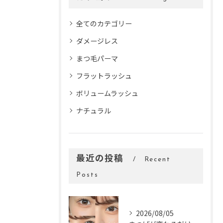
全てのカテゴリー
ダメージレス
まつ毛パーマ
フラットラッシュ
ボリュームラッシュ
ナチュラル
最近の投稿
Recent
Posts
2026/08/05