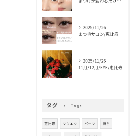
まつげが変わるだけで、顔の印象はぐっと変わります。
2025/11/26
まつ毛サロン/恵比寿
2025/11/26
11月/12月/EYE/恵比寿
タグ
Tags
恵比寿
マツエク
パーマ
持ち