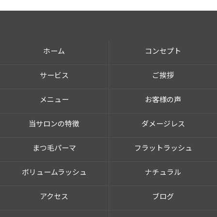
ホーム
コンセプト
サービス
ご挨拶
メニュー
お客様の声
当サロンの特徴
ダメージレス
まつ毛パーマ
フラットラッシュ
ボリュームラッシュ
ナチュラル
アクセス
ブログ