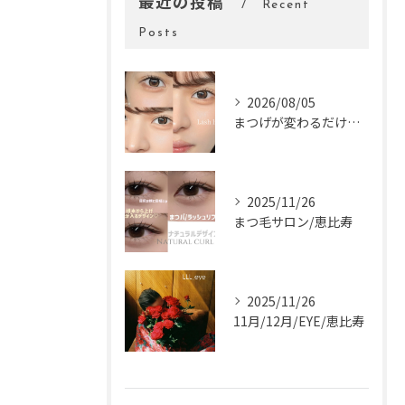
最近の投稿
Recent
Posts
2026/08/05
まつげが変わるだけで、顔の印象はぐっと変わります。
2025/11/26
まつ毛サロン/恵比寿
2025/11/26
11月/12月/EYE/恵比寿