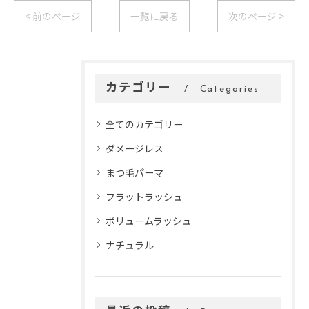
< 前のページ
一覧に戻る
次のページ >
カテゴリー
Categories
全てのカテゴリー
ダメージレス
まつ毛パーマ
フラットラッシュ
ボリュームラッシュ
ナチュラル