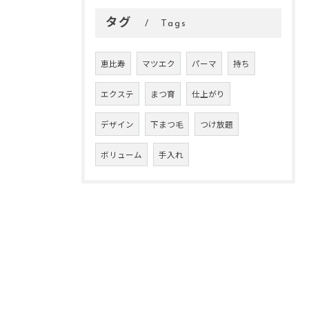
タグ
Tags
恵比寿
マツエク
パーマ
持ち
エクステ
まつ育
仕上がり
デザイン
下まつ毛
つけ放題
ボリューム
手入れ