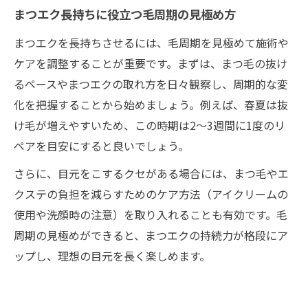
まつエク長持ちに役立つ毛周期の見極め方
まつエクを長持ちさせるには、毛周期を見極めて施術や
ケアを調整することが重要です。まずは、まつ毛の抜け
るペースやまつエクの取れ方を日々観察し、周期的な変
化を把握することから始めましょう。例えば、春夏は抜
け毛が増えやすいため、この時期は2～3週間に1度のリ
ペアを目安にすると良いでしょう。
さらに、目元をこするクセがある場合には、まつ毛やエ
クステの負担を減らすためのケア方法（アイクリームの
使用や洗顔時の注意）を取り入れることも有効です。毛
周期の見極めができると、まつエクの持続力が格段にア
ップし、理想の目元を長く楽しめます。