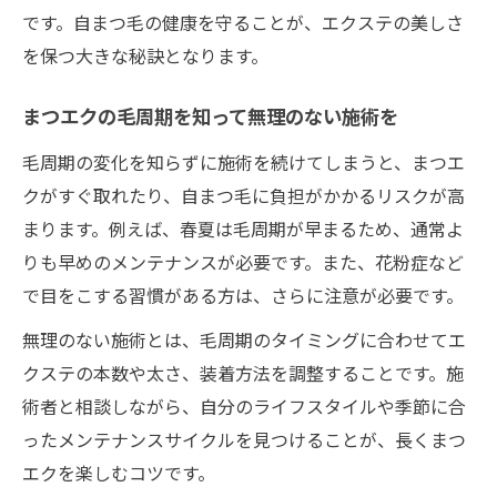
です。自まつ毛の健康を守ることが、エクステの美しさ
を保つ大きな秘訣となります。
まつエクの毛周期を知って無理のない施術を
毛周期の変化を知らずに施術を続けてしまうと、まつエ
クがすぐ取れたり、自まつ毛に負担がかかるリスクが高
まります。例えば、春夏は毛周期が早まるため、通常よ
りも早めのメンテナンスが必要です。また、花粉症など
で目をこする習慣がある方は、さらに注意が必要です。
無理のない施術とは、毛周期のタイミングに合わせてエ
クステの本数や太さ、装着方法を調整することです。施
術者と相談しながら、自分のライフスタイルや季節に合
ったメンテナンスサイクルを見つけることが、長くまつ
エクを楽しむコツです。