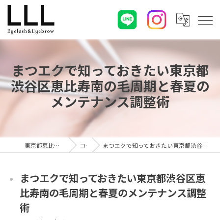
まつエクで知っておきたい東京都
渋谷区恵比寿南の毛周期と春夏の
メンテナンス調整術
東京都恵比寿のマツエクならLLL
コラム
まつエクで知っておきたい東京都渋谷区恵比寿南の毛周期と春夏のメンテナンス調整術
まつエクで知っておきたい東京都渋谷区恵
比寿南の毛周期と春夏のメンテナンス調整
術