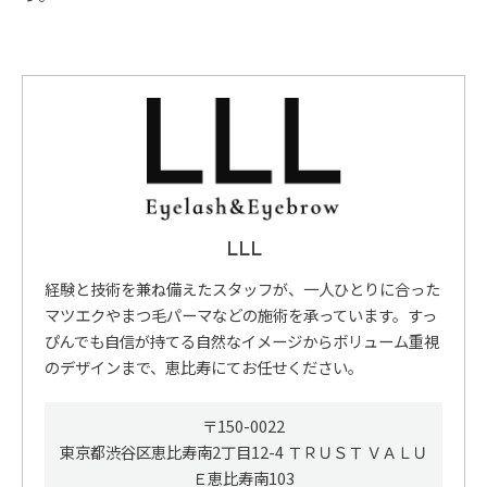
LLL
経験と技術を兼ね備えたスタッフが、一人ひとりに合った
マツエクやまつ毛パーマなどの施術を承っています。すっ
ぴんでも自信が持てる自然なイメージからボリューム重視
のデザインまで、恵比寿にてお任せください。
〒150-0022
東京都渋谷区恵比寿南2丁目12-4 ＴＲＵＳＴ ＶＡＬＵ
Ｅ恵比寿南103