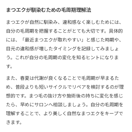
まつエクが馴染むための毛周期理解法
まつエクが自然に馴染み、違和感なく楽しむためには、
自分の毛周期を把握することがとても大切です。具体的
には、「最近まつエクが取れやすい」と感じた時期や、
目元の違和感が増したタイミングを記録してみましょ
う。これが自分の毛周期の変化を知るヒントになりま
す。
また、春夏は代謝が良くなることで毛周期が早まるた
め、普段よりも短いサイクルでリペアを検討するのが理
想的です。まつ毛の抜け方や施術後の持ちに変化を感じ
たら、早めにサロンへ相談しましょう。自分の毛周期を
理解することで、より美しく自然なまつエクをキープで
きます。