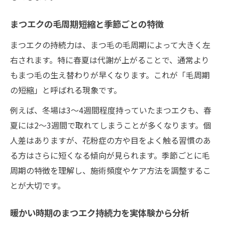
まつエクの毛周期短縮と季節ごとの特徴
まつエクの持続力は、まつ毛の毛周期によって大きく左
右されます。特に春夏は代謝が上がることで、通常より
もまつ毛の生え替わりが早くなります。これが「毛周期
の短縮」と呼ばれる現象です。
例えば、冬場は3〜4週間程度持っていたまつエクも、春
夏には2〜3週間で取れてしまうことが多くなります。個
人差はありますが、花粉症の方や目をよく触る習慣のあ
る方はさらに短くなる傾向が見られます。季節ごとに毛
周期の特徴を理解し、施術頻度やケア方法を調整するこ
とが大切です。
暖かい時期のまつエク持続力を実体験から分析