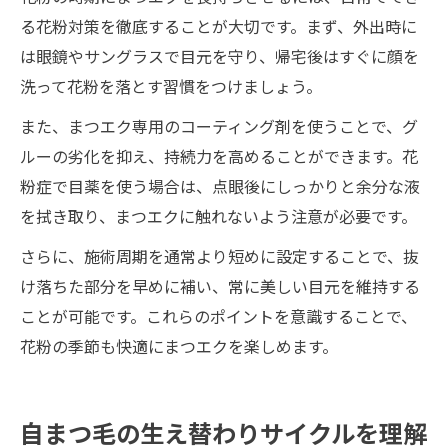
る花粉対策を徹底することが大切です。まず、外出時に
は眼鏡やサングラスで目元を守り、帰宅後はすぐに顔を
洗って花粉を落とす習慣をつけましょう。
また、まつエク専用のコーティング剤を使うことで、グ
ルーの劣化を抑え、持続力を高めることができます。花
粉症で目薬を使う場合は、点眼後にしっかりと余分な液
を拭き取り、まつエクに触れないよう注意が必要です。
さらに、施術周期を通常より短めに設定することで、抜
け落ちた部分を早めに補い、常に美しい目元を維持する
ことが可能です。これらのポイントを意識することで、
花粉の季節も快適にまつエクを楽しめます。
自まつ毛の生え替わりサイクルを理解