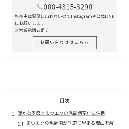
080-4315-3298
施術中は電話に出れないのでInstagramや公式LINE
にお願いします。
※営業電話お断り
お問い合わせはこちら
目次
暖かな季節とまつエクの毛周期変化に注目
まつエクの毛周期が季節で早まる理由を解