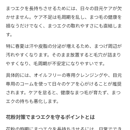
まつエクを長持ちさせるためには、日々の目元ケアが欠
かせません。ケア不足は毛周期を乱し、まつ毛の健康を
損なうだけでなく、まつエクの取れやすさにも直結しま
す。
特に春夏は汗や皮脂の分泌が増えるため、まつげ周辺が
汚れやすくなります。そのまま放置すると毛穴が詰まり
やすくなり、毛周期が不安定になりやすいです。
具体的には、オイルフリーの専用クレンジングや、目元
専用のコームを使って日々のケアを心がけることが推奨
されます。ケアを怠ると、健康なまつ毛が育たず、まつ
エクの持ちも悪化します。
花粉対策でまつエクを守るポイントとは
花粉の時期にまつエクを長持ちさせるには、日常ででき