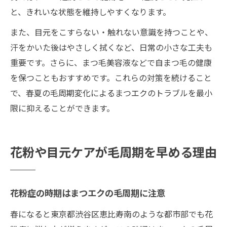
と、きれいな状態を維持しやすくなります。
また、目元をこすらない・触れない意識を持つことや、
汗をかいた後はやさしく拭くなど、日常の小さな工夫も
重要です。さらに、まつ毛美容液などで自まつ毛の健康
を保つこともおすすめです。これらの対策を続けること
で、春夏の毛周期変化によるまつエクのトラブルを最小
限に抑えることができます。
花粉や目元ケアが毛周期を早める理由
花粉症の時期はまつエクの毛周期に注意
春になると東京都渋谷区恵比寿南のような都市部でも花