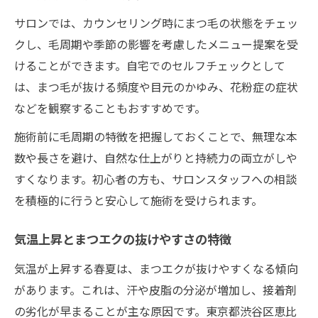
サロンでは、カウンセリング時にまつ毛の状態をチェッ
クし、毛周期や季節の影響を考慮したメニュー提案を受
けることができます。自宅でのセルフチェックとして
は、まつ毛が抜ける頻度や目元のかゆみ、花粉症の症状
などを観察することもおすすめです。
施術前に毛周期の特徴を把握しておくことで、無理な本
数や長さを避け、自然な仕上がりと持続力の両立がしや
すくなります。初心者の方も、サロンスタッフへの相談
を積極的に行うと安心して施術を受けられます。
気温上昇とまつエクの抜けやすさの特徴
気温が上昇する春夏は、まつエクが抜けやすくなる傾向
があります。これは、汗や皮脂の分泌が増加し、接着剤
の劣化が早まることが主な原因です。東京都渋谷区恵比