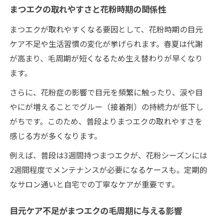
まつエクの取れやすさと花粉時期の関係性
まつエクが取れやすくなる要因として、花粉時期の目元
ケア不足や生活習慣の変化が挙げられます。春夏は代謝
が高まり、毛周期が短くなるため生え替わりが早くなり
ます。
さらに、花粉症の影響で目元を頻繁に触ったり、涙や目
やにが増えることでグルー（接着剤）の持続力が低下し
がちです。このため、普段よりまつエクの取れやすさを
感じる方が多くなります。
例えば、普段は3週間持つまつエクが、花粉シーズンには
2週間程度でメンテナンスが必要になるケースも。定期的
なサロン通いと自宅での丁寧なケアが重要です。
目元ケア不足がまつエクの毛周期に与える影響