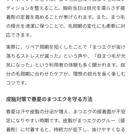
ディションを整えること、施術当日は目元を濡らさず接
着剤の定着を高めることが挙げられます。また、まつ毛
の根元を清潔に保つことで、毛周期の変化にも柔軟に対
応できます。
実際に、リペア周期を短くしたことで「まつエクが抜け
落ちるストレスが減った」という声や、「自まつ毛が元
気になった」という利用者の体験も多く聞かれます。自
分の毛周期に合わせたケアが、理想の目元を長く楽しむ
コツです。
皮脂対策で春夏のまつエクを守る方法
春夏は汗や皮脂の分泌が増え、まつエクの接着面が不安
定になりやすい時期です。皮脂がまつエクのグルー（接
着剤）に付着すると、持続力が低下し、抜けやすくなる