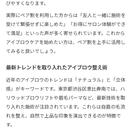
びやすくなります。
実際にペア割を利用した方からは「友人と一緒に施術を
受けて緊張せずに楽しめた」「お得にサロン体験ができ
て満足」といった声が多く寄せられています。これから
アイブロウケアを始めたい方は、ペア割を上手に活用し
てみると良いでしょう。
最新トレンドを取り入れたアイブロウ整え術
近年のアイブロウのトレンドは「ナチュラル」と「立体
感」がキーワードです。東京都渋谷区恵比寿南では、ハ
リウッドブロウリフトや眉毛パーマなど、最新技術を取
り入れた施術が注目されています。これらは自眉の毛流
れを整え、自然で上品な印象を演出できるのが特徴で
す。