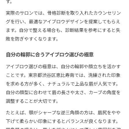
す。
実際のサロンでは、骨格診断を取り入れたカウンセリン
グを行い、最適なアイブロウデザインを提案してもらえ
ます。自分で整える場合も、診断結果を参考にすると失
敗を防ぎやすくなります。
自分の輪郭に合うアイブロウ選びの極意
アイブロウ選びの極意は、自分の輪郭や顔立ちを活かす
ことです。東京都渋谷区恵比寿南では、洗練された印象
を求める方が多く、ナチュラルで上品な眉が人気です。
自分の顔型に合わせて眉の長さや太さ、カーブの角度を
調整することが大切です。
たとえば、顎がシャープな逆三角顔の方は、眉尻をやや
下げて柔らかい印象にするとバランスが良くなります。