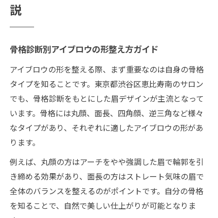
説
骨格診断別アイブロウの形整え方ガイド
アイブロウの形を整える際、まず重要なのは自身の骨格
タイプを知ることです。東京都渋谷区恵比寿南のサロン
でも、骨格診断をもとにした眉デザインが主流となって
います。骨格には丸顔、面長、四角顔、逆三角など様々
なタイプがあり、それぞれに適したアイブロウの形があ
ります。
例えば、丸顔の方はアーチをやや強調した眉で輪郭を引
き締める効果があり、面長の方はストレート気味の眉で
全体のバランスを整えるのがポイントです。自分の骨格
を知ることで、自然で美しい仕上がりが可能となりま