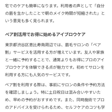
宅でのケアも簡単になります。利用者の声として「自分
の眉を生かしたことで朝のメイク時間が短縮された」と
いう意見も多く見られます。
ペア割活用でお得に始めるアイブロウケア
東京都渋谷区恵比寿南周辺では、眉毛サロンの「ペア
割」サービスを活用する方が増えています。友人や家族
と一緒に予約することで、通常よりもお得にプロのアイ
ブロウケアを体験できる点が魅力です。初めてサロンを
利用する方にも人気のサービスです。
ペア割を利用する際は、事前にサロンの条件や予約方法
を確認しましょう。特に土日祝日は混み合いやすいた
め、早めの予約がおすすめです。また、同時施術でプロ
のアドバイスを受けられるため、セルフケアのコツも学