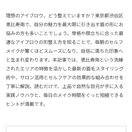
理想のアイブロウ、どう整えていますか？東京都渋谷区
恵比寿南で、自分の魅力を最大限に引き出す眉の形にお
悩みの方も多いことでしょう。骨格や顔立ちに合った最
適なアイブロウの形整え方を知ることで、毎朝のセルフ
メイクが驚くほどスムーズになり、自信に満ちた印象へ
と生まれ変わります。本記事では、恵比寿南という洗練
されたエリアの特徴を活かした最新の眉毛スタイリング
術や、サロン活用とセルフケアの効果的な組み合わせを
丁寧に解説。読むだけで、上品で自然な目元が手に入る
実践ノウハウと、毎日のメイク時間をぐっと短縮できる
ヒントが満載です。