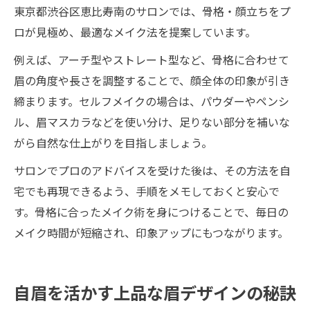
東京都渋谷区恵比寿南のサロンでは、骨格・顔立ちをプ
ロが見極め、最適なメイク法を提案しています。
例えば、アーチ型やストレート型など、骨格に合わせて
眉の角度や長さを調整することで、顔全体の印象が引き
締まります。セルフメイクの場合は、パウダーやペンシ
ル、眉マスカラなどを使い分け、足りない部分を補いな
がら自然な仕上がりを目指しましょう。
サロンでプロのアドバイスを受けた後は、その方法を自
宅でも再現できるよう、手順をメモしておくと安心で
す。骨格に合ったメイク術を身につけることで、毎日の
メイク時間が短縮され、印象アップにもつながります。
自眉を活かす上品な眉デザインの秘訣