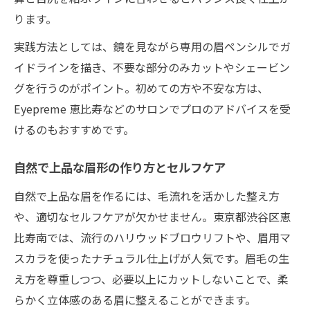
ります。
実践方法としては、鏡を見ながら専用の眉ペンシルでガ
イドラインを描き、不要な部分のみカットやシェービン
グを行うのがポイント。初めての方や不安な方は、
Eyepreme 恵比寿などのサロンでプロのアドバイスを受
けるのもおすすめです。
自然で上品な眉形の作り方とセルフケア
自然で上品な眉を作るには、毛流れを活かした整え方
や、適切なセルフケアが欠かせません。東京都渋谷区恵
比寿南では、流行のハリウッドブロウリフトや、眉用マ
スカラを使ったナチュラル仕上げが人気です。眉毛の生
え方を尊重しつつ、必要以上にカットしないことで、柔
らかく立体感のある眉に整えることができます。