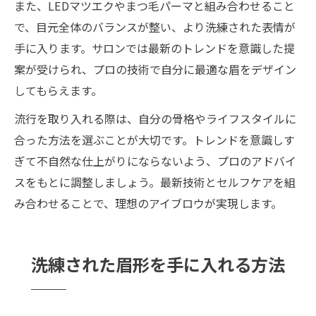
また、LEDマツエクやまつ毛パーマと組み合わせること
で、目元全体のバランスが整い、より洗練された表情が
手に入ります。サロンでは最新のトレンドを意識した提
案が受けられ、プロの技術で自分に最適な眉をデザイン
してもらえます。
流行を取り入れる際は、自分の骨格やライフスタイルに
合った方法を選ぶことが大切です。トレンドを意識しす
ぎて不自然な仕上がりにならないよう、プロのアドバイ
スをもとに調整しましょう。最新技術とセルフケアを組
み合わせることで、理想のアイブロウが実現します。
洗練された眉形を手に入れる方法