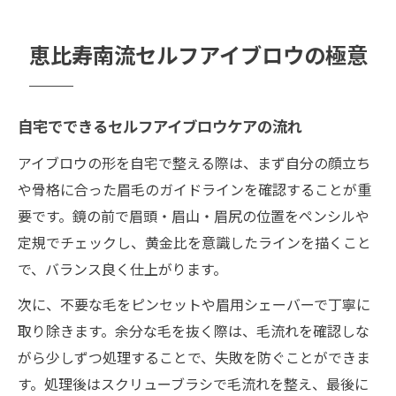
恵比寿南流セルフアイブロウの極意
自宅でできるセルフアイブロウケアの流れ
アイブロウの形を自宅で整える際は、まず自分の顔立ち
や骨格に合った眉毛のガイドラインを確認することが重
要です。鏡の前で眉頭・眉山・眉尻の位置をペンシルや
定規でチェックし、黄金比を意識したラインを描くこと
で、バランス良く仕上がります。
次に、不要な毛をピンセットや眉用シェーバーで丁寧に
取り除きます。余分な毛を抜く際は、毛流れを確認しな
がら少しずつ処理することで、失敗を防ぐことができま
す。処理後はスクリューブラシで毛流れを整え、最後に