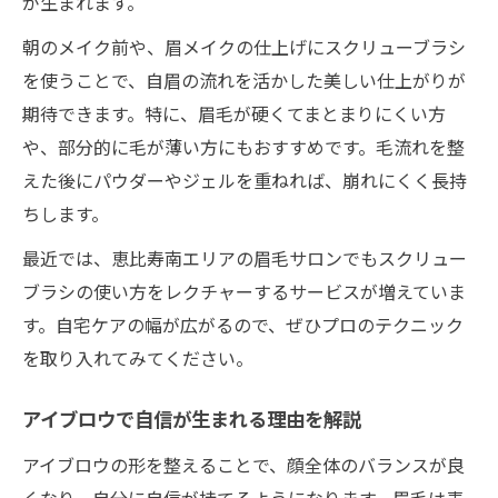
が生まれます。
朝のメイク前や、眉メイクの仕上げにスクリューブラシ
を使うことで、自眉の流れを活かした美しい仕上がりが
期待できます。特に、眉毛が硬くてまとまりにくい方
や、部分的に毛が薄い方にもおすすめです。毛流れを整
えた後にパウダーやジェルを重ねれば、崩れにくく長持
ちします。
最近では、恵比寿南エリアの眉毛サロンでもスクリュー
ブラシの使い方をレクチャーするサービスが増えていま
す。自宅ケアの幅が広がるので、ぜひプロのテクニック
を取り入れてみてください。
アイブロウで自信が生まれる理由を解説
アイブロウの形を整えることで、顔全体のバランスが良