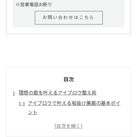
※営業電話お断り
お問い合わせはこちら
目次
理想の眉を叶えるアイブロウ整え術
アイブロウで叶える垢抜け美眉の基本ポイ
ント
骨格診断を活かしたアイブロウ整え方のコ
ツ