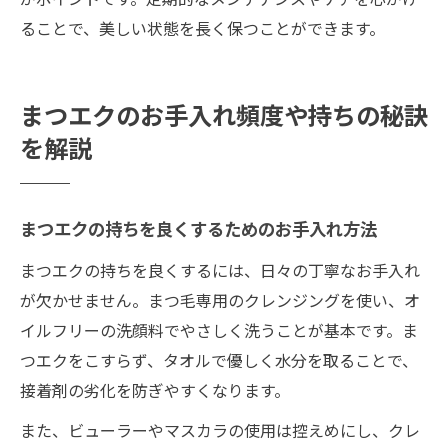
ることで、美しい状態を長く保つことができます。
まつエクのお手入れ頻度や持ちの秘訣
を解説
まつエクの持ちを良くするためのお手入れ方法
まつエクの持ちを良くするには、日々の丁寧なお手入れ
が欠かせません。まつ毛専用のクレンジングを使い、オ
イルフリーの洗顔料でやさしく洗うことが基本です。ま
つエクをこすらず、タオルで優しく水分を取ることで、
接着剤の劣化を防ぎやすくなります。
また、ビューラーやマスカラの使用は控えめにし、クレ