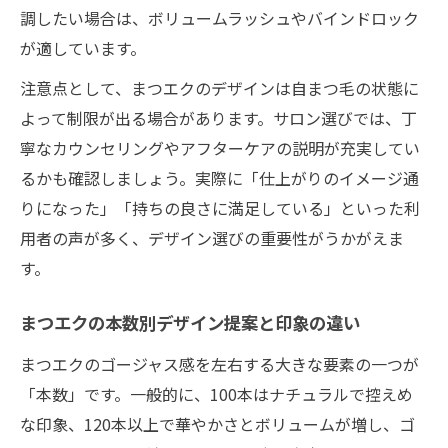
調したい場合は、ボリュームラッシュやバインドロック
が適しています。
注意点として、まつエクのデザインは自まつ毛の状態に
よって制限が出る場合があります。サロン選びでは、丁
寧なカウンセリングやアフターケアの説明が充実してい
るかも確認しましょう。実際に「仕上がりのイメージ通
りになった」「持ちの良さに満足している」といった利
用者の声が多く、デザイン選びの重要性がうかがえま
す。
まつエクの本数別デザイン提案と印象の違い
まつエクのゴージャス感を左右する大きな要素の一つが
「本数」です。一般的に、100本はナチュラルで控えめ
な印象、120本以上で華やかさとボリュームが増し、ゴ