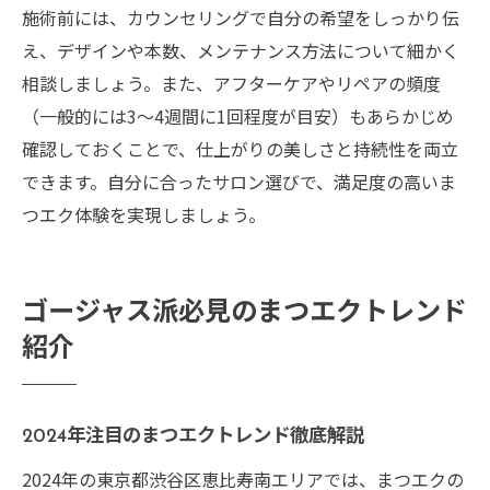
施術前には、カウンセリングで自分の希望をしっかり伝
え、デザインや本数、メンテナンス方法について細かく
相談しましょう。また、アフターケアやリペアの頻度
（一般的には3〜4週間に1回程度が目安）もあらかじめ
確認しておくことで、仕上がりの美しさと持続性を両立
できます。自分に合ったサロン選びで、満足度の高いま
つエク体験を実現しましょう。
ゴージャス派必見のまつエクトレンド
紹介
2024年注目のまつエクトレンド徹底解説
2024年の東京都渋谷区恵比寿南エリアでは、まつエクの