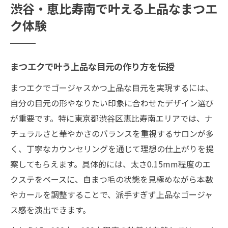
渋谷・恵比寿南で叶える上品なまつエ
ク体験
まつエクで叶う上品な目元の作り方を伝授
まつエクでゴージャスかつ上品な目元を実現するには、
自分の目元の形やなりたい印象に合わせたデザイン選び
が重要です。特に東京都渋谷区恵比寿南エリアでは、ナ
チュラルさと華やかさのバランスを重視するサロンが多
く、丁寧なカウンセリングを通じて理想の仕上がりを提
案してもらえます。具体的には、太さ0.15mm程度のエ
クステをベースに、自まつ毛の状態を見極めながら本数
やカールを調整することで、派手すぎず上品なゴージャ
ス感を演出できます。