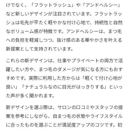
けでなく、「フラットラッシュ」や「アンドヘルシー」
など新しいデザインが注目されています。フラットラッ
シュは毛先が平たく軽やかな付け心地で、持続性と自然
なボリューム感が特徴です。アンドヘルシーは、まつ毛
への負担を軽減しつつ、抜け感のある華やかさを叶える
新提案として支持されています。
これらの新デザインは、仕事やプライベートの両方で活
躍したい方や、まつ毛のダメージが気になる方にもおす
すめです。実際に利用した方からは「軽くて付け心地が
良い」「ナチュラルなのに目元がはっきりする」といっ
た声が多く聞かれます。
新デザインを選ぶ際は、サロンの口コミやスタッフの提
案を参考にしながら、自まつ毛の状態やライフスタイル
に合ったものを選ぶことが満足度アップのコツです。初