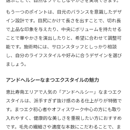
もう一つのポイントは、目元のバランスを意識したデザ
イン設計です。目尻にかけて長さを出すことで、切れ長
で上品な印象を与えたり、中央にボリュームを持たせる
ことで華やかさを演出したりと、希望に合わせて調整可
能です。施術時には、サロンスタッフとしっかり相談
し、自分のライフスタイルや好みに合うデザインを選び
ましょう。
アンドヘルシーなまつエクスタイルの魅力
恵比寿南エリアで人気の「アンドヘルシー」なまつエク
スタイルは、派手すぎず抜け感のある仕上がりが特徴で
す。まつエク初心者やオフィスワーク中心の方にも取り
入れやすく、健康的な美しさを重視したい方におすすめ
です。毛先の繊細さや適度な本数にこだわることで、ま