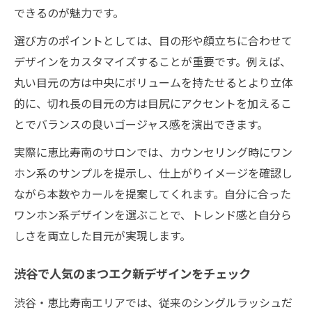
できるのが魅力です。
選び方のポイントとしては、目の形や顔立ちに合わせて
デザインをカスタマイズすることが重要です。例えば、
丸い目元の方は中央にボリュームを持たせるとより立体
的に、切れ長の目元の方は目尻にアクセントを加えるこ
とでバランスの良いゴージャス感を演出できます。
実際に恵比寿南のサロンでは、カウンセリング時にワン
ホン系のサンプルを提示し、仕上がりイメージを確認し
ながら本数やカールを提案してくれます。自分に合った
ワンホン系デザインを選ぶことで、トレンド感と自分ら
しさを両立した目元が実現します。
渋谷で人気のまつエク新デザインをチェック
渋谷・恵比寿南エリアでは、従来のシングルラッシュだ