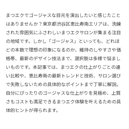
まつエクでゴージャスな目元を演出したいと感じたこと
はありませんか？東京都渋谷区恵比寿南エリアは、洗練
された雰囲気にふさわしいまつエクサロンが集まる注目
の地域です。しかし「ゴージャス」といっても、どれほ
どの本数で理想の印象になるのか、維持のしやすさや価
格帯、最新のデザイン技法まで、選択肢は多様で悩まし
いものです。本記事では、まつエクの仕上がりごとの違
い比較や、恵比寿南の最新トレンドと技術、サロン選び
で失敗しないための具体的なポイントまで丁寧に解説。
自分にぴったりのゴージャスな仕上がりを見極め、上質
さもコストも満足できるまつエク体験を叶えるための具
体的ヒントが得られます。