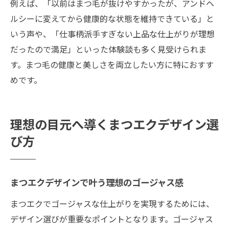
例えば、「以前はまつ毛が抜けやすかったが、アンドヘ
ルシーに変えてから健康的な状態を維持できている」と
いう声や、「仕事柄派手すぎない上品な仕上がりが理想
だったので満足」といった体験談も多く見受けられま
す。まつ毛の健康と美しさを両立したい方に特におすす
めです。
理想の目元へ導くまつエクデザイン選
び方
まつエクデザインで叶う理想のゴージャス感
まつエクでゴージャスな仕上がりを実現するためには、
デザイン選びが重要なポイントとなります。ゴージャス