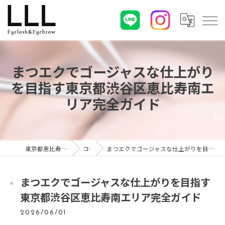
まつエクでゴージャスな仕上がり
を目指す東京都渋谷区恵比寿南エ
リア完全ガイド
東京都恵比寿のマツエクならLLL
コラム
まつエクでゴージャスな仕上がりを目指す東京都渋谷区恵比寿南エリア完全ガイド
まつエクでゴージャスな仕上がりを目指す
東京都渋谷区恵比寿南エリア完全ガイド
2026/06/01