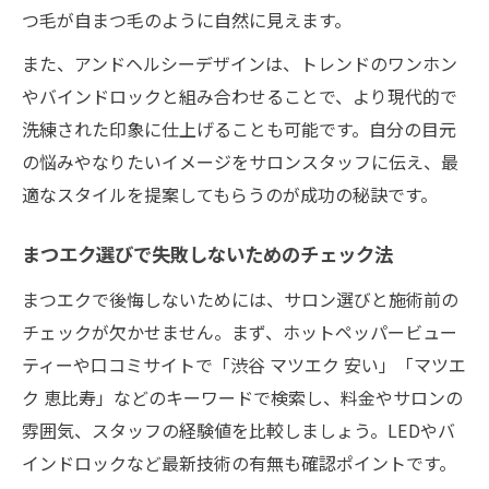
つ毛が自まつ毛のように自然に見えます。
また、アンドヘルシーデザインは、トレンドのワンホン
やバインドロックと組み合わせることで、より現代的で
洗練された印象に仕上げることも可能です。自分の目元
の悩みやなりたいイメージをサロンスタッフに伝え、最
適なスタイルを提案してもらうのが成功の秘訣です。
まつエク選びで失敗しないためのチェック法
まつエクで後悔しないためには、サロン選びと施術前の
チェックが欠かせません。まず、ホットペッパービュー
ティーや口コミサイトで「渋谷 マツエク 安い」「マツエ
ク 恵比寿」などのキーワードで検索し、料金やサロンの
雰囲気、スタッフの経験値を比較しましょう。LEDやバ
インドロックなど最新技術の有無も確認ポイントです。