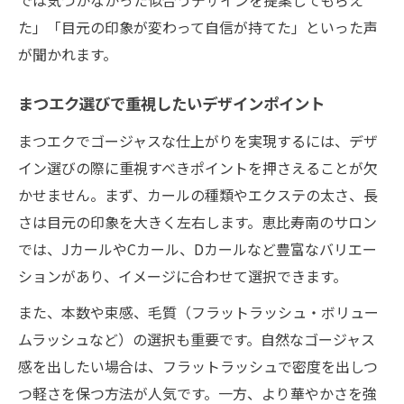
た」「目元の印象が変わって自信が持てた」といった声
が聞かれます。
まつエク選びで重視したいデザインポイント
まつエクでゴージャスな仕上がりを実現するには、デザ
イン選びの際に重視すべきポイントを押さえることが欠
かせません。まず、カールの種類やエクステの太さ、長
さは目元の印象を大きく左右します。恵比寿南のサロン
では、JカールやCカール、Dカールなど豊富なバリエー
ションがあり、イメージに合わせて選択できます。
また、本数や束感、毛質（フラットラッシュ・ボリュー
ムラッシュなど）の選択も重要です。自然なゴージャス
感を出したい場合は、フラットラッシュで密度を出しつ
つ軽さを保つ方法が人気です。一方、より華やかさを強