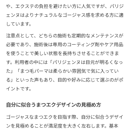
や、エクステの負担を避けたい方に人気ですが、パリジ
ェンヌはよりナチュラルなゴージャス感を求める方に適
しています。
注意点として、どちらの施術も定期的なメンテナンスが
必要であり、施術後は専用のコーティング剤やケア用品
を使うことで美しい状態を長持ちさせることができま
す。利用者の中には「パリジェンヌは目元が明るくなっ
た」「まつ毛パーマは柔らかい雰囲気で気に入ってい
る」といった声もあり、目的や好みに応じて選ぶのがポ
イントです。
自分に似合うまつエクデザインの見極め方
ゴージャスなまつエクを目指す際、自分に似合うデザイ
ンを見極めることが満足度を大きく左右します。基本