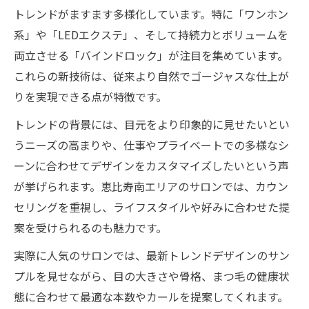
トレンドがますます多様化しています。特に「ワンホン
系」や「LEDエクステ」、そして持続力とボリュームを
両立させる「バインドロック」が注目を集めています。
これらの新技術は、従来より自然でゴージャスな仕上が
りを実現できる点が特徴です。
トレンドの背景には、目元をより印象的に見せたいとい
うニーズの高まりや、仕事やプライベートでの多様なシ
ーンに合わせてデザインをカスタマイズしたいという声
が挙げられます。恵比寿南エリアのサロンでは、カウン
セリングを重視し、ライフスタイルや好みに合わせた提
案を受けられるのも魅力です。
実際に人気のサロンでは、最新トレンドデザインのサン
プルを見せながら、目の大きさや骨格、まつ毛の健康状
態に合わせて最適な本数やカールを提案してくれます。