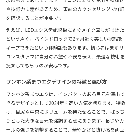
や技術力に差があるため、事前のカウンセリングで詳細
を確認することが重要です。
例えば、LEDエクステ施術後にすぐメイク直しができた
という声や、バインドロックで2ヶ月近く美しい状態を
キープできたという体験談もあります。初心者はまずサ
ロンスタッフに自分の希望や不安を伝え、最適な技術を
提案してもらうのが安心です。
ワンホン系まつエクデザインの特徴と選び方
ワンホン系まつエクは、インパクトのある目元を演出で
きるデザインとして2024年も高い人気を誇ります。特徴
は、目尻や中央にボリュームを持たせることで、ぱっち
りとした大きな目元を強調する点にあります。長さやカ
ールの強さを調整することで、華やかさと抜け感を両立