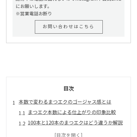
にお願いします。
※営業電話お断り
お問い合わせはこちら
目次
本数で変わるまつエクのゴージャス感とは
まつエク本数による仕上がりの印象比較
100本と120本のまつエクはどう違うか解説
ゴージャスな目元に必要なまつエクの本数