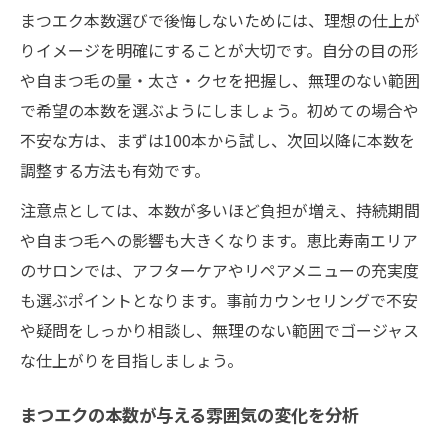
まつエク本数選びで後悔しないためには、理想の仕上が
りイメージを明確にすることが大切です。自分の目の形
や自まつ毛の量・太さ・クセを把握し、無理のない範囲
で希望の本数を選ぶようにしましょう。初めての場合や
不安な方は、まずは100本から試し、次回以降に本数を
調整する方法も有効です。
注意点としては、本数が多いほど負担が増え、持続期間
や自まつ毛への影響も大きくなります。恵比寿南エリア
のサロンでは、アフターケアやリペアメニューの充実度
も選ぶポイントとなります。事前カウンセリングで不安
や疑問をしっかり相談し、無理のない範囲でゴージャス
な仕上がりを目指しましょう。
まつエクの本数が与える雰囲気の変化を分析