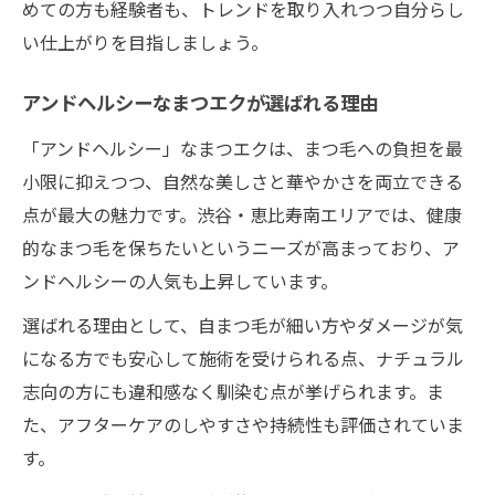
めての方も経験者も、トレンドを取り入れつつ自分らし
い仕上がりを目指しましょう。
アンドヘルシーなまつエクが選ばれる理由
「アンドヘルシー」なまつエクは、まつ毛への負担を最
小限に抑えつつ、自然な美しさと華やかさを両立できる
点が最大の魅力です。渋谷・恵比寿南エリアでは、健康
的なまつ毛を保ちたいというニーズが高まっており、ア
ンドヘルシーの人気も上昇しています。
選ばれる理由として、自まつ毛が細い方やダメージが気
になる方でも安心して施術を受けられる点、ナチュラル
志向の方にも違和感なく馴染む点が挙げられます。ま
た、アフターケアのしやすさや持続性も評価されていま
す。