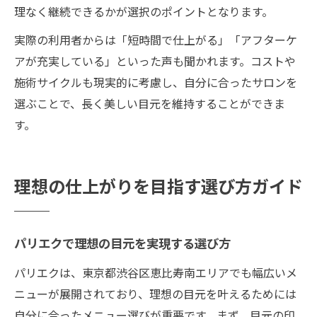
理なく継続できるかが選択のポイントとなります。
実際の利用者からは「短時間で仕上がる」「アフターケ
アが充実している」といった声も聞かれます。コストや
施術サイクルも現実的に考慮し、自分に合ったサロンを
選ぶことで、長く美しい目元を維持することができま
す。
理想の仕上がりを目指す選び方ガイド
パリエクで理想の目元を実現する選び方
パリエクは、東京都渋谷区恵比寿南エリアでも幅広いメ
ニューが展開されており、理想の目元を叶えるためには
自分に合ったメニュー選びが重要です。まず、目元の印