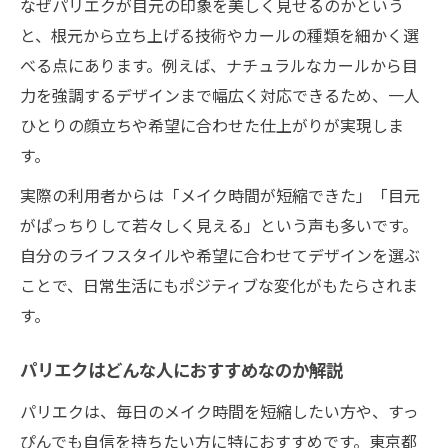
なぜパリエクが目元の印象を美しく見せるのかという
と、根元から立ち上げる技術やカールの種類を細かく選
べる点にあります。例えば、ナチュラルなカールから目
力を強調するデザインまで幅広く対応できるため、一人
ひとりの顔立ちや希望に合わせた仕上がりが実現しま
す。
実際の利用者からは「メイク時間が短縮できた」「目元
がぱっちりして若々しく見える」という声も多いです。
自分のライフスタイルや希望に合わせてデザインを選ぶ
ことで、日常生活にもポジティブな変化がもたらされま
す。
パリエクはどんな人におすすめなのか解説
パリエクは、毎日のメイク時間を短縮したい方や、すっ
ぴんでも自信を持ちたい方に特におすすめです。東京都