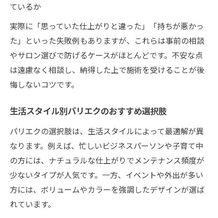
ているか
実際に「思っていた仕上がりと違った」「持ちが悪かっ
た」といった失敗例もありますが、これらは事前の相談
やサロン選びで防げるケースがほとんどです。不安な点
は遠慮なく相談し、納得した上で施術を受けることが後
悔しないコツです。
生活スタイル別パリエクのおすすめ選択肢
パリエクの選択肢は、生活スタイルによって最適解が異
なります。例えば、忙しいビジネスパーソンや子育て中
の方には、ナチュラルな仕上がりでメンテナンス頻度が
少ないタイプが人気です。一方、イベントや外出が多い
方には、ボリュームやカラーを強調したデザインが選ば
れています。