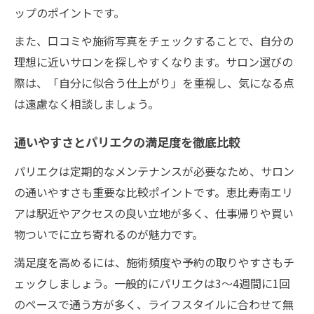
ップのポイントです。
また、口コミや施術写真をチェックすることで、自分の
理想に近いサロンを探しやすくなります。サロン選びの
際は、「自分に似合う仕上がり」を重視し、気になる点
は遠慮なく相談しましょう。
通いやすさとパリエクの満足度を徹底比較
パリエクは定期的なメンテナンスが必要なため、サロン
の通いやすさも重要な比較ポイントです。恵比寿南エリ
アは駅近やアクセスの良い立地が多く、仕事帰りや買い
物ついでに立ち寄れるのが魅力です。
満足度を高めるには、施術頻度や予約の取りやすさもチ
ェックしましょう。一般的にパリエクは3〜4週間に1回
のペースで通う方が多く、ライフスタイルに合わせて無