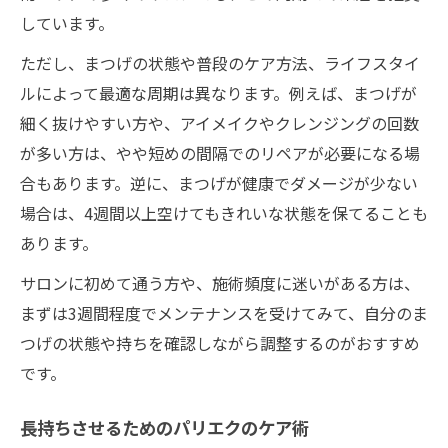
しています。
ただし、まつげの状態や普段のケア方法、ライフスタイ
ルによって最適な周期は異なります。例えば、まつげが
細く抜けやすい方や、アイメイクやクレンジングの回数
が多い方は、やや短めの間隔でのリペアが必要になる場
合もあります。逆に、まつげが健康でダメージが少ない
場合は、4週間以上空けてもきれいな状態を保てることも
あります。
サロンに初めて通う方や、施術頻度に迷いがある方は、
まずは3週間程度でメンテナンスを受けてみて、自分のま
つげの状態や持ちを確認しながら調整するのがおすすめ
です。
長持ちさせるためのパリエクのケア術