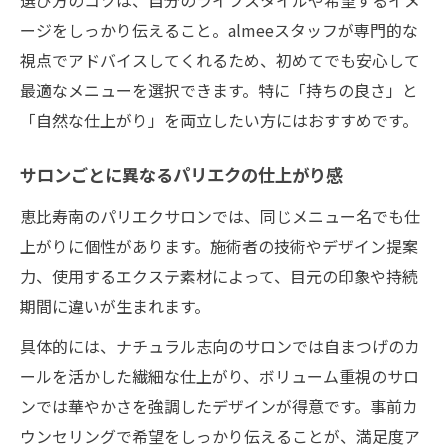
選び方のコツは、自分のライフスタイルや希望するイメ
ージをしっかり伝えること。almeeスタッフが専門的な
視点でアドバイスしてくれるため、初めてでも安心して
最適なメニューを選択できます。特に「持ちの良さ」と
「自然な仕上がり」を両立したい方にはおすすめです。
サロンごとに異なるパリエクの仕上がり感
恵比寿南のパリエクサロンでは、同じメニュー名でも仕
上がりに個性があります。施術者の技術やデザイン提案
力、使用するエクステ素材によって、目元の印象や持続
期間に違いが生まれます。
具体的には、ナチュラル志向のサロンでは自まつげのカ
ールを活かした繊細な仕上がり、ボリューム重視のサロ
ンでは華やかさを強調したデザインが得意です。事前カ
ウンセリングで希望をしっかり伝えることが、満足度ア