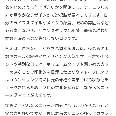
象をどのように仕上げたいかを明確にし、ナチュラル志
向か華やかなデザインかで選択肢が変わってきます。自
分のライフスタイルやメイクの頻度、職場の雰囲気など
も考慮しながら、サロンスタッフと相談し最適な種類や
本数を決めるのが失敗しないコツです。
例えば、自然な仕上がりを希望する場合は、少なめの本
数やカールの緩やかなデザインが人気です。一方でイベ
ントや特別な日には、ボリュームタイプや濃いめのカラ
ーを選ぶことで印象的な目元に仕上がります。サロンで
はカウンセリング時に目元の骨格や自まつげの状態もチ
ェックされるため、プロの意見を参考にしながらメニュ
ーを選ぶことが大切です。
実際に「どんなメニューが自分に合うかわからない」と
悩む方も多いですが、恵比寿南のサロンの多くはカウン