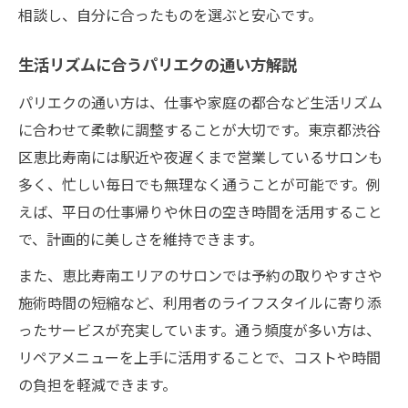
相談し、自分に合ったものを選ぶと安心です。
生活リズムに合うパリエクの通い方解説
パリエクの通い方は、仕事や家庭の都合など生活リズム
に合わせて柔軟に調整することが大切です。東京都渋谷
区恵比寿南には駅近や夜遅くまで営業しているサロンも
多く、忙しい毎日でも無理なく通うことが可能です。例
えば、平日の仕事帰りや休日の空き時間を活用すること
で、計画的に美しさを維持できます。
また、恵比寿南エリアのサロンでは予約の取りやすさや
施術時間の短縮など、利用者のライフスタイルに寄り添
ったサービスが充実しています。通う頻度が多い方は、
リペアメニューを上手に活用することで、コストや時間
の負担を軽減できます。