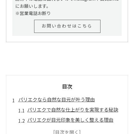
にお願いします。
※営業電話お断り
お問い合わせはこちら
目次
パリエクなら自然な目元が叶う理由
パリエクで自然な仕上がりを実現する秘訣
パリエクが目元印象を美しく整える理由
パリエクはどんな人におすすめなのか解説