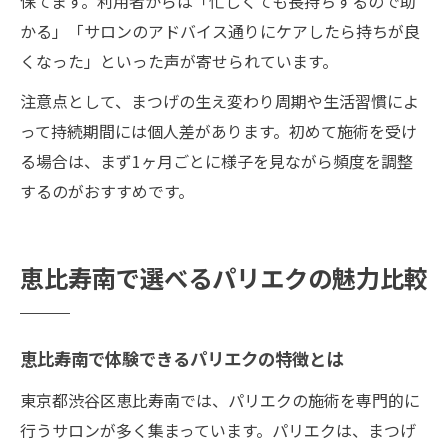
保てます。利用者からは「忙しくても長持ちするので助
かる」「サロンのアドバイス通りにケアしたら持ちが良
くなった」といった声が寄せられています。
注意点として、まつげの生え変わり周期や生活習慣によ
って持続期間には個人差があります。初めて施術を受け
る場合は、まず1ヶ月ごとに様子を見ながら頻度を調整
するのがおすすめです。
恵比寿南で選べるパリエクの魅力比較
恵比寿南で体験できるパリエクの特徴とは
東京都渋谷区恵比寿南では、パリエクの施術を専門的に
行うサロンが多く集まっています。パリエクは、まつげ