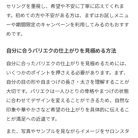
セリングを重視し、希望や不安に丁寧に応えてくれま
す。初めての方や不安がある方は、まずはお試しメニュ
ーや期間限定のキャンペーンを利用してみるのもおすす
めです。
自分に合うパリエクの仕上がりを見極める方法
自分に合ったパリエクの仕上がりを見極めるためには、
いくつかのポイントを押さえる必要があります。まず、
自分の目の形や自まつげの長さ・太さを理解することが
大切です。パリエクは一人ひとりの骨格やまつげの状態
に合わせてデザインを変えることができるため、自然な
印象や華やかさなど希望の仕上がりを具体的に伝えるこ
とが満足への近道です。
また、写真やサンプルを見ながらイメージをサロンスタ