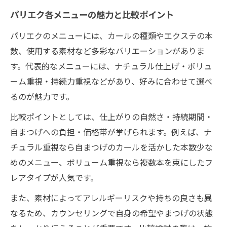
パリエク各メニューの魅力と比較ポイント
パリエクのメニューには、カールの種類やエクステの本
数、使用する素材など多彩なバリエーションがありま
す。代表的なメニューには、ナチュラル仕上げ・ボリュ
ーム重視・持続力重視などがあり、好みに合わせて選べ
るのが魅力です。
比較ポイントとしては、仕上がりの自然さ・持続期間・
自まつげへの負担・価格帯が挙げられます。例えば、ナ
チュラル重視なら自まつげのカールを活かした本数少な
めのメニュー、ボリューム重視なら複数本を束にしたフ
レアタイプが人気です。
また、素材によってアレルギーリスクや持ちの良さも異
なるため、カウンセリングで自身の希望やまつげの状態