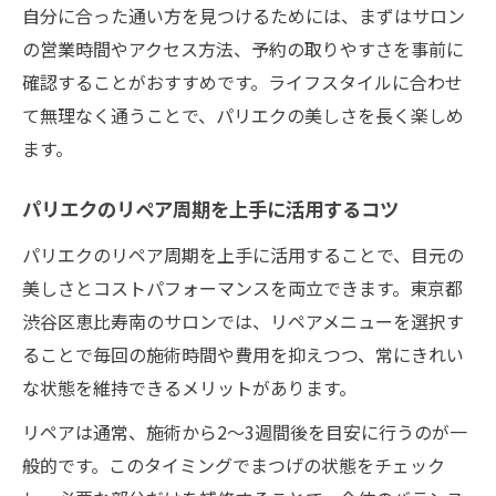
自分に合った通い方を見つけるためには、まずはサロン
の営業時間やアクセス方法、予約の取りやすさを事前に
確認することがおすすめです。ライフスタイルに合わせ
て無理なく通うことで、パリエクの美しさを長く楽しめ
ます。
パリエクのリペア周期を上手に活用するコツ
パリエクのリペア周期を上手に活用することで、目元の
美しさとコストパフォーマンスを両立できます。東京都
渋谷区恵比寿南のサロンでは、リペアメニューを選択す
ることで毎回の施術時間や費用を抑えつつ、常にきれい
な状態を維持できるメリットがあります。
リペアは通常、施術から2〜3週間後を目安に行うのが一
般的です。このタイミングでまつげの状態をチェック