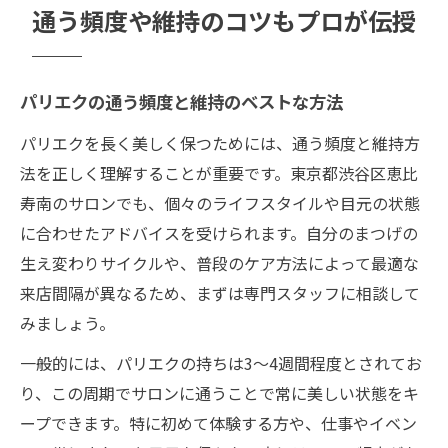
通う頻度や維持のコツもプロが伝授
パリエクの通う頻度と維持のベストな方法
パリエクを長く美しく保つためには、通う頻度と維持方
法を正しく理解することが重要です。東京都渋谷区恵比
寿南のサロンでも、個々のライフスタイルや目元の状態
に合わせたアドバイスを受けられます。自分のまつげの
生え変わりサイクルや、普段のケア方法によって最適な
来店間隔が異なるため、まずは専門スタッフに相談して
みましょう。
一般的には、パリエクの持ちは3〜4週間程度とされてお
り、この周期でサロンに通うことで常に美しい状態をキ
ープできます。特に初めて体験する方や、仕事やイベン