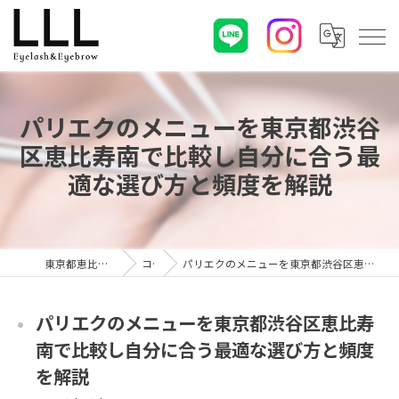
パリエクのメニューを東京都渋谷
区恵比寿南で比較し自分に合う最
適な選び方と頻度を解説
東京都恵比寿のマツエクならLLL
コラム
パリエクのメニューを東京都渋谷区恵比寿南で比較し自分に合う最適な選び方と頻度を解説
パリエクのメニューを東京都渋谷区恵比寿
南で比較し自分に合う最適な選び方と頻度
を解説