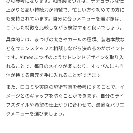
びの参考になります。Almeeまつげは、ナチュラルな仕
上がりと高い持続力が特徴で、忙しい方や初めての方に
も支持されています。自分に合うメニューを選ぶ際は、
こうした特徴を比較しながら検討すると良いでしょう。
具体的には、まつげの太さやカールの種類、装着本数な
どをサロンスタッフと相談しながら決めるのがポイント
です。Almeeまつげのようなトレンドデザインを取り入
れることで、毎日のメイクが楽になり、すっぴんにも自
信が持てる目元を手に入れることができます。
また、口コミや実際の施術写真を参考にすることで、イ
メージとのギャップを防ぐことができます。自分のライ
フスタイルや希望の仕上がりに合わせて、最適なパリエ
クメニューを選びましょう。