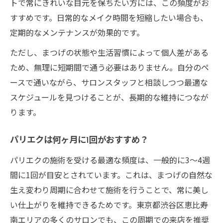
トで常にきれいな目元を保ちたい方には、この頻度がお
すすめです。日常的なメイク時間を短縮したい場合も、
定期的なメンテナンスが効果的です。
ただし、まつげの状態や生活習慣によって個人差がある
ため、無理に短期間で通う必要はありません。自分のペ
ースで通いながら、サロンスタッフと相談しつつ最適な
スケジュールを見つけることが、長期的な維持につなが
ります。
パリエクは何ヶ月に1回がおすすめ？
パリエクの施術を受ける最適な頻度は、一般的に3〜4週
間に1回が目安とされています。これは、まつげの自然な
生え変わり周期に合わせて施術を行うことで、常に美し
い仕上がりを維持できるためです。東京都渋谷区恵比寿
南エリアの多くのサロンでも、この周期での来店を推奨