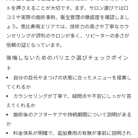
トを押さえることが大切です。まず、サロン選びでは口
コミや実際の施術事例、衛生管理の徹底度を確認しまし
ょう。恵比寿南エリアでは、技術力の高さや丁寧なカウ
ンセリングが評判のサロンが多く、リピーターの多さが
信頼の証となっています。
後悔しないためのパリエク選びチェックポイン
ト
自分の目元やまつげの状態に合ったメニューを提案し
てくれるか
カウンセリングが丁寧で、疑問点や不安にしっかり答
えてくれるか
施術後のアフターケアや持続期間について説明がある
か
料金体系が明確で、追加費用の有無が事前に説明され