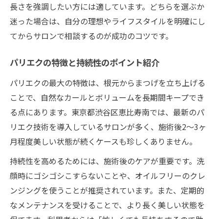
長さを強調したい方には適しています。どちらを選ぶか
迷った場合は、自分の理想やライフスタイルを明確にし
てからサロンで相談するのが成功のコツです。
パリエクの特徴と持続性のポイント紹介
パリエクの最大の特徴は、根元からまつげを立ち上げる
ことで、自然なカールとボリュームを長期間キープでき
る点にあります。東京都渋谷区恵比寿南では、最新のパ
リエク技術を導入しているサロンが多く、施術後2〜3ヶ
月程度美しい状態が続くケースも珍しくありません。
持続性を高めるためには、施術後のケアが重要です。洗
顔時にゴシゴシこすらないことや、オイルフリーのクレ
ンジングを使うことが推奨されています。また、定期的
なメンテナンスを受けることで、より長く美しい状態を