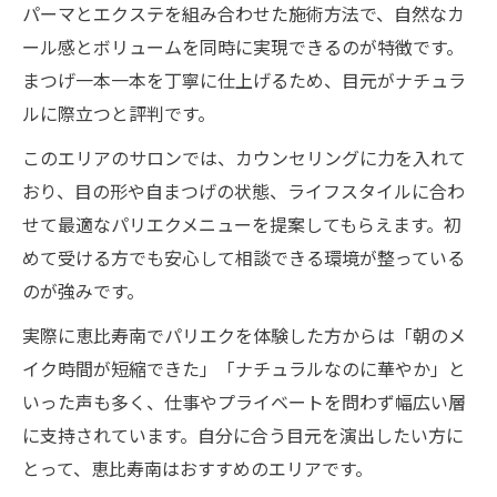
パーマとエクステを組み合わせた施術方法で、自然なカ
ール感とボリュームを同時に実現できるのが特徴です。
まつげ一本一本を丁寧に仕上げるため、目元がナチュラ
ルに際立つと評判です。
このエリアのサロンでは、カウンセリングに力を入れて
おり、目の形や自まつげの状態、ライフスタイルに合わ
せて最適なパリエクメニューを提案してもらえます。初
めて受ける方でも安心して相談できる環境が整っている
のが強みです。
実際に恵比寿南でパリエクを体験した方からは「朝のメ
イク時間が短縮できた」「ナチュラルなのに華やか」と
いった声も多く、仕事やプライベートを問わず幅広い層
に支持されています。自分に合う目元を演出したい方に
とって、恵比寿南はおすすめのエリアです。