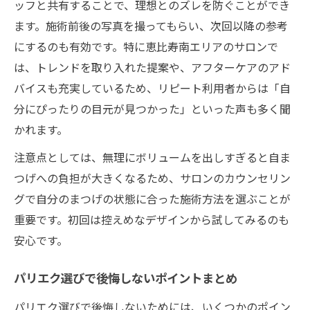
ッフと共有することで、理想とのズレを防ぐことができ
ます。施術前後の写真を撮ってもらい、次回以降の参考
にするのも有効です。特に恵比寿南エリアのサロンで
は、トレンドを取り入れた提案や、アフターケアのアド
バイスも充実しているため、リピート利用者からは「自
分にぴったりの目元が見つかった」といった声も多く聞
かれます。
注意点としては、無理にボリュームを出しすぎると自ま
つげへの負担が大きくなるため、サロンのカウンセリン
グで自分のまつげの状態に合った施術方法を選ぶことが
重要です。初回は控えめなデザインから試してみるのも
安心です。
パリエク選びで後悔しないポイントまとめ
パリエク選びで後悔しないためには、いくつかのポイン