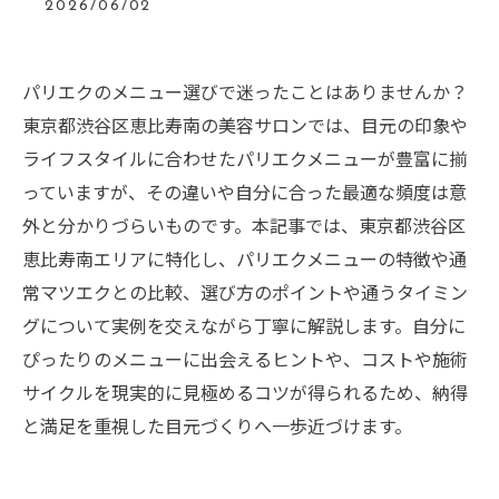
2026/06/02
パリエクのメニュー選びで迷ったことはありませんか？
東京都渋谷区恵比寿南の美容サロンでは、目元の印象や
ライフスタイルに合わせたパリエクメニューが豊富に揃
っていますが、その違いや自分に合った最適な頻度は意
外と分かりづらいものです。本記事では、東京都渋谷区
恵比寿南エリアに特化し、パリエクメニューの特徴や通
常マツエクとの比較、選び方のポイントや通うタイミン
グについて実例を交えながら丁寧に解説します。自分に
ぴったりのメニューに出会えるヒントや、コストや施術
サイクルを現実的に見極めるコツが得られるため、納得
と満足を重視した目元づくりへ一歩近づけます。