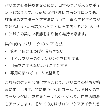
パリエクを長持ちさせるには、日常のケアが大きなポイ
ントとなります。東京都渋谷区恵比寿南のサロンでも、
施術後のアフターケア方法について丁寧なアドバイスが
受けられます。代表的なケア方法を実践することで、サ
ロン帰りの美しい状態をより長く維持できます。
具体的なパリエクのケア方法
施術当日はまつげを濡らさない
オイルフリーのクレンジングを使用する
目元をこすらないように注意する
専用のまつげコームで整える
これらのケアを習慣化することで、パリエクの持ちが格
段に向上します。特にまつげ専用コームによる日々のブ
ラッシングは、束感をキープしやすくなり、目元の印象
もアップします。初めての方はサロンでケアアイテムを